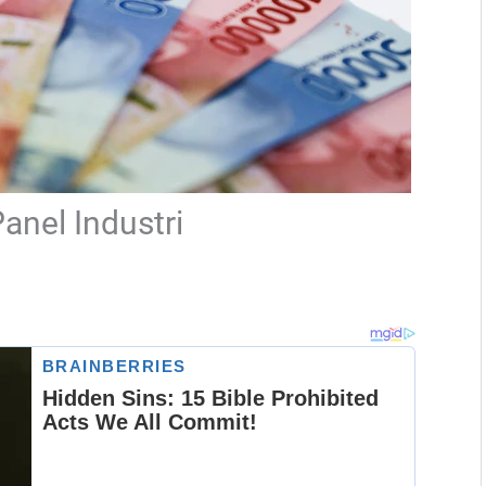
anel Industri