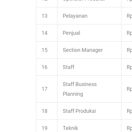
13
Pelayanan
Rp
14
Penjual
Rp
15
Section Manager
Rp
16
Staff
Rp
Staff Business
17
Rp
Planning
18
Staff Produksi
Rp
19
Teknik
Rp