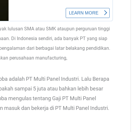
yak lulusan SMA atau SMK ataupun perguruan tinggi
haan. Di Indonesia sendiri, ada banyak PT yang siap
engalaman dari berbagai latar belakang pendidikan.
an perusahaan manufacturing,
ba adalah PT Multi Panel Industri. Lalu Berapa
pakah sampai 5 juta atau bahkan lebih besar
coba mengulas tentang Gaji PT Multi Panel
n masuk dan bekerja di PT Multi Panel Industri.