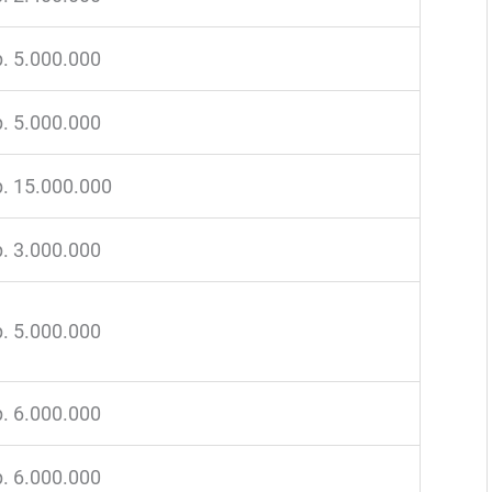
. 5.000.000
. 5.000.000
. 15.000.000
. 3.000.000
. 5.000.000
. 6.000.000
. 6.000.000