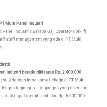
T Multi Panel Industri
 Panel Industri ? Berapa Gaji Operator Forklift
staff-staff management yang ada di PT Multi
ni.
dustri
nel Industri berada dikisaran Rp. 2.400.000 –
 sesuai dengan lama kamu bekerja di PT Multi
a dengan tunjangan – tunjangan yang diberikan
ji total dapat meraih lebih dari Rp. 6.000.000.