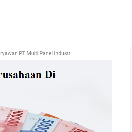
aryawan PT Multi Panel Industri