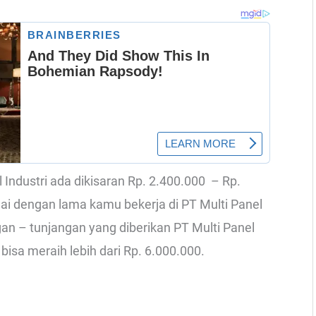
l Industri ada dikisaran Rp. 2.400.000 – Rp.
uai dengan lama kamu bekerja di PT Multi Panel
gan – tunjangan yang diberikan PT Multi Panel
 bisa meraih lebih dari Rp. 6.000.000.