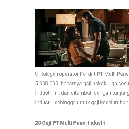
Untuk gaji operator Forklift PT Multi Pane
5.000.000. besarnya gaji pokok juga ses
Industri ini, dan ditambah dengan tunjan
Industri, sehingga untuk gaji keseluruhan
20 Gaji PT Multi Panel Industri