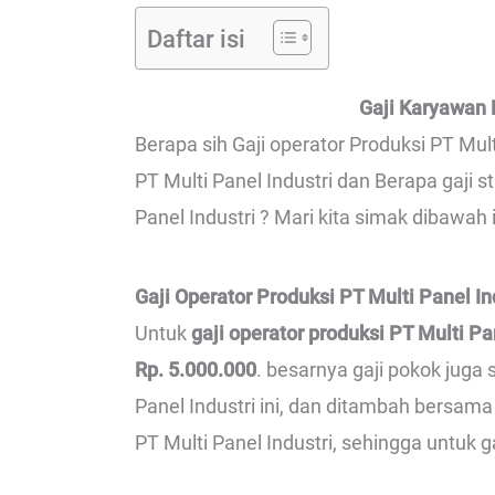
Daftar isi
Gaji Karyawan P
Berapa sih Gaji operator Produksi PT Multi
PT Multi Panel Industri dan Berapa gaji 
Panel Industri ? Mari kita simak dibawah i
Gaji Operator Produksi PT Multi Panel In
Untuk
gaji operator produksi PT Multi Pa
Rp. 5.000.000
. besarnya gaji pokok juga
Panel Industri ini, dan ditambah bersam
PT Multi Panel Industri, sehingga untuk ga