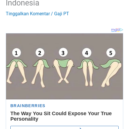
Indonesia
Tinggalkan Komentar
/
Gaji PT