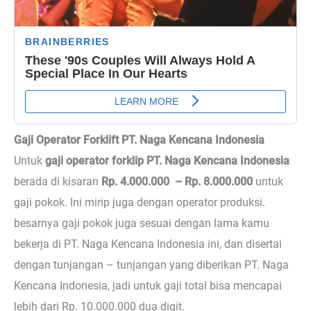
Gaji Operator Forklift PT. Naga Kencana Indonesia
Untuk
gaji operator forklip PT. Naga Kencana Indonesia
berada di kisaran
Rp. 4.000.000 – Rp. 8.000.000
untuk
gaji pokok. Ini mirip juga dengan operator produksi.
besarnya gaji pokok juga sesuai dengan lama kamu
bekerja di PT. Naga Kencana Indonesia ini, dan disertai
dengan tunjangan – tunjangan yang diberikan PT. Naga
Kencana Indonesia, jadi untuk gaji total bisa mencapai
lebih dari Rp. 10.000.000 dua digit.