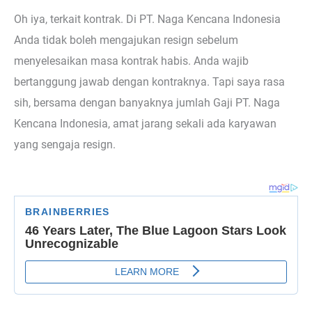
Oh iya, terkait kontrak. Di PT. Naga Kencana Indonesia
Anda tidak boleh mengajukan resign sebelum
menyelesaikan masa kontrak habis. Anda wajib
bertanggung jawab dengan kontraknya. Tapi saya rasa
sih, bersama dengan banyaknya jumlah Gaji PT. Naga
Kencana Indonesia, amat jarang sekali ada karyawan
yang sengaja resign.