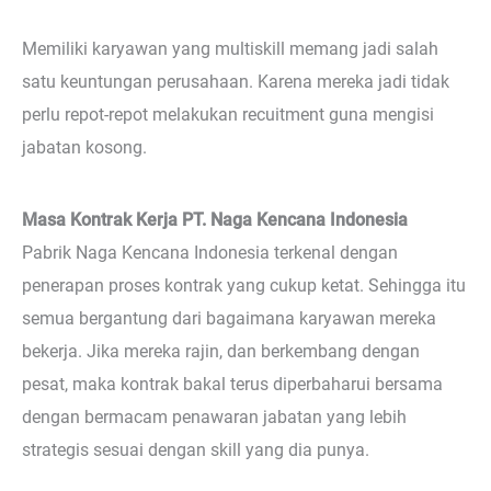
Memiliki karyawan yang multiskill memang jadi salah
satu keuntungan perusahaan. Karena mereka jadi tidak
perlu repot-repot melakukan recuitment guna mengisi
jabatan kosong.
Masa Kontrak Kerja PT. Naga Kencana Indonesia
Pabrik Naga Kencana Indonesia terkenal dengan
penerapan proses kontrak yang cukup ketat. Sehingga itu
semua bergantung dari bagaimana karyawan mereka
bekerja. Jika mereka rajin, dan berkembang dengan
pesat, maka kontrak bakal terus diperbaharui bersama
dengan bermacam penawaran jabatan yang lebih
strategis sesuai dengan skill yang dia punya.