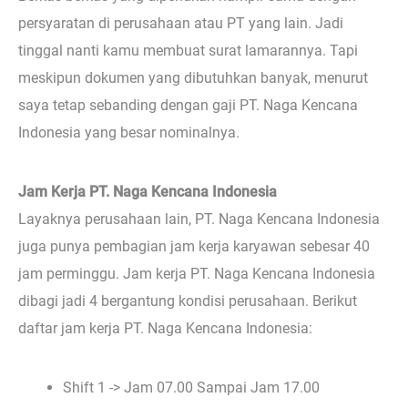
persyaratan di perusahaan atau PT yang lain. Jadi
tinggal nanti kamu membuat surat lamarannya. Tapi
meskipun dokumen yang dibutuhkan banyak, menurut
saya tetap sebanding dengan gaji PT. Naga Kencana
Indonesia yang besar nominalnya.
Jam Kerja PT. Naga Kencana Indonesia
Layaknya perusahaan lain, PT. Naga Kencana Indonesia
juga punya pembagian jam kerja karyawan sebesar 40
jam perminggu. Jam kerja PT. Naga Kencana Indonesia
dibagi jadi 4 bergantung kondisi perusahaan. Berikut
daftar jam kerja PT. Naga Kencana Indonesia:
Shift 1 -> Jam 07.00 Sampai Jam 17.00