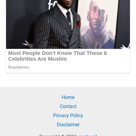
Home
Contact
Privacy Policy
Disclaimer