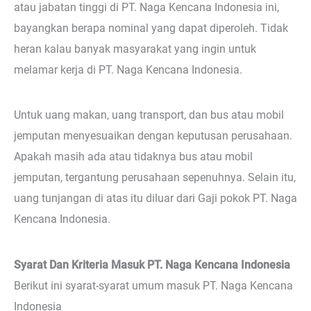
atau jabatan tinggi di PT. Naga Kencana Indonesia ini,
bayangkan berapa nominal yang dapat diperoleh. Tidak
heran kalau banyak masyarakat yang ingin untuk
melamar kerja di PT. Naga Kencana Indonesia.
Untuk uang makan, uang transport, dan bus atau mobil
jemputan menyesuaikan dengan keputusan perusahaan.
Apakah masih ada atau tidaknya bus atau mobil
jemputan, tergantung perusahaan sepenuhnya. Selain itu,
uang tunjangan di atas itu diluar dari Gaji pokok PT. Naga
Kencana Indonesia.
Syarat Dan Kriteria Masuk PT. Naga Kencana Indonesia
Berikut ini syarat-syarat umum masuk PT. Naga Kencana
Indonesia