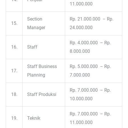
11.000.000
Section
Rp. 21.000.000 – Rp.
15.
Manager
24.000.000
Rp. 4.000.000 – Rp.
16.
Staff
8.000.000
Staff Business
Rp. 5.000.000 – Rp.
17.
Planning
7.000.000
Rp. 7.000.000 – Rp.
18.
Staff Produksi
10.000.000
Rp. 7.000.000 – Rp.
19.
Teknik
11.000.000