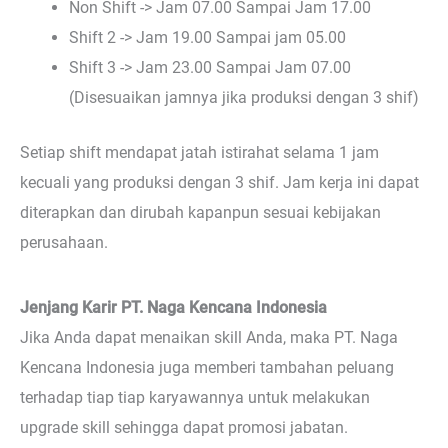
Non Shift -> Jam 07.00 Sampai Jam 17.00
Shift 2 -> Jam 19.00 Sampai jam 05.00
Shift 3 -> Jam 23.00 Sampai Jam 07.00
(Disesuaikan jamnya jika produksi dengan 3 shif)
Setiap shift mendapat jatah istirahat selama 1 jam
kecuali yang produksi dengan 3 shif. Jam kerja ini dapat
diterapkan dan dirubah kapanpun sesuai kebijakan
perusahaan.
Jenjang Karir PT. Naga Kencana Indonesia
Jika Anda dapat menaikan skill Anda, maka PT. Naga
Kencana Indonesia juga memberi tambahan peluang
terhadap tiap tiap karyawannya untuk melakukan
upgrade skill sehingga dapat promosi jabatan.