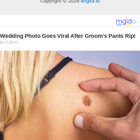
Copyright © 2026
angka.id