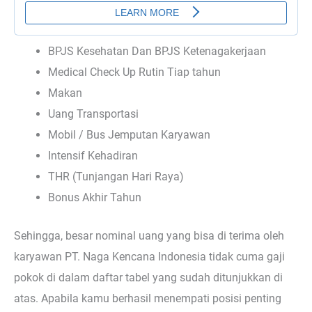
BPJS Kesehatan Dan BPJS Ketenagakerjaan
Medical Check Up Rutin Tiap tahun
Makan
Uang Transportasi
Mobil / Bus Jemputan Karyawan
Intensif Kehadiran
THR (Tunjangan Hari Raya)
Bonus Akhir Tahun
Sehingga, besar nominal uang yang bisa di terima oleh
karyawan PT. Naga Kencana Indonesia tidak cuma gaji
pokok di dalam daftar tabel yang sudah ditunjukkan di
atas. Apabila kamu berhasil menempati posisi penting