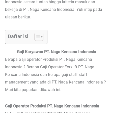
Indonesia secara tuntas hingga kriteria masuk dan
bekerja di PT. Naga Kencana Indonesia. Yuk intip pada
ulasan berikut.
Daftar isi
Gaji Karyawan PT. Naga Kencana Indonesia
Berapa Gaji operator Produksi PT. Naga Kencana
Indonesia ? Berapa Gaji Operator Forklift PT. Naga
Kencana Indonesia dan Berapa gaji staff-staff
management yang ada di PT. Naga Kencana Indonesia ?
Mari kita paparkan dibawah ini.
Gaji Operator Produksi PT. Naga Kencana Indonesia