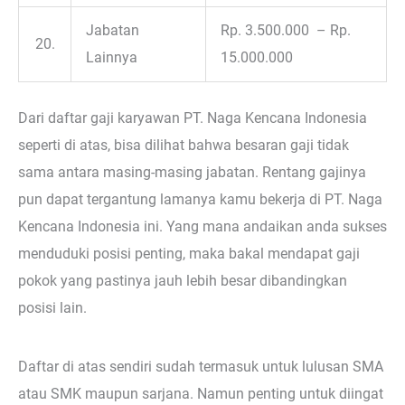
Jabatan
Rp. 3.500.000 – Rp.
20.
Lainnya
15.000.000
Dari daftar gaji karyawan PT. Naga Kencana Indonesia
seperti di atas, bisa dilihat bahwa besaran gaji tidak
sama antara masing-masing jabatan. Rentang gajinya
pun dapat tergantung lamanya kamu bekerja di PT. Naga
Kencana Indonesia ini. Yang mana andaikan anda sukses
menduduki posisi penting, maka bakal mendapat gaji
pokok yang pastinya jauh lebih besar dibandingkan
posisi lain.
Daftar di atas sendiri sudah termasuk untuk lulusan SMA
atau SMK maupun sarjana. Namun penting untuk diingat