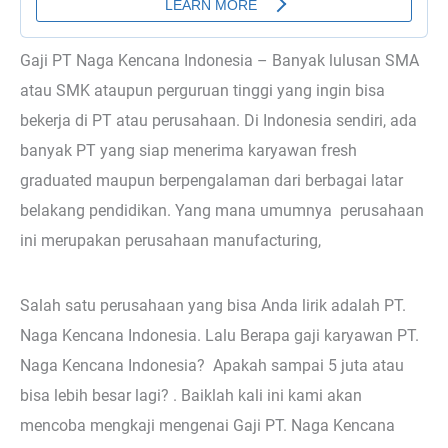
Gaji PT Naga Kencana Indonesia – Banyak lulusan SMA
atau SMK ataupun perguruan tinggi yang ingin bisa
bekerja di PT atau perusahaan. Di Indonesia sendiri, ada
banyak PT yang siap menerima karyawan fresh
graduated maupun berpengalaman dari berbagai latar
belakang pendidikan. Yang mana umumnya perusahaan
ini merupakan perusahaan manufacturing,
Salah satu perusahaan yang bisa Anda lirik adalah PT.
Naga Kencana Indonesia. Lalu Berapa gaji karyawan PT.
Naga Kencana Indonesia? Apakah sampai 5 juta atau
bisa lebih besar lagi? . Baiklah kali ini kami akan
mencoba mengkaji mengenai Gaji PT. Naga Kencana