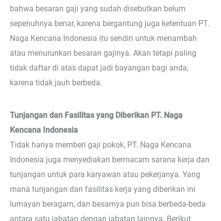
bahwa besaran gaji yang sudah disebutkan belum
sepenuhnya benar, karena bergantung juga ketentuan PT.
Naga Kencana Indonesia itu sendiri untuk menambah
atau menurunkan besaran gajinya. Akan tetapi paling
tidak daftar di atas dapat jadi bayangan bagi anda,
karena tidak jauh berbeda.
Tunjangan dan Fasilitas yang Diberikan PT. Naga
Kencana Indonesia
Tidak hanya memberi gaji pokok, PT. Naga Kencana
Indonesia juga menyediakan bermacam sarana kerja dan
tunjangan untuk para karyawan atau pekerjanya. Yang
mana tunjangan dan fasilitas kerja yang diberikan ini
lumayan beragam, dan besarnya pun bisa berbeda-beda
antara satu jabatan dengan jabatan lainnya. Berikut