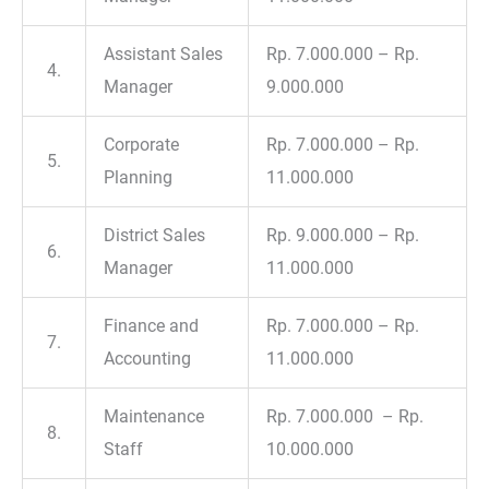
Assistant Sales
Rp. 7.000.000 – Rp.
4.
Manager
9.000.000
Corporate
Rp. 7.000.000 – Rp.
5.
Planning
11.000.000
District Sales
Rp. 9.000.000 – Rp.
6.
Manager
11.000.000
Finance and
Rp. 7.000.000 – Rp.
7.
Accounting
11.000.000
Maintenance
Rp. 7.000.000 – Rp.
8.
Staff
10.000.000