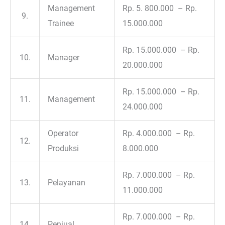
Management
Rp. 5. 800.000 – Rp.
9.
Trainee
15.000.000
Rp. 15.000.000 – Rp.
10.
Manager
20.000.000
Rp. 15.000.000 – Rp.
11.
Management
24.000.000
Operator
Rp. 4.000.000 – Rp.
12.
Produksi
8.000.000
Rp. 7.000.000 – Rp.
13.
Pelayanan
11.000.000
Rp. 7.000.000 – Rp.
14.
Penjual