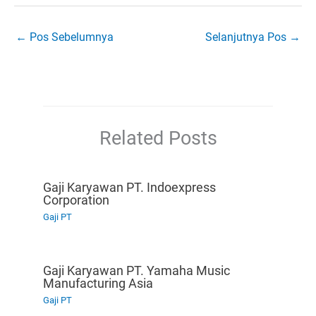
←
Pos Sebelumnya
Selanjutnya Pos
→
Related Posts
Gaji Karyawan PT. Indoexpress
Corporation
Gaji PT
Gaji Karyawan PT. Yamaha Music
Manufacturing Asia
Gaji PT