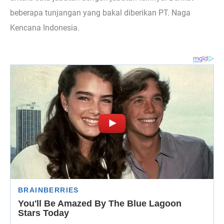
beberapa tunjangan yang bakal diberikan PT. Naga
Kencana Indonesia.