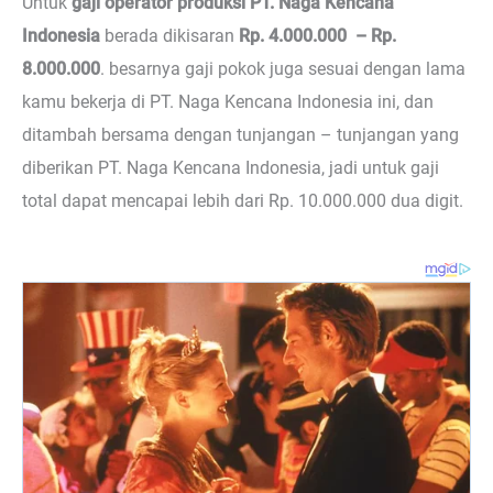
Untuk
gaji operator produksi PT. Naga Kencana
Indonesia
berada dikisaran
Rp. 4.000.000 – Rp.
8.000.000
. besarnya gaji pokok juga sesuai dengan lama
kamu bekerja di PT. Naga Kencana Indonesia ini, dan
ditambah bersama dengan tunjangan – tunjangan yang
diberikan PT. Naga Kencana Indonesia, jadi untuk gaji
total dapat mencapai lebih dari Rp. 10.000.000 dua digit.