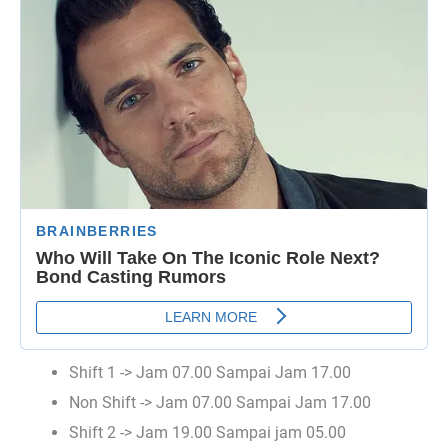
Shift 1 -> Jam 07.00 Sampai Jam 17.00
Non Shift -> Jam 07.00 Sampai Jam 17.00
Shift 2 -> Jam 19.00 Sampai jam 05.00