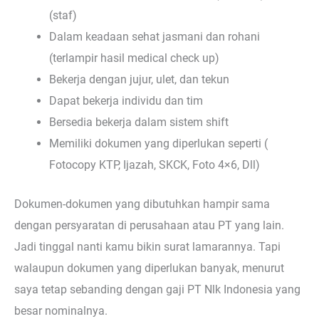
(staf)
Dalam keadaan sehat jasmani dan rohani
(terlampir hasil medical check up)
Bekerja dengan jujur, ulet, dan tekun
Dapat bekerja individu dan tim
Bersedia bekerja dalam sistem shift
Memiliki dokumen yang diperlukan seperti (
Fotocopy KTP, Ijazah, SKCK, Foto 4×6, Dll)
Dokumen-dokumen yang dibutuhkan hampir sama
dengan persyaratan di perusahaan atau PT yang lain.
Jadi tinggal nanti kamu bikin surat lamarannya. Tapi
walaupun dokumen yang diperlukan banyak, menurut
saya tetap sebanding dengan gaji PT Nlk Indonesia yang
besar nominalnya.