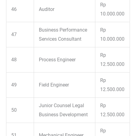
Rp
46
Auditor
10.000.000
Business Performance
Rp
47
Services Consultant
10.000.000
Rp
48
Process Engineer
12.500.000
Rp
49
Field Engineer
12.500.000
Junior Counsel Legal
Rp
50
Business Development
12.500.000
Rp
51
Mechanical Engineer