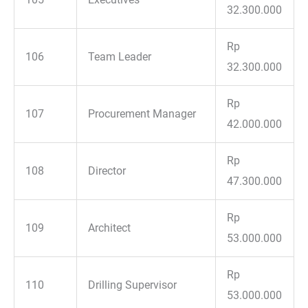
32.300.000
Rp
106
Team Leader
32.300.000
Rp
107
Procurement Manager
42.000.000
Rp
108
Director
47.300.000
Rp
109
Architect
53.000.000
Rp
110
Drilling Supervisor
53.000.000