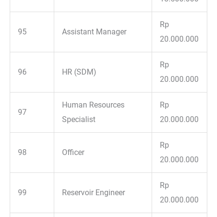
Rp
95
Assistant Manager
20.000.000
Rp
96
HR (SDM)
20.000.000
Human Resources
Rp
97
Specialist
20.000.000
Rp
98
Officer
20.000.000
Rp
99
Reservoir Engineer
20.000.000