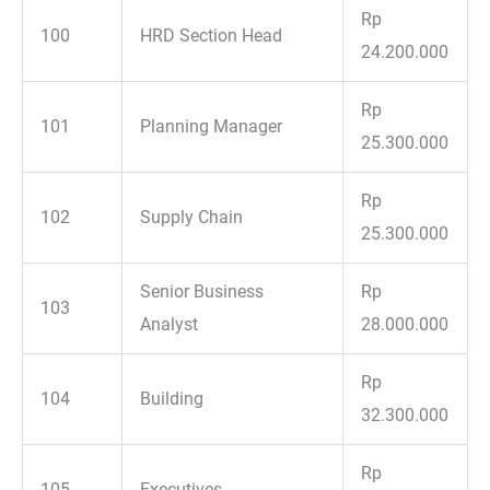
Rp
100
HRD Section Head
24.200.000
Rp
101
Planning Manager
25.300.000
Rp
102
Supply Chain
25.300.000
Senior Business
Rp
103
Analyst
28.000.000
Rp
104
Building
32.300.000
Rp
105
Executives