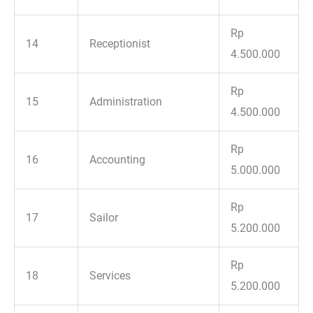
Rp
14
Receptionist
4.500.000
Rp
15
Administration
4.500.000
Rp
16
Accounting
5.000.000
Rp
17
Sailor
5.200.000
Rp
18
Services
5.200.000