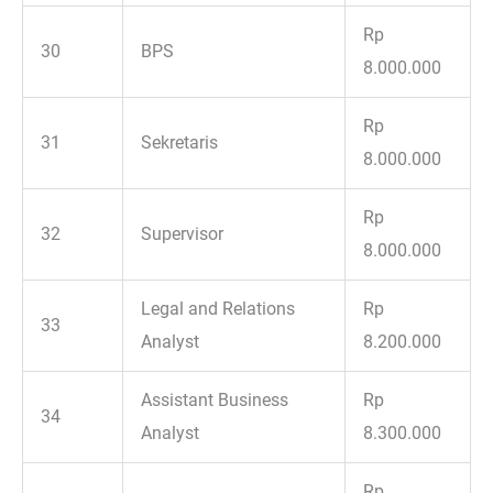
Rp
30
BPS
8.000.000
Rp
31
Sekretaris
8.000.000
Rp
32
Supervisor
8.000.000
Legal and Relations
Rp
33
Analyst
8.200.000
Assistant Business
Rp
34
Analyst
8.300.000
Rp