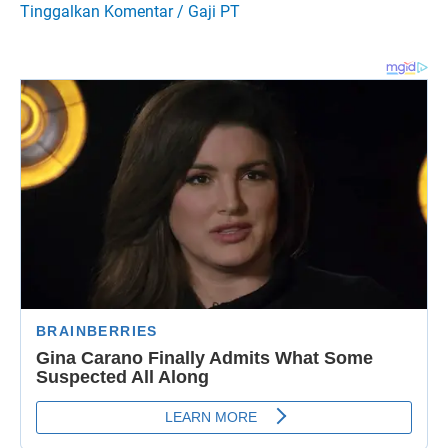
Tinggalkan Komentar
/
Gaji PT