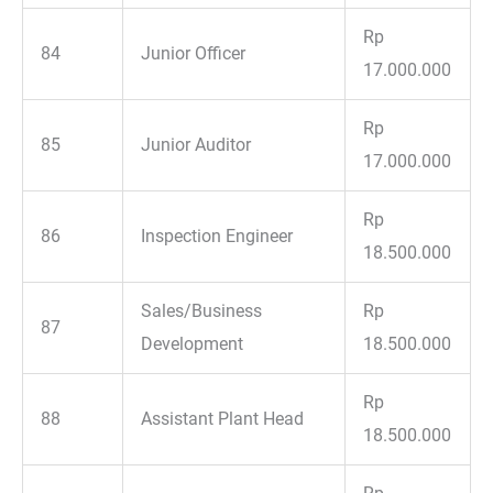
Rp
84
Junior Officer
17.000.000
Rp
85
Junior Auditor
17.000.000
Rp
86
Inspection Engineer
18.500.000
Sales/Business
Rp
87
Development
18.500.000
Rp
88
Assistant Plant Head
18.500.000