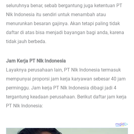
seluruhnya benar, sebab bergantung juga ketentuan PT
Nlk Indonesia itu sendiri untuk menambah atau
menurunkan besaran gajinya. Akan tetapi paling tidak
daftar di atas bisa menjadi bayangan bagi anda, karena
tidak jauh berbeda.
Jam Kerja PT Nlk Indonesia
Layaknya perusahaan lain, PT Nlk Indonesia termasuk
mempunyai proporsi jam kerja karyawan sebesar 40 jam
perminggu. Jam kerja PT Nlk Indonesia dibagi jadi 4
tergantung keadaan perusahaan. Berikut daftar jam kerja
PT Nlk Indonesia: