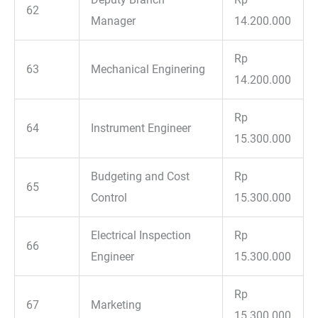
62
Manager
14.200.000
Rp
63
Mechanical Enginering
14.200.000
Rp
64
Instrument Engineer
15.300.000
Budgeting and Cost
Rp
65
Control
15.300.000
Electrical Inspection
Rp
66
Engineer
15.300.000
Rp
67
Marketing
15.300.000