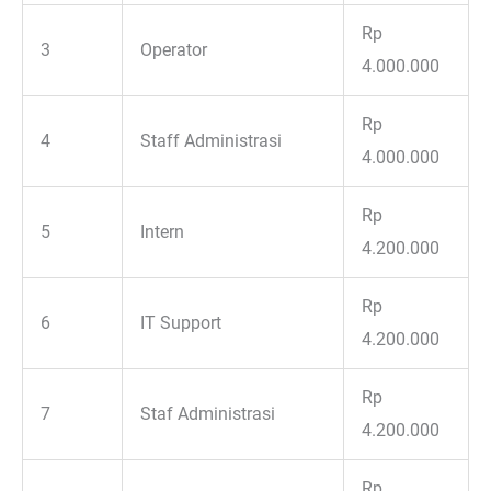
Rp
3
Operator
4.000.000
Rp
4
Staff Administrasi
4.000.000
Rp
5
Intern
4.200.000
Rp
6
IT Support
4.200.000
Rp
7
Staf Administrasi
4.200.000
Rp