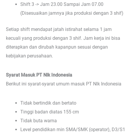
Shift 3 -> Jam 23.00 Sampai Jam 07.00
(Disesuaikan jamnya jika produksi dengan 3 shif)
Setiap shift mendapat jatah istirahat selama 1 jam
kecuali yang produksi dengan 3 shif. Jam kerja ini bisa
diterapkan dan dirubah kapanpun sesuai dengan
kebijakan perusahaan.
Syarat Masuk PT Nlk Indonesia
Berikut ini syarat-syarat umum masuk PT Nlk Indonesia
Tidak bertindik dan bertato
Tinggi badan diatas 155 cm
Tidak buta warna
Level pendidikan min SMA/SMK (operator), D3/S1