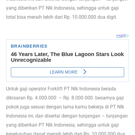
yang diberikan PT Nlk Indonesia, sehingga untuk gaji
total bisa meraih lebih dari Rp. 10.000.000 dua digit.
Untuk gaji operator Forklift PT Nlk Indonesia berada
dikisaran Rp. 4.000.000 – Rp. 8.000.000. besarnya gaji
pokok juga sesuai dengan lama kamu bekerja di PT Nlk
Indonesia ini, dan disertai dengan tunjangan – tunjangan
yang diberikan PT Nlk Indonesia, sehingga untuk gaji
keseluruhan dapat meraih lebih dari Rp. 10.000.000 dua