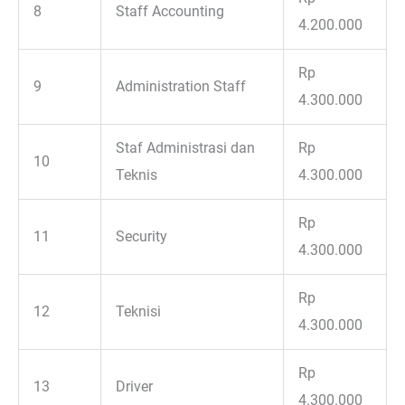
8
Staff Accounting
4.200.000
Rp
9
Administration Staff
4.300.000
Staf Administrasi dan
Rp
10
Teknis
4.300.000
Rp
11
Security
4.300.000
Rp
12
Teknisi
4.300.000
Rp
13
Driver
4.300.000