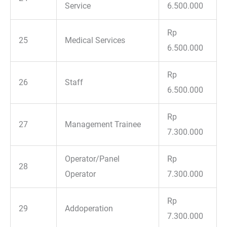
Service
6.500.000
Rp
25
Medical Services
6.500.000
Rp
26
Staff
6.500.000
Rp
27
Management Trainee
7.300.000
Operator/Panel
Rp
28
Operator
7.300.000
Rp
29
Addoperation
7.300.000