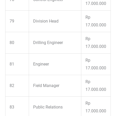
17.000.000
Rp
79
Division Head
17.000.000
Rp
80
Drilling Engineer
17.000.000
Rp
81
Engineer
17.000.000
Rp
82
Field Manager
17.000.000
Rp
83
Public Relations
17.000.000