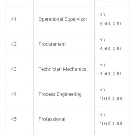
Rp
41
Operational Supervisor
8.500.000
Rp
42
Procurement
8.500.000
Rp
43
Technician Mechanical
8.500.000
Rp
44
Process Engineering
10.000.000
Rp
45
Professional
10.000.000