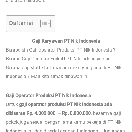
di ulasan dibawah.
Daftar isi
Gaji Karyawan PT Nlk Indonesia
Berapa sih Gaji operator Produksi PT Nlk Indonesia ?
Berapa Gaji Operator Forklift PT Nlk Indonesia dan
Berapa gaji staff-staff management yang ada di PT Nlk
Indonesia ? Mari kita simak dibawah ini.
Gaji Operator Produksi PT Nlk Indonesia
Untuk
gaji operator produksi PT Nlk Indonesia ada
dikisaran Rp. 4.000.000 – Rp. 8.000.000
. besarnya gaji
pokok juga sesuai dengan lama kamu bekerja di PT Nlk
Indonesia ini, dan disertai dengan tunjangan – tunjangan