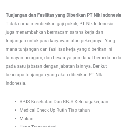
Tunjangan dan Fasilitas yang Diberikan PT Nlk Indonesia
Tidak cuma memberikan gaji pokok, PT Nlk Indonesia
juga menambahkan bermacam sarana kerja dan
tunjangan untuk para karyawan atau pekerjanya. Yang
mana tunjangan dan fasilitas kerja yang diberikan ini
lumayan beragam, dan besarnya pun dapat berbeda-beda
pada satu jabatan dengan jabatan lainnya. Berikut
beberapa tunjangan yang akan diberikan PT Nlk
Indonesia.
BPJS Kesehatan Dan BPJS Ketenagakerjaan
Medical Check Up Rutin Tiap tahun
Makan