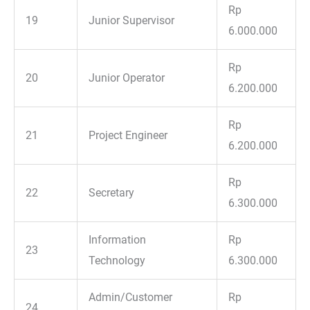
Rp
19
Junior Supervisor
6.000.000
Rp
20
Junior Operator
6.200.000
Rp
21
Project Engineer
6.200.000
Rp
22
Secretary
6.300.000
Information
Rp
23
Technology
6.300.000
Admin/Customer
Rp
24