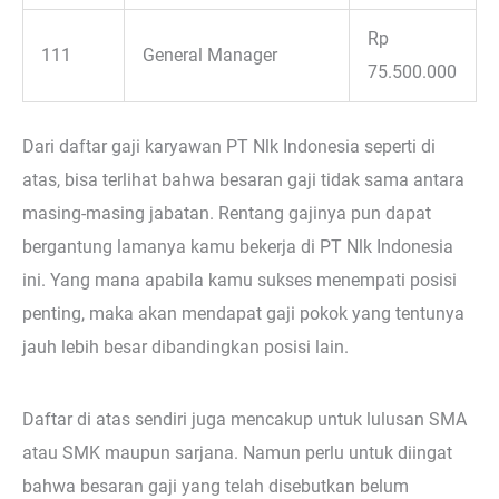
Rp
111
General Manager
75.500.000
Dari daftar gaji karyawan PT Nlk Indonesia seperti di
atas, bisa terlihat bahwa besaran gaji tidak sama antara
masing-masing jabatan. Rentang gajinya pun dapat
bergantung lamanya kamu bekerja di PT Nlk Indonesia
ini. Yang mana apabila kamu sukses menempati posisi
penting, maka akan mendapat gaji pokok yang tentunya
jauh lebih besar dibandingkan posisi lain.
Daftar di atas sendiri juga mencakup untuk lulusan SMA
atau SMK maupun sarjana. Namun perlu untuk diingat
bahwa besaran gaji yang telah disebutkan belum