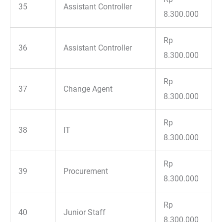
35
Assistant Controller
8.300.000
Rp
36
Assistant Controller
8.300.000
Rp
37
Change Agent
8.300.000
Rp
38
IT
8.300.000
Rp
39
Procurement
8.300.000
Rp
40
Junior Staff
8.300.000