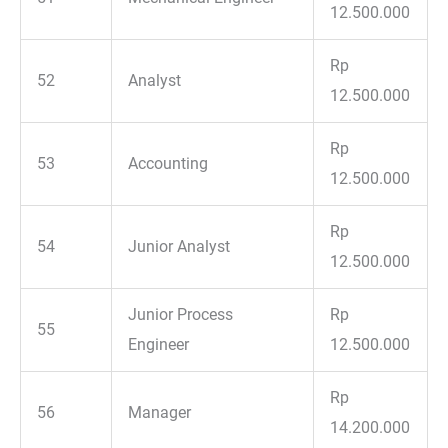
12.500.000
Rp
52
Analyst
12.500.000
Rp
53
Accounting
12.500.000
Rp
54
Junior Analyst
12.500.000
Junior Process
Rp
55
Engineer
12.500.000
Rp
56
Manager
14.200.000