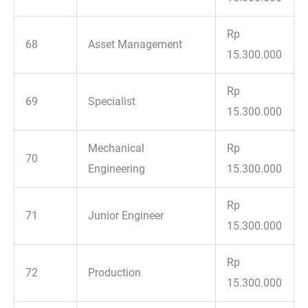
Rp
68
Asset Management
15.300.000
Rp
69
Specialist
15.300.000
Mechanical
Rp
70
Engineering
15.300.000
Rp
71
Junior Engineer
15.300.000
Rp
72
Production
15.300.000