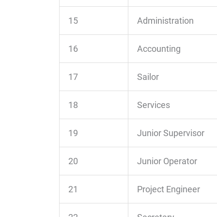
15
Administration
16
Accounting
17
Sailor
18
Services
19
Junior Supervisor
20
Junior Operator
21
Project Engineer