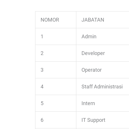
NOMOR
JABATAN
1
Admin
2
Developer
3
Operator
4
Staff Administrasi
5
Intern
6
IT Support