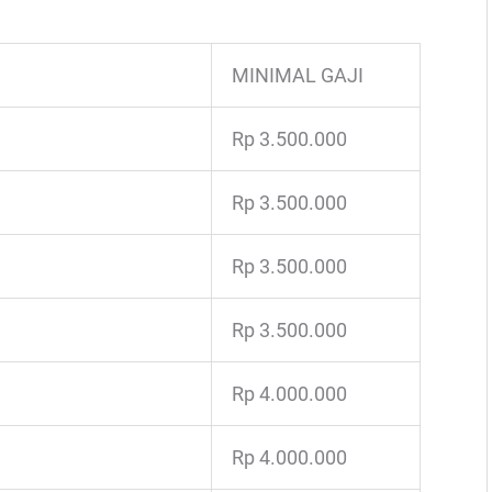
MINIMAL GAJI
Rp 3.500.000
Rp 3.500.000
Rp 3.500.000
Rp 3.500.000
Rp 4.000.000
Rp 4.000.000