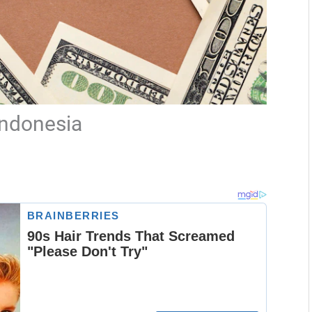
Indonesia