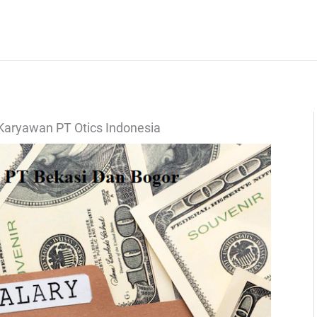
 Karyawan PT Otics Indonesia