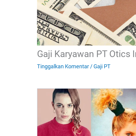
Gaji Karyawan PT Otics 
Tinggalkan Komentar
/
Gaji PT