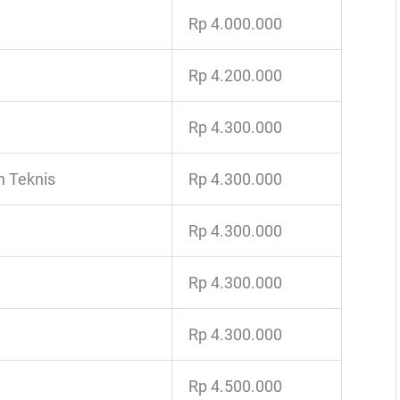
Rp 4.000.000
Rp 4.200.000
Rp 4.300.000
n Teknis
Rp 4.300.000
Rp 4.300.000
Rp 4.300.000
Rp 4.300.000
Rp 4.500.000