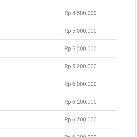
Rp 4.500.000
Rp 5.000.000
Rp 5.200.000
Rp 5.200.000
Rp 6.000.000
Rp 6.200.000
Rp 6.200.000