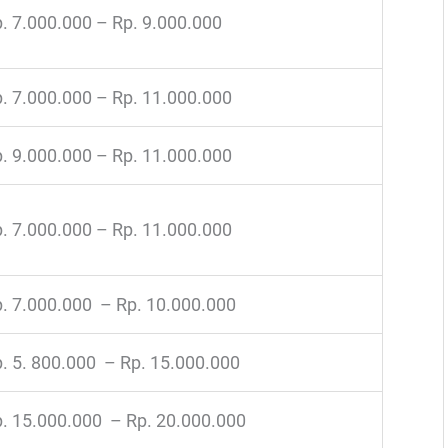
. 7.000.000 – Rp. 9.000.000
. 7.000.000 – Rp. 11.000.000
. 9.000.000 – Rp. 11.000.000
. 7.000.000 – Rp. 11.000.000
. 7.000.000 – Rp. 10.000.000
. 5. 800.000 – Rp. 15.000.000
. 15.000.000 – Rp. 20.000.000