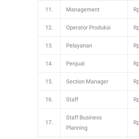
11.
Management
Rp
12.
Operator Produksi
Rp
13.
Pelayanan
Rp
14.
Penjual
Rp
15.
Section Manager
Rp
16.
Staff
Rp
Staff Business
17.
Rp
Planning