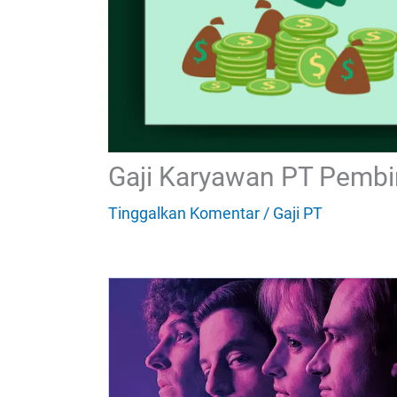
Gaji Karyawan PT Pembin
Tinggalkan Komentar
/
Gaji PT