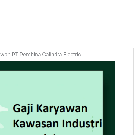
awan PT Pembina Galindra Electric