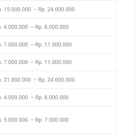
. 15.000.000 – Rp. 24.000.000
. 4.000.000 – Rp. 8.000.000
. 7.000.000 – Rp. 11.000.000
. 7.000.000 – Rp. 11.000.000
. 21.000.000 – Rp. 24.000.000
. 4.000.000 – Rp. 8.000.000
. 5.000.000 – Rp. 7.000.000