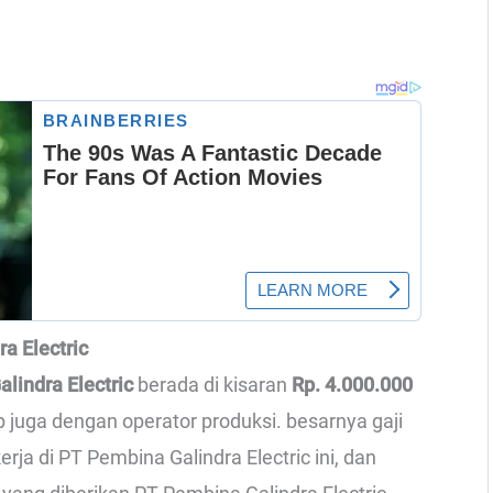
ra Electric
alindra Electric
berada di kisaran
Rp. 4.000.000
ip juga dengan operator produksi. besarnya gaji
ja di PT Pembina Galindra Electric ini, dan