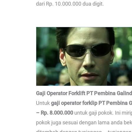
dari Rp. 10.000.000 dua digit.
Gaji Operator Forklift PT Pembina Galind
Untuk
gaji operator forklip PT Pembina G
– Rp. 8.000.000
untuk gaji pokok. Ini mir
pokok juga sesuai dengan lama anda beker