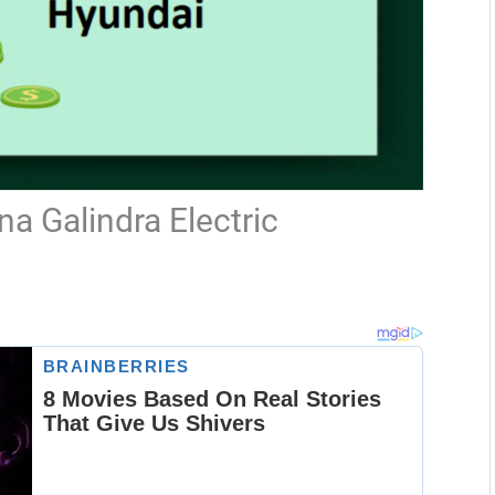
a Galindra Electric