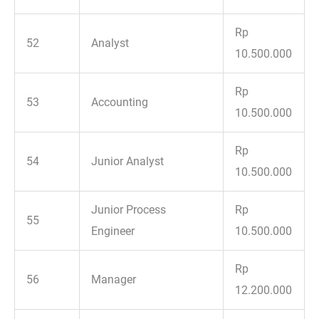
Rp
52
Analyst
10.500.000
Rp
53
Accounting
10.500.000
Rp
54
Junior Analyst
10.500.000
Junior Process
Rp
55
Engineer
10.500.000
Rp
56
Manager
12.200.000