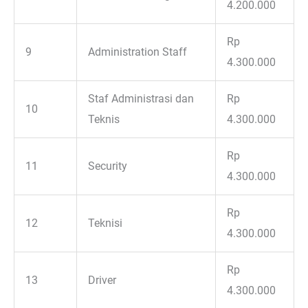
4.200.000
Rp
9
Administration Staff
4.300.000
Staf Administrasi dan
Rp
10
Teknis
4.300.000
Rp
11
Security
4.300.000
Rp
12
Teknisi
4.300.000
Rp
13
Driver
4.300.000