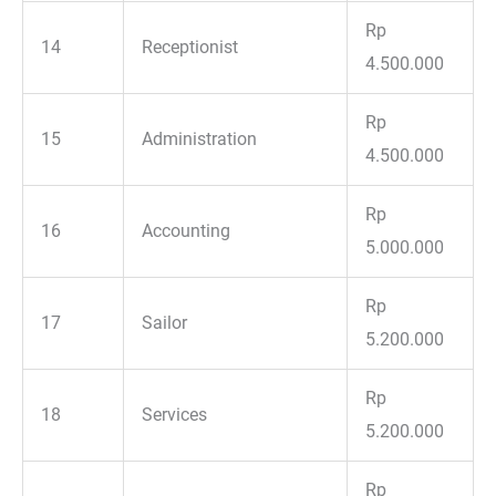
Rp
14
Receptionist
4.500.000
Rp
15
Administration
4.500.000
Rp
16
Accounting
5.000.000
Rp
17
Sailor
5.200.000
Rp
18
Services
5.200.000
Rp