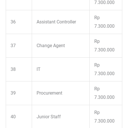
7.300.000
Rp
36
Assistant Controller
7.300.000
Rp
37
Change Agent
7.300.000
Rp
38
IT
7.300.000
Rp
39
Procurement
7.300.000
Rp
40
Junior Staff
7.300.000