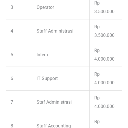
Rp
3
Operator
3.500.000
Rp
4
Staff Administrasi
3.500.000
Rp
5
Intern
4.000.000
Rp
6
IT Support
4.000.000
Rp
7
Staf Administrasi
4.000.000
Rp
8
Staff Accounting