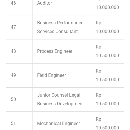
46
Auditor
10.000.000
Business Performance
Rp
47
Services Consultant
10.000.000
Rp
48
Process Engineer
10.500.000
Rp
49
Field Engineer
10.500.000
Junior Counsel Legal
Rp
50
Business Development
10.500.000
Rp
51
Mechanical Engineer
10.500.000