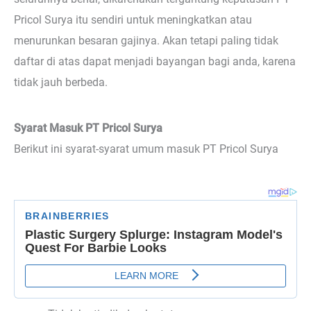
Pricol Surya itu sendiri untuk meningkatkan atau
menurunkan besaran gajinya. Akan tetapi paling tidak
daftar di atas dapat menjadi bayangan bagi anda, karena
tidak jauh berbeda.
Syarat Masuk PT Pricol Surya
Berikut ini syarat-syarat umum masuk PT Pricol Surya