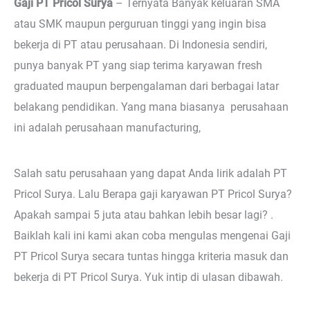
Gaji PT Pricol Surya
– Ternyata
Banyak keluaran SMA
atau SMK maupun perguruan tinggi yang ingin bisa
bekerja di PT atau perusahaan. Di Indonesia sendiri,
punya banyak PT yang siap terima karyawan fresh
graduated maupun berpengalaman dari berbagai latar
belakang pendidikan. Yang mana biasanya perusahaan
ini adalah perusahaan manufacturing,
Salah satu perusahaan yang dapat Anda lirik adalah PT
Pricol Surya. Lalu Berapa gaji karyawan PT Pricol Surya?
Apakah sampai 5 juta atau bahkan lebih besar lagi? .
Baiklah kali ini kami akan coba mengulas mengenai Gaji
PT Pricol Surya secara tuntas hingga kriteria masuk dan
bekerja di PT Pricol Surya. Yuk intip di ulasan dibawah.