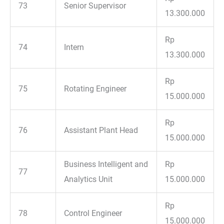
73
Senior Supervisor
13.300.000
Rp
74
Intern
13.300.000
Rp
75
Rotating Engineer
15.000.000
Rp
76
Assistant Plant Head
15.000.000
Business Intelligent and
Rp
77
Analytics Unit
15.000.000
Rp
78
Control Engineer
15.000.000