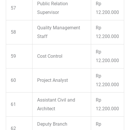
Public Relation
Rp
57
Supervisor
12.200.000
Quality Management
Rp
58
Staff
12.200.000
Rp
59
Cost Control
12.200.000
Rp
60
Project Analyst
12.200.000
Assistant Civil and
Rp
61
Architect
12.200.000
Deputy Branch
Rp
62