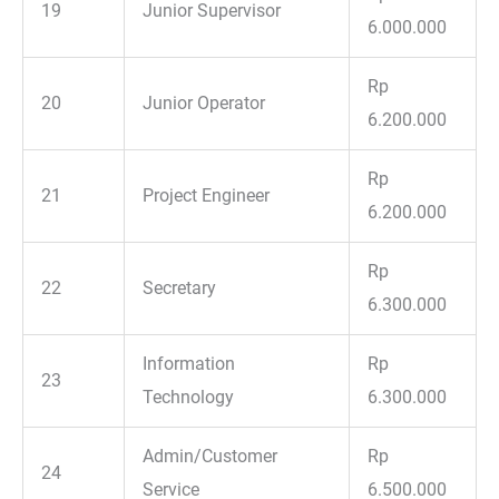
19
Junior Supervisor
6.000.000
Rp
20
Junior Operator
6.200.000
Rp
21
Project Engineer
6.200.000
Rp
22
Secretary
6.300.000
Information
Rp
23
Technology
6.300.000
Admin/Customer
Rp
24
Service
6.500.000