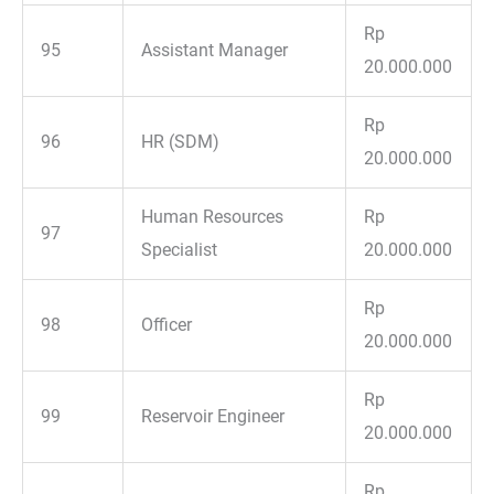
Rp
95
Assistant Manager
20.000.000
Rp
96
HR (SDM)
20.000.000
Human Resources
Rp
97
Specialist
20.000.000
Rp
98
Officer
20.000.000
Rp
99
Reservoir Engineer
20.000.000
Rp