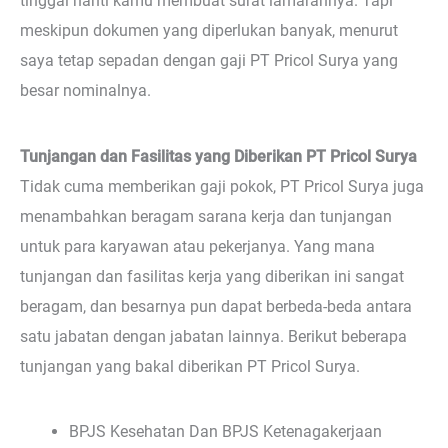
tinggal nanti kamu membuat surat lamarannya. Tapi
meskipun dokumen yang diperlukan banyak, menurut
saya tetap sepadan dengan gaji PT Pricol Surya yang
besar nominalnya.
Tunjangan dan Fasilitas yang Diberikan PT Pricol Surya
Tidak cuma memberikan gaji pokok, PT Pricol Surya juga
menambahkan beragam sarana kerja dan tunjangan
untuk para karyawan atau pekerjanya. Yang mana
tunjangan dan fasilitas kerja yang diberikan ini sangat
beragam, dan besarnya pun dapat berbeda-beda antara
satu jabatan dengan jabatan lainnya. Berikut beberapa
tunjangan yang bakal diberikan PT Pricol Surya.
BPJS Kesehatan Dan BPJS Ketenagakerjaan