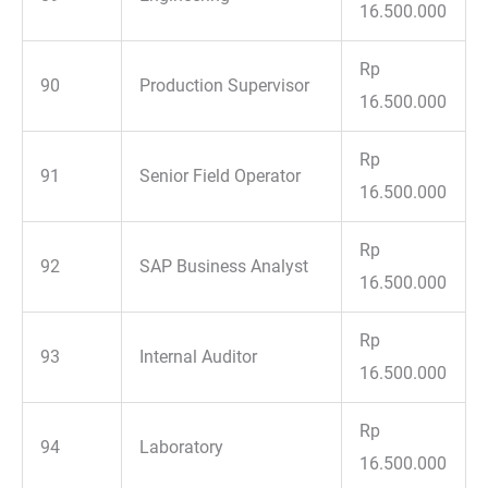
16.500.000
Rp
90
Production Supervisor
16.500.000
Rp
91
Senior Field Operator
16.500.000
Rp
92
SAP Business Analyst
16.500.000
Rp
93
Internal Auditor
16.500.000
Rp
94
Laboratory
16.500.000