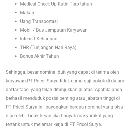
Medical Check Up Rutin Tiap tahun
Makan
Uang Transportasi
Mobil / Bus Jemputan Karyawan
Intensif Kehadiran
THR (Tunjangan Hari Raya)
Bonus Akhir Tahun
Sehingga, besar nominal duit yang dapat di terima oleh
karyawan PT Pricol Surya tidak cuma gaji pokok di dalam
daftar tabel yang telah ditunjukkan di atas. Apabila anda
berhasil menduduk posisi penting atau jabatan tinggi di
PT Pricol Surya ini, bayangkan berapa nominal yang bisa
diperoleh. Tidak heran jika banyak masyarakat yang
tertarik untuk melamar kerja di PT Pricol Surya.