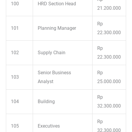
100
HRD Section Head
21.200.000
Rp
101
Planning Manager
22.300.000
Rp
102
Supply Chain
22.300.000
Senior Business
Rp
103
Analyst
25.000.000
Rp
104
Building
32.300.000
Rp
105
Executives
32.300.000