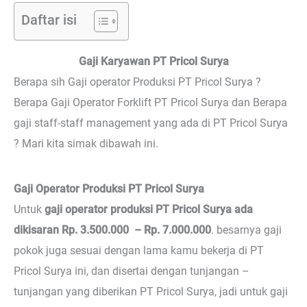
Daftar isi
Gaji Karyawan PT Pricol Surya
Berapa sih Gaji operator Produksi PT Pricol Surya ?
Berapa Gaji Operator Forklift PT Pricol Surya dan Berapa
gaji staff-staff management yang ada di PT Pricol Surya
? Mari kita simak dibawah ini.
Gaji Operator Produksi PT Pricol Surya
Untuk
gaji operator produksi PT Pricol Surya ada
dikisaran Rp. 3.500.000 – Rp. 7.000.000
. besarnya gaji
pokok juga sesuai dengan lama kamu bekerja di PT
Pricol Surya ini, dan disertai dengan tunjangan –
tunjangan yang diberikan PT Pricol Surya, jadi untuk gaji