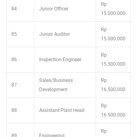
Rp
84
Junior Officer
15.000.000
Rp
85
Junior Auditor
15.000.000
Rp
86
Inspection Engineer
15.500.000
Sales/Business
Rp
87
Development
16.500.000
Rp
88
Assistant Plant Head
16.500.000
Rp
89
Engineering