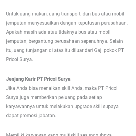
Untuk uang makan, uang transport, dan bus atau mobil
jemputan menyesuaikan dengan keputusan perusahaan.
Apakah masih ada atau tidaknya bus atau mobil
jemputan, bergantung perusahaan sepenuhnya. Selain
itu, uang tunjangan di atas itu diluar dari Gaji pokok PT
Pricol Surya.
Jenjang Karir PT Pricol Surya
Jika Anda bisa menaikan skill Anda, maka PT Pricol
Surya juga memberikan peluang pada setiap
karyawannya untuk melakukan upgrade skill supaya
dapat promosi jabatan.
Memiliki karyawan yang multiskill sesungguhnya