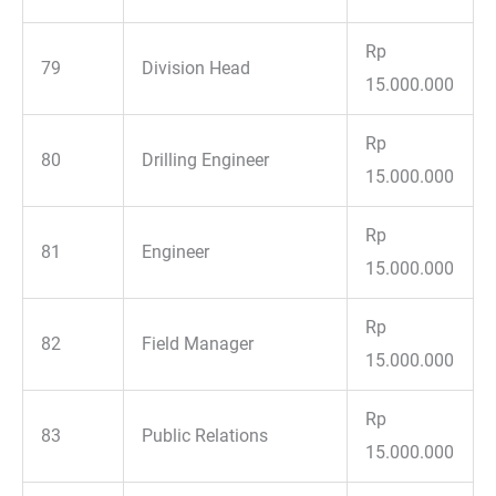
Rp
79
Division Head
15.000.000
Rp
80
Drilling Engineer
15.000.000
Rp
81
Engineer
15.000.000
Rp
82
Field Manager
15.000.000
Rp
83
Public Relations
15.000.000