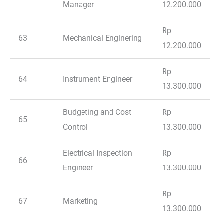
Manager
12.200.000
Rp
63
Mechanical Enginering
12.200.000
Rp
64
Instrument Engineer
13.300.000
Budgeting and Cost
Rp
65
Control
13.300.000
Electrical Inspection
Rp
66
Engineer
13.300.000
Rp
67
Marketing
13.300.000