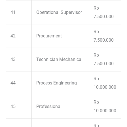
Rp
41
Operational Supervisor
7.500.000
Rp
42
Procurement
7.500.000
Rp
43
Technician Mechanical
7.500.000
Rp
44
Process Engineering
10.000.000
Rp
45
Professional
10.000.000
Rp