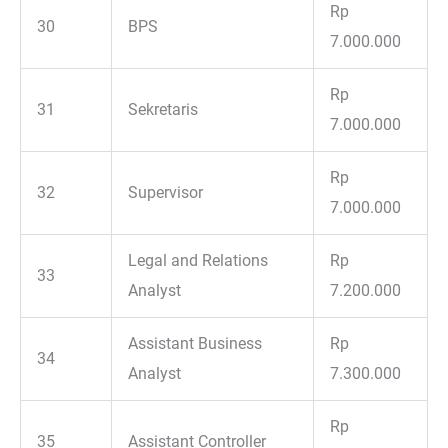
Rp
30
BPS
7.000.000
Rp
31
Sekretaris
7.000.000
Rp
32
Supervisor
7.000.000
Legal and Relations
Rp
33
Analyst
7.200.000
Assistant Business
Rp
34
Analyst
7.300.000
Rp
35
Assistant Controller