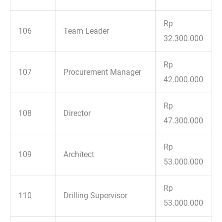
Rp
106
Team Leader
32.300.000
Rp
107
Procurement Manager
42.000.000
Rp
108
Director
47.300.000
Rp
109
Architect
53.000.000
Rp
110
Drilling Supervisor
53.000.000