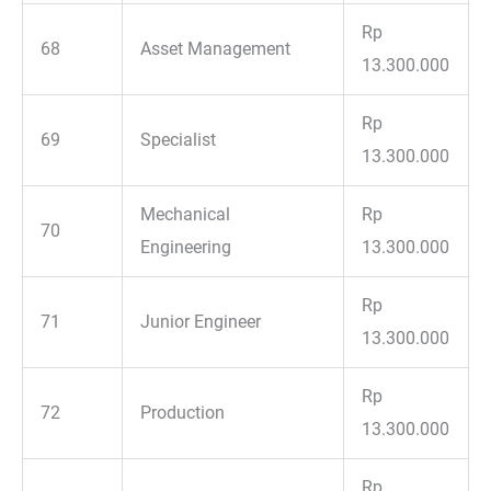
Rp
68
Asset Management
13.300.000
Rp
69
Specialist
13.300.000
Mechanical
Rp
70
Engineering
13.300.000
Rp
71
Junior Engineer
13.300.000
Rp
72
Production
13.300.000
Rp