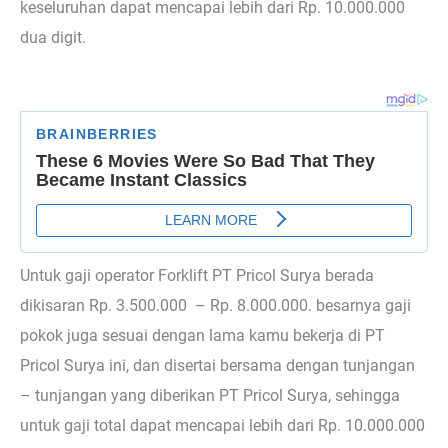
keseluruhan dapat mencapai lebih dari Rp. 10.000.000
dua digit.
Untuk gaji operator Forklift PT Pricol Surya berada
dikisaran Rp. 3.500.000 – Rp. 8.000.000. besarnya gaji
pokok juga sesuai dengan lama kamu bekerja di PT
Pricol Surya ini, dan disertai bersama dengan tunjangan
– tunjangan yang diberikan PT Pricol Surya, sehingga
untuk gaji total dapat mencapai lebih dari Rp. 10.000.000