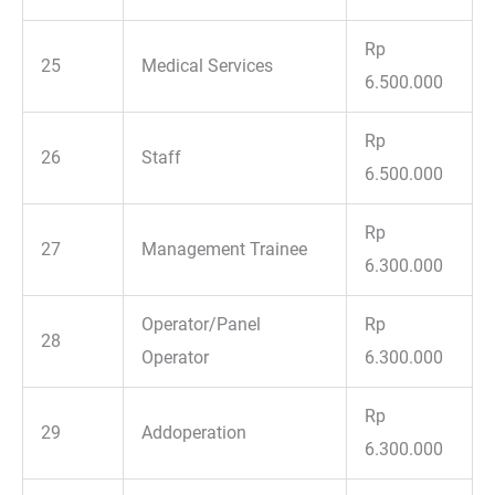
Rp
25
Medical Services
6.500.000
Rp
26
Staff
6.500.000
Rp
27
Management Trainee
6.300.000
Operator/Panel
Rp
28
Operator
6.300.000
Rp
29
Addoperation
6.300.000