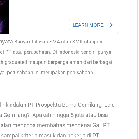
nyata
Banyak lulusan SMA atau SMK ataupun
di PT atau perusahaan. Di Indonesia sendiri, punya
sh graduated maupun berpengalaman dari berbagai
nya perusahaan ini merupakan perusahaan
lirik adalah PT Prospekta Buma Gemilang. Lalu
 Gemilang? Apakah hingga 5 juta atau bisa
mi bakalan mencoba membahas mengenai Gaji PT
sampai kriteria masuk dan bekerja di PT