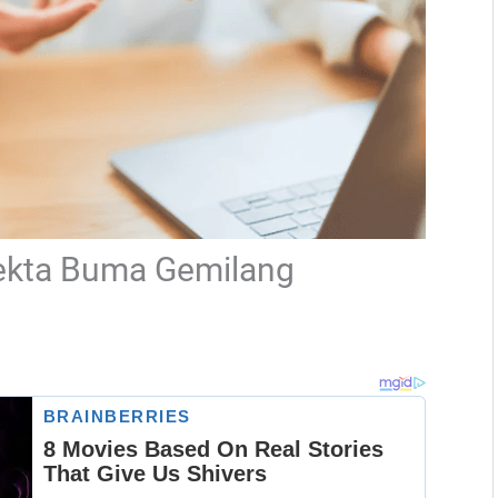
ekta Buma Gemilang