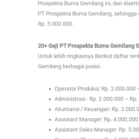
Prospekta Buma Gemilang ini, dan disert
PT Prospekta Buma Gemilang, sehingga un
Rp. 5.000.000.
20+ Gaji PT Prospekta Buma Gemilang 
Untuk lebih ringkasnya Berikut daftar r
Gemilang berbagai posisi :
Operator Produksi: Rp. 2.000.000 
Administrasi : Rp. 2.000.000 – Rp.
Akuntansi / Keuangan: Rp. 3.000.
Assistant Manager: Rp. 4.000.000
Assistant Sales Manager: Rp. 5.0