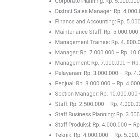
Corporate Planning: Rp. 5.000.000
District Sales Manager: Rp. 4.000
Finance and Accounting: Rp. 5.00
Maintenance Staff: Rp. 5.000.000
Management Trainee: Rp. 4. 800.0
Manager: Rp. 7.000.000 – Rp. 10.
Management: Rp. 7.000.000 – Rp.
Pelayanan: Rp. 3.000.000 – Rp. 4
Penjual: Rp. 3.000.000 – Rp. 4.00
Section Manager: Rp. 10.000.000 
Staff: Rp. 2.500.000 – Rp. 4.000.0
Staff Business Planning: Rp. 3.00
Staff Produksi: Rp. 4.000.000 – Rp
Teknik: Rp. 4.000.000 – Rp. 5.000