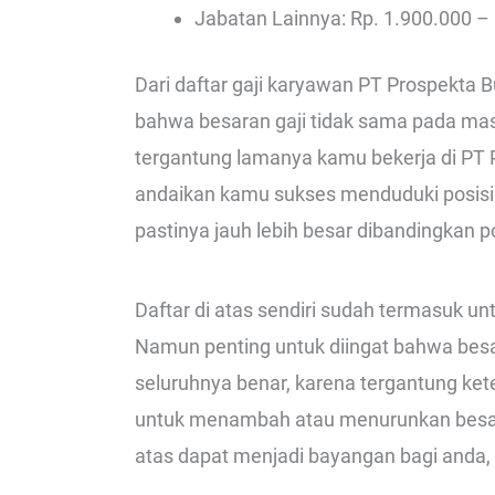
Jabatan Lainnya: Rp. 1.900.000 –
Dari daftar gaji karyawan PT Prospekta Bu
bahwa besaran gaji tidak sama pada mas
tergantung lamanya kamu bekerja di PT
andaikan kamu sukses menduduki posisi
pastinya jauh lebih besar dibandingkan pos
Daftar di atas sendiri sudah termasuk 
Namun penting untuk diingat bahwa besa
seluruhnya benar, karena tergantung ket
untuk menambah atau menurunkan besaran 
atas dapat menjadi bayangan bagi anda, 