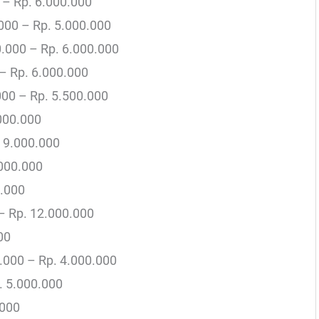
 – Rp. 6.000.000
.000 – Rp. 5.000.000
0.000 – Rp. 6.000.000
 – Rp. 6.000.000
00 – Rp. 5.500.000
000.000
 9.000.000
.000.000
0.000
– Rp. 12.000.000
00
0.000 – Rp. 4.000.000
. 5.000.000
.000