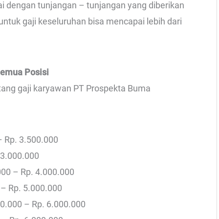
ai dengan tunjangan – tunjangan yang diberikan
tuk gaji keseluruhan bisa mencapai lebih dari
Semua Posisi
entang gaji karyawan PT Prospekta Buma
– Rp. 3.500.000
 3.000.000
000 – Rp. 4.000.000
 – Rp. 5.000.000
00.000 – Rp. 6.000.000