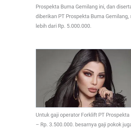
Prospekta Buma Gemilang ini, dan diser
diberikan PT Prospekta Buma Gemilang, 
lebih dari Rp. 5.000.000.
Untuk gaji operator Forklift PT Prospek
– Rp. 3.500.000. besarnya gaji pokok ju