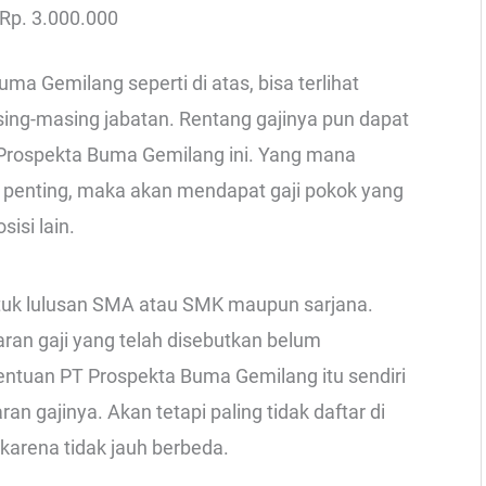
 Rp. 3.000.000
ma Gemilang seperti di atas, bisa terlihat
ing-masing jabatan. Rentang gajinya pun dapat
 Prospekta Buma Gemilang ini. Yang mana
 penting, maka akan mendapat gaji pokok yang
isi lain.
untuk lulusan SMA atau SMK maupun sarjana.
ran gaji yang telah disebutkan belum
entuan PT Prospekta Buma Gemilang itu sendiri
gajinya. Akan tetapi paling tidak daftar di
karena tidak jauh berbeda.