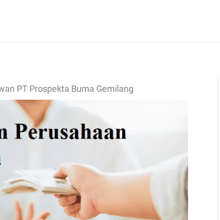
awan PT Prospekta Buma Gemilang