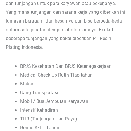
dan tunjangan untuk para karyawan atau pekerjanya.
Yang mana tunjangan dan sarana kerja yang diberikan ini
lumayan beragam, dan besarnya pun bisa berbeda-beda
antara satu jabatan dengan jabatan lainnya. Berikut
beberapa tunjangan yang bakal diberikan PT Resin
Plating Indonesia.
BPJS Kesehatan Dan BPJS Ketenagakerjaan
Medical Check Up Rutin Tiap tahun
Makan
Uang Transportasi
Mobil / Bus Jemputan Karyawan
Intensif Kehadiran
THR (Tunjangan Hari Raya)
Bonus Akhir Tahun