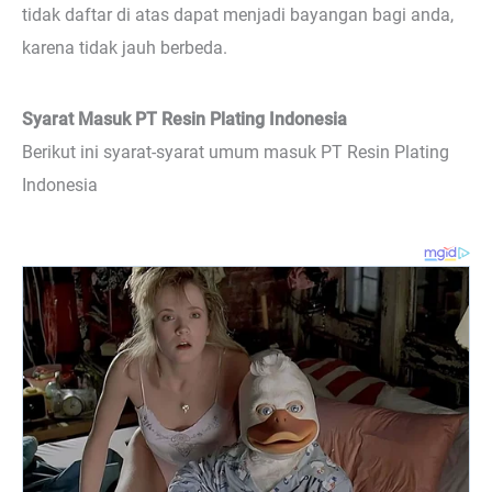
tidak daftar di atas dapat menjadi bayangan bagi anda,
karena tidak jauh berbeda.
Syarat Masuk PT Resin Plating Indonesia
Berikut ini syarat-syarat umum masuk PT Resin Plating
Indonesia