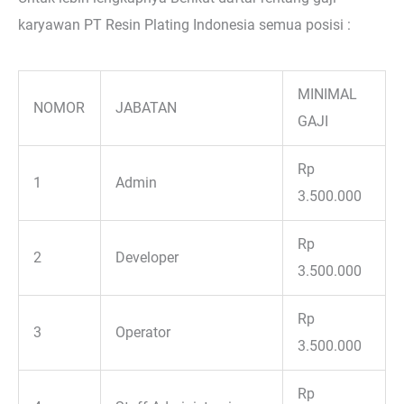
karyawan PT Resin Plating Indonesia semua posisi :
MINIMAL
NOMOR
JABATAN
GAJI
Rp
1
Admin
3.500.000
Rp
2
Developer
3.500.000
Rp
3
Operator
3.500.000
Rp