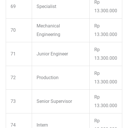
Rp
69
Specialist
13.300.000
Mechanical
Rp
70
Engineering
13.300.000
Rp
71
Junior Engineer
13.300.000
Rp
72
Production
13.300.000
Rp
73
Senior Supervisor
13.300.000
Rp
74
Intern