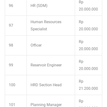
Rp
96
HR (SDM)
20.000.000
Human Resources
Rp
97
Specialist
20.000.000
Rp
98
Officer
20.000.000
Rp
99
Reservoir Engineer
20.000.000
Rp
100
HRD Section Head
21.200.000
Rp
101
Planning Manager