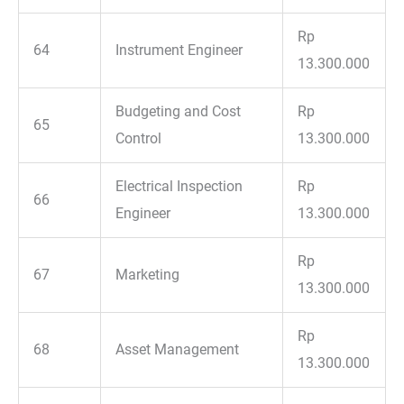
Rp
64
Instrument Engineer
13.300.000
Budgeting and Cost
Rp
65
Control
13.300.000
Electrical Inspection
Rp
66
Engineer
13.300.000
Rp
67
Marketing
13.300.000
Rp
68
Asset Management
13.300.000