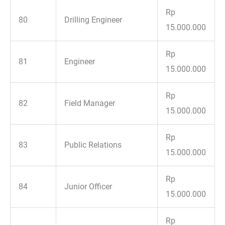
Rp
80
Drilling Engineer
15.000.000
Rp
81
Engineer
15.000.000
Rp
82
Field Manager
15.000.000
Rp
83
Public Relations
15.000.000
Rp
84
Junior Officer
15.000.000
Rp