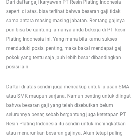
Dari daftar gaji karyawan PT Resin Plating Indonesia
seperti di atas, bisa terlihat bahwa besaran gaji tidak
sama antara masing-masing jabatan. Rentang gajinya
pun bisa bergantung lamanya anda bekerja di PT Resin
Plating Indonesia ini. Yang mana bila kamu sukses
menduduki posisi penting, maka bakal mendapat gaji
pokok yang tentu saja jauh lebih besar dibandingkan
posisi lain.
Daftar di atas sendiri juga mencakup untuk lulusan SMA
atau SMK maupun sarjana. Namun penting untuk diingat
bahwa besaran gaji yang telah disebutkan belum
seluruhnya benar, sebab bergantung juga ketetapan PT
Resin Plating Indonesia itu sendiri untuk meningkatkan
atau menurunkan besaran gajinya. Akan tetapi paling