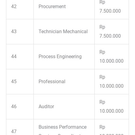
Rp
42
Procurement
7.500.000
Rp
43
Technician Mechanical
7.500.000
Rp
44
Process Engineering
10.000.000
Rp
45
Professional
10.000.000
Rp
46
Auditor
10.000.000
Business Performance
Rp
47