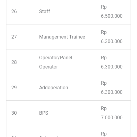
Rp
26
Staff
6.500.000
Rp
27
Management Trainee
6.300.000
Operator/Panel
Rp
28
Operator
6.300.000
Rp
29
Addoperation
6.300.000
Rp
30
BPS
7.000.000
Rp