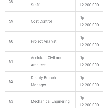
58
Staff
12.200.000
Rp
59
Cost Control
12.200.000
Rp
60
Project Analyst
12.200.000
Assistant Civil and
Rp
61
Architect
12.200.000
Deputy Branch
Rp
62
Manager
12.200.000
Rp
63
Mechanical Enginering
12.200.000