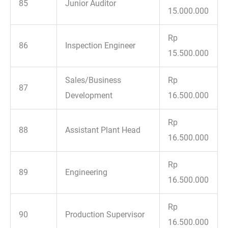
85
Junior Auditor
15.000.000
Rp
86
Inspection Engineer
15.500.000
Sales/Business
Rp
87
Development
16.500.000
Rp
88
Assistant Plant Head
16.500.000
Rp
89
Engineering
16.500.000
Rp
90
Production Supervisor
16.500.000