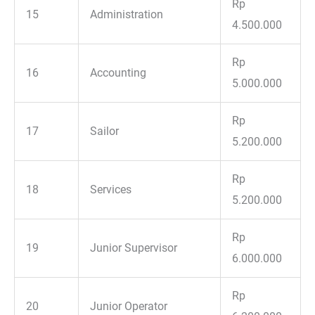
Rp
15
Administration
4.500.000
Rp
16
Accounting
5.000.000
Rp
17
Sailor
5.200.000
Rp
18
Services
5.200.000
Rp
19
Junior Supervisor
6.000.000
Rp
20
Junior Operator