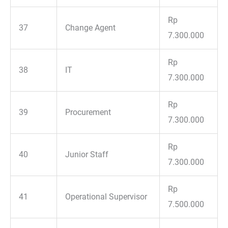
Rp
37
Change Agent
7.300.000
Rp
38
IT
7.300.000
Rp
39
Procurement
7.300.000
Rp
40
Junior Staff
7.300.000
Rp
41
Operational Supervisor
7.500.000