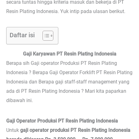
secara tuntas hingga kriteria masuk dan bekerja di PT
Resin Plating Indonesia. Yuk intip pada ulasan berikut.
Daftar isi
Gaji Karyawan PT Resin Plating Indonesia
Berapa sih Gaji operator Produksi PT Resin Plating
Indonesia ? Berapa Gaji Operator Forklift PT Resin Plating
Indonesia dan Berapa gaji staff-staff management yang
ada di PT Resin Plating Indonesia ? Mari kita paparkan
dibawah ini.
Gaji Operator Produksi PT Resin Plating Indonesia
Untuk
gaji operator produksi PT Resin Plating Indonesia