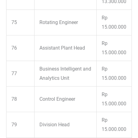
13.300.000
Rp
75
Rotating Engineer
15.000.000
Rp
76
Assistant Plant Head
15.000.000
Business Intelligent and
Rp
77
Analytics Unit
15.000.000
Rp
78
Control Engineer
15.000.000
Rp
79
Division Head
15.000.000