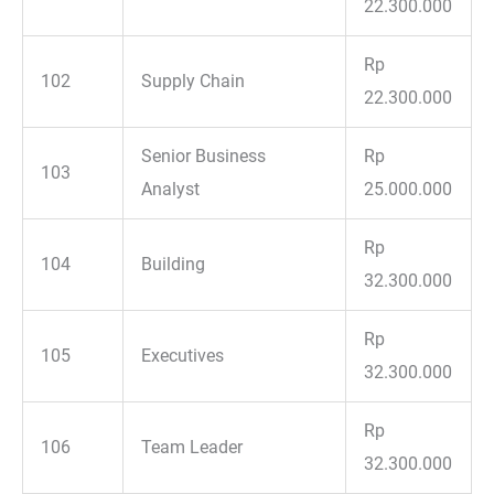
22.300.000
Rp
102
Supply Chain
22.300.000
Senior Business
Rp
103
Analyst
25.000.000
Rp
104
Building
32.300.000
Rp
105
Executives
32.300.000
Rp
106
Team Leader
32.300.000