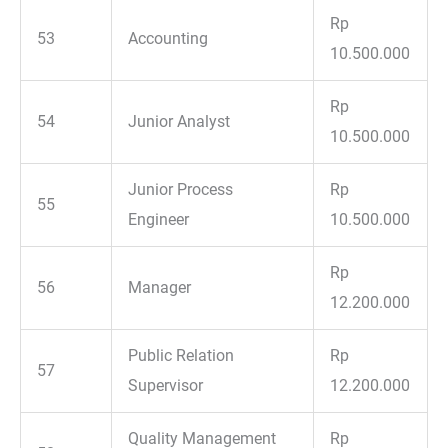
Rp
53
Accounting
10.500.000
Rp
54
Junior Analyst
10.500.000
Junior Process
Rp
55
Engineer
10.500.000
Rp
56
Manager
12.200.000
Public Relation
Rp
57
Supervisor
12.200.000
Quality Management
Rp