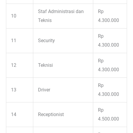
Staf Administrasi dan
Rp
10
Teknis
4.300.000
Rp
11
Security
4.300.000
Rp
12
Teknisi
4.300.000
Rp
13
Driver
4.300.000
Rp
14
Receptionist
4.500.000