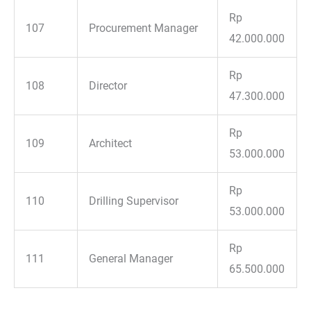
Rp
107
Procurement Manager
42.000.000
Rp
108
Director
47.300.000
Rp
109
Architect
53.000.000
Rp
110
Drilling Supervisor
53.000.000
Rp
111
General Manager
65.500.000