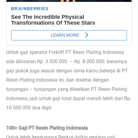
Untuk gaji operator Forklift PT Resin Plating Indonesia
ada dikisaran Rp. 3.500.000 – Rp. 8.000.000. besarnya
gaji pokok juga sesuai dengan lama kamu bekerja di PT
Resin Plating Indonesia ini, dan disertai dengan
tunjangan – tunjangan yang diberikan PT Resin Plating
Indonesia, jadi untuk gaji total dapat meraih lebih dari Rp.
10.000.000 dua digit.
100+ Gaji PT Resin Plating Indonesia
Untuk lebih lengkapnya Berikut daftar rentang gaji