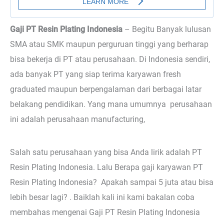
Gaji PT Resin Plating Indonesia
– Begitu
Banyak lulusan
SMA atau SMK maupun perguruan tinggi yang berharap
bisa bekerja di PT atau perusahaan. Di Indonesia sendiri,
ada banyak PT yang siap terima karyawan fresh
graduated maupun berpengalaman dari berbagai latar
belakang pendidikan. Yang mana umumnya perusahaan
ini adalah perusahaan manufacturing,
Salah satu perusahaan yang bisa Anda lirik adalah PT
Resin Plating Indonesia. Lalu Berapa gaji karyawan PT
Resin Plating Indonesia? Apakah sampai 5 juta atau bisa
lebih besar lagi? . Baiklah kali ini kami bakalan coba
membahas mengenai Gaji PT Resin Plating Indonesia