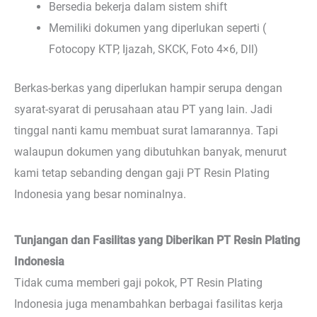
Bersedia bekerja dalam sistem shift
Memiliki dokumen yang diperlukan seperti (
Fotocopy KTP, Ijazah, SKCK, Foto 4×6, Dll)
Berkas-berkas yang diperlukan hampir serupa dengan
syarat-syarat di perusahaan atau PT yang lain. Jadi
tinggal nanti kamu membuat surat lamarannya. Tapi
walaupun dokumen yang dibutuhkan banyak, menurut
kami tetap sebanding dengan gaji PT Resin Plating
Indonesia yang besar nominalnya.
Tunjangan dan Fasilitas yang Diberikan PT Resin Plating
Indonesia
Tidak cuma memberi gaji pokok, PT Resin Plating
Indonesia juga menambahkan berbagai fasilitas kerja