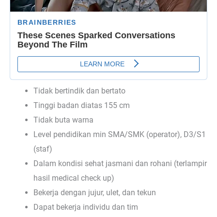
Tidak bertindik dan bertato
Tinggi badan diatas 155 cm
Tidak buta warna
Level pendidikan min SMA/SMK (operator), D3/S1
(staf)
Dalam kondisi sehat jasmani dan rohani (terlampir
hasil medical check up)
Bekerja dengan jujur, ulet, dan tekun
Dapat bekerja individu dan tim