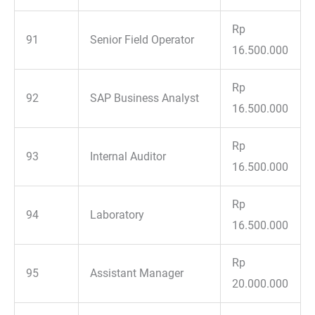
Rp
91
Senior Field Operator
16.500.000
Rp
92
SAP Business Analyst
16.500.000
Rp
93
Internal Auditor
16.500.000
Rp
94
Laboratory
16.500.000
Rp
95
Assistant Manager
20.000.000