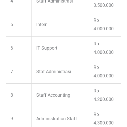
4
Staff Administrasi
3.500.000
Rp
5
Intern
4.000.000
Rp
6
IT Support
4.000.000
Rp
7
Staf Administrasi
4.000.000
Rp
8
Staff Accounting
4.200.000
Rp
9
Administration Staff
4.300.000