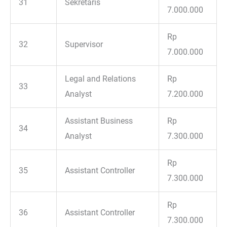
31
Sekretaris
7.000.000
Rp
32
Supervisor
7.000.000
Legal and Relations
Rp
33
Analyst
7.200.000
Assistant Business
Rp
34
Analyst
7.300.000
Rp
35
Assistant Controller
7.300.000
Rp
36
Assistant Controller
7.300.000