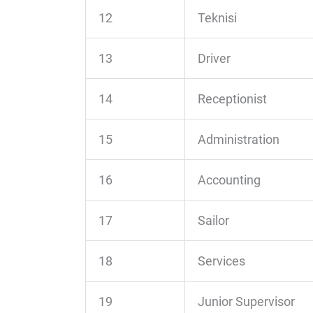
12
Teknisi
13
Driver
14
Receptionist
15
Administration
16
Accounting
17
Sailor
18
Services
19
Junior Supervisor