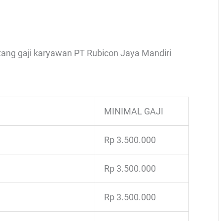
ntang gaji karyawan PT Rubicon Jaya Mandiri
MINIMAL GAJI
Rp 3.500.000
Rp 3.500.000
Rp 3.500.000