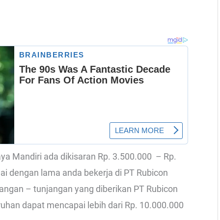
Jaya Mandiri ada dikisaran Rp. 3.500.000 – Rp.
uai dengan lama anda bekerja di PT Rubicon
njangan – tunjangan yang diberikan PT Rubicon
ruhan dapat mencapai lebih dari Rp. 10.000.000