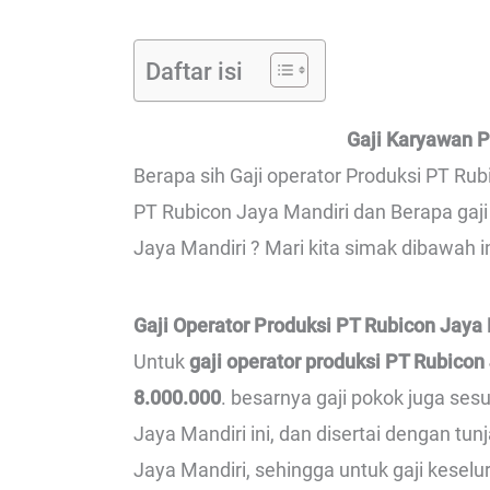
Daftar isi
Gaji Karyawan P
Berapa sih Gaji operator Produksi PT Rubi
PT Rubicon Jaya Mandiri dan Berapa gaji
Jaya Mandiri ? Mari kita simak dibawah in
Gaji Operator Produksi PT Rubicon Jaya
Untuk
gaji operator produksi PT Rubicon
8.000.000
. besarnya gaji pokok juga se
Jaya Mandiri ini, dan disertai dengan tu
Jaya Mandiri, sehingga untuk gaji keselu