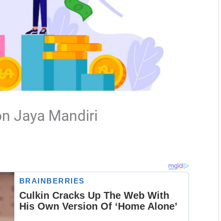
n Jaya Mandiri