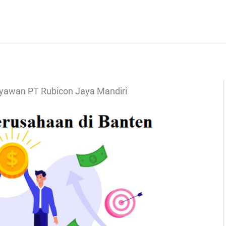
ryawan PT Rubicon Jaya Mandiri