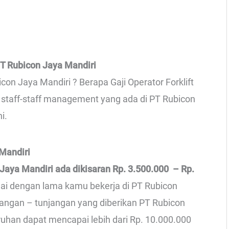
T Rubicon Jaya Mandiri
con Jaya Mandiri ? Berapa Gaji Operator Forklift
 staff-staff management yang ada di PT Rubicon
i.
 Mandiri
 Jaya Mandiri ada dikisaran Rp. 3.500.000 – Rp.
suai dengan lama kamu bekerja di PT Rubicon
njangan – tunjangan yang diberikan PT Rubicon
ruhan dapat mencapai lebih dari Rp. 10.000.000