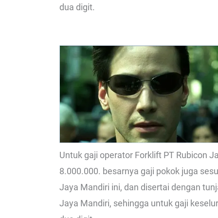
dua digit.
Untuk gaji operator Forklift PT Rubicon 
8.000.000. besarnya gaji pokok juga ses
Jaya Mandiri ini, dan disertai dengan tu
Jaya Mandiri, sehingga untuk gaji keselu