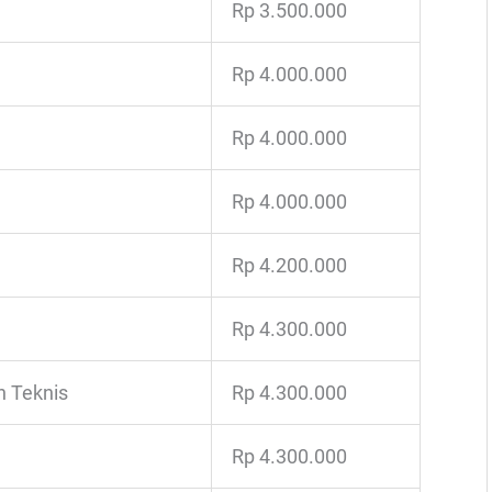
Rp 3.500.000
Rp 4.000.000
Rp 4.000.000
Rp 4.000.000
Rp 4.200.000
Rp 4.300.000
n Teknis
Rp 4.300.000
Rp 4.300.000