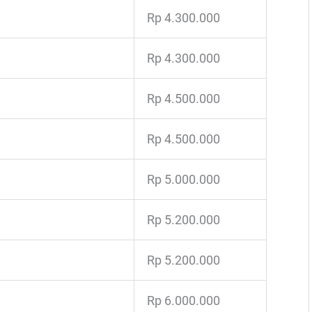
Rp 4.300.000
Rp 4.300.000
Rp 4.500.000
Rp 4.500.000
Rp 5.000.000
Rp 5.200.000
Rp 5.200.000
Rp 6.000.000