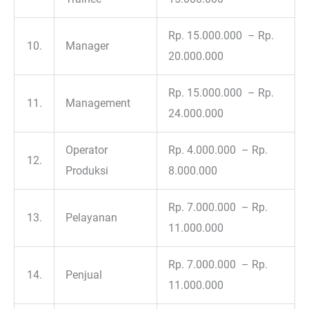
Rp. 15.000.000 – Rp.
10.
Manager
20.000.000
Rp. 15.000.000 – Rp.
11.
Management
24.000.000
Operator
Rp. 4.000.000 – Rp.
12.
Produksi
8.000.000
Rp. 7.000.000 – Rp.
13.
Pelayanan
11.000.000
Rp. 7.000.000 – Rp.
14.
Penjual
11.000.000