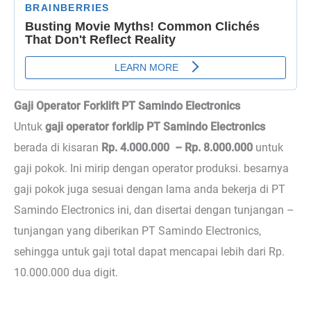
Gaji Operator Forklift PT Samindo Electronics
Untuk
gaji operator forklip PT Samindo Electronics
berada di kisaran
Rp. 4.000.000 – Rp. 8.000.000
untuk
gaji pokok. Ini mirip dengan operator produksi. besarnya
gaji pokok juga sesuai dengan lama anda bekerja di PT
Samindo Electronics ini, dan disertai dengan tunjangan –
tunjangan yang diberikan PT Samindo Electronics,
sehingga untuk gaji total dapat mencapai lebih dari Rp.
10.000.000 dua digit.