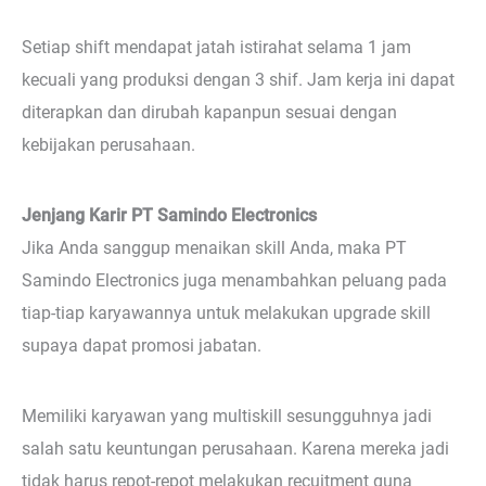
Setiap shift mendapat jatah istirahat selama 1 jam
kecuali yang produksi dengan 3 shif. Jam kerja ini dapat
diterapkan dan dirubah kapanpun sesuai dengan
kebijakan perusahaan.
Jenjang Karir PT Samindo Electronics
Jika Anda sanggup menaikan skill Anda, maka PT
Samindo Electronics juga menambahkan peluang pada
tiap-tiap karyawannya untuk melakukan upgrade skill
supaya dapat promosi jabatan.
Memiliki karyawan yang multiskill sesungguhnya jadi
salah satu keuntungan perusahaan. Karena mereka jadi
tidak harus repot-repot melakukan recuitment guna