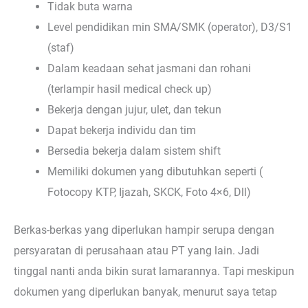
Tidak buta warna
Level pendidikan min SMA/SMK (operator), D3/S1
(staf)
Dalam keadaan sehat jasmani dan rohani
(terlampir hasil medical check up)
Bekerja dengan jujur, ulet, dan tekun
Dapat bekerja individu dan tim
Bersedia bekerja dalam sistem shift
Memiliki dokumen yang dibutuhkan seperti (
Fotocopy KTP, Ijazah, SKCK, Foto 4×6, Dll)
Berkas-berkas yang diperlukan hampir serupa dengan
persyaratan di perusahaan atau PT yang lain. Jadi
tinggal nanti anda bikin surat lamarannya. Tapi meskipun
dokumen yang diperlukan banyak, menurut saya tetap