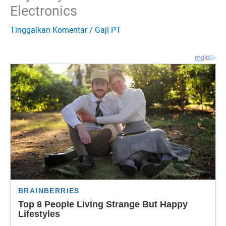
Electronics
Tinggalkan Komentar
/
Gaji PT