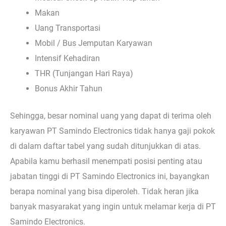
Makan
Uang Transportasi
Mobil / Bus Jemputan Karyawan
Intensif Kehadiran
THR (Tunjangan Hari Raya)
Bonus Akhir Tahun
Sehingga, besar nominal uang yang dapat di terima oleh
karyawan PT Samindo Electronics tidak hanya gaji pokok
di dalam daftar tabel yang sudah ditunjukkan di atas.
Apabila kamu berhasil menempati posisi penting atau
jabatan tinggi di PT Samindo Electronics ini, bayangkan
berapa nominal yang bisa diperoleh. Tidak heran jika
banyak masyarakat yang ingin untuk melamar kerja di PT
Samindo Electronics.