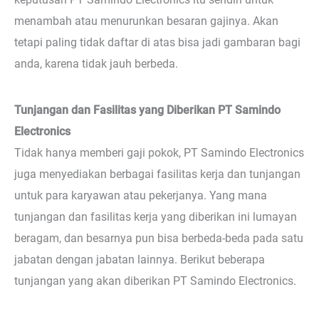
menambah atau menurunkan besaran gajinya. Akan
tetapi paling tidak daftar di atas bisa jadi gambaran bagi
anda, karena tidak jauh berbeda.
Tunjangan dan Fasilitas yang Diberikan PT Samindo
Electronics
Tidak hanya memberi gaji pokok, PT Samindo Electronics
juga menyediakan berbagai fasilitas kerja dan tunjangan
untuk para karyawan atau pekerjanya. Yang mana
tunjangan dan fasilitas kerja yang diberikan ini lumayan
beragam, dan besarnya pun bisa berbeda-beda pada satu
jabatan dengan jabatan lainnya. Berikut beberapa
tunjangan yang akan diberikan PT Samindo Electronics.