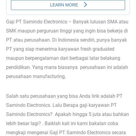
Gaji PT Samindo Electronics – Banyak lulusan SMA atau
SMK maupun perguruan tinggi yang ingin bisa bekerja di
PT atau perusahaan. Di Indonesia sendiri, punya banyak
PT yang siap menerima karyawan fresh graduated
maupun berpengalaman dari berbagai latar belakang
pendidikan. Yang mana biasanya perusahaan ini adalah
perusahaan manufacturing,
Salah satu perusahaan yang bisa Anda lirik adalah PT
Samindo Electronics. Lalu Berapa gaji karyawan PT
Samindo Electronics? Apakah hingga 5 juta atau bahkan
lebih besar lagi? . Baiklah kali ini kami bakalan coba
mengkaji mengenai Gaji PT Samindo Electronics secara