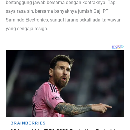
bertanggung jawab bersama dengan kontraknya. Tapi
saya rasa sih, bersama banyaknya jumlah Gaji PT
Samindo Electronics, sangat jarang sekali ada karyawan
yang sengaja resign.