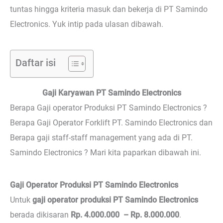
tuntas hingga kriteria masuk dan bekerja di PT Samindo
Electronics. Yuk intip pada ulasan dibawah.
Daftar isi
Gaji Karyawan PT Samindo Electronics
Berapa Gaji operator Produksi PT Samindo Electronics ?
Berapa Gaji Operator Forklift PT. Samindo Electronics dan
Berapa gaji staff-staff management yang ada di PT.
Samindo Electronics ? Mari kita paparkan dibawah ini.
Gaji Operator Produksi PT Samindo Electronics
Untuk
gaji operator produksi PT Samindo Electronics
berada dikisaran
Rp. 4.000.000 – Rp. 8.000.000
.