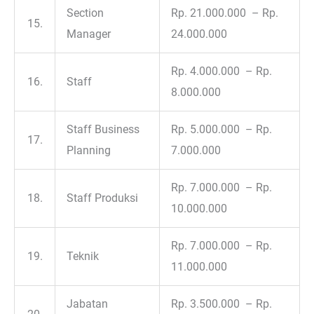
Section
Rp. 21.000.000 – Rp.
15.
Manager
24.000.000
Rp. 4.000.000 – Rp.
16.
Staff
8.000.000
Staff Business
Rp. 5.000.000 – Rp.
17.
Planning
7.000.000
Rp. 7.000.000 – Rp.
18.
Staff Produksi
10.000.000
Rp. 7.000.000 – Rp.
19.
Teknik
11.000.000
Jabatan
Rp. 3.500.000 – Rp.