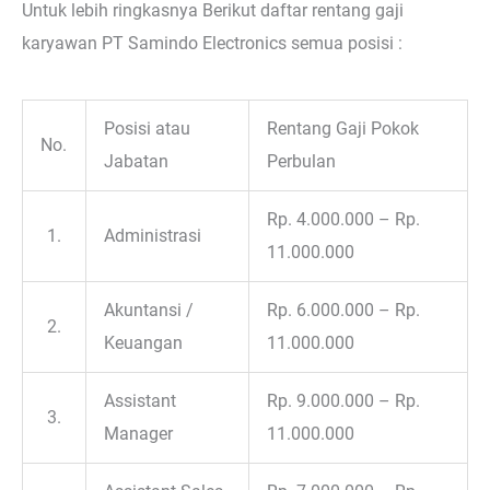
Untuk lebih ringkasnya Berikut daftar rentang gaji
karyawan PT Samindo Electronics semua posisi :
Posisi atau
Rentang Gaji Pokok
No.
Jabatan
Perbulan
Rp. 4.000.000 – Rp.
1.
Administrasi
11.000.000
Akuntansi /
Rp. 6.000.000 – Rp.
2.
Keuangan
11.000.000
Assistant
Rp. 9.000.000 – Rp.
3.
Manager
11.000.000