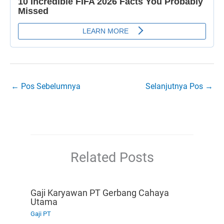
←
Pos Sebelumnya
Selanjutnya Pos
→
Related Posts
Gaji Karyawan PT Gerbang Cahaya
Utama
Gaji PT