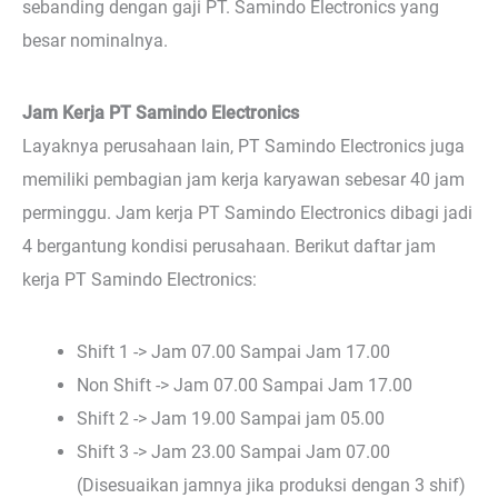
sebanding dengan gaji PT. Samindo Electronics yang
besar nominalnya.
Jam Kerja PT Samindo Electronics
Layaknya perusahaan lain, PT Samindo Electronics juga
memiliki pembagian jam kerja karyawan sebesar 40 jam
perminggu. Jam kerja PT Samindo Electronics dibagi jadi
4 bergantung kondisi perusahaan. Berikut daftar jam
kerja PT Samindo Electronics:
Shift 1 -> Jam 07.00 Sampai Jam 17.00
Non Shift -> Jam 07.00 Sampai Jam 17.00
Shift 2 -> Jam 19.00 Sampai jam 05.00
Shift 3 -> Jam 23.00 Sampai Jam 07.00
(Disesuaikan jamnya jika produksi dengan 3 shif)