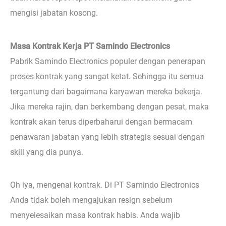
mengisi jabatan kosong.
Masa Kontrak Kerja PT Samindo Electronics
Pabrik Samindo Electronics populer dengan penerapan
proses kontrak yang sangat ketat. Sehingga itu semua
tergantung dari bagaimana karyawan mereka bekerja.
Jika mereka rajin, dan berkembang dengan pesat, maka
kontrak akan terus diperbaharui dengan bermacam
penawaran jabatan yang lebih strategis sesuai dengan
skill yang dia punya.
Oh iya, mengenai kontrak. Di PT Samindo Electronics
Anda tidak boleh mengajukan resign sebelum
menyelesaikan masa kontrak habis. Anda wajib