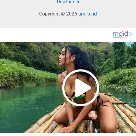
Disclaimer
Copyright © 2026
angka.id