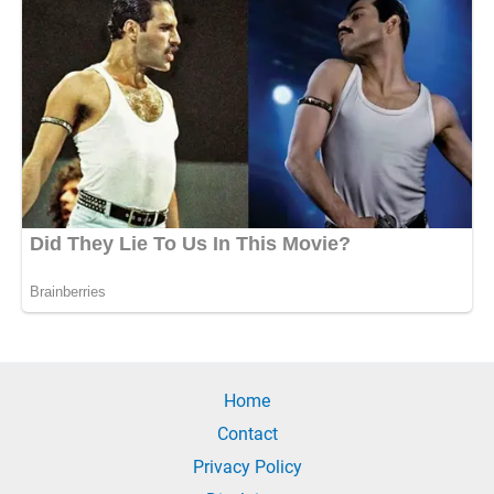
Home
Contact
Privacy Policy