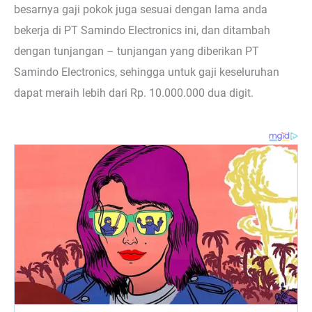
besarnya gaji pokok juga sesuai dengan lama anda
bekerja di PT Samindo Electronics ini, dan ditambah
dengan tunjangan – tunjangan yang diberikan PT
Samindo Electronics, sehingga untuk gaji keseluruhan
dapat meraih lebih dari Rp. 10.000.000 dua digit.