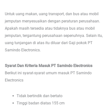
Untuk uang makan, uang transport, dan bus atau mobil
jemputan menyesuaikan dengan peraturan perusahaan.
Apakah masih tersedia atau tidaknya bus atau mobil
jemputan, tergantung perusahaan sepenuhnya. Selain itu,
uang tunjangan di atas itu diluar dari Gaji pokok PT
Samindo Electronics.
Syarat Dan Kriteria Masuk PT Samindo Electronics
Berikut ini syarat-syarat umum masuk PT Samindo
Electronics
Tidak bertindik dan bertato
Tinggi badan diatas 155 cm