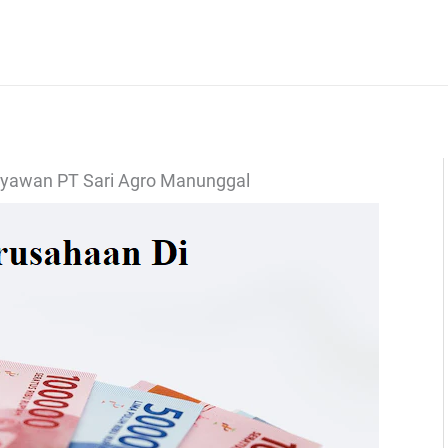
ryawan PT Sari Agro Manunggal