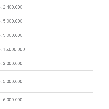
. 2.400.000
. 5.000.000
. 5.000.000
. 15.000.000
. 3.000.000
. 5.000.000
. 6.000.000