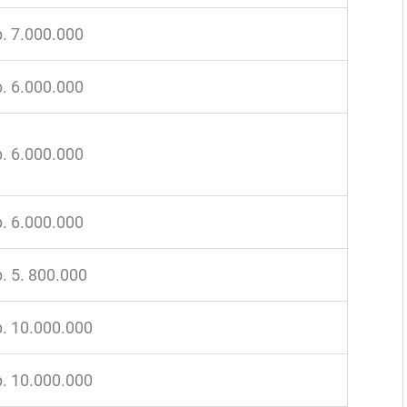
. 7.000.000
. 6.000.000
. 6.000.000
. 6.000.000
. 5. 800.000
. 10.000.000
. 10.000.000