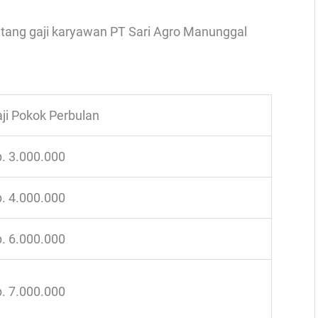
entang gaji karyawan PT Sari Agro Manunggal
ji Pokok Perbulan
. 3.000.000
. 4.000.000
. 6.000.000
. 7.000.000