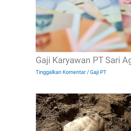
Gaji Karyawan PT Sari 
Tinggalkan Komentar
/
Gaji PT