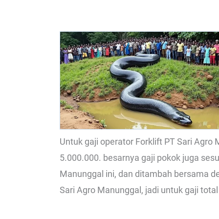
Untuk gaji operator Forklift PT Sari Agr
5.000.000. besarnya gaji pokok juga ses
Manunggal ini, dan ditambah bersama de
Sari Agro Manunggal, jadi untuk gaji total