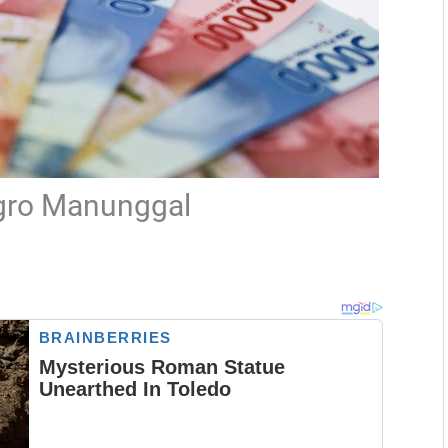
Agro Manunggal