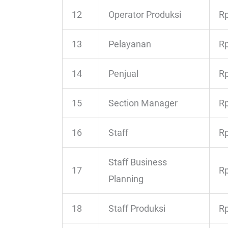
12
Operator Produksi
Rp
13
Pelayanan
Rp
14
Penjual
Rp
15
Section Manager
Rp
16
Staff
Rp
Staff Business
17
Rp
Planning
18
Staff Produksi
Rp