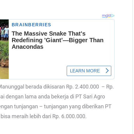
o Manunggal berada dikisaran Rp. 2.400.000 – Rp.
uai dengan lama anda bekerja di PT Sari Agro
ngan tunjangan – tunjangan yang diberikan PT
 bisa meraih lebih dari Rp. 6.000.000.