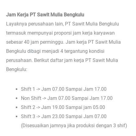
Jam Kerja PT Sawit Mulia Bengkulu
Layaknya perusahaan lain, PT Sawit Mulia Bengkulu
termasuk mempunyai proporsi jam kerja karyawan
sebesar 40 jam perminggu. Jam kerja PT Sawit Mulia
Bengkulu dibagi menjadi 4 tergantung kondisi
perusahaan. Berikut daftar jam kerja PT Sawit Mulia
Bengkulu:
Shift 1 -> Jam 07.00 Sampai Jam 17.00
Non Shift -> Jam 07.00 Sampai Jam 17.00
Shift 2 -> Jam 19.00 Sampai jam 05.00
Shift 3 -> Jam 23.00 Sampai Jam 07.00
(Disesuaikan jamnya jika produksi dengan 3 shif)