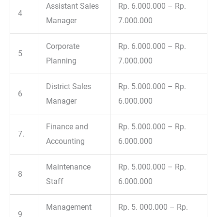
Assistant Sales
Rp. 6.000.000 – Rp.
4
Manager
7.000.000
Corporate
Rp. 6.000.000 – Rp.
5
Planning
7.000.000
District Sales
Rp. 5.000.000 – Rp.
6
Manager
6.000.000
Finance and
Rp. 5.000.000 – Rp.
7.
Accounting
6.000.000
Maintenance
Rp. 5.000.000 – Rp.
8
Staff
6.000.000
Management
Rp. 5. 000.000 – Rp.
9