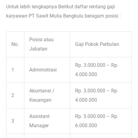
Untuk lebih lengkapnya Berikut daftar rentang gaji
karyawan PT Sawit Mulia Bengkulu beragam posisi :
Posisi atau
No.
Gaji Pokok Perbulan
Jabatan
Rp. 3.000.000 – Rp.
1
Administrasi
4.000.000
Akuntansi /
Rp. 3.000.000 – Rp.
2
Keuangan
4.000.000
Assistant
Rp. 5.000.000 – Rp.
3
Manager
6.000.000