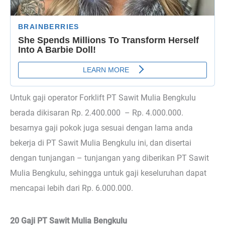
Untuk gaji operator Forklift PT Sawit Mulia Bengkulu
berada dikisaran Rp. 2.400.000 – Rp. 4.000.000.
besarnya gaji pokok juga sesuai dengan lama anda
bekerja di PT Sawit Mulia Bengkulu ini, dan disertai
dengan tunjangan – tunjangan yang diberikan PT Sawit
Mulia Bengkulu, sehingga untuk gaji keseluruhan dapat
mencapai lebih dari Rp. 6.000.000.
20 Gaji PT Sawit Mulia Bengkulu