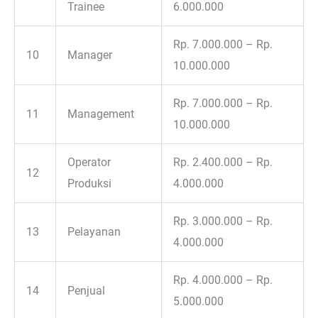
Trainee
6.000.000
Rp. 7.000.000 – Rp.
10
Manager
10.000.000
Rp. 7.000.000 – Rp.
11
Management
10.000.000
Operator
Rp. 2.400.000 – Rp.
12
Produksi
4.000.000
Rp. 3.000.000 – Rp.
13
Pelayanan
4.000.000
Rp. 4.000.000 – Rp.
14
Penjual
5.000.000