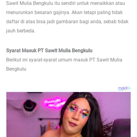
Sawit Mulia Bengkulu itu sendiri untuk menaikkan atau
menurunkan besaran gajinya. Akan tetapi paling tidak
daftar di atas bisa jadi gambaran bagi anda, sebab tidak
jauh berbeda.
Syarat Masuk PT Sawit Mulia Bengkulu
Berikut ini syarat-syarat umum masuk PT Sawit Mulia
Bengkulu