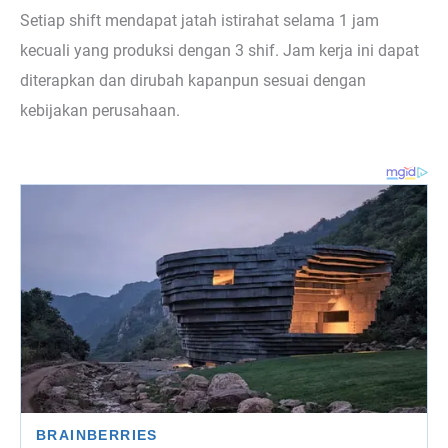
Setiap shift mendapat jatah istirahat selama 1 jam
kecuali yang produksi dengan 3 shif. Jam kerja ini dapat
diterapkan dan dirubah kapanpun sesuai dengan
kebijakan perusahaan.