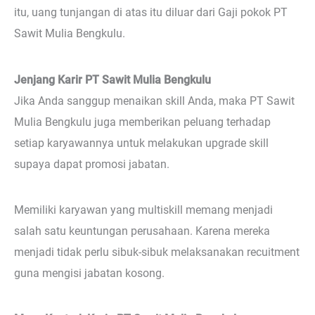
itu, uang tunjangan di atas itu diluar dari Gaji pokok PT
Sawit Mulia Bengkulu.
Jenjang Karir PT Sawit Mulia Bengkulu
Jika Anda sanggup menaikan skill Anda, maka PT Sawit
Mulia Bengkulu juga memberikan peluang terhadap
setiap karyawannya untuk melakukan upgrade skill
supaya dapat promosi jabatan.
Memiliki karyawan yang multiskill memang menjadi
salah satu keuntungan perusahaan. Karena mereka
menjadi tidak perlu sibuk-sibuk melaksanakan recuitment
guna mengisi jabatan kosong.