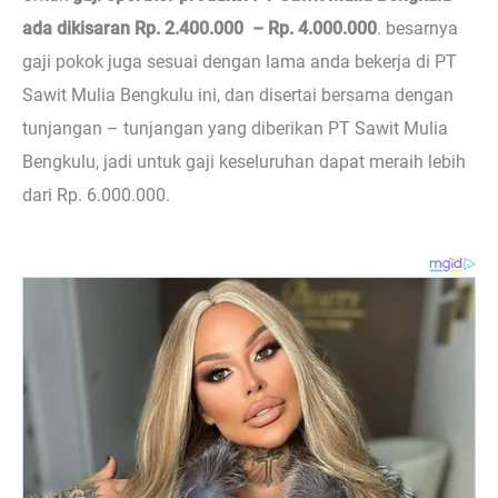
ada dikisaran Rp. 2.400.000 – Rp. 4.000.000
. besarnya
gaji pokok juga sesuai dengan lama anda bekerja di PT
Sawit Mulia Bengkulu ini, dan disertai bersama dengan
tunjangan – tunjangan yang diberikan PT Sawit Mulia
Bengkulu, jadi untuk gaji keseluruhan dapat meraih lebih
dari Rp. 6.000.000.