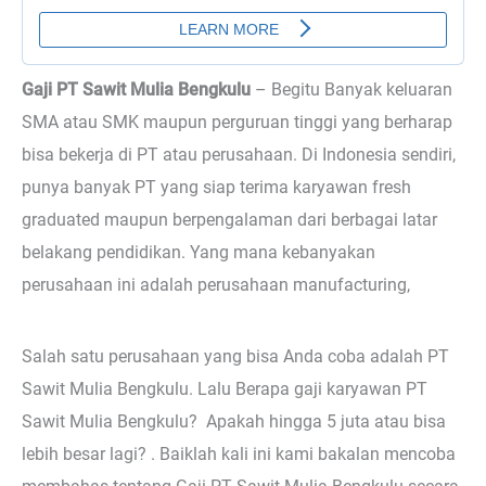
Gaji PT Sawit Mulia Bengkulu
– Begitu
Banyak keluaran
SMA atau SMK maupun perguruan tinggi yang berharap
bisa bekerja di PT atau perusahaan. Di Indonesia sendiri,
punya banyak PT yang siap terima karyawan fresh
graduated maupun berpengalaman dari berbagai latar
belakang pendidikan. Yang mana kebanyakan
perusahaan ini adalah perusahaan manufacturing,
Salah satu perusahaan yang bisa Anda coba adalah PT
Sawit Mulia Bengkulu. Lalu Berapa gaji karyawan PT
Sawit Mulia Bengkulu? Apakah hingga 5 juta atau bisa
lebih besar lagi? . Baiklah kali ini kami bakalan mencoba