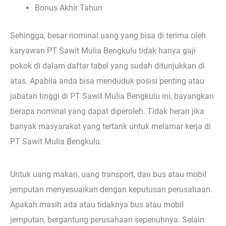
Bonus Akhir Tahun
Sehingga, besar nominal uang yang bisa di terima oleh
karyawan PT Sawit Mulia Bengkulu tidak hanya gaji
pokok di dalam daftar tabel yang sudah ditunjukkan di
atas. Apabila anda bisa menduduk posisi penting atau
jabatan tinggi di PT Sawit Mulia Bengkulu ini, bayangkan
berapa nominal yang dapat diperoleh. Tidak heran jika
banyak masyarakat yang tertarik untuk melamar kerja di
PT Sawit Mulia Bengkulu.
Untuk uang makan, uang transport, dan bus atau mobil
jemputan menyesuaikan dengan keputusan perusahaan.
Apakah masih ada atau tidaknya bus atau mobil
jemputan, bergantung perusahaan sepenuhnya. Selain