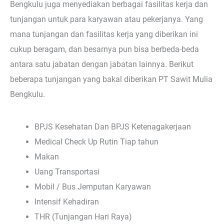
Bengkulu juga menyediakan berbagai fasilitas kerja dan
tunjangan untuk para karyawan atau pekerjanya. Yang
mana tunjangan dan fasilitas kerja yang diberikan ini
cukup beragam, dan besarnya pun bisa berbeda-beda
antara satu jabatan dengan jabatan lainnya. Berikut
beberapa tunjangan yang bakal diberikan PT Sawit Mulia
Bengkulu.
BPJS Kesehatan Dan BPJS Ketenagakerjaan
Medical Check Up Rutin Tiap tahun
Makan
Uang Transportasi
Mobil / Bus Jemputan Karyawan
Intensif Kehadiran
THR (Tunjangan Hari Raya)