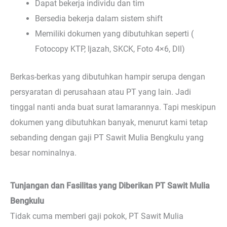
Dapat bekerja individu dan tim
Bersedia bekerja dalam sistem shift
Memiliki dokumen yang dibutuhkan seperti (
Fotocopy KTP, Ijazah, SKCK, Foto 4×6, Dll)
Berkas-berkas yang dibutuhkan hampir serupa dengan
persyaratan di perusahaan atau PT yang lain. Jadi
tinggal nanti anda buat surat lamarannya. Tapi meskipun
dokumen yang dibutuhkan banyak, menurut kami tetap
sebanding dengan gaji PT Sawit Mulia Bengkulu yang
besar nominalnya.
Tunjangan dan Fasilitas yang Diberikan PT Sawit Mulia
Bengkulu
Tidak cuma memberi gaji pokok, PT Sawit Mulia