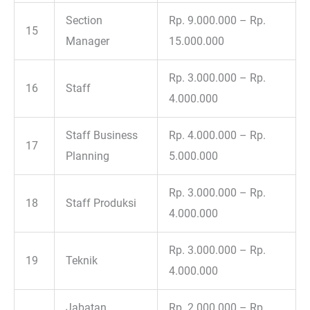
Section
Rp. 9.000.000 – Rp.
15
Manager
15.000.000
Rp. 3.000.000 – Rp.
16
Staff
4.000.000
Staff Business
Rp. 4.000.000 – Rp.
17
Planning
5.000.000
Rp. 3.000.000 – Rp.
18
Staff Produksi
4.000.000
Rp. 3.000.000 – Rp.
19
Teknik
4.000.000
Jabatan
Rp. 2.000.000 – Rp.