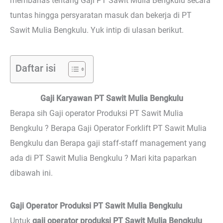
membahas tentang Gaji PT Sawit Mulia Bengkulu secara
tuntas hingga persyaratan masuk dan bekerja di PT
Sawit Mulia Bengkulu. Yuk intip di ulasan berikut.
Daftar isi
Gaji Karyawan PT Sawit Mulia Bengkulu
Berapa sih Gaji operator Produksi PT Sawit Mulia
Bengkulu ? Berapa Gaji Operator Forklift PT Sawit Mulia
Bengkulu dan Berapa gaji staff-staff management yang
ada di PT Sawit Mulia Bengkulu ? Mari kita paparkan
dibawah ini.
Gaji Operator Produksi PT Sawit Mulia Bengkulu
Untuk
gaji operator produksi PT Sawit Mulia Bengkulu