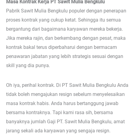
Masa Kontrak Kerja PT Sawit Mulia Bengkulu
Pabrik Sawit Mulia Bengkulu populer dengan penerapan
proses kontrak yang cukup ketat. Sehingga itu semua
bergantung dari bagaimana karyawan mereka bekerja.
Jika mereka rajin, dan berkembang dengan pesat, maka
kontrak bakal terus diperbaharui dengan bermacam
penawaran jabatan yang lebih strategis sesuai dengan
skill yang dia punya.
Oh iya, perihal kontrak. Di PT Sawit Mulia Bengkulu Anda
tidak boleh mengajukan resign sebelum menyelesaikan
masa kontrak habis. Anda harus bertanggung jawab
bersama kontraknya. Tapi kami rasa sih, bersama
banyaknya jumlah Gaji PT. Sawit Mulia Bengkulu, amat
jarang sekali ada karyawan yang sengaja resign.