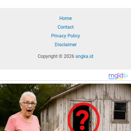
Home
Contact
Privacy Policy
Disclaimer
Copyright © 2026
angka.id