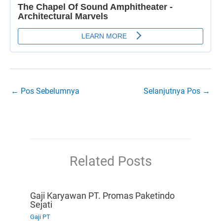
←
Pos Sebelumnya
Selanjutnya Pos
→
Related Posts
Gaji Karyawan PT. Promas Paketindo
Sejati
Gaji PT