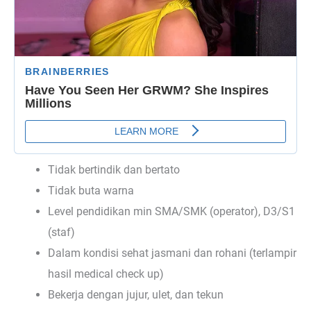
Tidak bertindik dan bertato
Tidak buta warna
Level pendidikan min SMA/SMK (operator), D3/S1
(staf)
Dalam kondisi sehat jasmani dan rohani (terlampir
hasil medical check up)
Bekerja dengan jujur, ulet, dan tekun