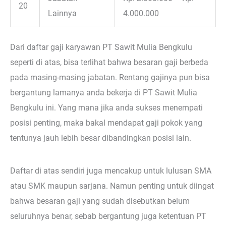
20
Lainnya
4.000.000
Dari daftar gaji karyawan PT Sawit Mulia Bengkulu
seperti di atas, bisa terlihat bahwa besaran gaji berbeda
pada masing-masing jabatan. Rentang gajinya pun bisa
bergantung lamanya anda bekerja di PT Sawit Mulia
Bengkulu ini. Yang mana jika anda sukses menempati
posisi penting, maka bakal mendapat gaji pokok yang
tentunya jauh lebih besar dibandingkan posisi lain.
Daftar di atas sendiri juga mencakup untuk lulusan SMA
atau SMK maupun sarjana. Namun penting untuk diingat
bahwa besaran gaji yang sudah disebutkan belum
seluruhnya benar, sebab bergantung juga ketentuan PT