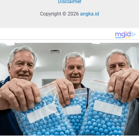
Disclaimer
Copyright © 2026
angka.id