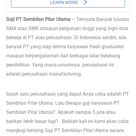
Gaji PT Sembilan Pilar Utama
– Ternyata
Banyak lulusan
SMA atau SMK ataupun perguruan tinggi yang ingin bisa
bekerja di PT atau perusahaan. Di Indonesia sendiri, ada
banyak PT yang siap terima karyawan fresh graduated
maupun berpengalaman dari berbagai latar belakang
pendidikan. Yang mana umumnya perusahaan ini
adalah perusahaan manufacturing,
Salah satu perusahaan yang dapat Anda coba adalah PT
Sembilan Pilar Utama. Lalu Berapa gaji karyawan PT
Sembilan Pilar Utama? Apakah sampai 5 juta atau
bahkan lebih besar lagi? . Baiklah kali ini kami akan coba
mengkaji tentang Gaji PT Sembilan Pilar Utama secara