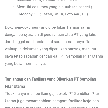
Memiliki dokumen yang dibutuhkan seperti (
Fotocopy KTP, Ijazah, SKCK, Foto 4×6, Dll)
Dokumen-dokumen yang diperlukan hampir sama
dengan persyaratan di perusahaan atau PT yang lain.
Jadi tinggal nanti anda buat surat lamarannya. Tapi
walaupun dokumen yang diperlukan banyak, menurut
saya tetap sepadan dengan gaji PT Sembilan Pilar Utama
yang besar nominalnya.
Tunjangan dan Fasilitas yang Diberikan PT Sembilan
Pilar Utama
Tidak hanya memberikan gaji pokok, PT Sembilan Pilar
Utama juga menambahkan beragam fasilitas kerja dan