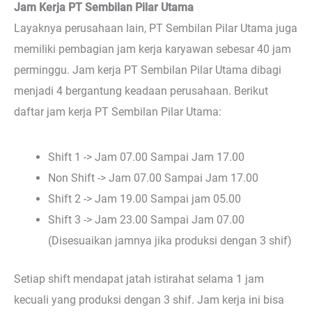
Jam Kerja PT Sembilan Pilar Utama
Layaknya perusahaan lain, PT Sembilan Pilar Utama juga
memiliki pembagian jam kerja karyawan sebesar 40 jam
perminggu. Jam kerja PT Sembilan Pilar Utama dibagi
menjadi 4 bergantung keadaan perusahaan. Berikut
daftar jam kerja PT Sembilan Pilar Utama:
Shift 1 -> Jam 07.00 Sampai Jam 17.00
Non Shift -> Jam 07.00 Sampai Jam 17.00
Shift 2 -> Jam 19.00 Sampai jam 05.00
Shift 3 -> Jam 23.00 Sampai Jam 07.00
(Disesuaikan jamnya jika produksi dengan 3 shif)
Setiap shift mendapat jatah istirahat selama 1 jam
kecuali yang produksi dengan 3 shif. Jam kerja ini bisa