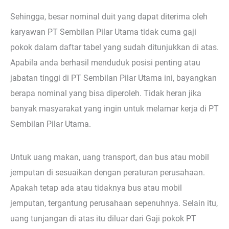
Sehingga, besar nominal duit yang dapat diterima oleh
karyawan PT Sembilan Pilar Utama tidak cuma gaji
pokok dalam daftar tabel yang sudah ditunjukkan di atas.
Apabila anda berhasil menduduk posisi penting atau
jabatan tinggi di PT Sembilan Pilar Utama ini, bayangkan
berapa nominal yang bisa diperoleh. Tidak heran jika
banyak masyarakat yang ingin untuk melamar kerja di PT
Sembilan Pilar Utama.
Untuk uang makan, uang transport, dan bus atau mobil
jemputan di sesuaikan dengan peraturan perusahaan.
Apakah tetap ada atau tidaknya bus atau mobil
jemputan, tergantung perusahaan sepenuhnya. Selain itu,
uang tunjangan di atas itu diluar dari Gaji pokok PT