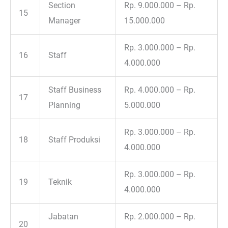
Section
Rp. 9.000.000 – Rp.
15
Manager
15.000.000
Rp. 3.000.000 – Rp.
16
Staff
4.000.000
Staff Business
Rp. 4.000.000 – Rp.
17
Planning
5.000.000
Rp. 3.000.000 – Rp.
18
Staff Produksi
4.000.000
Rp. 3.000.000 – Rp.
19
Teknik
4.000.000
Jabatan
Rp. 2.000.000 – Rp.
20