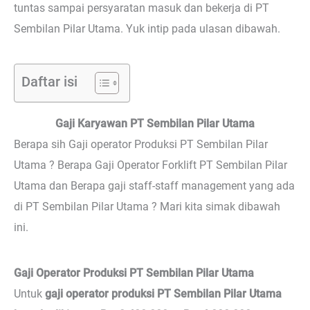
tuntas sampai persyaratan masuk dan bekerja di PT
Sembilan Pilar Utama. Yuk intip pada ulasan dibawah.
Daftar isi
Gaji Karyawan PT Sembilan Pilar Utama
Berapa sih Gaji operator Produksi PT Sembilan Pilar
Utama ? Berapa Gaji Operator Forklift PT Sembilan Pilar
Utama dan Berapa gaji staff-staff management yang ada
di PT Sembilan Pilar Utama ? Mari kita simak dibawah
ini.
Gaji Operator Produksi PT Sembilan Pilar Utama
Untuk
gaji operator produksi PT Sembilan Pilar Utama