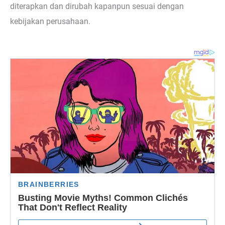
diterapkan dan dirubah kapanpun sesuai dengan
kebijakan perusahaan.