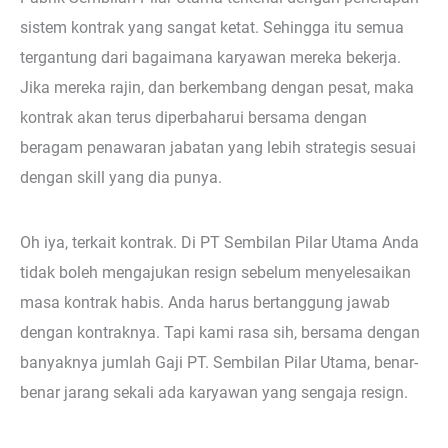
sistem kontrak yang sangat ketat. Sehingga itu semua
tergantung dari bagaimana karyawan mereka bekerja.
Jika mereka rajin, dan berkembang dengan pesat, maka
kontrak akan terus diperbaharui bersama dengan
beragam penawaran jabatan yang lebih strategis sesuai
dengan skill yang dia punya.
Oh iya, terkait kontrak. Di PT Sembilan Pilar Utama Anda
tidak boleh mengajukan resign sebelum menyelesaikan
masa kontrak habis. Anda harus bertanggung jawab
dengan kontraknya. Tapi kami rasa sih, bersama dengan
banyaknya jumlah Gaji PT. Sembilan Pilar Utama, benar-
benar jarang sekali ada karyawan yang sengaja resign.