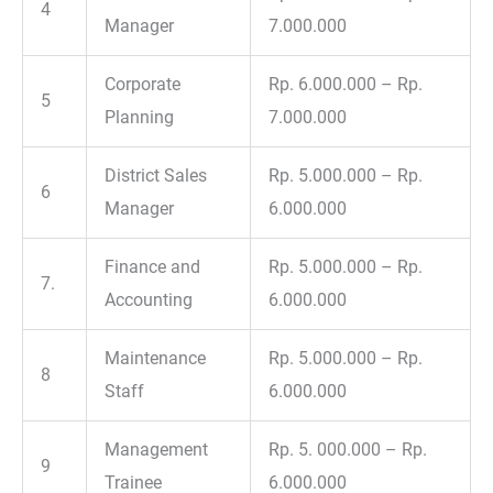
4
Manager
7.000.000
Corporate
Rp. 6.000.000 – Rp.
5
Planning
7.000.000
District Sales
Rp. 5.000.000 – Rp.
6
Manager
6.000.000
Finance and
Rp. 5.000.000 – Rp.
7.
Accounting
6.000.000
Maintenance
Rp. 5.000.000 – Rp.
8
Staff
6.000.000
Management
Rp. 5. 000.000 – Rp.
9
Trainee
6.000.000