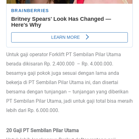
Untuk gaji operator Forklift PT Sembilan Pilar Utama
berada dikisaran Rp. 2.400.000 – Rp. 4.000.000.
besarnya gaji pokok juga sesuai dengan lama anda
bekerja di PT Sembilan Pilar Utama ini, dan disertai
bersama dengan tunjangan – tunjangan yang diberikan
PT Sembilan Pilar Utama, jadi untuk gaji total bisa meraih
lebih dari Rp. 6.000.000.
20 Gaji PT Sembilan Pilar Utama