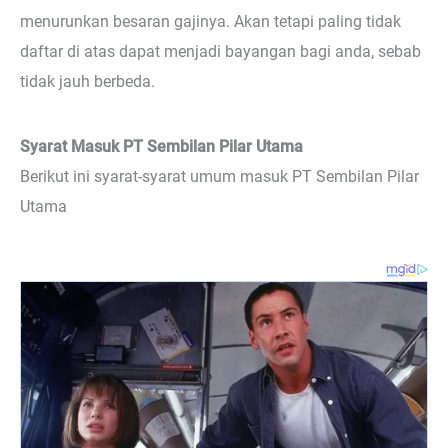
menurunkan besaran gajinya. Akan tetapi paling tidak
daftar di atas dapat menjadi bayangan bagi anda, sebab
tidak jauh berbeda.
Syarat Masuk PT Sembilan Pilar Utama
Berikut ini syarat-syarat umum masuk PT Sembilan Pilar
Utama