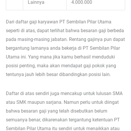
Lainnya
4.000.000
Dari daftar gaji karyawan PT Sembilan Pilar Utama
seperti di atas, dapat terlihat bahwa besaran gaji berbeda
pada masing-masing jabatan. Rentang gajinya pun dapat
bergantung lamanya anda bekerja di PT Sembilan Pilar
Utama ini. Yang mana jika kamu berhasil menduduki
posisi penting, maka akan mendapat gaji pokok yang
tentunya jauh lebih besar dibandingkan posisi lain.
Daftar di atas sendiri juga mencakup untuk lulusan SMA
atau SMK maupun sarjana. Namun perlu untuk diingat
bahwa besaran gaji yang telah disebutkan belum
semuanya benar, dikarenakan tergantung ketentuan PT
Sembilan Pilar Utama itu sendiri untuk menaikkan atau