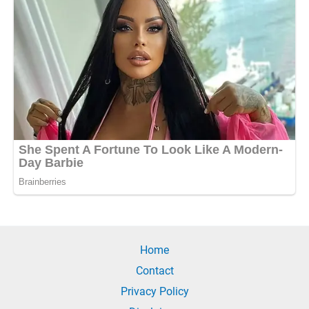
Home
Contact
Privacy Policy