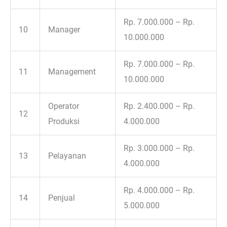
Rp. 7.000.000 – Rp.
10
Manager
10.000.000
Rp. 7.000.000 – Rp.
11
Management
10.000.000
Operator
Rp. 2.400.000 – Rp.
12
Produksi
4.000.000
Rp. 3.000.000 – Rp.
13
Pelayanan
4.000.000
Rp. 4.000.000 – Rp.
14
Penjual
5.000.000