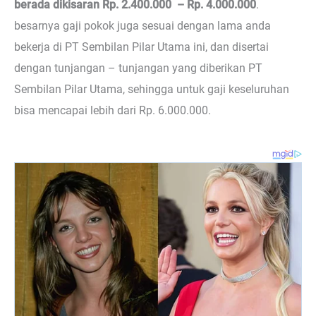
berada dikisaran Rp. 2.400.000 – Rp. 4.000.000
.
besarnya gaji pokok juga sesuai dengan lama anda
bekerja di PT Sembilan Pilar Utama ini, dan disertai
dengan tunjangan – tunjangan yang diberikan PT
Sembilan Pilar Utama, sehingga untuk gaji keseluruhan
bisa mencapai lebih dari Rp. 6.000.000.