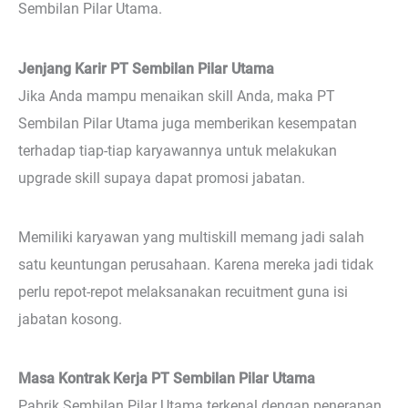
Sembilan Pilar Utama.
Jenjang Karir PT Sembilan Pilar Utama
Jika Anda mampu menaikan skill Anda, maka PT
Sembilan Pilar Utama juga memberikan kesempatan
terhadap tiap-tiap karyawannya untuk melakukan
upgrade skill supaya dapat promosi jabatan.
Memiliki karyawan yang multiskill memang jadi salah
satu keuntungan perusahaan. Karena mereka jadi tidak
perlu repot-repot melaksanakan recuitment guna isi
jabatan kosong.
Masa Kontrak Kerja PT Sembilan Pilar Utama
Pabrik Sembilan Pilar Utama terkenal dengan penerapan