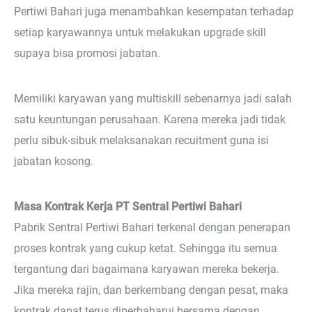
Pertiwi Bahari juga menambahkan kesempatan terhadap
setiap karyawannya untuk melakukan upgrade skill
supaya bisa promosi jabatan.
Memiliki karyawan yang multiskill sebenarnya jadi salah
satu keuntungan perusahaan. Karena mereka jadi tidak
perlu sibuk-sibuk melaksanakan recuitment guna isi
jabatan kosong.
Masa Kontrak Kerja PT Sentral Pertiwi Bahari
Pabrik Sentral Pertiwi Bahari terkenal dengan penerapan
proses kontrak yang cukup ketat. Sehingga itu semua
tergantung dari bagaimana karyawan mereka bekerja.
Jika mereka rajin, dan berkembang dengan pesat, maka
kontrak dapat terus diperbaharui bersama dengan