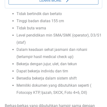
Tidak bertindik dan bertato
Tinggi badan diatas 155 cm
Tidak buta warna
Level pendidikan min SMA/SMK (operator), D3/S1
(staf)
Dalam keadaan sehat jasmani dan rohani
(terlampir hasil medical check up)
Bekerja dengan jujur, ulet, dan tekun
Dapat bekerja individu dan tim
Bersedia bekerja dalam sistem shift
Memiliki dokumen yang dibutuhkan seperti (
Fotocopy KTP, Ijazah, SKCK, Foto 4×6, Dll)
Berkas-berkas yang dibutuhkan hampir sama dengan