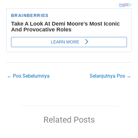
←
Pos Sebelumnya
Selanjutnya Pos
→
Related Posts