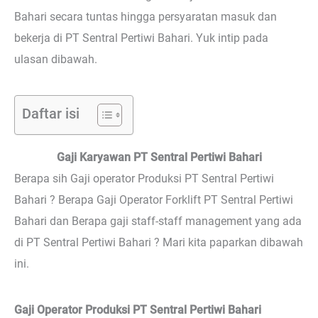
Bahari secara tuntas hingga persyaratan masuk dan
bekerja di PT Sentral Pertiwi Bahari. Yuk intip pada
ulasan dibawah.
Daftar isi
Gaji Karyawan PT Sentral Pertiwi Bahari
Berapa sih Gaji operator Produksi PT Sentral Pertiwi
Bahari ? Berapa Gaji Operator Forklift PT Sentral Pertiwi
Bahari dan Berapa gaji staff-staff management yang ada
di PT Sentral Pertiwi Bahari ? Mari kita paparkan dibawah
ini.
Gaji Operator Produksi PT Sentral Pertiwi Bahari