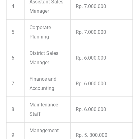
Assistant Sales
4
Rp. 7.000.000
Manager
Corporate
5
Rp. 7.000.000
Planning
District Sales
6
Rp. 6.000.000
Manager
Finance and
7.
Rp. 6.000.000
Accounting
Maintenance
8
Rp. 6.000.000
Staff
Management
9
Rp. 5. 800.000