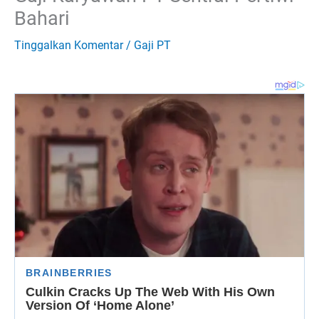
Bahari
Tinggalkan Komentar
/
Gaji PT