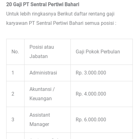
20 Gaji PT Sentral Pertiwi Bahari
Untuk lebih ringkasnya Berikut daftar rentang gaji
karyawan PT Sentral Pertiwi Bahari semua posisi :
Posisi atau
No.
Gaji Pokok Perbulan
Jabatan
1
Administrasi
Rp. 3.000.000
Akuntansi /
2
Rp. 4.000.000
Keuangan
Assistant
3
Rp. 6.000.000
Manager