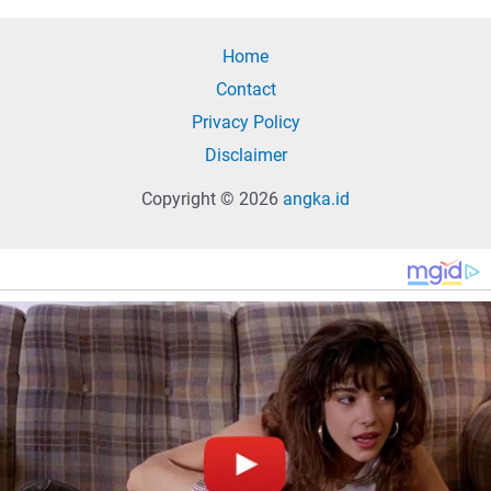
Home
Contact
Privacy Policy
Disclaimer
Copyright © 2026
angka.id