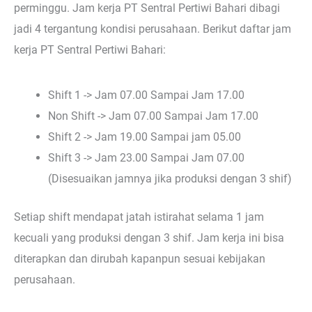
perminggu. Jam kerja PT Sentral Pertiwi Bahari dibagi
jadi 4 tergantung kondisi perusahaan. Berikut daftar jam
kerja PT Sentral Pertiwi Bahari:
Shift 1 -> Jam 07.00 Sampai Jam 17.00
Non Shift -> Jam 07.00 Sampai Jam 17.00
Shift 2 -> Jam 19.00 Sampai jam 05.00
Shift 3 -> Jam 23.00 Sampai Jam 07.00
(Disesuaikan jamnya jika produksi dengan 3 shif)
Setiap shift mendapat jatah istirahat selama 1 jam
kecuali yang produksi dengan 3 shif. Jam kerja ini bisa
diterapkan dan dirubah kapanpun sesuai kebijakan
perusahaan.