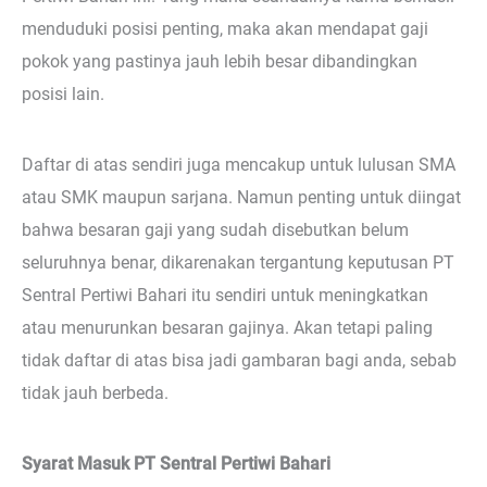
menduduki posisi penting, maka akan mendapat gaji
pokok yang pastinya jauh lebih besar dibandingkan
posisi lain.
Daftar di atas sendiri juga mencakup untuk lulusan SMA
atau SMK maupun sarjana. Namun penting untuk diingat
bahwa besaran gaji yang sudah disebutkan belum
seluruhnya benar, dikarenakan tergantung keputusan PT
Sentral Pertiwi Bahari itu sendiri untuk meningkatkan
atau menurunkan besaran gajinya. Akan tetapi paling
tidak daftar di atas bisa jadi gambaran bagi anda, sebab
tidak jauh berbeda.
Syarat Masuk PT Sentral Pertiwi Bahari