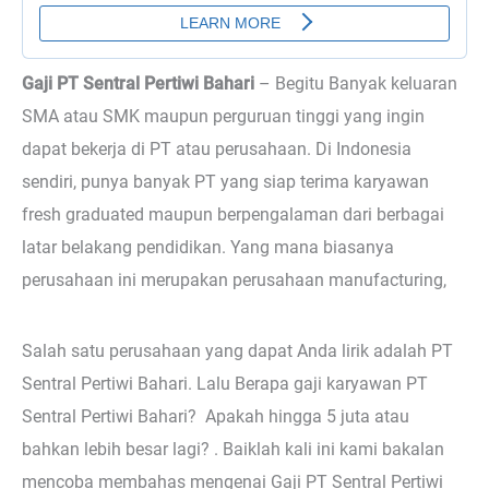
Gaji PT Sentral Pertiwi Bahari
– Begitu
Banyak keluaran
SMA atau SMK maupun perguruan tinggi yang ingin
dapat bekerja di PT atau perusahaan. Di Indonesia
sendiri, punya banyak PT yang siap terima karyawan
fresh graduated maupun berpengalaman dari berbagai
latar belakang pendidikan. Yang mana biasanya
perusahaan ini merupakan perusahaan manufacturing,
Salah satu perusahaan yang dapat Anda lirik adalah PT
Sentral Pertiwi Bahari. Lalu Berapa gaji karyawan PT
Sentral Pertiwi Bahari? Apakah hingga 5 juta atau
bahkan lebih besar lagi? . Baiklah kali ini kami bakalan
mencoba membahas mengenai Gaji PT Sentral Pertiwi