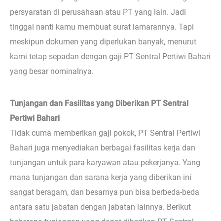
persyaratan di perusahaan atau PT yang lain. Jadi
tinggal nanti kamu membuat surat lamarannya. Tapi
meskipun dokumen yang diperlukan banyak, menurut
kami tetap sepadan dengan gaji PT Sentral Pertiwi Bahari
yang besar nominalnya.
Tunjangan dan Fasilitas yang Diberikan PT Sentral
Pertiwi Bahari
Tidak cuma memberikan gaji pokok, PT Sentral Pertiwi
Bahari juga menyediakan berbagai fasilitas kerja dan
tunjangan untuk para karyawan atau pekerjanya. Yang
mana tunjangan dan sarana kerja yang diberikan ini
sangat beragam, dan besarnya pun bisa berbeda-beda
antara satu jabatan dengan jabatan lainnya. Berikut