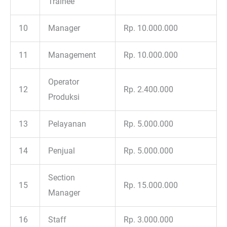
Trainee
10
Manager
Rp. 10.000.000
11
Management
Rp. 10.000.000
Operator
12
Rp. 2.400.000
Produksi
13
Pelayanan
Rp. 5.000.000
14
Penjual
Rp. 5.000.000
Section
15
Rp. 15.000.000
Manager
16
Staff
Rp. 3.000.000