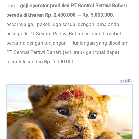
Untuk
gaji operator produksi PT Sentral Pertiwi Bahari
berada dikisaran Rp. 2.400.000 – Rp. 5.000.000
.
besarnya gaji pokok juga sesuai dengan lama anda
bekerja di PT Sentral Pertiwi Bahari ini, dan ditambah
bersama dengan tunjangan – tunjangan yang diberikan
PT Sentral Pertiwi Bahari, jadi untuk gaji total dapat
meraih lebih dari Rp. 6.000.000.