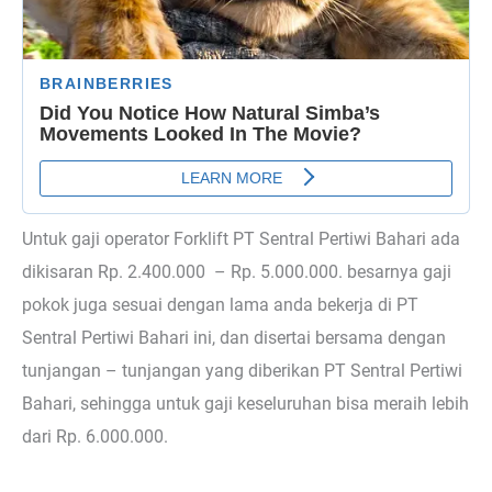
Untuk gaji operator Forklift PT Sentral Pertiwi Bahari ada
dikisaran Rp. 2.400.000 – Rp. 5.000.000. besarnya gaji
pokok juga sesuai dengan lama anda bekerja di PT
Sentral Pertiwi Bahari ini, dan disertai bersama dengan
tunjangan – tunjangan yang diberikan PT Sentral Pertiwi
Bahari, sehingga untuk gaji keseluruhan bisa meraih lebih
dari Rp. 6.000.000.