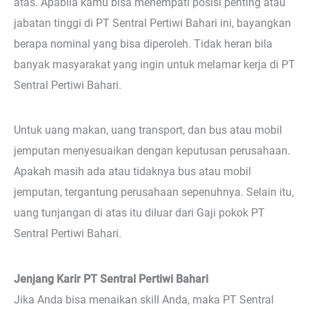
atas. Apabila kamu bisa menempati posisi penting atau
jabatan tinggi di PT Sentral Pertiwi Bahari ini, bayangkan
berapa nominal yang bisa diperoleh. Tidak heran bila
banyak masyarakat yang ingin untuk melamar kerja di PT
Sentral Pertiwi Bahari.
Untuk uang makan, uang transport, dan bus atau mobil
jemputan menyesuaikan dengan keputusan perusahaan.
Apakah masih ada atau tidaknya bus atau mobil
jemputan, tergantung perusahaan sepenuhnya. Selain itu,
uang tunjangan di atas itu diluar dari Gaji pokok PT
Sentral Pertiwi Bahari.
Jenjang Karir PT Sentral Pertiwi Bahari
Jika Anda bisa menaikan skill Anda, maka PT Sentral