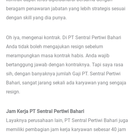
beragam penawaran jabatan yang lebih strategis sesuai
dengan skill yang dia punya.
Oh iya, mengenai kontrak. Di PT Sentral Pertiwi Bahari
Anda tidak boleh mengajukan resign sebelum
merampungkan masa kontrak habis. Anda wajib
bertanggung jawab dengan kontraknya. Tapi saya rasa
sih, dengan banyaknya jumlah Gaji PT. Sentral Pertiwi
Bahari, sangat jarang sekali ada karyawan yang sengaja
resign.
Jam Kerja PT Sentral Pertiwi Bahari
Layaknya perusahaan lain, PT Sentral Pertiwi Bahari juga
memiliki pembagian jam kerja karyawan sebesar 40 jam