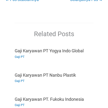
Related Posts
Gaji Karyawan PT Yogya Indo Global
Gaji PT
Gaji Karyawan PT Nanbu Plastik
Gaji PT
Gaji Karyawan PT. Fukoku Indonesia
Gaji PT