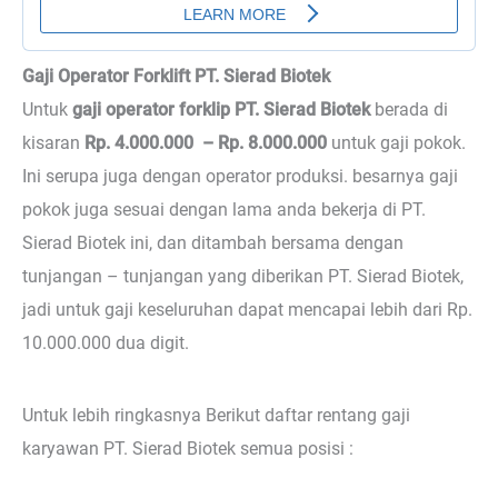
Gaji Operator Forklift PT. Sierad Biotek
Untuk
gaji operator forklip PT. Sierad Biotek
berada di
kisaran
Rp. 4.000.000 – Rp. 8.000.000
untuk gaji pokok.
Ini serupa juga dengan operator produksi. besarnya gaji
pokok juga sesuai dengan lama anda bekerja di PT.
Sierad Biotek ini, dan ditambah bersama dengan
tunjangan – tunjangan yang diberikan PT. Sierad Biotek,
jadi untuk gaji keseluruhan dapat mencapai lebih dari Rp.
10.000.000 dua digit.
Untuk lebih ringkasnya Berikut daftar rentang gaji
karyawan PT. Sierad Biotek semua posisi :