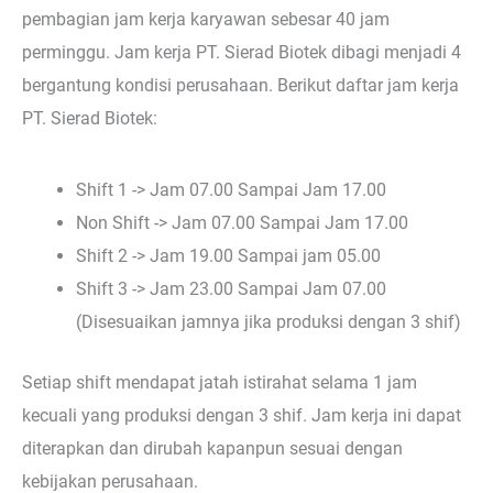
pembagian jam kerja karyawan sebesar 40 jam
perminggu. Jam kerja PT. Sierad Biotek dibagi menjadi 4
bergantung kondisi perusahaan. Berikut daftar jam kerja
PT. Sierad Biotek:
Shift 1 -> Jam 07.00 Sampai Jam 17.00
Non Shift -> Jam 07.00 Sampai Jam 17.00
Shift 2 -> Jam 19.00 Sampai jam 05.00
Shift 3 -> Jam 23.00 Sampai Jam 07.00
(Disesuaikan jamnya jika produksi dengan 3 shif)
Setiap shift mendapat jatah istirahat selama 1 jam
kecuali yang produksi dengan 3 shif. Jam kerja ini dapat
diterapkan dan dirubah kapanpun sesuai dengan
kebijakan perusahaan.