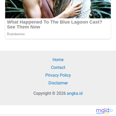
Home
Contact
Privacy Policy
Disclaimer
Copyright © 2026
angka.id