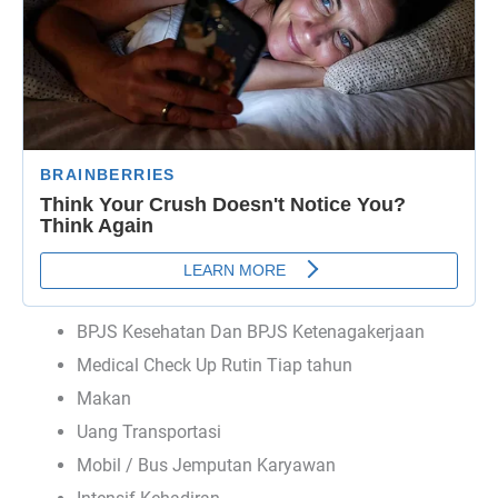
BPJS Kesehatan Dan BPJS Ketenagakerjaan
Medical Check Up Rutin Tiap tahun
Makan
Uang Transportasi
Mobil / Bus Jemputan Karyawan