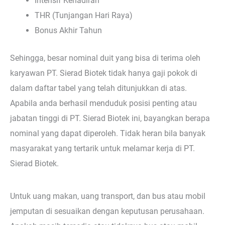
Intensif Kehadiran
THR (Tunjangan Hari Raya)
Bonus Akhir Tahun
Sehingga, besar nominal duit yang bisa di terima oleh
karyawan PT. Sierad Biotek tidak hanya gaji pokok di
dalam daftar tabel yang telah ditunjukkan di atas.
Apabila anda berhasil menduduk posisi penting atau
jabatan tinggi di PT. Sierad Biotek ini, bayangkan berapa
nominal yang dapat diperoleh. Tidak heran bila banyak
masyarakat yang tertarik untuk melamar kerja di PT.
Sierad Biotek.
Untuk uang makan, uang transport, dan bus atau mobil
jemputan di sesuaikan dengan keputusan perusahaan.