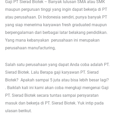
Gaji PT Sierad Biotek – Banyak lulusan SMA atau SMK
maupun perguruan tinggi yang ingin dapat bekerja di PT
atau perusahaan. Di Indonesia sendiri, punya banyak PT
yang siap menerima karyawan fresh graduated maupun
berpengalaman dari berbagai latar belakang pendidikan.
Yang mana kebanyakan perusahaan ini merupakan
perusahaan manufacturing,
Salah satu perusahaan yang dapat Anda coba adalah PT.
Sierad Biotek. Lalu Berapa gaji karyawan PT. Sierad
Biotek? Apakah sampai 5 juta atau bisa lebih besar lagi?
. Baiklah kali ini kami akan coba mengkaji mengenai Gaji
PT. Sierad Biotek secara tuntas sampai persyaratan
masuk dan bekerja di PT. Sierad Biotek. Yuk intip pada
ulasan berikut.