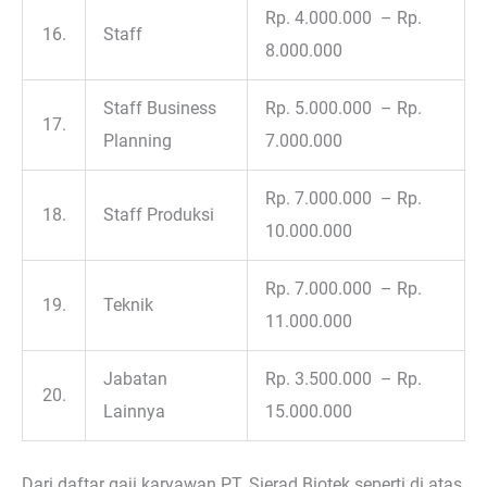
Rp. 4.000.000 – Rp.
16.
Staff
8.000.000
Staff Business
Rp. 5.000.000 – Rp.
17.
Planning
7.000.000
Rp. 7.000.000 – Rp.
18.
Staff Produksi
10.000.000
Rp. 7.000.000 – Rp.
19.
Teknik
11.000.000
Jabatan
Rp. 3.500.000 – Rp.
20.
Lainnya
15.000.000
Dari daftar gaji karyawan PT. Sierad Biotek seperti di atas,