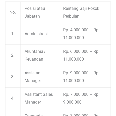
Posisi atau
Rentang Gaji Pokok
No.
Jabatan
Perbulan
Rp. 4.000.000 – Rp.
1.
Administrasi
11.000.000
Akuntansi /
Rp. 6.000.000 – Rp.
2.
Keuangan
11.000.000
Assistant
Rp. 9.000.000 – Rp.
3.
Manager
11.000.000
Assistant Sales
Rp. 7.000.000 – Rp.
4.
Manager
9.000.000
Corporate
Rp. 7.000.000 – Rp.