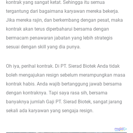
kontrak yang sangat ketat. Sehingga itu semua
tergantung dari bagaimana karyawan mereka bekerja.
Jika mereka rajin, dan berkembang dengan pesat, maka
kontrak akan terus diperbaharui bersama dengan
bermacam penawaran jabatan yang lebih strategis
sesuai dengan skill yang dia punya.
Oh iya, perihal kontrak. Di PT. Sierad Biotek Anda tidak
boleh mengajukan resign sebelum merampungkan masa
kontrak habis. Anda wajib bertanggung jawab bersama
dengan kontraknya. Tapi saya rasa sih, bersama
banyaknya jumlah Gaji PT. Sierad Biotek, sangat jarang
sekali ada karyawan yang sengaja resign.