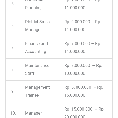
5.
Planning
11.000.000
District Sales
Rp. 9.000.000 – Rp.
6.
Manager
11.000.000
Finance and
Rp. 7.000.000 – Rp.
7.
Accounting
11.000.000
Maintenance
Rp. 7.000.000 – Rp.
8.
Staff
10.000.000
Management
Rp. 5. 800.000 – Rp.
9.
Trainee
15.000.000
Rp. 15.000.000 – Rp.
10.
Manager
20.000.000