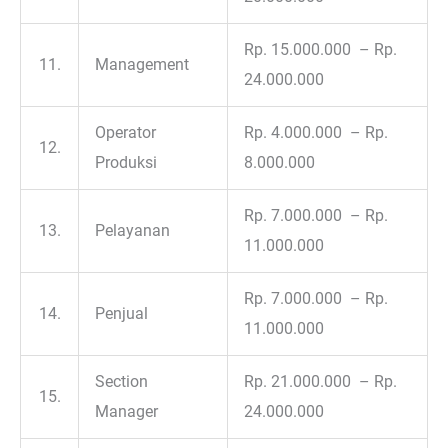
Rp. 15.000.000 – Rp.
11.
Management
24.000.000
Operator
Rp. 4.000.000 – Rp.
12.
Produksi
8.000.000
Rp. 7.000.000 – Rp.
13.
Pelayanan
11.000.000
Rp. 7.000.000 – Rp.
14.
Penjual
11.000.000
Section
Rp. 21.000.000 – Rp.
15.
Manager
24.000.000