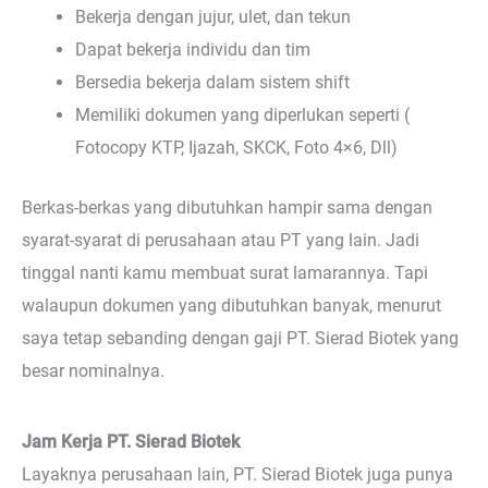
Bekerja dengan jujur, ulet, dan tekun
Dapat bekerja individu dan tim
Bersedia bekerja dalam sistem shift
Memiliki dokumen yang diperlukan seperti (
Fotocopy KTP, Ijazah, SKCK, Foto 4×6, Dll)
Berkas-berkas yang dibutuhkan hampir sama dengan
syarat-syarat di perusahaan atau PT yang lain. Jadi
tinggal nanti kamu membuat surat lamarannya. Tapi
walaupun dokumen yang dibutuhkan banyak, menurut
saya tetap sebanding dengan gaji PT. Sierad Biotek yang
besar nominalnya.
Jam Kerja PT. Sierad Biotek
Layaknya perusahaan lain, PT. Sierad Biotek juga punya