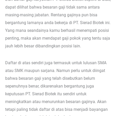
dapat dilihat bahwa besaran gaji tidak sama antara
masing-masing jabatan. Rentang gajinya pun bisa
bergantung lamanya anda bekerja di PT. Sierad Biotek ini.
Yang mana seandainya kamu berhasil menempati posisi
penting, maka akan mendapat gaji pokok yang tentu saja
jauh lebih besar dibandingkan posisi lain.
Daftar di atas sendiri juga termasuk untuk lulusan SMA
atau SMK maupun sarjana. Namun perlu untuk diingat
bahwa besaran gaji yang telah disebutkan belum
sepenuhnya benar, dikarenakan bergantung juga
keputusan PT. Sierad Biotek itu sendiri untuk
meningkatkan atau menurunkan besaran gajinya. Akan
tetapi paling tidak daftar di atas bisa menjadi bayangan