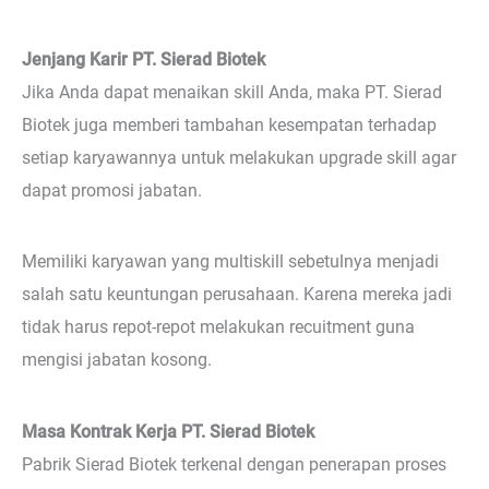
Jenjang Karir PT. Sierad Biotek
Jika Anda dapat menaikan skill Anda, maka PT. Sierad
Biotek juga memberi tambahan kesempatan terhadap
setiap karyawannya untuk melakukan upgrade skill agar
dapat promosi jabatan.
Memiliki karyawan yang multiskill sebetulnya menjadi
salah satu keuntungan perusahaan. Karena mereka jadi
tidak harus repot-repot melakukan recuitment guna
mengisi jabatan kosong.
Masa Kontrak Kerja PT. Sierad Biotek
Pabrik Sierad Biotek terkenal dengan penerapan proses