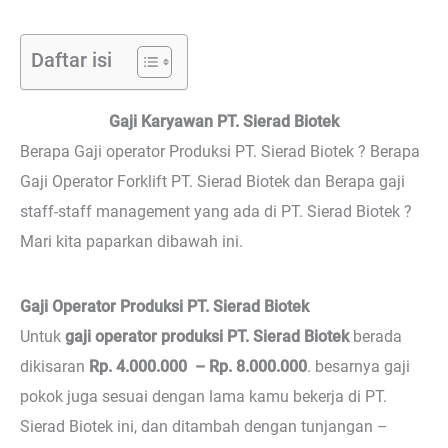
Daftar isi
Gaji Karyawan PT. Sierad Biotek
Berapa Gaji operator Produksi PT. Sierad Biotek ? Berapa
Gaji Operator Forklift PT. Sierad Biotek dan Berapa gaji
staff-staff management yang ada di PT. Sierad Biotek ?
Mari kita paparkan dibawah ini.
Gaji Operator Produksi PT. Sierad Biotek
Untuk
gaji operator produksi PT. Sierad Biotek
berada
dikisaran
Rp. 4.000.000 – Rp. 8.000.000
. besarnya gaji
pokok juga sesuai dengan lama kamu bekerja di PT.
Sierad Biotek ini, dan ditambah dengan tunjangan –