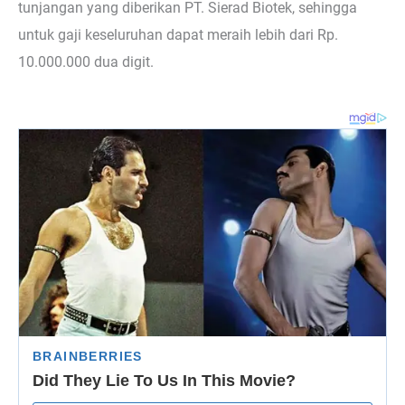
tunjangan yang diberikan PT. Sierad Biotek, sehingga
untuk gaji keseluruhan dapat meraih lebih dari Rp.
10.000.000 dua digit.