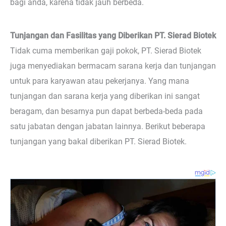
bagi anda, karena tidak jauh berbeda.
Tunjangan dan Fasilitas yang Diberikan PT. Sierad Biotek
Tidak cuma memberikan gaji pokok, PT. Sierad Biotek
juga menyediakan bermacam sarana kerja dan tunjangan
untuk para karyawan atau pekerjanya. Yang mana
tunjangan dan sarana kerja yang diberikan ini sangat
beragam, dan besarnya pun dapat berbeda-beda pada
satu jabatan dengan jabatan lainnya. Berikut beberapa
tunjangan yang bakal diberikan PT. Sierad Biotek.