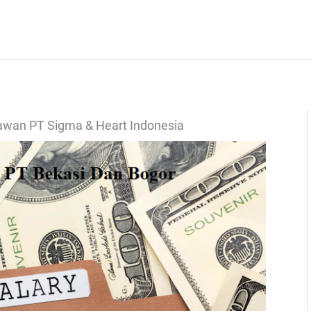
yawan PT Sigma & Heart Indonesia