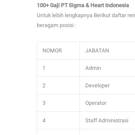
100+ Gaji PT Sigma & Heart Indonesia
Untuk lebih lengkapnya Berikut daftar r
beragam posisi :
NOMOR
JABATAN
1
Admin
2
Developer
3
Operator
4
Staff Administrasi