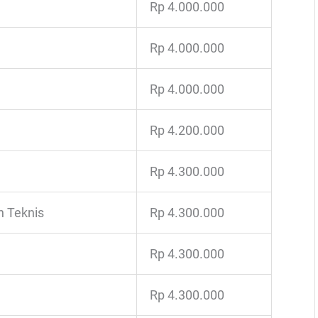
Rp 4.000.000
Rp 4.000.000
Rp 4.000.000
Rp 4.200.000
Rp 4.300.000
n Teknis
Rp 4.300.000
Rp 4.300.000
Rp 4.300.000