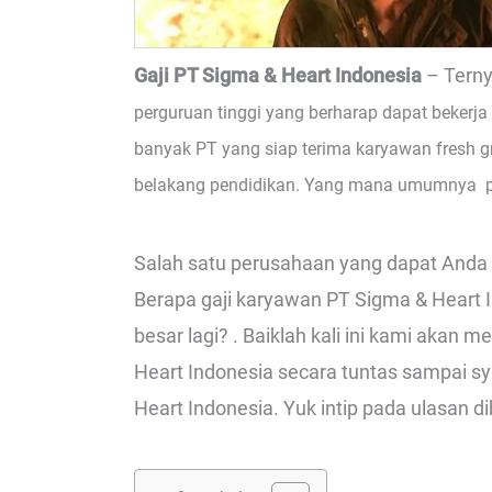
Gaji PT Sigma & Heart Indonesia
– Tern
perguruan tinggi yang berharap dapat bekerja 
banyak PT yang siap terima karyawan fresh 
belakang pendidikan. Yang mana umumnya p
Salah satu perusahaan yang dapat Anda 
Berapa gaji karyawan PT Sigma & Heart I
besar lagi? . Baiklah kali ini kami aka
Heart Indonesia secara tuntas sampai sy
Heart Indonesia. Yuk intip pada ulasan d