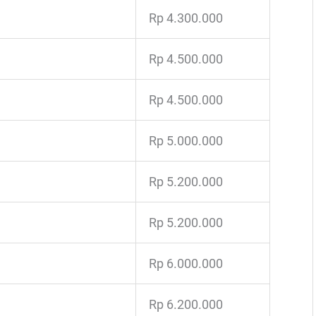
Rp 4.300.000
Rp 4.500.000
Rp 4.500.000
Rp 5.000.000
Rp 5.200.000
Rp 5.200.000
Rp 6.000.000
Rp 6.200.000