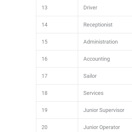
13
Driver
14
Receptionist
15
Administration
16
Accounting
17
Sailor
18
Services
19
Junior Supervisor
20
Junior Operator