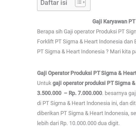
Daftar isi
Gaji Karyawan PT
Berapa sih Gaji operator Produksi PT Sig
Forklift PT Sigma & Heart Indonesia dan 
PT Sigma & Heart Indonesia ? Mari kita p
Gaji Operator Produksi PT Sigma & Hear
Untuk
gaji operator produksi PT Sigma &
3.500.000 – Rp. 7.000.000
. besarnya ga
di PT Sigma & Heart Indonesia ini, dan 
diberikan PT Sigma & Heart Indonesia, s
lebih dari Rp. 10.000.000 dua digit.