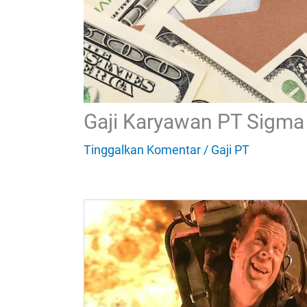
Gaji Karyawan PT Sigma 
Tinggalkan Komentar
/
Gaji PT