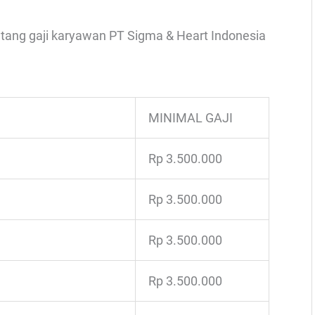
entang gaji karyawan PT Sigma & Heart Indonesia
MINIMAL GAJI
Rp 3.500.000
Rp 3.500.000
Rp 3.500.000
Rp 3.500.000