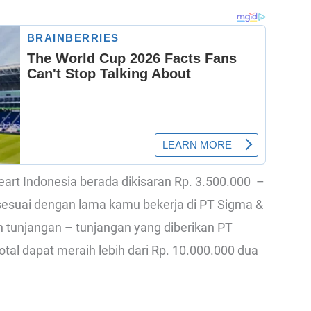
Heart Indonesia berada dikisaran Rp. 3.500.000 –
 sesuai dengan lama kamu bekerja di PT Sigma &
n tunjangan – tunjangan yang diberikan PT
total dapat meraih lebih dari Rp. 10.000.000 dua