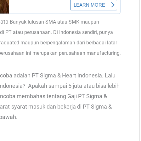
yata
Banyak lulusan SMA atau SMK maupun
di PT atau perusahaan. Di Indonesia sendiri, punya
graduated maupun berpengalaman dari berbagai latar
erusahaan ini merupakan perusahaan manufacturing,
coba adalah PT Sigma & Heart Indonesia. Lalu
ndonesia? Apakah sampai 5 juta atau bisa lebih
n mencoba membahas tentang Gaji PT Sigma &
arat-syarat masuk dan bekerja di PT Sigma &
ibawah.