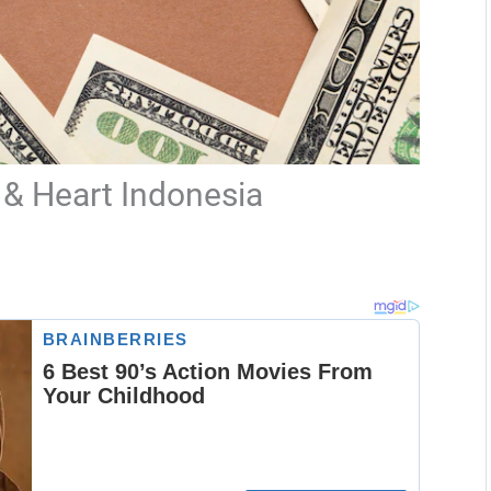
& Heart Indonesia