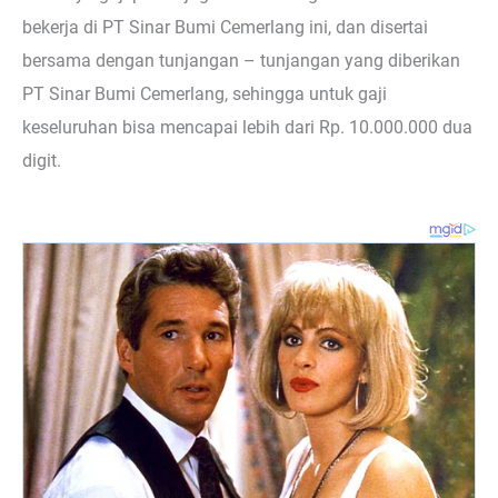
bekerja di PT Sinar Bumi Cemerlang ini, dan disertai
bersama dengan tunjangan – tunjangan yang diberikan
PT Sinar Bumi Cemerlang, sehingga untuk gaji
keseluruhan bisa mencapai lebih dari Rp. 10.000.000 dua
digit.