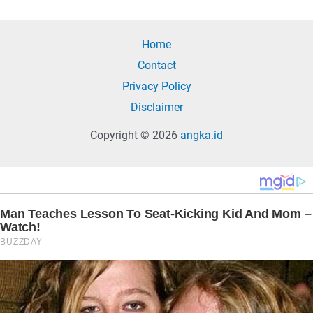
Home
Contact
Privacy Policy
Disclaimer
Copyright © 2026
angka.id