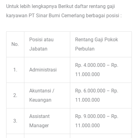
Untuk lebih lengkapnya Berikut daftar rentang gaji
karyawan PT Sinar Bumi Cemerlang berbagai posisi :
Posisi atau
Rentang Gaji Pokok
No.
Jabatan
Perbulan
Rp. 4.000.000 – Rp.
1.
Administrasi
11.000.000
Akuntansi /
Rp. 6.000.000 – Rp.
2.
Keuangan
11.000.000
Assistant
Rp. 9.000.000 – Rp.
3.
Manager
11.000.000