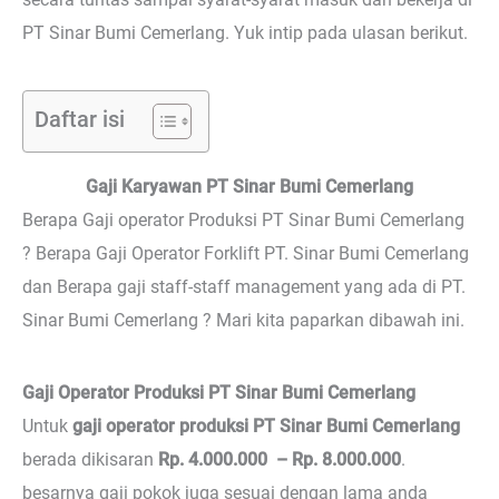
PT Sinar Bumi Cemerlang. Yuk intip pada ulasan berikut.
Daftar isi
Gaji Karyawan PT Sinar Bumi Cemerlang
Berapa Gaji operator Produksi PT Sinar Bumi Cemerlang
? Berapa Gaji Operator Forklift PT. Sinar Bumi Cemerlang
dan Berapa gaji staff-staff management yang ada di PT.
Sinar Bumi Cemerlang ? Mari kita paparkan dibawah ini.
Gaji Operator Produksi PT Sinar Bumi Cemerlang
Untuk
gaji operator produksi PT Sinar Bumi Cemerlang
berada dikisaran
Rp. 4.000.000 – Rp. 8.000.000
.
besarnya gaji pokok juga sesuai dengan lama anda