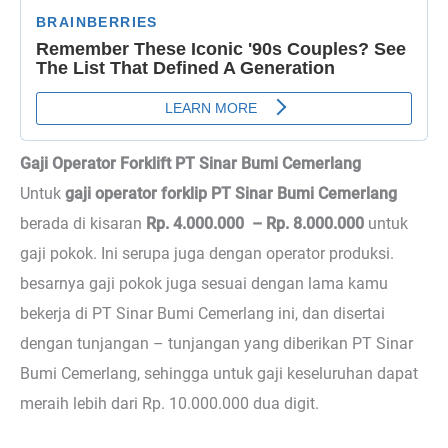
Gaji Operator Forklift PT Sinar Bumi Cemerlang
Untuk
gaji operator forklip PT Sinar Bumi Cemerlang
berada di kisaran
Rp. 4.000.000 – Rp. 8.000.000
untuk
gaji pokok. Ini serupa juga dengan operator produksi.
besarnya gaji pokok juga sesuai dengan lama kamu
bekerja di PT Sinar Bumi Cemerlang ini, dan disertai
dengan tunjangan – tunjangan yang diberikan PT Sinar
Bumi Cemerlang, sehingga untuk gaji keseluruhan dapat
meraih lebih dari Rp. 10.000.000 dua digit.