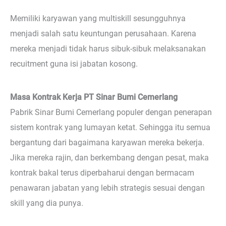
Memiliki karyawan yang multiskill sesungguhnya
menjadi salah satu keuntungan perusahaan. Karena
mereka menjadi tidak harus sibuk-sibuk melaksanakan
recuitment guna isi jabatan kosong.
Masa Kontrak Kerja PT Sinar Bumi Cemerlang
Pabrik Sinar Bumi Cemerlang populer dengan penerapan
sistem kontrak yang lumayan ketat. Sehingga itu semua
bergantung dari bagaimana karyawan mereka bekerja.
Jika mereka rajin, dan berkembang dengan pesat, maka
kontrak bakal terus diperbaharui dengan bermacam
penawaran jabatan yang lebih strategis sesuai dengan
skill yang dia punya.