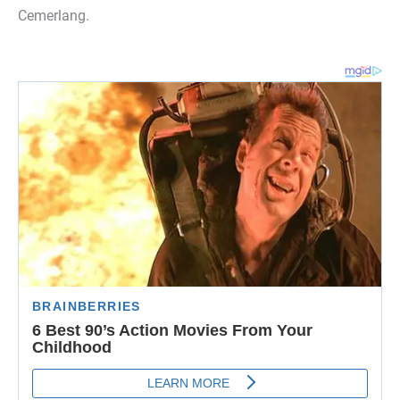
Cemerlang.