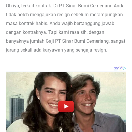
Oh iya, terkait kontrak. Di PT Sinar Bumi Cemerlang Anda
tidak boleh mengajukan resign sebelum merampungkan
masa kontrak habis. Anda wajib bertanggung jawab
dengan kontraknya. Tapi kami rasa sih, dengan
banyaknya jumlah Gaji PT Sinar Bumi Cemerlang, sangat
jarang sekali ada karyawan yang sengaja resign.