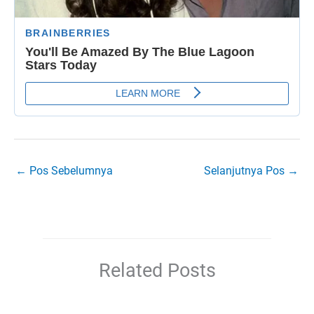
←
Pos Sebelumnya
Selanjutnya Pos
→
Related Posts