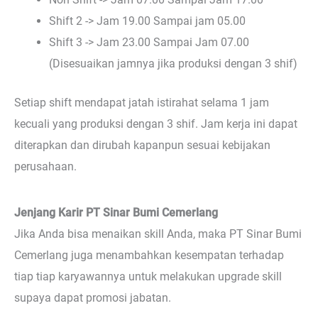
Shift 2 -> Jam 19.00 Sampai jam 05.00
Shift 3 -> Jam 23.00 Sampai Jam 07.00
(Disesuaikan jamnya jika produksi dengan 3 shif)
Setiap shift mendapat jatah istirahat selama 1 jam
kecuali yang produksi dengan 3 shif. Jam kerja ini dapat
diterapkan dan dirubah kapanpun sesuai kebijakan
perusahaan.
Jenjang Karir PT Sinar Bumi Cemerlang
Jika Anda bisa menaikan skill Anda, maka PT Sinar Bumi
Cemerlang juga menambahkan kesempatan terhadap
tiap tiap karyawannya untuk melakukan upgrade skill
supaya dapat promosi jabatan.