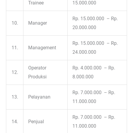
Trainee
15.000.000
Rp. 15.000.000 – Rp.
10.
Manager
20.000.000
Rp. 15.000.000 – Rp.
11.
Management
24.000.000
Operator
Rp. 4.000.000 – Rp.
12.
Produksi
8.000.000
Rp. 7.000.000 – Rp.
13.
Pelayanan
11.000.000
Rp. 7.000.000 – Rp.
14.
Penjual
11.000.000