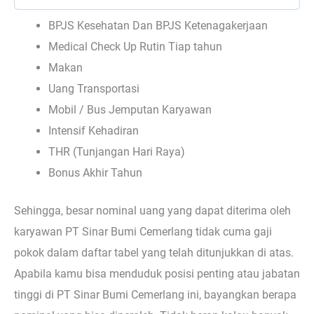
BPJS Kesehatan Dan BPJS Ketenagakerjaan
Medical Check Up Rutin Tiap tahun
Makan
Uang Transportasi
Mobil / Bus Jemputan Karyawan
Intensif Kehadiran
THR (Tunjangan Hari Raya)
Bonus Akhir Tahun
Sehingga, besar nominal uang yang dapat diterima oleh
karyawan PT Sinar Bumi Cemerlang tidak cuma gaji
pokok dalam daftar tabel yang telah ditunjukkan di atas.
Apabila kamu bisa menduduk posisi penting atau jabatan
tinggi di PT Sinar Bumi Cemerlang ini, bayangkan berapa