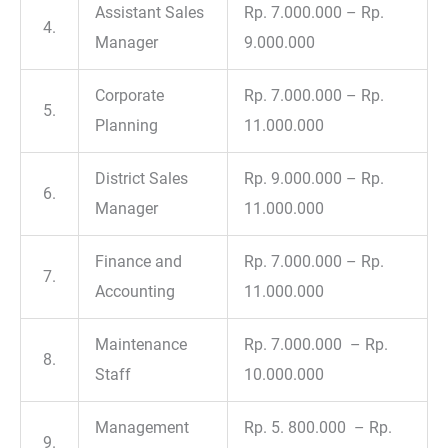
Assistant Sales
Rp. 7.000.000 – Rp.
4.
Manager
9.000.000
Corporate
Rp. 7.000.000 – Rp.
5.
Planning
11.000.000
District Sales
Rp. 9.000.000 – Rp.
6.
Manager
11.000.000
Finance and
Rp. 7.000.000 – Rp.
7.
Accounting
11.000.000
Maintenance
Rp. 7.000.000 – Rp.
8.
Staff
10.000.000
Management
Rp. 5. 800.000 – Rp.
9.