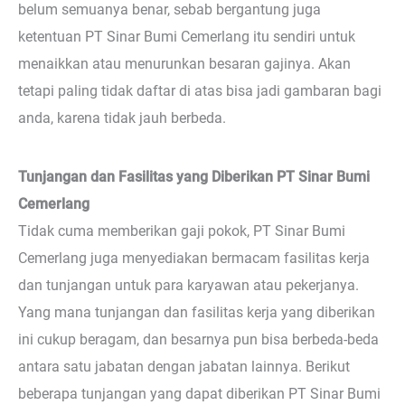
belum semuanya benar, sebab bergantung juga
ketentuan PT Sinar Bumi Cemerlang itu sendiri untuk
menaikkan atau menurunkan besaran gajinya. Akan
tetapi paling tidak daftar di atas bisa jadi gambaran bagi
anda, karena tidak jauh berbeda.
Tunjangan dan Fasilitas yang Diberikan PT Sinar Bumi
Cemerlang
Tidak cuma memberikan gaji pokok, PT Sinar Bumi
Cemerlang juga menyediakan bermacam fasilitas kerja
dan tunjangan untuk para karyawan atau pekerjanya.
Yang mana tunjangan dan fasilitas kerja yang diberikan
ini cukup beragam, dan besarnya pun bisa berbeda-beda
antara satu jabatan dengan jabatan lainnya. Berikut
beberapa tunjangan yang dapat diberikan PT Sinar Bumi