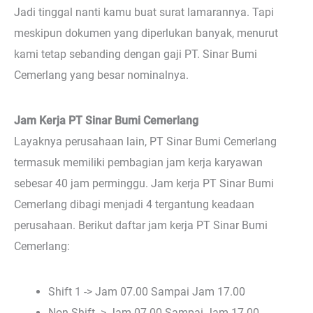
Jadi tinggal nanti kamu buat surat lamarannya. Tapi
meskipun dokumen yang diperlukan banyak, menurut
kami tetap sebanding dengan gaji PT. Sinar Bumi
Cemerlang yang besar nominalnya.
Jam Kerja PT Sinar Bumi Cemerlang
Layaknya perusahaan lain, PT Sinar Bumi Cemerlang
termasuk memiliki pembagian jam kerja karyawan
sebesar 40 jam perminggu. Jam kerja PT Sinar Bumi
Cemerlang dibagi menjadi 4 tergantung keadaan
perusahaan. Berikut daftar jam kerja PT Sinar Bumi
Cemerlang:
Shift 1 -> Jam 07.00 Sampai Jam 17.00
Non Shift -> Jam 07.00 Sampai Jam 17.00