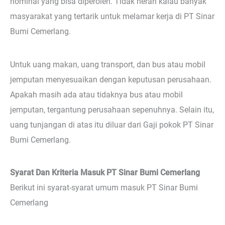
nominal yang bisa diperoleh. Tidak heran kalau banyak
masyarakat yang tertarik untuk melamar kerja di PT Sinar
Bumi Cemerlang.
Untuk uang makan, uang transport, dan bus atau mobil
jemputan menyesuaikan dengan keputusan perusahaan.
Apakah masih ada atau tidaknya bus atau mobil
jemputan, tergantung perusahaan sepenuhnya. Selain itu,
uang tunjangan di atas itu diluar dari Gaji pokok PT Sinar
Bumi Cemerlang.
Syarat Dan Kriteria Masuk PT Sinar Bumi Cemerlang
Berikut ini syarat-syarat umum masuk PT Sinar Bumi
Cemerlang