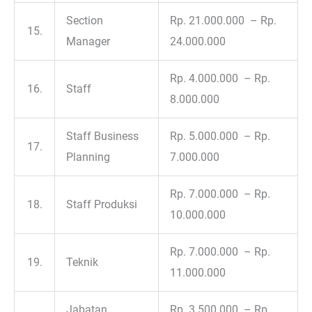
Section
Rp. 21.000.000 – Rp.
15.
Manager
24.000.000
Rp. 4.000.000 – Rp.
16.
Staff
8.000.000
Staff Business
Rp. 5.000.000 – Rp.
17.
Planning
7.000.000
Rp. 7.000.000 – Rp.
18.
Staff Produksi
10.000.000
Rp. 7.000.000 – Rp.
19.
Teknik
11.000.000
Jabatan
Rp. 3.500.000 – Rp.