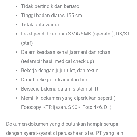
Tidak bertindik dan bertato
Tinggi badan diatas 155 cm
Tidak buta warna
Level pendidikan min SMA/SMK (operator), D3/S1
(staf)
Dalam keadaan sehat jasmani dan rohani
(terlampir hasil medical check up)
Bekerja dengan jujur, ulet, dan tekun
Dapat bekerja individu dan tim
Bersedia bekerja dalam sistem shift
Memiliki dokumen yang diperlukan seperti (
Fotocopy KTP, Ijazah, SKCK, Foto 4×6, Dll)
Dokumen-dokumen yang dibutuhkan hampir serupa
dengan syarat-syarat di perusahaan atau PT yang lain.