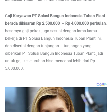
G
aji Karyawan PT Solusi Bangun Indonesia Tuban Plant
berada dikisaran Rp 2.500.000 – Rp 4.000.000 perbulan
.
besarnya gaji pokok juga sesuai dengan lama kamu
bekerja di PT Solusi Bangun Indonesia Tuban Plant ini,
dan disertai dengan tunjangan – tunjangan yang
diberikan PT Solusi Bangun Indonesia Tuban Plant, jadi
untuk gaji keseluruhan bisa mencapai lebih dari Rp
5.000.000.