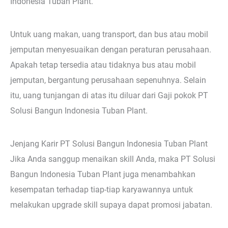
Indonesia Tuban Plant.
Untuk uang makan, uang transport, dan bus atau mobil
jemputan menyesuaikan dengan peraturan perusahaan.
Apakah tetap tersedia atau tidaknya bus atau mobil
jemputan, bergantung perusahaan sepenuhnya. Selain
itu, uang tunjangan di atas itu diluar dari Gaji pokok PT
Solusi Bangun Indonesia Tuban Plant.
Jenjang Karir PT Solusi Bangun Indonesia Tuban Plant
Jika Anda sanggup menaikan skill Anda, maka PT Solusi
Bangun Indonesia Tuban Plant juga menambahkan
kesempatan terhadap tiap-tiap karyawannya untuk
melakukan upgrade skill supaya dapat promosi jabatan.