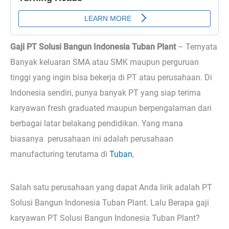
Gaji PT Solusi Bangun Indonesia Tuban Plant
– Ternyata
Banyak keluaran SMA atau SMK maupun perguruan
tinggi yang ingin bisa bekerja di PT atau perusahaan. Di
Indonesia sendiri, punya banyak PT yang siap terima
karyawan fresh graduated maupun berpengalaman dari
berbagai latar belakang pendidikan. Yang mana
biasanya perusahaan ini adalah perusahaan
manufacturing terutama di
Tuban
,
Salah satu perusahaan yang dapat Anda lirik adalah PT
Solusi Bangun Indonesia Tuban Plant. Lalu Berapa gaji
karyawan PT Solusi Bangun Indonesia Tuban Plant?