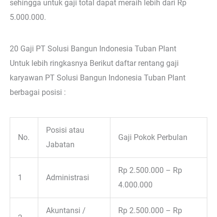
sehingga untuk gaji total dapat meraih lebih dari Rp
5.000.000.
20 Gaji PT Solusi Bangun Indonesia Tuban Plant
Untuk lebih ringkasnya Berikut daftar rentang gaji
karyawan PT Solusi Bangun Indonesia Tuban Plant
berbagai posisi :
Posisi atau
No.
Gaji Pokok Perbulan
Jabatan
Rp 2.500.000 – Rp
1
Administrasi
4.000.000
Akuntansi /
Rp 2.500.000 – Rp