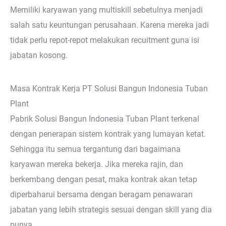
Memiliki karyawan yang multiskill sebetulnya menjadi
salah satu keuntungan perusahaan. Karena mereka jadi
tidak perlu repot-repot melakukan recuitment guna isi
jabatan kosong.
Masa Kontrak Kerja PT Solusi Bangun Indonesia Tuban
Plant
Pabrik Solusi Bangun Indonesia Tuban Plant terkenal
dengan penerapan sistem kontrak yang lumayan ketat.
Sehingga itu semua tergantung dari bagaimana
karyawan mereka bekerja. Jika mereka rajin, dan
berkembang dengan pesat, maka kontrak akan tetap
diperbaharui bersama dengan beragam penawaran
jabatan yang lebih strategis sesuai dengan skill yang dia
punya.