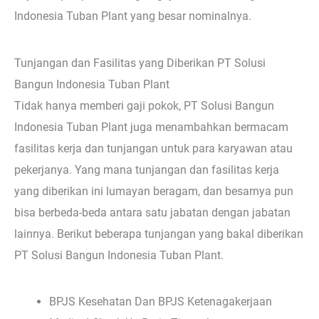
Indonesia Tuban Plant yang besar nominalnya.
Tunjangan dan Fasilitas yang Diberikan PT Solusi
Bangun Indonesia Tuban Plant
Tidak hanya memberi gaji pokok, PT Solusi Bangun
Indonesia Tuban Plant juga menambahkan bermacam
fasilitas kerja dan tunjangan untuk para karyawan atau
pekerjanya. Yang mana tunjangan dan fasilitas kerja
yang diberikan ini lumayan beragam, dan besarnya pun
bisa berbeda-beda antara satu jabatan dengan jabatan
lainnya. Berikut beberapa tunjangan yang bakal diberikan
PT Solusi Bangun Indonesia Tuban Plant.
BPJS Kesehatan Dan BPJS Ketenagakerjaan