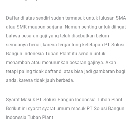
Daftar di atas sendiri sudah termasuk untuk lulusan SMA
atau SMK maupun sarjana. Namun penting untuk diingat
bahwa besaran gaji yang telah disebutkan belum
semuanya benar, karena tergantung ketetapan PT Solusi
Bangun Indonesia Tuban Plant itu sendiri untuk
menambah atau menurunkan besaran gajinya. Akan
tetapi paling tidak daftar di atas bisa jadi gambaran bagi
anda, karena tidak jauh berbeda.
Syarat Masuk PT Solusi Bangun Indonesia Tuban Plant
Berikut ini syarat-syarat umum masuk PT Solusi Bangun
Indonesia Tuban Plant