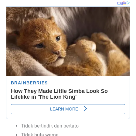
Tidak bertindik dan bertato
Tidak buta warna