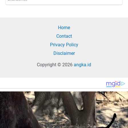
Home
Contact
Privacy Policy
Disclaimer
Copyright © 2026
angka.id