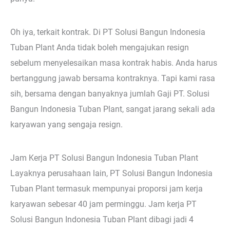
Oh iya, terkait kontrak. Di PT Solusi Bangun Indonesia
Tuban Plant Anda tidak boleh mengajukan resign
sebelum menyelesaikan masa kontrak habis. Anda harus
bertanggung jawab bersama kontraknya. Tapi kami rasa
sih, bersama dengan banyaknya jumlah Gaji PT. Solusi
Bangun Indonesia Tuban Plant, sangat jarang sekali ada
karyawan yang sengaja resign.
Jam Kerja PT Solusi Bangun Indonesia Tuban Plant
Layaknya perusahaan lain, PT Solusi Bangun Indonesia
Tuban Plant termasuk mempunyai proporsi jam kerja
karyawan sebesar 40 jam perminggu. Jam kerja PT
Solusi Bangun Indonesia Tuban Plant dibagi jadi 4