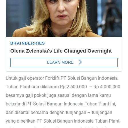
Untuk gaji operator Forklift PT Solusi Bangun Indonesia
Tuban Plant ada dikisaran Rp 2.500.000 – Rp 4.000.000.
besarnya gaji pokok juga sesuai dengan lama kamu
bekerja di PT Solusi Bangun Indonesia Tuban Plant ini,
dan disertai bersama dengan tunjangan – tunjangan
yang diberikan PT Solusi Bangun Indonesia Tuban Plant,