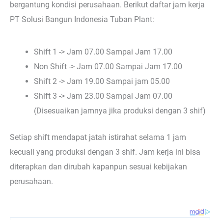
bergantung kondisi perusahaan. Berikut daftar jam kerja
PT Solusi Bangun Indonesia Tuban Plant:
Shift 1 -> Jam 07.00 Sampai Jam 17.00
Non Shift -> Jam 07.00 Sampai Jam 17.00
Shift 2 -> Jam 19.00 Sampai jam 05.00
Shift 3 -> Jam 23.00 Sampai Jam 07.00
(Disesuaikan jamnya jika produksi dengan 3 shif)
Setiap shift mendapat jatah istirahat selama 1 jam
kecuali yang produksi dengan 3 shif. Jam kerja ini bisa
diterapkan dan dirubah kapanpun sesuai kebijakan
perusahaan.