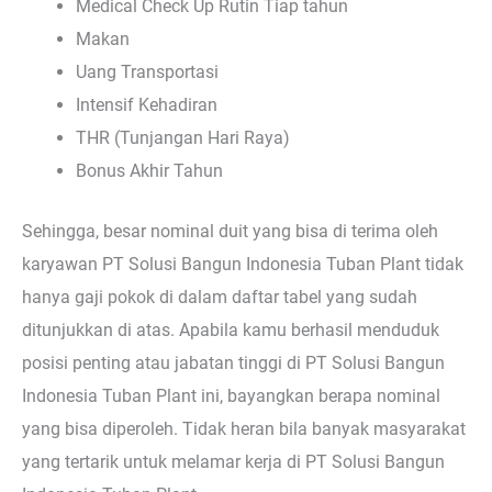
Medical Check Up Rutin Tiap tahun
Makan
Uang Transportasi
Intensif Kehadiran
THR (Tunjangan Hari Raya)
Bonus Akhir Tahun
Sehingga, besar nominal duit yang bisa di terima oleh
karyawan PT Solusi Bangun Indonesia Tuban Plant tidak
hanya gaji pokok di dalam daftar tabel yang sudah
ditunjukkan di atas. Apabila kamu berhasil menduduk
posisi penting atau jabatan tinggi di PT Solusi Bangun
Indonesia Tuban Plant ini, bayangkan berapa nominal
yang bisa diperoleh. Tidak heran bila banyak masyarakat
yang tertarik untuk melamar kerja di PT Solusi Bangun