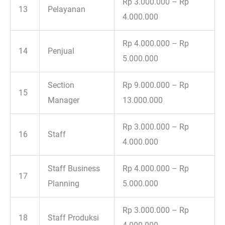
Rp 3.000.000 – Rp
13
Pelayanan
4.000.000
Rp 4.000.000 – Rp
14
Penjual
5.000.000
Section
Rp 9.000.000 – Rp
15
Manager
13.000.000
Rp 3.000.000 – Rp
16
Staff
4.000.000
Staff Business
Rp 4.000.000 – Rp
17
Planning
5.000.000
Rp 3.000.000 – Rp
18
Staff Produksi