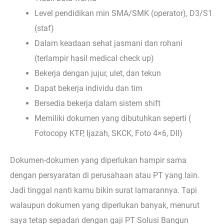
Level pendidikan min SMA/SMK (operator), D3/S1
(staf)
Dalam keadaan sehat jasmani dan rohani
(terlampir hasil medical check up)
Bekerja dengan jujur, ulet, dan tekun
Dapat bekerja individu dan tim
Bersedia bekerja dalam sistem shift
Memiliki dokumen yang dibutuhkan seperti (
Fotocopy KTP, Ijazah, SKCK, Foto 4×6, Dll)
Dokumen-dokumen yang diperlukan hampir sama
dengan persyaratan di perusahaan atau PT yang lain.
Jadi tinggal nanti kamu bikin surat lamarannya. Tapi
walaupun dokumen yang diperlukan banyak, menurut
saya tetap sepadan dengan gaji PT Solusi Bangun