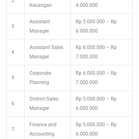
2
Keuangan
4.000.000
Assistant
Rp 5.000.000 – Rp
3
Manager
6.000.000
Assistant Sales
Rp 6.000.000 – Rp
4
Manager
7.000.000
Corporate
Rp 6.000.000 – Rp
5
Planning
7.000.000
District Sales
Rp 5.000.000 – Rp
6
Manager
6.000.000
Finance and
Rp 5.000.000 – Rp
7.
Accounting
6.000.000