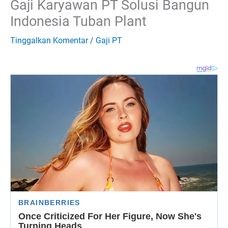
Gaji Karyawan PT Solusi Bangun
Indonesia Tuban Plant
Tinggalkan Komentar
/
Gaji PT