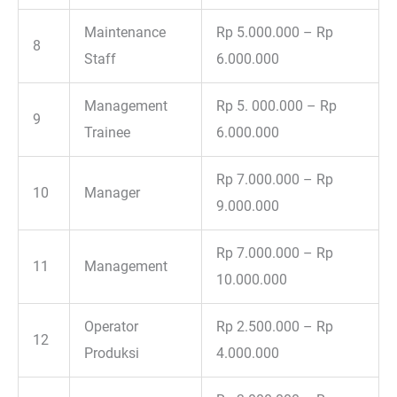
Maintenance
Rp 5.000.000 – Rp
8
Staff
6.000.000
Management
Rp 5. 000.000 – Rp
9
Trainee
6.000.000
Rp 7.000.000 – Rp
10
Manager
9.000.000
Rp 7.000.000 – Rp
11
Management
10.000.000
Operator
Rp 2.500.000 – Rp
12
Produksi
4.000.000