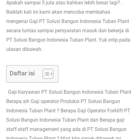
Apakah sampai 5 juta atau bahkan lebih besar lagi? .
Baiklah kali ini kami akan mencoba membahas
mengenai Gaji PT Solusi Bangun Indonesia Tuban Plant
secara tuntas sampai persyaratan masuk dan bekerja di
PT Solusi Bangun Indonesia Tuban Plant. Yuk intip pada
ulasan dibawah.
Daftar isi
Gaji Karyawan PT Solusi Bangun Indonesia Tuban Plant
Berapa sih Gaji operator Produksi PT Solusi Bangun
Indonesia Tuban Plant ? Berapa Gaji Operator Forklift PT
Solusi Bangun Indonesia Tuban Plant dan Berapa gaji
staff-staff management yang ada di PT Solusi Bangun
Indonesia Tuban Plant ? Mari kita simak dibawah ini.