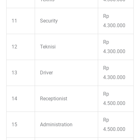
Rp
11
Security
4.300.000
Rp
12
Teknisi
4.300.000
Rp
13
Driver
4.300.000
Rp
14
Receptionist
4.500.000
Rp
15
Administration
4.500.000