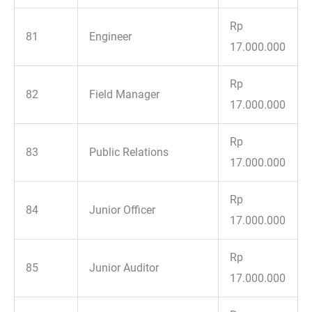
Rp
81
Engineer
17.000.000
Rp
82
Field Manager
17.000.000
Rp
83
Public Relations
17.000.000
Rp
84
Junior Officer
17.000.000
Rp
85
Junior Auditor
17.000.000