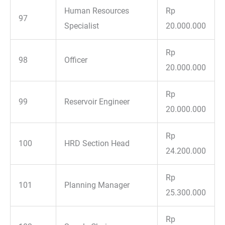
Human Resources
Rp
97
Specialist
20.000.000
Rp
98
Officer
20.000.000
Rp
99
Reservoir Engineer
20.000.000
Rp
100
HRD Section Head
24.200.000
Rp
101
Planning Manager
25.300.000
Rp