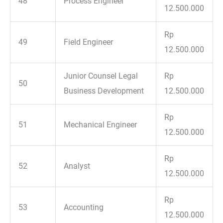
48
Process Engineer
12.500.000
Rp
49
Field Engineer
12.500.000
Junior Counsel Legal
Rp
50
Business Development
12.500.000
Rp
51
Mechanical Engineer
12.500.000
Rp
52
Analyst
12.500.000
Rp
53
Accounting
12.500.000