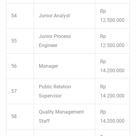
Rp
54
Junior Analyst
12.500.000
Junior Process
Rp
55
Engineer
12.500.000
Rp
56
Manager
14.200.000
Public Relation
Rp
57
Supervisor
14.200.000
Quality Management
Rp
58
Staff
14.200.000