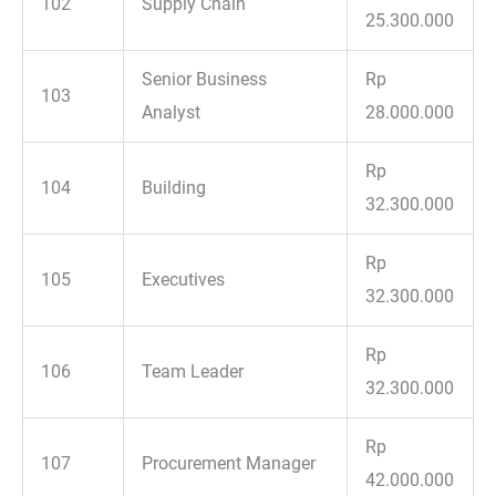
102
Supply Chain
25.300.000
Senior Business
Rp
103
Analyst
28.000.000
Rp
104
Building
32.300.000
Rp
105
Executives
32.300.000
Rp
106
Team Leader
32.300.000
Rp
107
Procurement Manager
42.000.000