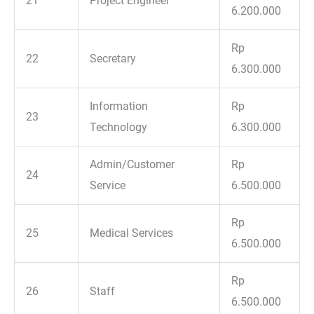
21
Project Engineer
6.200.000
Rp
22
Secretary
6.300.000
Information
Rp
23
Technology
6.300.000
Admin/Customer
Rp
24
Service
6.500.000
Rp
25
Medical Services
6.500.000
Rp
26
Staff
6.500.000