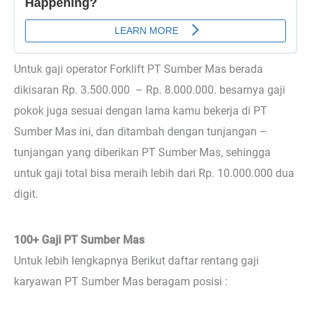
Untuk gaji operator Forklift PT Sumber Mas berada
dikisaran Rp. 3.500.000 – Rp. 8.000.000. besarnya gaji
pokok juga sesuai dengan lama kamu bekerja di PT
Sumber Mas ini, dan ditambah dengan tunjangan –
tunjangan yang diberikan PT Sumber Mas, sehingga
untuk gaji total bisa meraih lebih dari Rp. 10.000.000 dua
digit.
100+ Gaji PT Sumber Mas
Untuk lebih lengkapnya Berikut daftar rentang gaji
karyawan PT Sumber Mas beragam posisi :