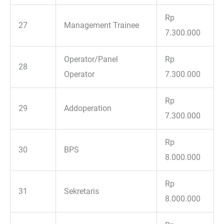
Rp
27
Management Trainee
7.300.000
Operator/Panel
Rp
28
Operator
7.300.000
Rp
29
Addoperation
7.300.000
Rp
30
BPS
8.000.000
Rp
31
Sekretaris
8.000.000