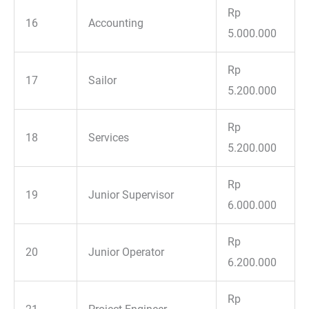
Rp
16
Accounting
5.000.000
Rp
17
Sailor
5.200.000
Rp
18
Services
5.200.000
Rp
19
Junior Supervisor
6.000.000
Rp
20
Junior Operator
6.200.000
Rp