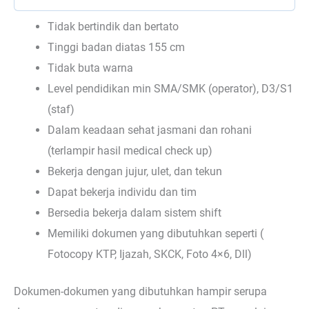
Tidak bertindik dan bertato
Tinggi badan diatas 155 cm
Tidak buta warna
Level pendidikan min SMA/SMK (operator), D3/S1
(staf)
Dalam keadaan sehat jasmani dan rohani
(terlampir hasil medical check up)
Bekerja dengan jujur, ulet, dan tekun
Dapat bekerja individu dan tim
Bersedia bekerja dalam sistem shift
Memiliki dokumen yang dibutuhkan seperti (
Fotocopy KTP, Ijazah, SKCK, Foto 4×6, Dll)
Dokumen-dokumen yang dibutuhkan hampir serupa