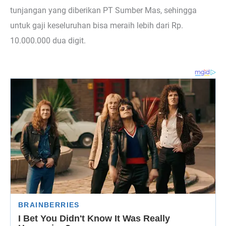
tunjangan yang diberikan PT Sumber Mas, sehingga
untuk gaji keseluruhan bisa meraih lebih dari Rp.
10.000.000 dua digit.