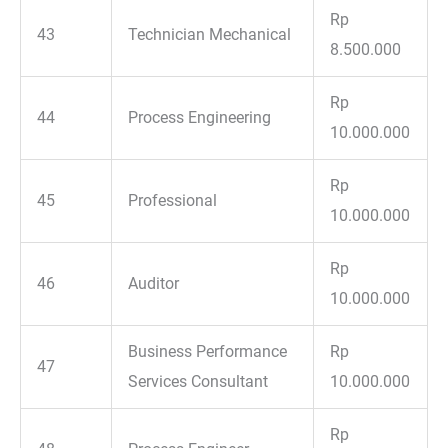
Rp
43
Technician Mechanical
8.500.000
Rp
44
Process Engineering
10.000.000
Rp
45
Professional
10.000.000
Rp
46
Auditor
10.000.000
Business Performance
Rp
47
Services Consultant
10.000.000
Rp