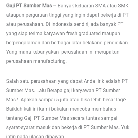
Gaji PT Sumber Mas
–
Banyak keluaran SMA atau SMK
ataupun perguruan tinggi yang ingin dapat bekerja di PT
atau perusahaan. Di Indonesia sendiri, ada banyak PT
yang siap terima karyawan fresh graduated maupun
berpengalaman dari berbagai latar belakang pendidikan.
Yang mana kebanyakan perusahaan ini merupakan
perusahaan manufacturing,
Salah satu perusahaan yang dapat Anda lirik adalah PT
Sumber Mas. Lalu Berapa gaji karyawan PT Sumber
Mas? Apakah sampai 5 juta atau bisa lebih besar lagi? .
Baiklah kali ini kami bakalan mencoba membahas
tentang Gaji PT Sumber Mas secara tuntas sampai
syarat-syarat masuk dan bekerja di PT Sumber Mas. Yuk
intip pada ulasan dibawah.