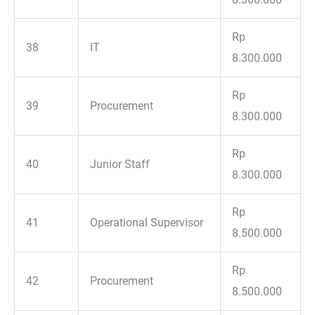
Rp
38
IT
8.300.000
Rp
39
Procurement
8.300.000
Rp
40
Junior Staff
8.300.000
Rp
41
Operational Supervisor
8.500.000
Rp
42
Procurement
8.500.000