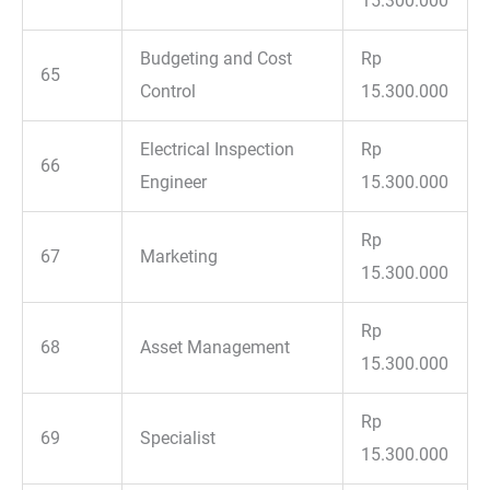
15.300.000
Budgeting and Cost
Rp
65
Control
15.300.000
Electrical Inspection
Rp
66
Engineer
15.300.000
Rp
67
Marketing
15.300.000
Rp
68
Asset Management
15.300.000
Rp
69
Specialist
15.300.000