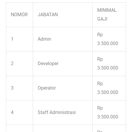
MINIMAL
NOMOR
JABATAN
GAJI
Rp
1
Admin
3.500.000
Rp
2
Developer
3.500.000
Rp
3
Operator
3.500.000
Rp
4
Staff Administrasi
3.500.000