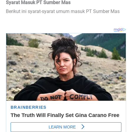
Syarat Masuk PT Sumber Mas
Berikut ini syarat-syarat umum masuk PT Sumber Mas