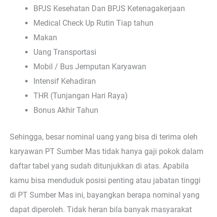
BPJS Kesehatan Dan BPJS Ketenagakerjaan
Medical Check Up Rutin Tiap tahun
Makan
Uang Transportasi
Mobil / Bus Jemputan Karyawan
Intensif Kehadiran
THR (Tunjangan Hari Raya)
Bonus Akhir Tahun
Sehingga, besar nominal uang yang bisa di terima oleh
karyawan PT Sumber Mas tidak hanya gaji pokok dalam
daftar tabel yang sudah ditunjukkan di atas. Apabila
kamu bisa menduduk posisi penting atau jabatan tinggi
di PT Sumber Mas ini, bayangkan berapa nominal yang
dapat diperoleh. Tidak heran bila banyak masyarakat