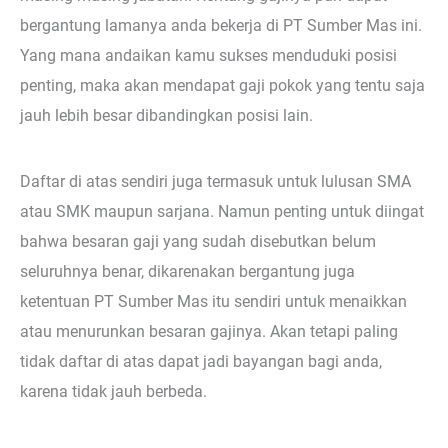
bergantung lamanya anda bekerja di PT Sumber Mas ini.
Yang mana andaikan kamu sukses menduduki posisi
penting, maka akan mendapat gaji pokok yang tentu saja
jauh lebih besar dibandingkan posisi lain.
Daftar di atas sendiri juga termasuk untuk lulusan SMA
atau SMK maupun sarjana. Namun penting untuk diingat
bahwa besaran gaji yang sudah disebutkan belum
seluruhnya benar, dikarenakan bergantung juga
ketentuan PT Sumber Mas itu sendiri untuk menaikkan
atau menurunkan besaran gajinya. Akan tetapi paling
tidak daftar di atas dapat jadi bayangan bagi anda,
karena tidak jauh berbeda.