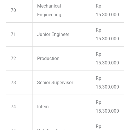
Mechanical
Rp
70
Engineering
15.300.000
Rp
71
Junior Engineer
15.300.000
Rp
72
Production
15.300.000
Rp
73
Senior Supervisor
15.300.000
Rp
74
Intern
15.300.000
Rp