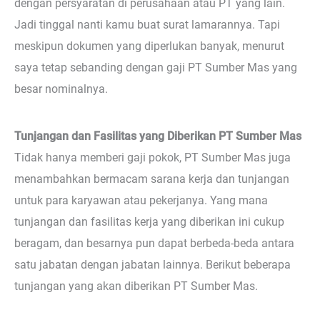
dengan persyaratan di perusahaan atau PT yang lain.
Jadi tinggal nanti kamu buat surat lamarannya. Tapi
meskipun dokumen yang diperlukan banyak, menurut
saya tetap sebanding dengan gaji PT Sumber Mas yang
besar nominalnya.
Tunjangan dan Fasilitas yang Diberikan PT Sumber Mas
Tidak hanya memberi gaji pokok, PT Sumber Mas juga
menambahkan bermacam sarana kerja dan tunjangan
untuk para karyawan atau pekerjanya. Yang mana
tunjangan dan fasilitas kerja yang diberikan ini cukup
beragam, dan besarnya pun dapat berbeda-beda antara
satu jabatan dengan jabatan lainnya. Berikut beberapa
tunjangan yang akan diberikan PT Sumber Mas.