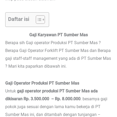
Daftar isi
Gaji Karyawan PT Sumber Mas
Berapa sih Gaji operator Produksi PT Sumber Mas ?
Berapa Gaji Operator Forklift PT Sumber Mas dan Berapa
gaji staff-staff management yang ada di PT Sumber Mas
? Mari kita paparkan dibawah ini.
Gaji Operator Produksi PT Sumber Mas
Untuk
gaji operator produksi PT Sumber Mas ada
dikisaran Rp. 3.500.000 – Rp. 8.000.000
. besarnya gaji
pokok juga sesuai dengan lama kamu bekerja di PT
Sumber Mas ini, dan ditambah dengan tunjangan –