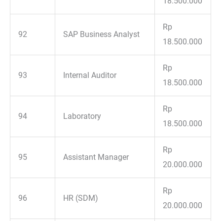
18.500.000
Rp
92
SAP Business Analyst
18.500.000
Rp
93
Internal Auditor
18.500.000
Rp
94
Laboratory
18.500.000
Rp
95
Assistant Manager
20.000.000
Rp
96
HR (SDM)
20.000.000