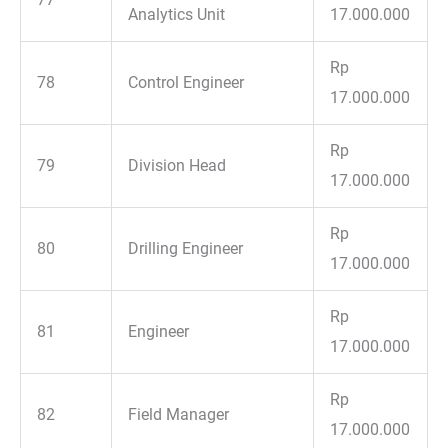
Analytics Unit
17.000.000
Rp
78
Control Engineer
17.000.000
Rp
79
Division Head
17.000.000
Rp
80
Drilling Engineer
17.000.000
Rp
81
Engineer
17.000.000
Rp
82
Field Manager
17.000.000