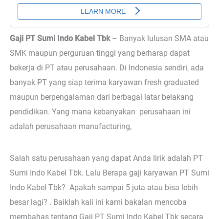
Gaji PT Sumi Indo Kabel Tbk
–
Banyak lulusan SMA atau
SMK maupun perguruan tinggi yang berharap dapat
bekerja di PT atau perusahaan. Di Indonesia sendiri, ada
banyak PT yang siap terima karyawan fresh graduated
maupun berpengalaman dari berbagai latar belakang
pendidikan. Yang mana kebanyakan perusahaan ini
adalah perusahaan manufacturing,
Salah satu perusahaan yang dapat Anda lirik adalah PT
Sumi Indo Kabel Tbk. Lalu Berapa gaji karyawan PT Sumi
Indo Kabel Tbk? Apakah sampai 5 juta atau bisa lebih
besar lagi? . Baiklah kali ini kami bakalan mencoba
membahas tentang Gaji PT Sumi Indo Kabel Tbk secara