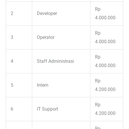
Rp
2
Developer
4.000.000
Rp
3
Operator
4.000.000
Rp
4
Staff Administrasi
4.000.000
Rp
5
Intern
4.200.000
Rp
6
IT Support
4.200.000
Rp