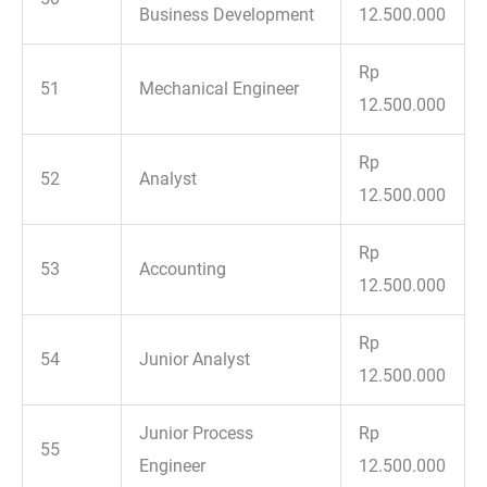
Business Development
12.500.000
Rp
51
Mechanical Engineer
12.500.000
Rp
52
Analyst
12.500.000
Rp
53
Accounting
12.500.000
Rp
54
Junior Analyst
12.500.000
Junior Process
Rp
55
Engineer
12.500.000