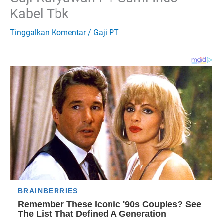
Kabel Tbk
Tinggalkan Komentar
/
Gaji PT