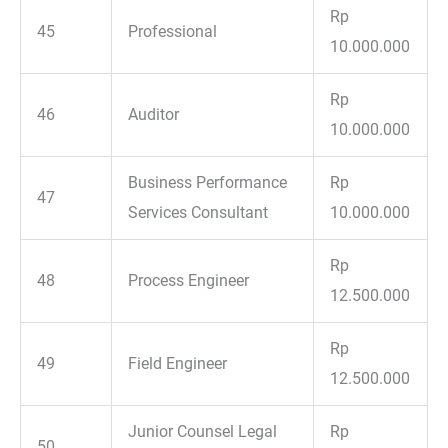
Rp
45
Professional
10.000.000
Rp
46
Auditor
10.000.000
Business Performance
Rp
47
Services Consultant
10.000.000
Rp
48
Process Engineer
12.500.000
Rp
49
Field Engineer
12.500.000
Junior Counsel Legal
Rp
50