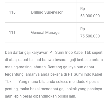
Rp
110
Drilling Supervisor
53.000.000
Rp
111
General Manager
75.500.000
Dari daftar gaji karyawan PT Sumi Indo Kabel Tbk seperti
di atas, dapat terlihat bahwa besaran gaji berbeda antara
masing-masing jabatan. Rentang gajinya pun dapat
tergantung lamanya anda bekerja di PT Sumi Indo Kabel
Tbk ini. Yang mana bila anda sukses menduduki posisi
penting, maka bakal mendapat gaji pokok yang pastinya
jauh lebih besar dibandingkan posisi lain.