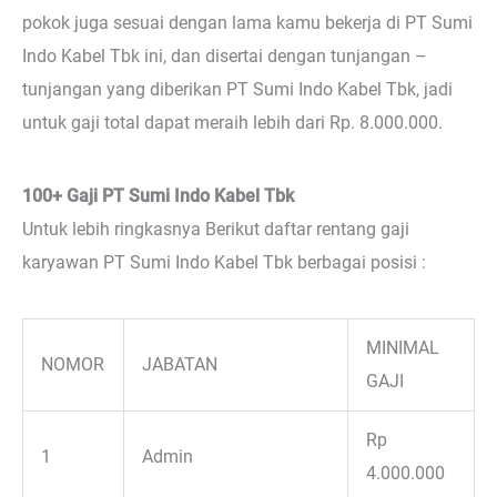
pokok juga sesuai dengan lama kamu bekerja di PT Sumi
Indo Kabel Tbk ini, dan disertai dengan tunjangan –
tunjangan yang diberikan PT Sumi Indo Kabel Tbk, jadi
untuk gaji total dapat meraih lebih dari Rp. 8.000.000.
100+ Gaji PT Sumi Indo Kabel Tbk
Untuk lebih ringkasnya Berikut daftar rentang gaji
karyawan PT Sumi Indo Kabel Tbk berbagai posisi :
MINIMAL
NOMOR
JABATAN
GAJI
Rp
1
Admin
4.000.000