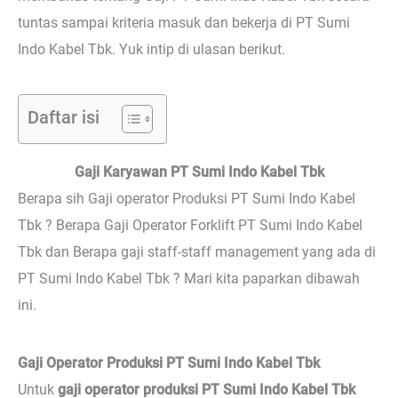
tuntas sampai kriteria masuk dan bekerja di PT Sumi
Indo Kabel Tbk. Yuk intip di ulasan berikut.
Daftar isi
Gaji Karyawan PT Sumi Indo Kabel Tbk
Berapa sih Gaji operator Produksi PT Sumi Indo Kabel
Tbk ? Berapa Gaji Operator Forklift PT Sumi Indo Kabel
Tbk dan Berapa gaji staff-staff management yang ada di
PT Sumi Indo Kabel Tbk ? Mari kita paparkan dibawah
ini.
Gaji Operator Produksi PT Sumi Indo Kabel Tbk
Untuk
gaji operator produksi PT Sumi Indo Kabel Tbk