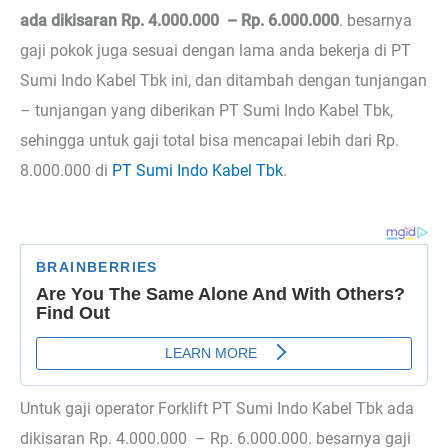
ada dikisaran Rp. 4.000.000 – Rp. 6.000.000
. besarnya
gaji pokok juga sesuai dengan lama anda bekerja di PT
Sumi Indo Kabel Tbk ini, dan ditambah dengan tunjangan
– tunjangan yang diberikan PT Sumi Indo Kabel Tbk,
sehingga untuk gaji total bisa mencapai lebih dari Rp.
8.000.000 di
PT Sumi Indo Kabel Tbk
.
Untuk gaji operator Forklift PT Sumi Indo Kabel Tbk ada
dikisaran Rp. 4.000.000 – Rp. 6.000.000. besarnya gaji