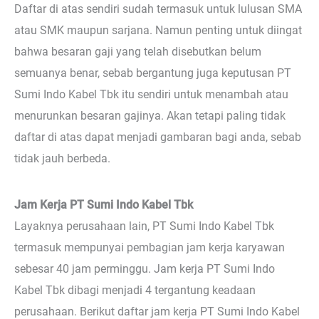
Daftar di atas sendiri sudah termasuk untuk lulusan SMA
atau SMK maupun sarjana. Namun penting untuk diingat
bahwa besaran gaji yang telah disebutkan belum
semuanya benar, sebab bergantung juga keputusan PT
Sumi Indo Kabel Tbk itu sendiri untuk menambah atau
menurunkan besaran gajinya. Akan tetapi paling tidak
daftar di atas dapat menjadi gambaran bagi anda, sebab
tidak jauh berbeda.
Jam Kerja PT Sumi Indo Kabel Tbk
Layaknya perusahaan lain, PT Sumi Indo Kabel Tbk
termasuk mempunyai pembagian jam kerja karyawan
sebesar 40 jam perminggu. Jam kerja PT Sumi Indo
Kabel Tbk dibagi menjadi 4 tergantung keadaan
perusahaan. Berikut daftar jam kerja PT Sumi Indo Kabel