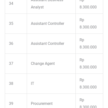
34
Analyst
8.300.000
Rp
35
Assistant Controller
8.300.000
Rp
36
Assistant Controller
8.300.000
Rp
37
Change Agent
8.300.000
Rp
38
IT
8.300.000
Rp
39
Procurement
8.300.000