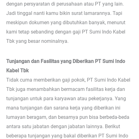
dengan persyaratan di perusahaan atau PT yang lain.
Jadi tinggal nanti kamu bikin surat lamarannya. Tapi
meskipun dokumen yang dibutuhkan banyak, menurut
kami tetap sebanding dengan gaji PT Sumi Indo Kabel
Tbk yang besar nominalnya.
Tunjangan dan Fasilitas yang Diberikan PT Sumi Indo
Kabel Tbk
Tidak cuma memberikan gaji pokok, PT Sumi Indo Kabel
Tbk juga menambahkan bermacam fasilitas kerja dan
tunjangan untuk para karyawan atau pekerjanya. Yang
mana tunjangan dan sarana kerja yang diberikan ini
lumayan beragam, dan besarnya pun bisa berbeda-beda
antara satu jabatan dengan jabatan lainnya. Berikut
beberapa tunjangan yang bakal diberikan PT Sumi Indo