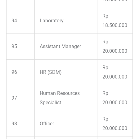
Rp
94
Laboratory
18.500.000
Rp
95
Assistant Manager
20.000.000
Rp
96
HR (SDM)
20.000.000
Human Resources
Rp
97
Specialist
20.000.000
Rp
98
Officer
20.000.000