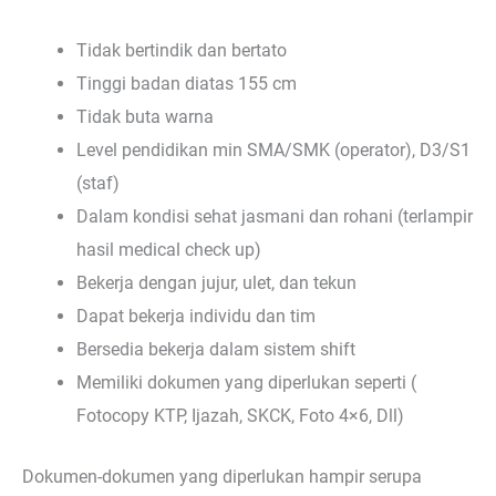
Tidak bertindik dan bertato
Tinggi badan diatas 155 cm
Tidak buta warna
Level pendidikan min SMA/SMK (operator), D3/S1
(staf)
Dalam kondisi sehat jasmani dan rohani (terlampir
hasil medical check up)
Bekerja dengan jujur, ulet, dan tekun
Dapat bekerja individu dan tim
Bersedia bekerja dalam sistem shift
Memiliki dokumen yang diperlukan seperti (
Fotocopy KTP, Ijazah, SKCK, Foto 4×6, Dll)
Dokumen-dokumen yang diperlukan hampir serupa