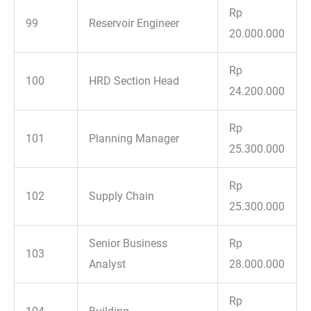
Rp
99
Reservoir Engineer
20.000.000
Rp
100
HRD Section Head
24.200.000
Rp
101
Planning Manager
25.300.000
Rp
102
Supply Chain
25.300.000
Senior Business
Rp
103
Analyst
28.000.000
Rp