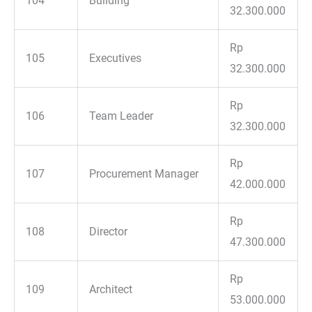
104
Building
32.300.000
Rp
105
Executives
32.300.000
Rp
106
Team Leader
32.300.000
Rp
107
Procurement Manager
42.000.000
Rp
108
Director
47.300.000
Rp
109
Architect
53.000.000