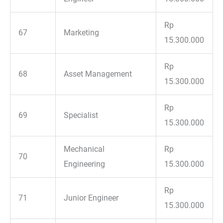
Rp
67
Marketing
15.300.000
Rp
68
Asset Management
15.300.000
Rp
69
Specialist
15.300.000
Mechanical
Rp
70
Engineering
15.300.000
Rp
71
Junior Engineer
15.300.000