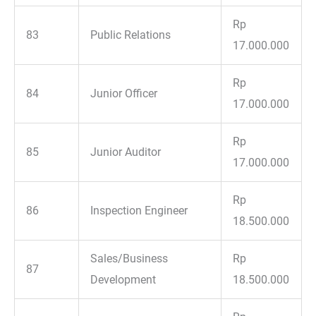
Rp
83
Public Relations
17.000.000
Rp
84
Junior Officer
17.000.000
Rp
85
Junior Auditor
17.000.000
Rp
86
Inspection Engineer
18.500.000
Sales/Business
Rp
87
Development
18.500.000