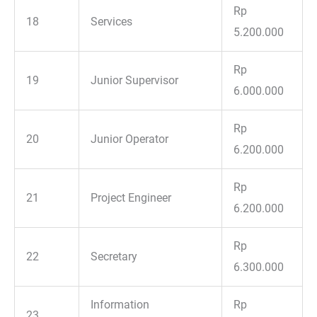
Rp
18
Services
5.200.000
Rp
19
Junior Supervisor
6.000.000
Rp
20
Junior Operator
6.200.000
Rp
21
Project Engineer
6.200.000
Rp
22
Secretary
6.300.000
Information
Rp
23