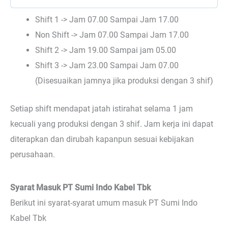
Shift 1 -> Jam 07.00 Sampai Jam 17.00
Non Shift -> Jam 07.00 Sampai Jam 17.00
Shift 2 -> Jam 19.00 Sampai jam 05.00
Shift 3 -> Jam 23.00 Sampai Jam 07.00
(Disesuaikan jamnya jika produksi dengan 3 shif)
Setiap shift mendapat jatah istirahat selama 1 jam
kecuali yang produksi dengan 3 shif. Jam kerja ini dapat
diterapkan dan dirubah kapanpun sesuai kebijakan
perusahaan.
Syarat Masuk PT Sumi Indo Kabel Tbk
Berikut ini syarat-syarat umum masuk PT Sumi Indo
Kabel Tbk