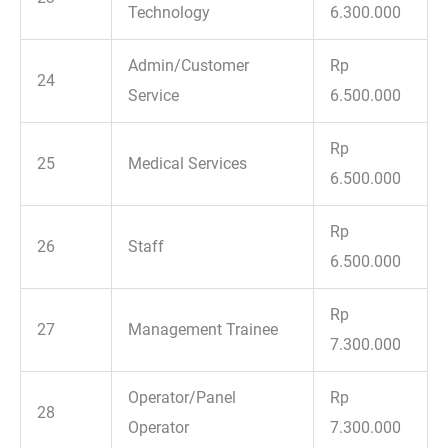
Technology
6.300.000
Admin/Customer
Rp
24
Service
6.500.000
Rp
25
Medical Services
6.500.000
Rp
26
Staff
6.500.000
Rp
27
Management Trainee
7.300.000
Operator/Panel
Rp
28
Operator
7.300.000