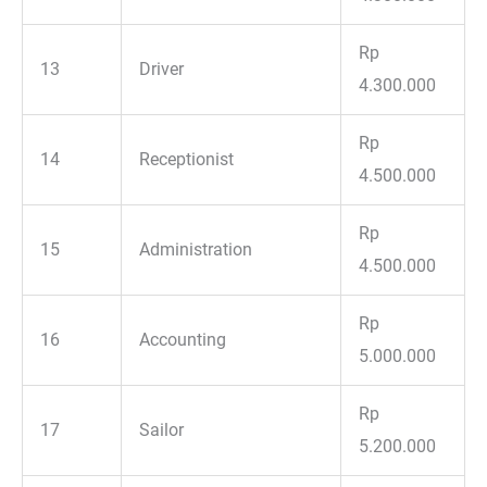
Rp
13
Driver
4.300.000
Rp
14
Receptionist
4.500.000
Rp
15
Administration
4.500.000
Rp
16
Accounting
5.000.000
Rp
17
Sailor
5.200.000