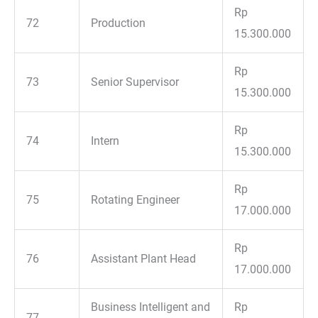
Rp
72
Production
15.300.000
Rp
73
Senior Supervisor
15.300.000
Rp
74
Intern
15.300.000
Rp
75
Rotating Engineer
17.000.000
Rp
76
Assistant Plant Head
17.000.000
Business Intelligent and
Rp
77