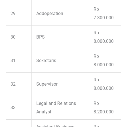
Rp
29
Addoperation
7.300.000
Rp
30
BPS
8.000.000
Rp
31
Sekretaris
8.000.000
Rp
32
Supervisor
8.000.000
Legal and Relations
Rp
33
Analyst
8.200.000
Assistant Business
Rp