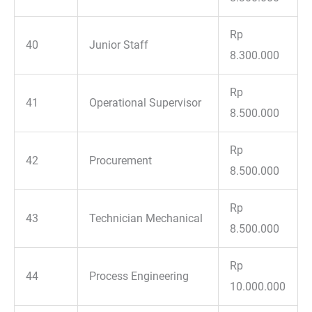
Rp
40
Junior Staff
8.300.000
Rp
41
Operational Supervisor
8.500.000
Rp
42
Procurement
8.500.000
Rp
43
Technician Mechanical
8.500.000
Rp
44
Process Engineering
10.000.000