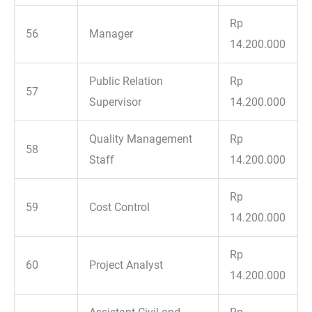
Rp
56
Manager
14.200.000
Public Relation
Rp
57
Supervisor
14.200.000
Quality Management
Rp
58
Staff
14.200.000
Rp
59
Cost Control
14.200.000
Rp
60
Project Analyst
14.200.000