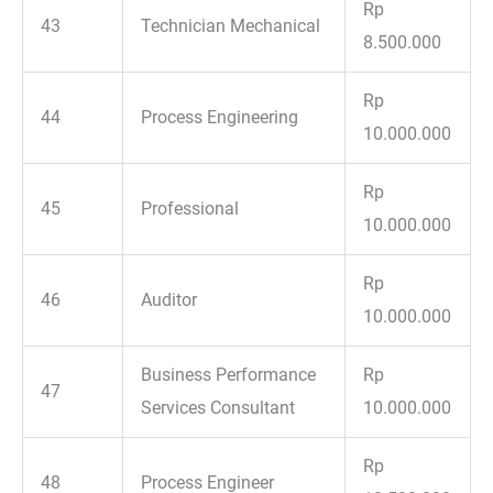
Rp
43
Technician Mechanical
8.500.000
Rp
44
Process Engineering
10.000.000
Rp
45
Professional
10.000.000
Rp
46
Auditor
10.000.000
Business Performance
Rp
47
Services Consultant
10.000.000
Rp
48
Process Engineer