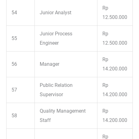
Rp
54
Junior Analyst
12.500.000
Junior Process
Rp
55
Engineer
12.500.000
Rp
56
Manager
14.200.000
Public Relation
Rp
57
Supervisor
14.200.000
Quality Management
Rp
58
Staff
14.200.000
Rp