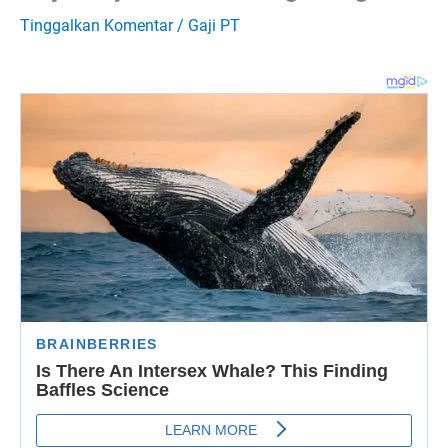
Tinggalkan Komentar
/
Gaji PT