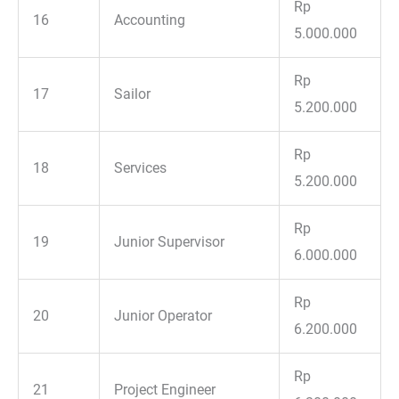
Rp
16
Accounting
5.000.000
Rp
17
Sailor
5.200.000
Rp
18
Services
5.200.000
Rp
19
Junior Supervisor
6.000.000
Rp
20
Junior Operator
6.200.000
Rp
21
Project Engineer