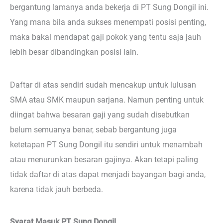
bergantung lamanya anda bekerja di PT Sung Dongil ini.
Yang mana bila anda sukses menempati posisi penting,
maka bakal mendapat gaji pokok yang tentu saja jauh
lebih besar dibandingkan posisi lain.
Daftar di atas sendiri sudah mencakup untuk lulusan
SMA atau SMK maupun sarjana. Namun penting untuk
diingat bahwa besaran gaji yang sudah disebutkan
belum semuanya benar, sebab bergantung juga
ketetapan PT Sung Dongil itu sendiri untuk menambah
atau menurunkan besaran gajinya. Akan tetapi paling
tidak daftar di atas dapat menjadi bayangan bagi anda,
karena tidak jauh berbeda.
Syarat Masuk PT Sung Dongil