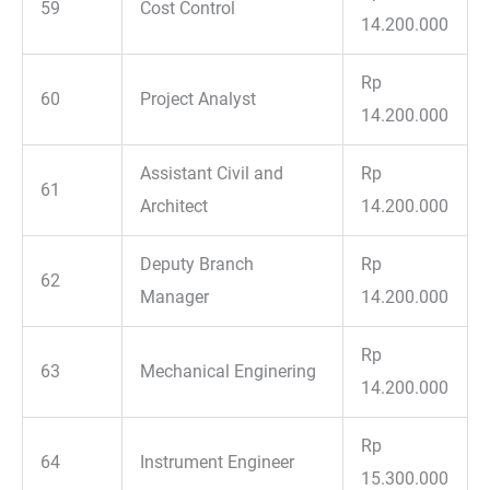
59
Cost Control
14.200.000
Rp
60
Project Analyst
14.200.000
Assistant Civil and
Rp
61
Architect
14.200.000
Deputy Branch
Rp
62
Manager
14.200.000
Rp
63
Mechanical Enginering
14.200.000
Rp
64
Instrument Engineer
15.300.000