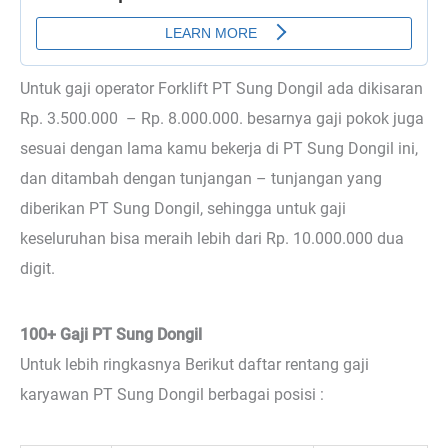
Untuk gaji operator Forklift PT Sung Dongil ada dikisaran
Rp. 3.500.000 – Rp. 8.000.000. besarnya gaji pokok juga
sesuai dengan lama kamu bekerja di PT Sung Dongil ini,
dan ditambah dengan tunjangan – tunjangan yang
diberikan PT Sung Dongil, sehingga untuk gaji
keseluruhan bisa meraih lebih dari Rp. 10.000.000 dua
digit.
100+ Gaji PT Sung Dongil
Untuk lebih ringkasnya Berikut daftar rentang gaji
karyawan PT Sung Dongil berbagai posisi :