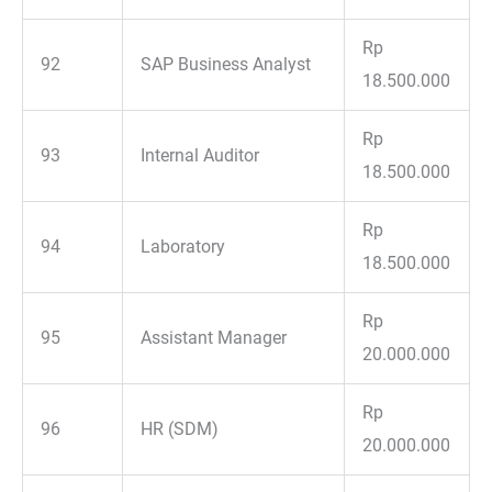
Rp
92
SAP Business Analyst
18.500.000
Rp
93
Internal Auditor
18.500.000
Rp
94
Laboratory
18.500.000
Rp
95
Assistant Manager
20.000.000
Rp
96
HR (SDM)
20.000.000