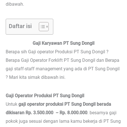
dibawah.
Daftar isi
Gaji Karyawan PT Sung Dongil
Berapa sih Gaji operator Produksi PT Sung Dongil ?
Berapa Gaji Operator Forklift PT Sung Dongil dan Berapa
gaji staff-staff management yang ada di PT Sung Dongil
? Mari kita simak dibawah ini.
Gaji Operator Produksi PT Sung Dongil
Untuk
gaji operator produksi PT Sung Dongil berada
dikisaran Rp. 3.500.000 – Rp. 8.000.000
. besarnya gaji
pokok juga sesuai dengan lama kamu bekerja di PT Sung