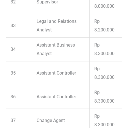
32
Supervisor
8.000.000
Legal and Relations
Rp
33
Analyst
8.200.000
Assistant Business
Rp
34
Analyst
8.300.000
Rp
35
Assistant Controller
8.300.000
Rp
36
Assistant Controller
8.300.000
Rp
37
Change Agent
8.300.000