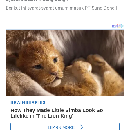
Berikut ini syarat-syarat umum masuk PT Sung Dongil