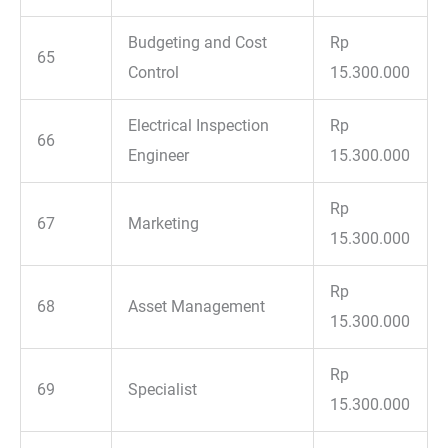
Budgeting and Cost
Rp
65
Control
15.300.000
Electrical Inspection
Rp
66
Engineer
15.300.000
Rp
67
Marketing
15.300.000
Rp
68
Asset Management
15.300.000
Rp
69
Specialist
15.300.000