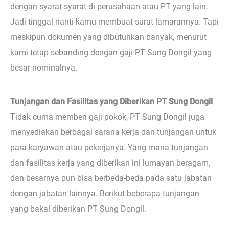
dengan syarat-syarat di perusahaan atau PT yang lain.
Jadi tinggal nanti kamu membuat surat lamarannya. Tapi
meskipun dokumen yang dibutuhkan banyak, menurut
kami tetap sebanding dengan gaji PT Sung Dongil yang
besar nominalnya.
Tunjangan dan Fasilitas yang Diberikan PT Sung Dongil
Tidak cuma memberi gaji pokok, PT Sung Dongil juga
menyediakan berbagai sarana kerja dan tunjangan untuk
para karyawan atau pekerjanya. Yang mana tunjangan
dan fasilitas kerja yang diberikan ini lumayan beragam,
dan besarnya pun bisa berbeda-beda pada satu jabatan
dengan jabatan lainnya. Berikut beberapa tunjangan
yang bakal diberikan PT Sung Dongil.