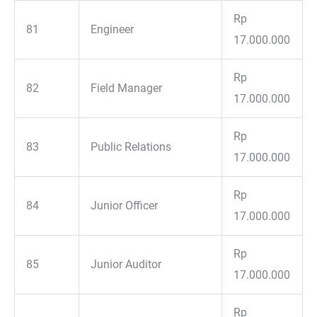
Rp
81
Engineer
17.000.000
Rp
82
Field Manager
17.000.000
Rp
83
Public Relations
17.000.000
Rp
84
Junior Officer
17.000.000
Rp
85
Junior Auditor
17.000.000
Rp