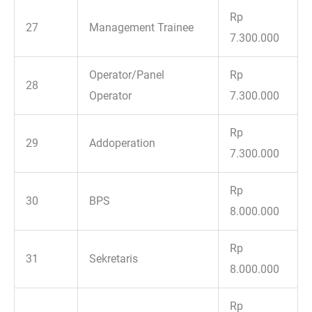
Rp
27
Management Trainee
7.300.000
Operator/Panel
Rp
28
Operator
7.300.000
Rp
29
Addoperation
7.300.000
Rp
30
BPS
8.000.000
Rp
31
Sekretaris
8.000.000
Rp