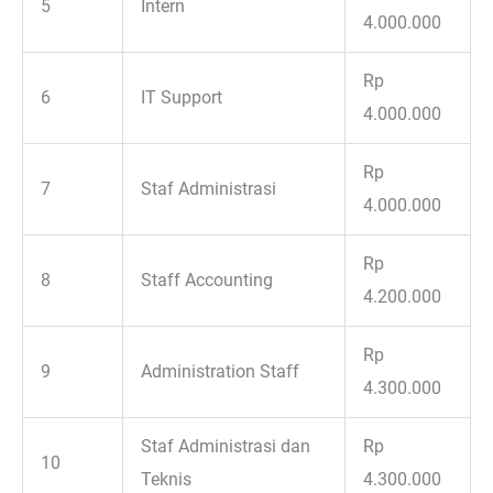
5
Intern
4.000.000
Rp
6
IT Support
4.000.000
Rp
7
Staf Administrasi
4.000.000
Rp
8
Staff Accounting
4.200.000
Rp
9
Administration Staff
4.300.000
Staf Administrasi dan
Rp
10
Teknis
4.300.000