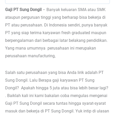
Gaji PT Sung Dongil
–
Banyak keluaran SMA atau SMK
ataupun perguruan tinggi yang berharap bisa bekerja di
PT atau perusahaan. Di Indonesia sendiri, punya banyak
PT yang siap terima karyawan fresh graduated maupun
berpengalaman dari berbagai latar belakang pendidikan.
Yang mana umumnya perusahaan ini merupakan
perusahaan manufacturing,
Salah satu perusahaan yang bisa Anda lirik adalah PT
Sung Dongil. Lalu Berapa gaji karyawan PT Sung
Dongil? Apakah hingga 5 juta atau bisa lebih besar lagi?
. Baiklah kali ini kami bakalan coba mengulas mengenai
Gaji PT Sung Dongil secara tuntas hingga syarat-syarat
masuk dan bekerja di PT Sung Dongil. Yuk intip di ulasan