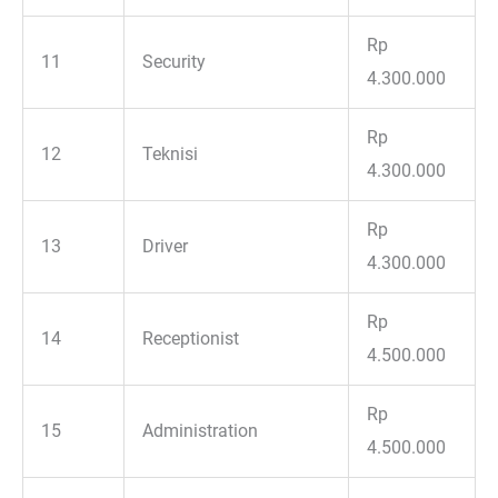
Rp
11
Security
4.300.000
Rp
12
Teknisi
4.300.000
Rp
13
Driver
4.300.000
Rp
14
Receptionist
4.500.000
Rp
15
Administration
4.500.000