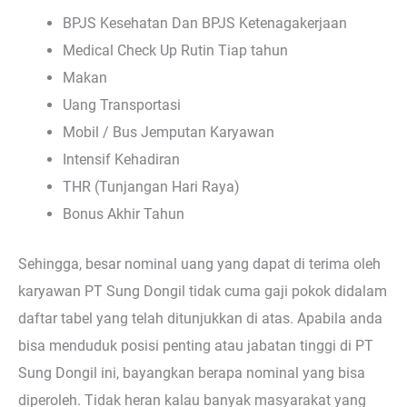
BPJS Kesehatan Dan BPJS Ketenagakerjaan
Medical Check Up Rutin Tiap tahun
Makan
Uang Transportasi
Mobil / Bus Jemputan Karyawan
Intensif Kehadiran
THR (Tunjangan Hari Raya)
Bonus Akhir Tahun
Sehingga, besar nominal uang yang dapat di terima oleh
karyawan PT Sung Dongil tidak cuma gaji pokok didalam
daftar tabel yang telah ditunjukkan di atas. Apabila anda
bisa menduduk posisi penting atau jabatan tinggi di PT
Sung Dongil ini, bayangkan berapa nominal yang bisa
diperoleh. Tidak heran kalau banyak masyarakat yang