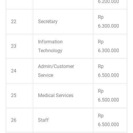
6.200.000
Rp
22
Secretary
6.300.000
Information
Rp
23
Technology
6.300.000
Admin/Customer
Rp
24
Service
6.500.000
Rp
25
Medical Services
6.500.000
Rp
26
Staff
6.500.000