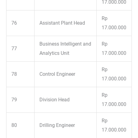
17.000.000
Rp
76
Assistant Plant Head
17.000.000
Business Intelligent and
Rp
77
Analytics Unit
17.000.000
Rp
78
Control Engineer
17.000.000
Rp
79
Division Head
17.000.000
Rp
80
Drilling Engineer
17.000.000