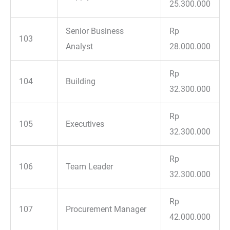
25.300.000
Senior Business
Rp
103
Analyst
28.000.000
Rp
104
Building
32.300.000
Rp
105
Executives
32.300.000
Rp
106
Team Leader
32.300.000
Rp
107
Procurement Manager
42.000.000