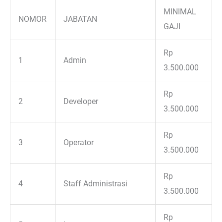
MINIMAL
NOMOR
JABATAN
GAJI
Rp
1
Admin
3.500.000
Rp
2
Developer
3.500.000
Rp
3
Operator
3.500.000
Rp
4
Staff Administrasi
3.500.000
Rp