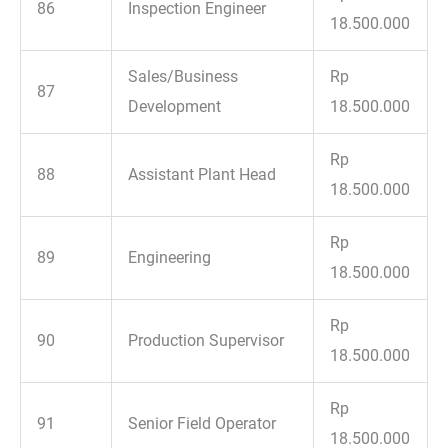
86
Inspection Engineer
18.500.000
Sales/Business
Rp
87
Development
18.500.000
Rp
88
Assistant Plant Head
18.500.000
Rp
89
Engineering
18.500.000
Rp
90
Production Supervisor
18.500.000
Rp
91
Senior Field Operator
18.500.000