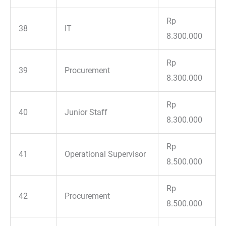
Rp
38
IT
8.300.000
Rp
39
Procurement
8.300.000
Rp
40
Junior Staff
8.300.000
Rp
41
Operational Supervisor
8.500.000
Rp
42
Procurement
8.500.000