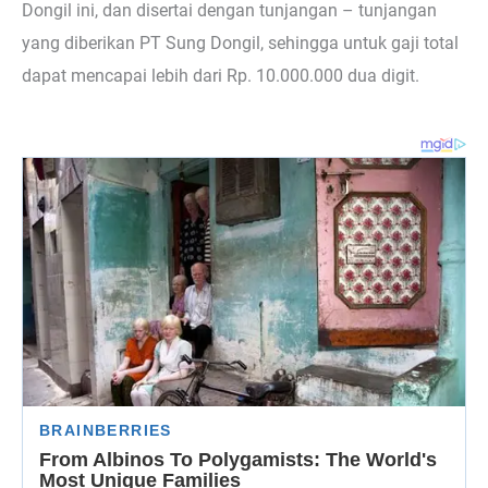
Dongil ini, dan disertai dengan tunjangan – tunjangan
yang diberikan PT Sung Dongil, sehingga untuk gaji total
dapat mencapai lebih dari Rp. 10.000.000 dua digit.