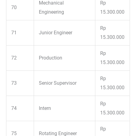
Mechanical
Rp
70
Engineering
15.300.000
Rp
71
Junior Engineer
15.300.000
Rp
72
Production
15.300.000
Rp
73
Senior Supervisor
15.300.000
Rp
74
Intern
15.300.000
Rp
75
Rotating Engineer