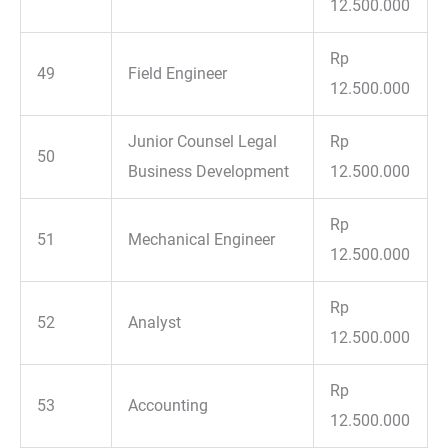
12.500.000
Rp
49
Field Engineer
12.500.000
Junior Counsel Legal
Rp
50
Business Development
12.500.000
Rp
51
Mechanical Engineer
12.500.000
Rp
52
Analyst
12.500.000
Rp
53
Accounting
12.500.000