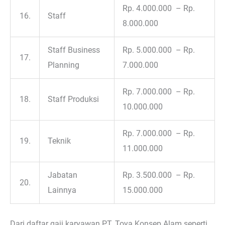
Rp. 4.000.000 – Rp.
16.
Staff
8.000.000
Staff Business
Rp. 5.000.000 – Rp.
17.
Planning
7.000.000
Rp. 7.000.000 – Rp.
18.
Staff Produksi
10.000.000
Rp. 7.000.000 – Rp.
19.
Teknik
11.000.000
Jabatan
Rp. 3.500.000 – Rp.
20.
Lainnya
15.000.000
Dari daftar gaji karyawan PT. Toya Konsep Alam seperti