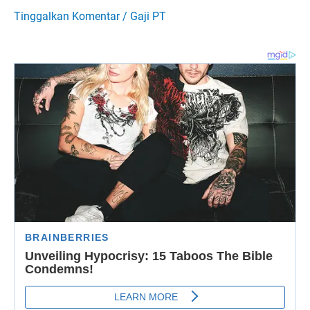
Tinggalkan Komentar
/
Gaji PT