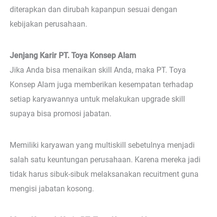
diterapkan dan dirubah kapanpun sesuai dengan
kebijakan perusahaan.
Jenjang Karir PT. Toya Konsep Alam
Jika Anda bisa menaikan skill Anda, maka PT. Toya
Konsep Alam juga memberikan kesempatan terhadap
setiap karyawannya untuk melakukan upgrade skill
supaya bisa promosi jabatan.
Memiliki karyawan yang multiskill sebetulnya menjadi
salah satu keuntungan perusahaan. Karena mereka jadi
tidak harus sibuk-sibuk melaksanakan recuitment guna
mengisi jabatan kosong.