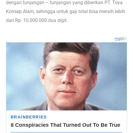
dengan tunjangan – tunjangan yang diberikan PT. Toya
Konsep Alam, sehingga untuk gaji total bisa meraih lebih
dari Rp. 10.000.000 dua digit.