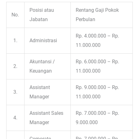
Posisi atau
Rentang Gaji Pokok
No.
Jabatan
Perbulan
Rp. 4.000.000 – Rp.
1.
Administrasi
11.000.000
Akuntansi /
Rp. 6.000.000 – Rp.
2.
Keuangan
11.000.000
Assistant
Rp. 9.000.000 – Rp.
3.
Manager
11.000.000
Assistant Sales
Rp. 7.000.000 – Rp.
4.
Manager
9.000.000
Corporate
Rp. 7.000.000 – Rp.