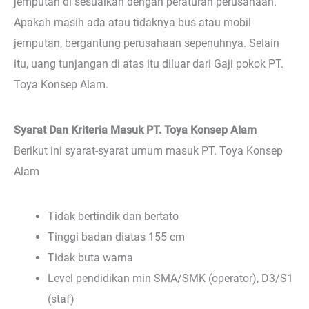
jemputan di sesuaikan dengan peraturan perusahaan.
Apakah masih ada atau tidaknya bus atau mobil
jemputan, bergantung perusahaan sepenuhnya. Selain
itu, uang tunjangan di atas itu diluar dari Gaji pokok PT.
Toya Konsep Alam.
Syarat Dan Kriteria Masuk PT. Toya Konsep Alam
Berikut ini syarat-syarat umum masuk PT. Toya Konsep
Alam
Tidak bertindik dan bertato
Tinggi badan diatas 155 cm
Tidak buta warna
Level pendidikan min SMA/SMK (operator), D3/S1
(staf)