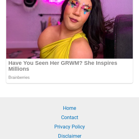
Home
Contact
Privacy Policy
Disclaimer