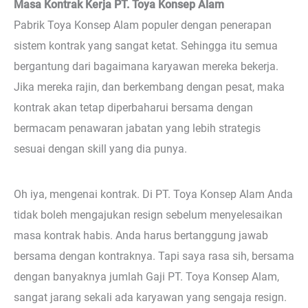
Masa Kontrak Kerja PT. Toya Konsep Alam
Pabrik Toya Konsep Alam populer dengan penerapan
sistem kontrak yang sangat ketat. Sehingga itu semua
bergantung dari bagaimana karyawan mereka bekerja.
Jika mereka rajin, dan berkembang dengan pesat, maka
kontrak akan tetap diperbaharui bersama dengan
bermacam penawaran jabatan yang lebih strategis
sesuai dengan skill yang dia punya.
Oh iya, mengenai kontrak. Di PT. Toya Konsep Alam Anda
tidak boleh mengajukan resign sebelum menyelesaikan
masa kontrak habis. Anda harus bertanggung jawab
bersama dengan kontraknya. Tapi saya rasa sih, bersama
dengan banyaknya jumlah Gaji PT. Toya Konsep Alam,
sangat jarang sekali ada karyawan yang sengaja resign.