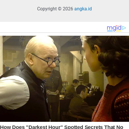
Copyright © 2026
angka.id