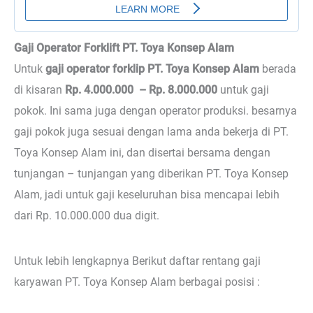
Gaji Operator Forklift PT. Toya Konsep Alam
Untuk
gaji operator forklip PT. Toya Konsep Alam
berada
di kisaran
Rp. 4.000.000 – Rp. 8.000.000
untuk gaji
pokok. Ini sama juga dengan operator produksi. besarnya
gaji pokok juga sesuai dengan lama anda bekerja di PT.
Toya Konsep Alam ini, dan disertai bersama dengan
tunjangan – tunjangan yang diberikan PT. Toya Konsep
Alam, jadi untuk gaji keseluruhan bisa mencapai lebih
dari Rp. 10.000.000 dua digit.
Untuk lebih lengkapnya Berikut daftar rentang gaji
karyawan PT. Toya Konsep Alam berbagai posisi :