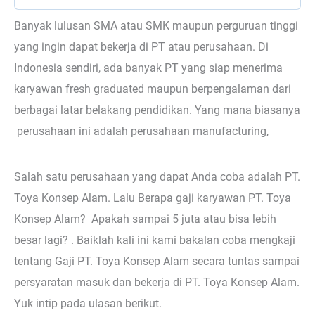
Banyak lulusan SMA atau SMK maupun perguruan tinggi
yang ingin dapat bekerja di PT atau perusahaan. Di
Indonesia sendiri, ada banyak PT yang siap menerima
karyawan fresh graduated maupun berpengalaman dari
berbagai latar belakang pendidikan. Yang mana biasanya
perusahaan ini adalah perusahaan manufacturing,
Salah satu perusahaan yang dapat Anda coba adalah PT.
Toya Konsep Alam. Lalu Berapa gaji karyawan PT. Toya
Konsep Alam? Apakah sampai 5 juta atau bisa lebih
besar lagi? . Baiklah kali ini kami bakalan coba mengkaji
tentang Gaji PT. Toya Konsep Alam secara tuntas sampai
persyaratan masuk dan bekerja di PT. Toya Konsep Alam.
Yuk intip pada ulasan berikut.