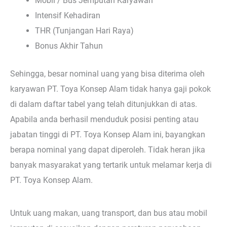
Mobil / Bus Jemputan Karyawan
Intensif Kehadiran
THR (Tunjangan Hari Raya)
Bonus Akhir Tahun
Sehingga, besar nominal uang yang bisa diterima oleh
karyawan PT. Toya Konsep Alam tidak hanya gaji pokok
di dalam daftar tabel yang telah ditunjukkan di atas.
Apabila anda berhasil menduduk posisi penting atau
jabatan tinggi di PT. Toya Konsep Alam ini, bayangkan
berapa nominal yang dapat diperoleh. Tidak heran jika
banyak masyarakat yang tertarik untuk melamar kerja di
PT. Toya Konsep Alam.
Untuk uang makan, uang transport, dan bus atau mobil