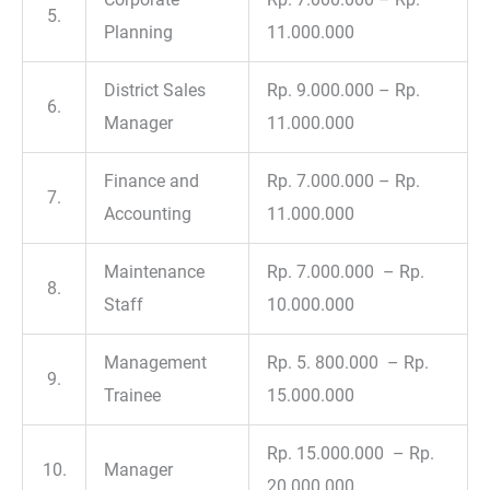
5.
Planning
11.000.000
District Sales
Rp. 9.000.000 – Rp.
6.
Manager
11.000.000
Finance and
Rp. 7.000.000 – Rp.
7.
Accounting
11.000.000
Maintenance
Rp. 7.000.000 – Rp.
8.
Staff
10.000.000
Management
Rp. 5. 800.000 – Rp.
9.
Trainee
15.000.000
Rp. 15.000.000 – Rp.
10.
Manager
20.000.000