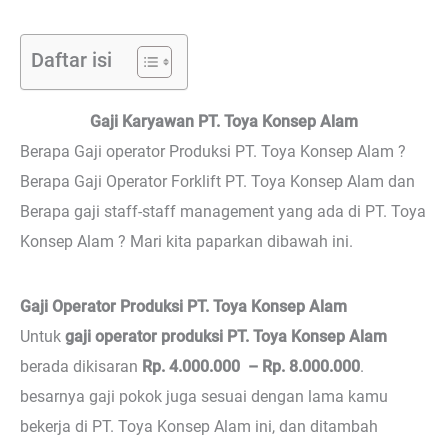
Daftar isi
Gaji Karyawan PT. Toya Konsep Alam
Berapa Gaji operator Produksi PT. Toya Konsep Alam ?
Berapa Gaji Operator Forklift PT. Toya Konsep Alam dan
Berapa gaji staff-staff management yang ada di PT. Toya
Konsep Alam ? Mari kita paparkan dibawah ini.
Gaji Operator Produksi PT. Toya Konsep Alam
Untuk
gaji operator produksi PT. Toya Konsep Alam
berada dikisaran
Rp. 4.000.000 – Rp. 8.000.000
.
besarnya gaji pokok juga sesuai dengan lama kamu
bekerja di PT. Toya Konsep Alam ini, dan ditambah