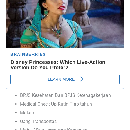
BPJS Kesehatan Dan BPJS Ketenagakerjaan
Medical Check Up Rutin Tiap tahun
Makan
Uang Transportasi