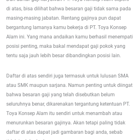
di atas, bisa dilihat bahwa besaran gaji tidak sama pada
masing-masing jabatan. Rentang gajinya pun dapat
bergantung lamanya kamu bekerja di PT. Toya Konsep
Alam ini. Yang mana andaikan kamu berhasil menempati
posisi penting, maka bakal mendapat gaji pokok yang
tentu saja jauh lebih besar dibandingkan posisi lain.
Daftar di atas sendiri juga termasuk untuk lulusan SMA
atau SMK maupun sarjana. Namun penting untuk diingat
bahwa besaran gaji yang telah disebutkan belum
seluruhnya benar, dikarenakan tergantung ketentuan PT.
Toya Konsep Alam itu sendiri untuk menambah atau
menurunkan besaran gajinya. Akan tetapi paling tidak
daftar di atas dapat jadi gambaran bagi anda, sebab