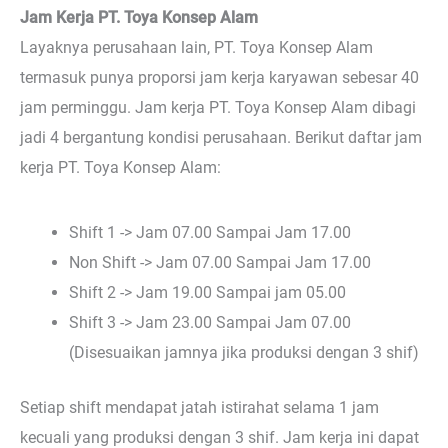
Jam Kerja PT. Toya Konsep Alam
Layaknya perusahaan lain, PT. Toya Konsep Alam
termasuk punya proporsi jam kerja karyawan sebesar 40
jam perminggu. Jam kerja PT. Toya Konsep Alam dibagi
jadi 4 bergantung kondisi perusahaan. Berikut daftar jam
kerja PT. Toya Konsep Alam:
Shift 1 -> Jam 07.00 Sampai Jam 17.00
Non Shift -> Jam 07.00 Sampai Jam 17.00
Shift 2 -> Jam 19.00 Sampai jam 05.00
Shift 3 -> Jam 23.00 Sampai Jam 07.00
(Disesuaikan jamnya jika produksi dengan 3 shif)
Setiap shift mendapat jatah istirahat selama 1 jam
kecuali yang produksi dengan 3 shif. Jam kerja ini dapat