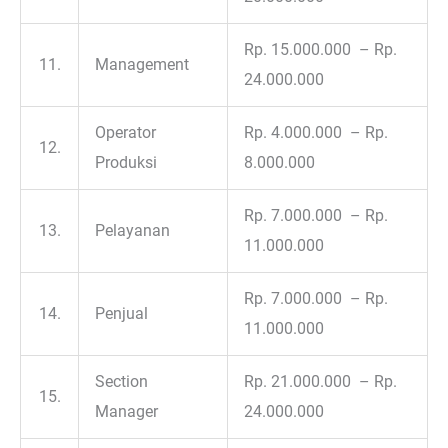
Rp. 15.000.000 – Rp.
11.
Management
24.000.000
Operator
Rp. 4.000.000 – Rp.
12.
Produksi
8.000.000
Rp. 7.000.000 – Rp.
13.
Pelayanan
11.000.000
Rp. 7.000.000 – Rp.
14.
Penjual
11.000.000
Section
Rp. 21.000.000 – Rp.
15.
Manager
24.000.000