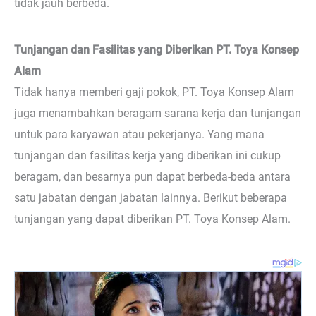
tidak jauh berbeda.
Tunjangan dan Fasilitas yang Diberikan PT. Toya Konsep
Alam
Tidak hanya memberi gaji pokok, PT. Toya Konsep Alam
juga menambahkan beragam sarana kerja dan tunjangan
untuk para karyawan atau pekerjanya. Yang mana
tunjangan dan fasilitas kerja yang diberikan ini cukup
beragam, dan besarnya pun dapat berbeda-beda antara
satu jabatan dengan jabatan lainnya. Berikut beberapa
tunjangan yang dapat diberikan PT. Toya Konsep Alam.