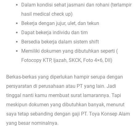
Dalam kondisi sehat jasmani dan rohani (terlampir
hasil medical check up)
Bekerja dengan jujur, ulet, dan tekun
Dapat bekerja individu dan tim
Bersedia bekerja dalam sistem shift
Memiliki dokumen yang dibutuhkan seperti (
Fotocopy KTP, Ijazah, SKCK, Foto 4×6, Dll)
Berkas-berkas yang diperlukan hampir serupa dengan
persyaratan di perusahaan atau PT yang lain. Jadi
tinggal nanti kamu membuat surat lamarannya. Tapi
meskipun dokumen yang dibutuhkan banyak, menurut
saya tetap sebanding dengan gaji PT. Toya Konsep Alam
yang besar nominalnya.