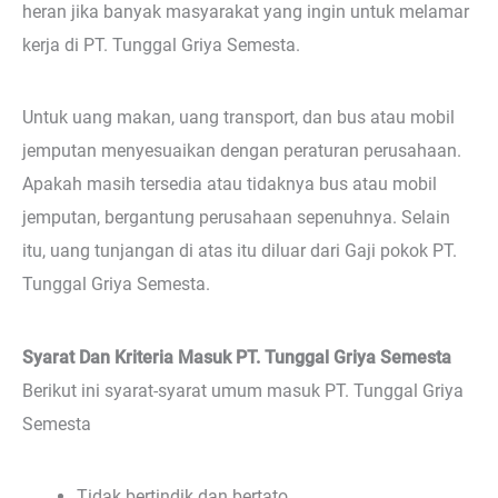
heran jika banyak masyarakat yang ingin untuk melamar
kerja di PT. Tunggal Griya Semesta.
Untuk uang makan, uang transport, dan bus atau mobil
jemputan menyesuaikan dengan peraturan perusahaan.
Apakah masih tersedia atau tidaknya bus atau mobil
jemputan, bergantung perusahaan sepenuhnya. Selain
itu, uang tunjangan di atas itu diluar dari Gaji pokok PT.
Tunggal Griya Semesta.
Syarat Dan Kriteria Masuk PT. Tunggal Griya Semesta
Berikut ini syarat-syarat umum masuk PT. Tunggal Griya
Semesta
Tidak bertindik dan bertato