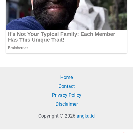
Home
Contact
Privacy Policy
Disclaimer
Copyright © 2026
angka.id