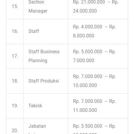
Section
Rp. 21.000.000 – Rp.
15.
Manager
24.000.000
Rp. 4.000.000 – Rp.
16.
Staff
8.000.000
Staff Business
Rp. 5.000.000 – Rp.
17.
Planning
7.000.000
Rp. 7.000.000 – Rp.
18.
Staff Produksi
10.000.000
Rp. 7.000.000 – Rp.
19.
Teknik
11.000.000
Jabatan
Rp. 3.500.000 – Rp.
20.