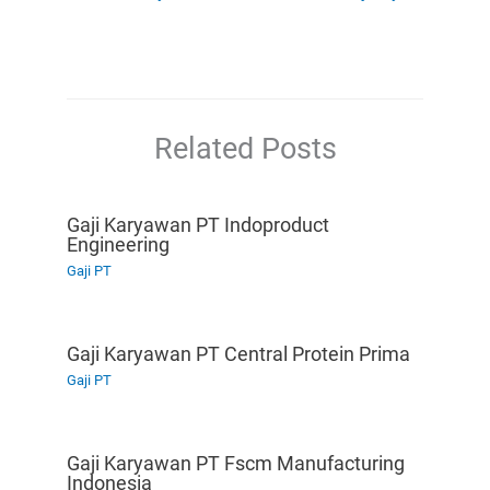
Related Posts
Gaji Karyawan PT Indoproduct
Engineering
Gaji PT
Gaji Karyawan PT Central Protein Prima
Gaji PT
Gaji Karyawan PT Fscm Manufacturing
Indonesia