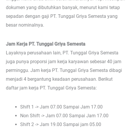
dokumen yang dibutuhkan banyak, menurut kami tetap
sepadan dengan gaji PT. Tunggal Griya Semesta yang
besar nominalnya.
Jam Kerja PT. Tunggal Griya Semesta
Layaknya perusahaan lain, PT. Tunggal Griya Semesta
juga punya proporsi jam kerja karyawan sebesar 40 jam
perminggu. Jam kerja PT. Tunggal Griya Semesta dibagi
menjadi 4 bergantung keadaan perusahaan. Berikut
daftar jam kerja PT. Tunggal Griya Semesta:
Shift 1 -> Jam 07.00 Sampai Jam 17.00
Non Shift -> Jam 07.00 Sampai Jam 17.00
Shift 2 -> Jam 19.00 Sampai jam 05.00