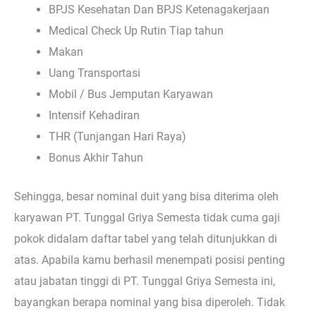
BPJS Kesehatan Dan BPJS Ketenagakerjaan
Medical Check Up Rutin Tiap tahun
Makan
Uang Transportasi
Mobil / Bus Jemputan Karyawan
Intensif Kehadiran
THR (Tunjangan Hari Raya)
Bonus Akhir Tahun
Sehingga, besar nominal duit yang bisa diterima oleh
karyawan PT. Tunggal Griya Semesta tidak cuma gaji
pokok didalam daftar tabel yang telah ditunjukkan di
atas. Apabila kamu berhasil menempati posisi penting
atau jabatan tinggi di PT. Tunggal Griya Semesta ini,
bayangkan berapa nominal yang bisa diperoleh. Tidak