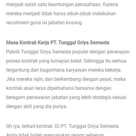
menjadi salah satu keuntungan perusahaan. Karena
mereka menjadi tidak harus sibuk-sibuk melakukan
recuitment guna isi jabatan kosong.
Masa Kontrak Kerja PT. Tunggal Griya Semesta
Pabrik Tunggal Griya Semesta populer dengan penerapan
proses kontrak yang lumayan ketat. Sehingga itu semua
tergantung dari bagaimana karyawan mereka bekerja.
Jika mereka rajin, dan berkembang dengan pesat, maka
kontrak akan terus diperbaharui bersama dengan
beragam penawaran jabatan yang lebih strategis sesuai
dengan skill yang dia punya.
Oh iya, terkait kontrak. Di PT. Tunggal Griya Semesta
Anda tidak boleh mengajukan resign sebelum