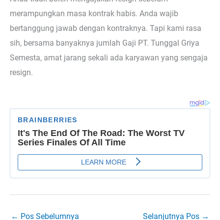
merampungkan masa kontrak habis. Anda wajib
bertanggung jawab dengan kontraknya. Tapi kami rasa
sih, bersama banyaknya jumlah Gaji PT. Tunggal Griya
Semesta, amat jarang sekali ada karyawan yang sengaja
resign.
←
Pos Sebelumnya
Selanjutnya Pos
→