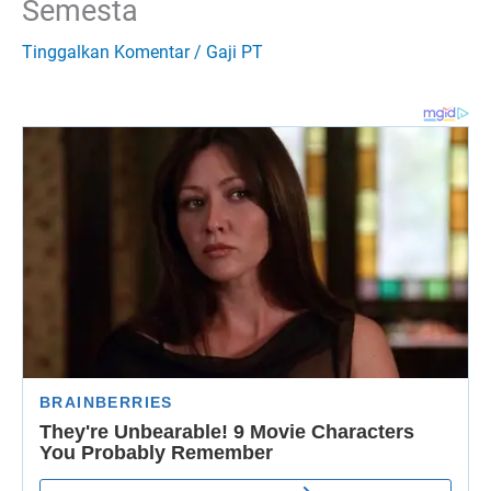
Semesta
Tinggalkan Komentar
/
Gaji PT