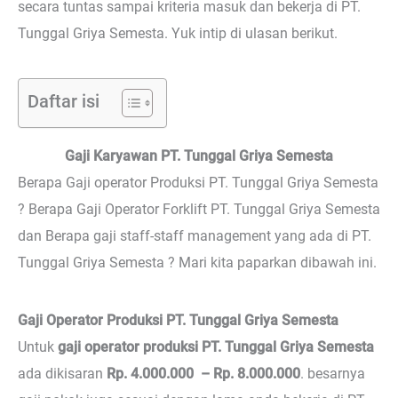
secara tuntas sampai kriteria masuk dan bekerja di PT.
Tunggal Griya Semesta. Yuk intip di ulasan berikut.
Daftar isi
Gaji Karyawan PT. Tunggal Griya Semesta
Berapa Gaji operator Produksi PT. Tunggal Griya Semesta
? Berapa Gaji Operator Forklift PT. Tunggal Griya Semesta
dan Berapa gaji staff-staff management yang ada di PT.
Tunggal Griya Semesta ? Mari kita paparkan dibawah ini.
Gaji Operator Produksi PT. Tunggal Griya Semesta
Untuk
gaji operator produksi PT. Tunggal Griya Semesta
ada dikisaran
Rp. 4.000.000 – Rp. 8.000.000
. besarnya