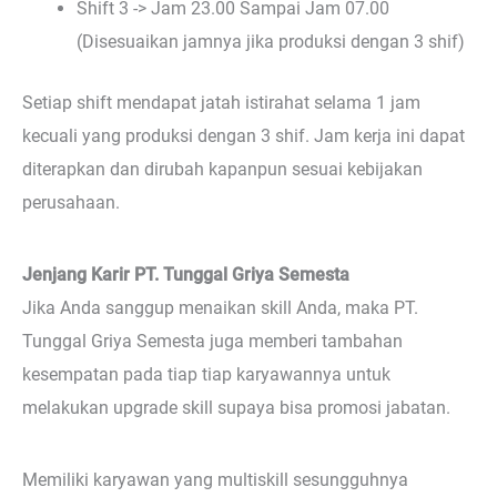
Shift 3 -> Jam 23.00 Sampai Jam 07.00
(Disesuaikan jamnya jika produksi dengan 3 shif)
Setiap shift mendapat jatah istirahat selama 1 jam
kecuali yang produksi dengan 3 shif. Jam kerja ini dapat
diterapkan dan dirubah kapanpun sesuai kebijakan
perusahaan.
Jenjang Karir PT. Tunggal Griya Semesta
Jika Anda sanggup menaikan skill Anda, maka PT.
Tunggal Griya Semesta juga memberi tambahan
kesempatan pada tiap tiap karyawannya untuk
melakukan upgrade skill supaya bisa promosi jabatan.
Memiliki karyawan yang multiskill sesungguhnya