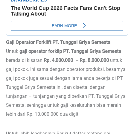
Gaji Operator Forklift PT. Tunggal Griya Semesta
Untuk
gaji operator forklip PT. Tunggal Griya Semesta
berada di kisaran
Rp. 4.000.000 – Rp. 8.000.000
untuk
gaji pokok. Ini sama dengan operator produksi. besarnya
gaji pokok juga sesuai dengan lama anda bekerja di PT.
Tunggal Griya Semesta ini, dan disertai dengan
tunjangan – tunjangan yang diberikan PT. Tunggal Griya
Semesta, sehingga untuk gaji keseluruhan bisa meraih
lebih dari Rp. 10.000.000 dua digit.
Untuk lebih lengkapnya Berikut daftar rentang gaji