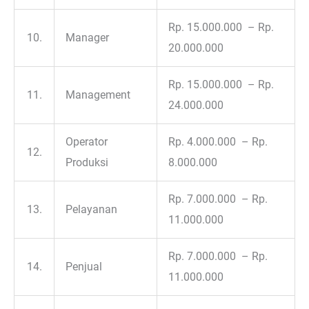
Rp. 15.000.000 – Rp.
10.
Manager
20.000.000
Rp. 15.000.000 – Rp.
11.
Management
24.000.000
Operator
Rp. 4.000.000 – Rp.
12.
Produksi
8.000.000
Rp. 7.000.000 – Rp.
13.
Pelayanan
11.000.000
Rp. 7.000.000 – Rp.
14.
Penjual
11.000.000