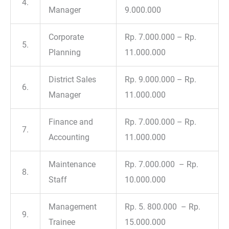
4.
Manager
9.000.000
Corporate
Rp. 7.000.000 – Rp.
5.
Planning
11.000.000
District Sales
Rp. 9.000.000 – Rp.
6.
Manager
11.000.000
Finance and
Rp. 7.000.000 – Rp.
7.
Accounting
11.000.000
Maintenance
Rp. 7.000.000 – Rp.
8.
Staff
10.000.000
Management
Rp. 5. 800.000 – Rp.
9.
Trainee
15.000.000