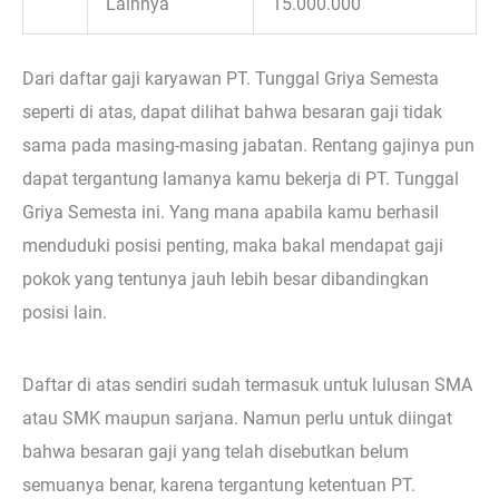
Lainnya
15.000.000
Dari daftar gaji karyawan PT. Tunggal Griya Semesta
seperti di atas, dapat dilihat bahwa besaran gaji tidak
sama pada masing-masing jabatan. Rentang gajinya pun
dapat tergantung lamanya kamu bekerja di PT. Tunggal
Griya Semesta ini. Yang mana apabila kamu berhasil
menduduki posisi penting, maka bakal mendapat gaji
pokok yang tentunya jauh lebih besar dibandingkan
posisi lain.
Daftar di atas sendiri sudah termasuk untuk lulusan SMA
atau SMK maupun sarjana. Namun perlu untuk diingat
bahwa besaran gaji yang telah disebutkan belum
semuanya benar, karena tergantung ketentuan PT.