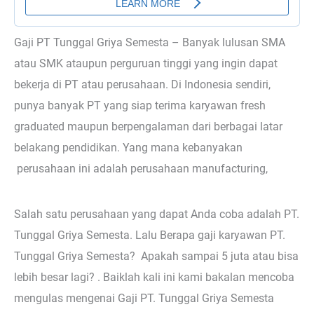
Gaji PT Tunggal Griya Semesta – Banyak lulusan SMA
atau SMK ataupun perguruan tinggi yang ingin dapat
bekerja di PT atau perusahaan. Di Indonesia sendiri,
punya banyak PT yang siap terima karyawan fresh
graduated maupun berpengalaman dari berbagai latar
belakang pendidikan. Yang mana kebanyakan
perusahaan ini adalah perusahaan manufacturing,
Salah satu perusahaan yang dapat Anda coba adalah PT.
Tunggal Griya Semesta. Lalu Berapa gaji karyawan PT.
Tunggal Griya Semesta? Apakah sampai 5 juta atau bisa
lebih besar lagi? . Baiklah kali ini kami bakalan mencoba
mengulas mengenai Gaji PT. Tunggal Griya Semesta