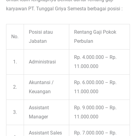
karyawan PT. Tunggal Griya Semesta berbagai posisi :
Posisi atau
Rentang Gaji Pokok
No.
Jabatan
Perbulan
Rp. 4.000.000 – Rp.
1.
Administrasi
11.000.000
Akuntansi /
Rp. 6.000.000 – Rp.
2.
Keuangan
11.000.000
Assistant
Rp. 9.000.000 – Rp.
3.
Manager
11.000.000
Assistant Sales
Rp. 7.000.000 – Rp.