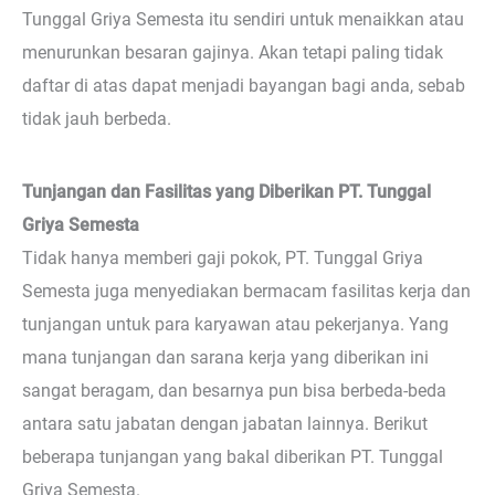
Tunggal Griya Semesta itu sendiri untuk menaikkan atau
menurunkan besaran gajinya. Akan tetapi paling tidak
daftar di atas dapat menjadi bayangan bagi anda, sebab
tidak jauh berbeda.
Tunjangan dan Fasilitas yang Diberikan PT. Tunggal
Griya Semesta
Tidak hanya memberi gaji pokok, PT. Tunggal Griya
Semesta juga menyediakan bermacam fasilitas kerja dan
tunjangan untuk para karyawan atau pekerjanya. Yang
mana tunjangan dan sarana kerja yang diberikan ini
sangat beragam, dan besarnya pun bisa berbeda-beda
antara satu jabatan dengan jabatan lainnya. Berikut
beberapa tunjangan yang bakal diberikan PT. Tunggal
Griya Semesta.