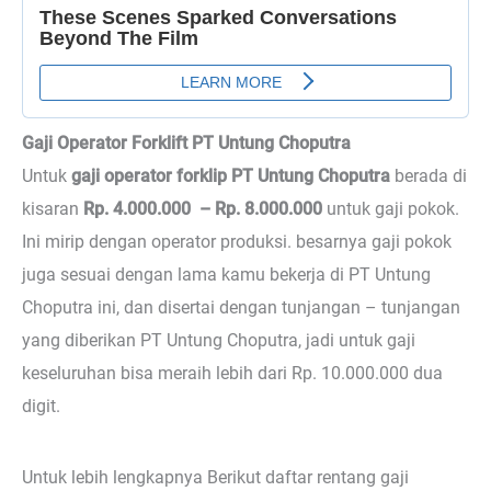
Gaji Operator Forklift PT Untung Choputra
Untuk
gaji operator forklip PT Untung Choputra
berada di
kisaran
Rp. 4.000.000 – Rp. 8.000.000
untuk gaji pokok.
Ini mirip dengan operator produksi. besarnya gaji pokok
juga sesuai dengan lama kamu bekerja di PT Untung
Choputra ini, dan disertai dengan tunjangan – tunjangan
yang diberikan PT Untung Choputra, jadi untuk gaji
keseluruhan bisa meraih lebih dari Rp. 10.000.000 dua
digit.
Untuk lebih lengkapnya Berikut daftar rentang gaji