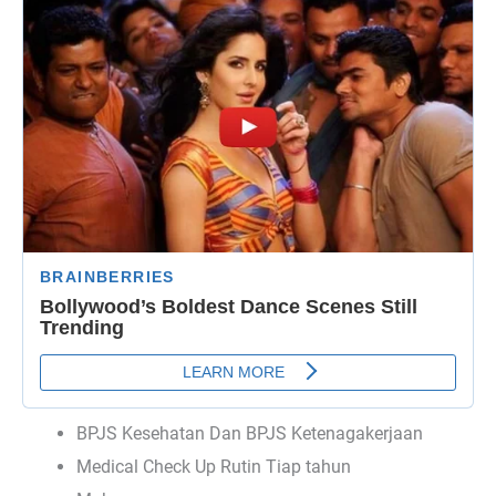
BPJS Kesehatan Dan BPJS Ketenagakerjaan
Medical Check Up Rutin Tiap tahun