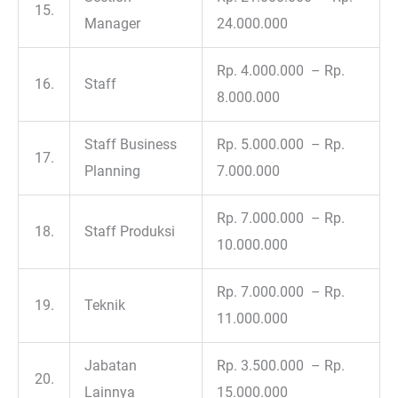
15.
Manager
24.000.000
Rp. 4.000.000 – Rp.
16.
Staff
8.000.000
Staff Business
Rp. 5.000.000 – Rp.
17.
Planning
7.000.000
Rp. 7.000.000 – Rp.
18.
Staff Produksi
10.000.000
Rp. 7.000.000 – Rp.
19.
Teknik
11.000.000
Jabatan
Rp. 3.500.000 – Rp.
20.
Lainnya
15.000.000