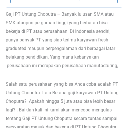
Gaji PT Untung Choputra – Banyak lulusan SMA atau
SMK ataupun perguruan tinggi yang berharap bisa
bekerja di PT atau perusahaan. Di Indonesia sendiri,
punya banyak PT yang siap terima karyawan fresh
graduated maupun berpengalaman dari berbagai latar
belakang pendidikan. Yang mana kebanyakan
perusahaan ini merupakan perusahaan manufacturing,
Salah satu perusahaan yang bisa Anda coba adalah PT
Untung Choputra. Lalu Berapa gaji karyawan PT Untung
Choputra? Apakah hingga 5 juta atau bisa lebih besar
lagi? . Baiklah kali ini kami akan mencoba mengulas
tentang Gaji PT Untung Choputra secara tuntas sampai
persyaratan masuk dan bekerja di PT Untung Choputra.