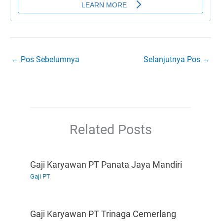
←
Pos Sebelumnya
Selanjutnya Pos
→
Related Posts
Gaji Karyawan PT Panata Jaya Mandiri
Gaji PT
Gaji Karyawan PT Trinaga Cemerlang