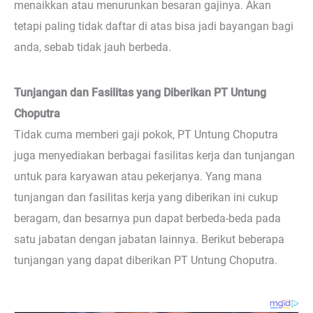
menaikkan atau menurunkan besaran gajinya. Akan
tetapi paling tidak daftar di atas bisa jadi bayangan bagi
anda, sebab tidak jauh berbeda.
Tunjangan dan Fasilitas yang Diberikan PT Untung
Choputra
Tidak cuma memberi gaji pokok, PT Untung Choputra
juga menyediakan berbagai fasilitas kerja dan tunjangan
untuk para karyawan atau pekerjanya. Yang mana
tunjangan dan fasilitas kerja yang diberikan ini cukup
beragam, dan besarnya pun dapat berbeda-beda pada
satu jabatan dengan jabatan lainnya. Berikut beberapa
tunjangan yang dapat diberikan PT Untung Choputra.