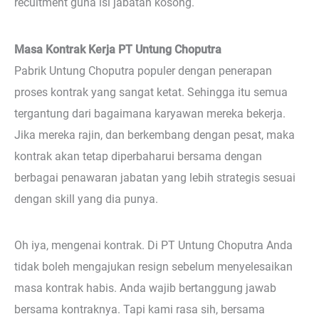
recuitment guna isi jabatan kosong.
Masa Kontrak Kerja PT Untung Choputra
Pabrik Untung Choputra populer dengan penerapan
proses kontrak yang sangat ketat. Sehingga itu semua
tergantung dari bagaimana karyawan mereka bekerja.
Jika mereka rajin, dan berkembang dengan pesat, maka
kontrak akan tetap diperbaharui bersama dengan
berbagai penawaran jabatan yang lebih strategis sesuai
dengan skill yang dia punya.
Oh iya, mengenai kontrak. Di PT Untung Choputra Anda
tidak boleh mengajukan resign sebelum menyelesaikan
masa kontrak habis. Anda wajib bertanggung jawab
bersama kontraknya. Tapi kami rasa sih, bersama