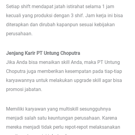
Setiap shift mendapat jatah istirahat selama 1 jam
kecuali yang produksi dengan 3 shif. Jam kerja ini bisa
diterapkan dan dirubah kapanpun sesuai kebijakan
perusahaan.
Jenjang Karir PT Untung Choputra
Jika Anda bisa menaikan skill Anda, maka PT Untung
Choputra juga memberikan kesempatan pada tiap-tiap
karyawannya untuk melakukan upgrade skill agar bisa
promosi jabatan.
Memiliki karyawan yang multiskill sesungguhnya
menjadi salah satu keuntungan perusahaan. Karena
mereka menjadi tidak perlu repot-repot melaksanakan