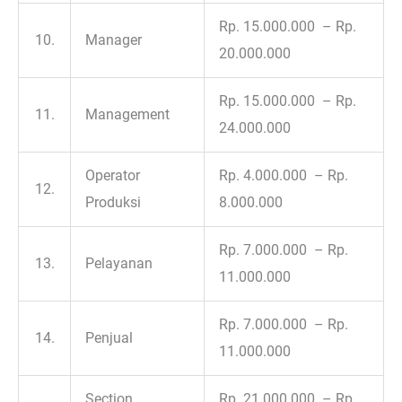
Rp. 15.000.000 – Rp.
10.
Manager
20.000.000
Rp. 15.000.000 – Rp.
11.
Management
24.000.000
Operator
Rp. 4.000.000 – Rp.
12.
Produksi
8.000.000
Rp. 7.000.000 – Rp.
13.
Pelayanan
11.000.000
Rp. 7.000.000 – Rp.
14.
Penjual
11.000.000
Section
Rp. 21.000.000 – Rp.