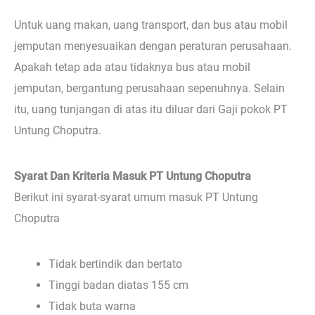
Untuk uang makan, uang transport, dan bus atau mobil
jemputan menyesuaikan dengan peraturan perusahaan.
Apakah tetap ada atau tidaknya bus atau mobil
jemputan, bergantung perusahaan sepenuhnya. Selain
itu, uang tunjangan di atas itu diluar dari Gaji pokok PT
Untung Choputra.
Syarat Dan Kriteria Masuk PT Untung Choputra
Berikut ini syarat-syarat umum masuk PT Untung
Choputra
Tidak bertindik dan bertato
Tinggi badan diatas 155 cm
Tidak buta warna