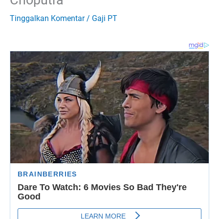
Tinggalkan Komentar
/
Gaji PT