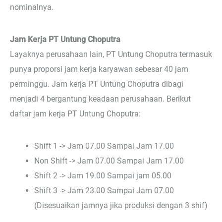
nominalnya.
Jam Kerja PT Untung Choputra
Layaknya perusahaan lain, PT Untung Choputra termasuk
punya proporsi jam kerja karyawan sebesar 40 jam
perminggu. Jam kerja PT Untung Choputra dibagi
menjadi 4 bergantung keadaan perusahaan. Berikut
daftar jam kerja PT Untung Choputra:
Shift 1 -> Jam 07.00 Sampai Jam 17.00
Non Shift -> Jam 07.00 Sampai Jam 17.00
Shift 2 -> Jam 19.00 Sampai jam 05.00
Shift 3 -> Jam 23.00 Sampai Jam 07.00
(Disesuaikan jamnya jika produksi dengan 3 shif)