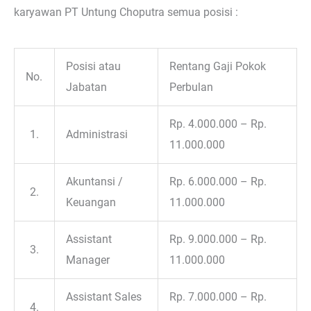
karyawan PT Untung Choputra semua posisi :
Posisi atau
Rentang Gaji Pokok
No.
Jabatan
Perbulan
Rp. 4.000.000 – Rp.
1.
Administrasi
11.000.000
Akuntansi /
Rp. 6.000.000 – Rp.
2.
Keuangan
11.000.000
Assistant
Rp. 9.000.000 – Rp.
3.
Manager
11.000.000
Assistant Sales
Rp. 7.000.000 – Rp.
4.