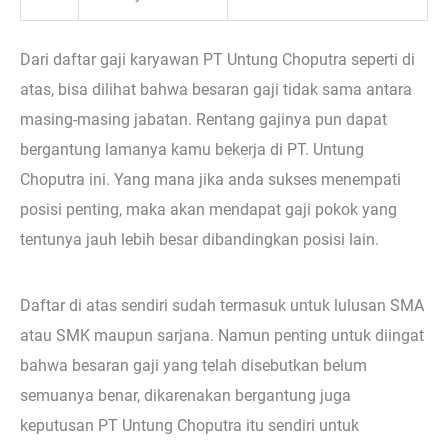
Dari daftar gaji karyawan PT Untung Choputra seperti di
atas, bisa dilihat bahwa besaran gaji tidak sama antara
masing-masing jabatan. Rentang gajinya pun dapat
bergantung lamanya kamu bekerja di PT. Untung
Choputra ini. Yang mana jika anda sukses menempati
posisi penting, maka akan mendapat gaji pokok yang
tentunya jauh lebih besar dibandingkan posisi lain.
Daftar di atas sendiri sudah termasuk untuk lulusan SMA
atau SMK maupun sarjana. Namun penting untuk diingat
bahwa besaran gaji yang telah disebutkan belum
semuanya benar, dikarenakan bergantung juga
keputusan PT Untung Choputra itu sendiri untuk