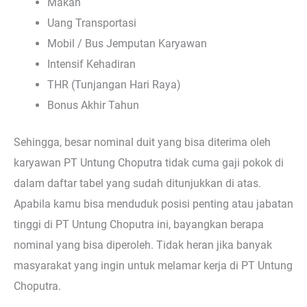
Makan
Uang Transportasi
Mobil / Bus Jemputan Karyawan
Intensif Kehadiran
THR (Tunjangan Hari Raya)
Bonus Akhir Tahun
Sehingga, besar nominal duit yang bisa diterima oleh
karyawan PT Untung Choputra tidak cuma gaji pokok di
dalam daftar tabel yang sudah ditunjukkan di atas.
Apabila kamu bisa menduduk posisi penting atau jabatan
tinggi di PT Untung Choputra ini, bayangkan berapa
nominal yang bisa diperoleh. Tidak heran jika banyak
masyarakat yang ingin untuk melamar kerja di PT Untung
Choputra.