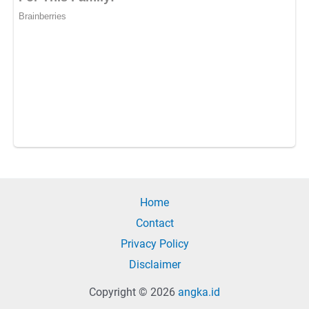
Home
Contact
Privacy Policy
Disclaimer
Copyright © 2026
angka.id