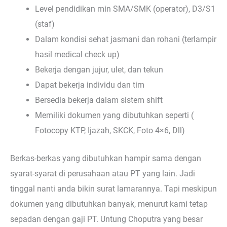
Level pendidikan min SMA/SMK (operator), D3/S1
(staf)
Dalam kondisi sehat jasmani dan rohani (terlampir
hasil medical check up)
Bekerja dengan jujur, ulet, dan tekun
Dapat bekerja individu dan tim
Bersedia bekerja dalam sistem shift
Memiliki dokumen yang dibutuhkan seperti (
Fotocopy KTP, Ijazah, SKCK, Foto 4×6, Dll)
Berkas-berkas yang dibutuhkan hampir sama dengan
syarat-syarat di perusahaan atau PT yang lain. Jadi
tinggal nanti anda bikin surat lamarannya. Tapi meskipun
dokumen yang dibutuhkan banyak, menurut kami tetap
sepadan dengan gaji PT. Untung Choputra yang besar