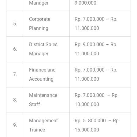
Manager
9.000.000
Corporate
Rp. 7.000.000 – Rp.
5.
Planning
11.000.000
District Sales
Rp. 9.000.000 – Rp.
6.
Manager
11.000.000
Finance and
Rp. 7.000.000 – Rp.
7.
Accounting
11.000.000
Maintenance
Rp. 7.000.000 – Rp.
8.
Staff
10.000.000
Management
Rp. 5. 800.000 – Rp.
9.
Trainee
15.000.000