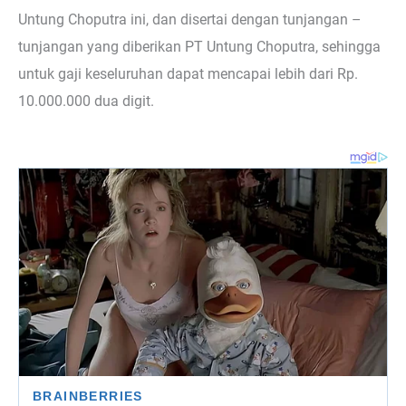
Untung Choputra ini, dan disertai dengan tunjangan –
tunjangan yang diberikan PT Untung Choputra, sehingga
untuk gaji keseluruhan dapat mencapai lebih dari Rp.
10.000.000 dua digit.