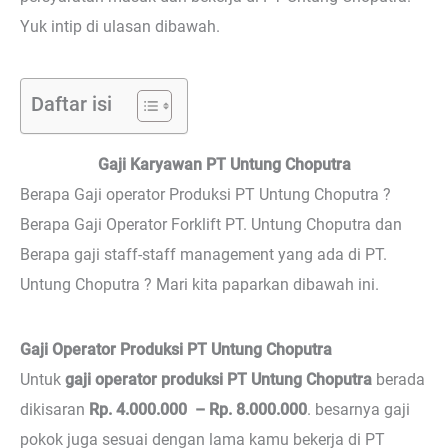
Yuk intip di ulasan dibawah.
Daftar isi
Gaji Karyawan PT Untung Choputra
Berapa Gaji operator Produksi PT Untung Choputra ?
Berapa Gaji Operator Forklift PT. Untung Choputra dan
Berapa gaji staff-staff management yang ada di PT.
Untung Choputra ? Mari kita paparkan dibawah ini.
Gaji Operator Produksi PT Untung Choputra
Untuk
gaji operator produksi PT Untung Choputra
berada
dikisaran
Rp. 4.000.000 – Rp. 8.000.000
. besarnya gaji
pokok juga sesuai dengan lama kamu bekerja di PT