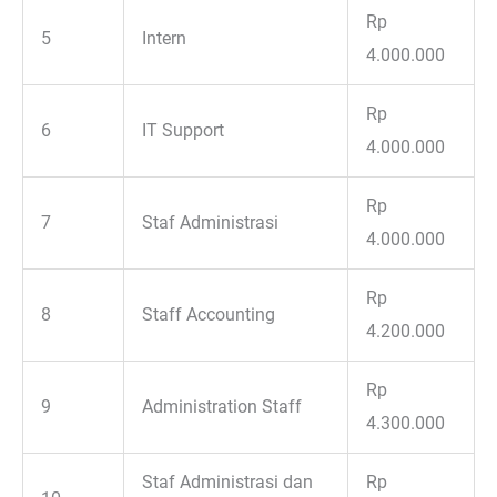
Rp
5
Intern
4.000.000
Rp
6
IT Support
4.000.000
Rp
7
Staf Administrasi
4.000.000
Rp
8
Staff Accounting
4.200.000
Rp
9
Administration Staff
4.300.000
Staf Administrasi dan
Rp