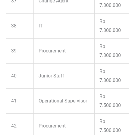
37
Change Agent
7.300.000
Rp
38
IT
7.300.000
Rp
39
Procurement
7.300.000
Rp
40
Junior Staff
7.300.000
Rp
41
Operational Supervisor
7.500.000
Rp
42
Procurement
7.500.000