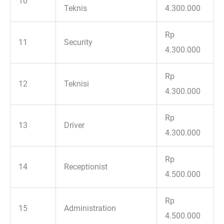
10
Teknis
4.300.000
Rp
11
Security
4.300.000
Rp
12
Teknisi
4.300.000
Rp
13
Driver
4.300.000
Rp
14
Receptionist
4.500.000
Rp
15
Administration
4.500.000