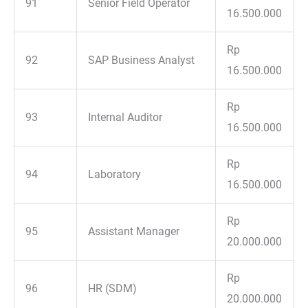
91
Senior Field Operator
16.500.000
Rp
92
SAP Business Analyst
16.500.000
Rp
93
Internal Auditor
16.500.000
Rp
94
Laboratory
16.500.000
Rp
95
Assistant Manager
20.000.000
Rp
96
HR (SDM)
20.000.000