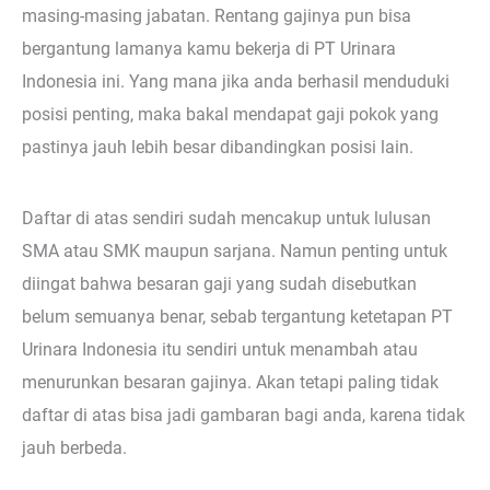
masing-masing jabatan. Rentang gajinya pun bisa
bergantung lamanya kamu bekerja di PT Urinara
Indonesia ini. Yang mana jika anda berhasil menduduki
posisi penting, maka bakal mendapat gaji pokok yang
pastinya jauh lebih besar dibandingkan posisi lain.
Daftar di atas sendiri sudah mencakup untuk lulusan
SMA atau SMK maupun sarjana. Namun penting untuk
diingat bahwa besaran gaji yang sudah disebutkan
belum semuanya benar, sebab tergantung ketetapan PT
Urinara Indonesia itu sendiri untuk menambah atau
menurunkan besaran gajinya. Akan tetapi paling tidak
daftar di atas bisa jadi gambaran bagi anda, karena tidak
jauh berbeda.