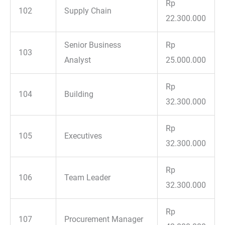
Rp
102
Supply Chain
22.300.000
Senior Business
Rp
103
Analyst
25.000.000
Rp
104
Building
32.300.000
Rp
105
Executives
32.300.000
Rp
106
Team Leader
32.300.000
Rp
107
Procurement Manager