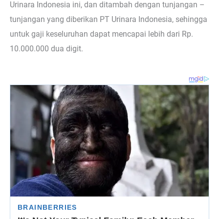
Urinara Indonesia ini, dan ditambah dengan tunjangan –
tunjangan yang diberikan PT Urinara Indonesia, sehingga
untuk gaji keseluruhan dapat mencapai lebih dari Rp.
10.000.000 dua digit.