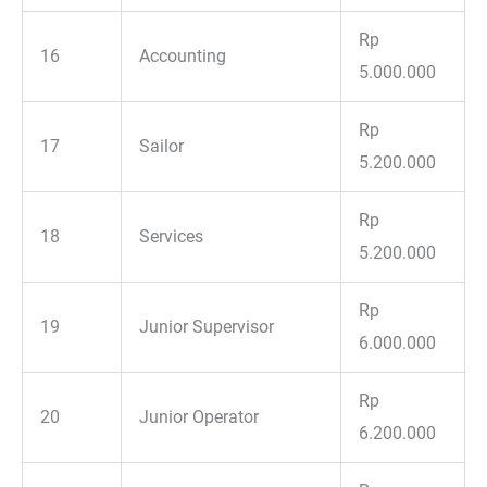
Rp
16
Accounting
5.000.000
Rp
17
Sailor
5.200.000
Rp
18
Services
5.200.000
Rp
19
Junior Supervisor
6.000.000
Rp
20
Junior Operator
6.200.000