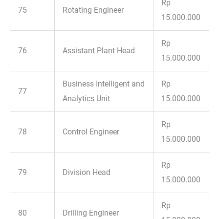
Rp
75
Rotating Engineer
15.000.000
Rp
76
Assistant Plant Head
15.000.000
Business Intelligent and
Rp
77
Analytics Unit
15.000.000
Rp
78
Control Engineer
15.000.000
Rp
79
Division Head
15.000.000
Rp
80
Drilling Engineer