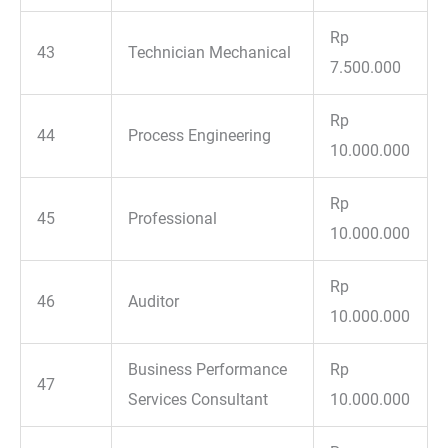
Rp
43
Technician Mechanical
7.500.000
Rp
44
Process Engineering
10.000.000
Rp
45
Professional
10.000.000
Rp
46
Auditor
10.000.000
Business Performance
Rp
47
Services Consultant
10.000.000