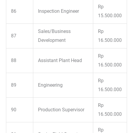
Rp
86
Inspection Engineer
15.500.000
Sales/Business
Rp
87
Development
16.500.000
Rp
88
Assistant Plant Head
16.500.000
Rp
89
Engineering
16.500.000
Rp
90
Production Supervisor
16.500.000
Rp