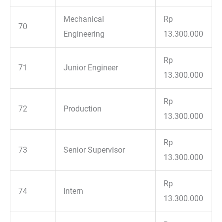
Mechanical
Rp
70
Engineering
13.300.000
Rp
71
Junior Engineer
13.300.000
Rp
72
Production
13.300.000
Rp
73
Senior Supervisor
13.300.000
Rp
74
Intern
13.300.000