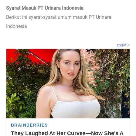
Syarat Masuk PT Urinara Indonesia
Berikut ini syarat-syarat umum masuk PT Urinara
Indonesia