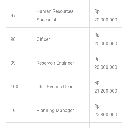
Human Resources
Rp
97
Specialist
20.000.000
Rp
98
Officer
20.000.000
Rp
99
Reservoir Engineer
20.000.000
Rp
100
HRD Section Head
21.200.000
Rp
101
Planning Manager
22.300.000