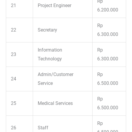
Rp
21
Project Engineer
6.200.000
Rp
22
Secretary
6.300.000
Information
Rp
23
Technology
6.300.000
Admin/Customer
Rp
24
Service
6.500.000
Rp
25
Medical Services
6.500.000
Rp
26
Staff