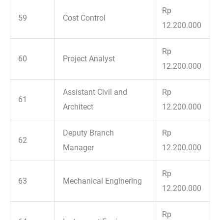
Rp
59
Cost Control
12.200.000
Rp
60
Project Analyst
12.200.000
Assistant Civil and
Rp
61
Architect
12.200.000
Deputy Branch
Rp
62
Manager
12.200.000
Rp
63
Mechanical Enginering
12.200.000
Rp