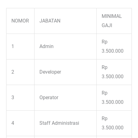
MINIMAL
NOMOR
JABATAN
GAJI
Rp
1
Admin
3.500.000
Rp
2
Developer
3.500.000
Rp
3
Operator
3.500.000
Rp
4
Staff Administrasi
3.500.000