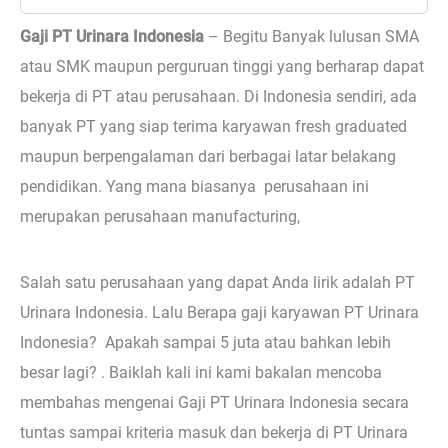
Gaji PT Urinara Indonesia
– Begitu
Banyak lulusan SMA
atau SMK maupun perguruan tinggi yang berharap dapat
bekerja di PT atau perusahaan. Di Indonesia sendiri, ada
banyak PT yang siap terima karyawan fresh graduated
maupun berpengalaman dari berbagai latar belakang
pendidikan. Yang mana biasanya perusahaan ini
merupakan perusahaan manufacturing,
Salah satu perusahaan yang dapat Anda lirik adalah PT
Urinara Indonesia. Lalu Berapa gaji karyawan PT Urinara
Indonesia? Apakah sampai 5 juta atau bahkan lebih
besar lagi? . Baiklah kali ini kami bakalan mencoba
membahas mengenai Gaji PT Urinara Indonesia secara
tuntas sampai kriteria masuk dan bekerja di PT Urinara