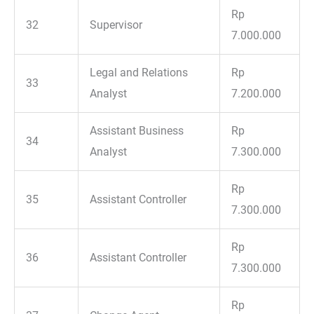
Rp
32
Supervisor
7.000.000
Legal and Relations
Rp
33
Analyst
7.200.000
Assistant Business
Rp
34
Analyst
7.300.000
Rp
35
Assistant Controller
7.300.000
Rp
36
Assistant Controller
7.300.000
Rp