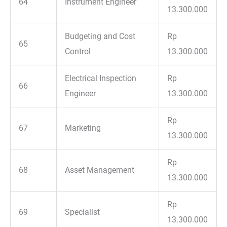
64
Instrument Engineer
13.300.000
Budgeting and Cost
Rp
65
Control
13.300.000
Electrical Inspection
Rp
66
Engineer
13.300.000
Rp
67
Marketing
13.300.000
Rp
68
Asset Management
13.300.000
Rp
69
Specialist
13.300.000