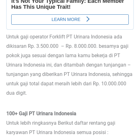
Untuk gaji operator Forklift PT Urinara Indonesia ada
dikisaran Rp. 3.500.000 – Rp. 8.000.000. besarnya gaji
pokok juga sesuai dengan lama kamu bekerja di PT
Urinara Indonesia ini, dan ditambah dengan tunjangan –
tunjangan yang diberikan PT Urinara Indonesia, sehingga
untuk gaji total dapat meraih lebih dari Rp. 10.000.000
dua digit.
100+ Gaji PT Urinara Indonesia
Untuk lebih ringkasnya Berikut daftar rentang gaji
karyawan PT Urinara Indonesia semua posisi :