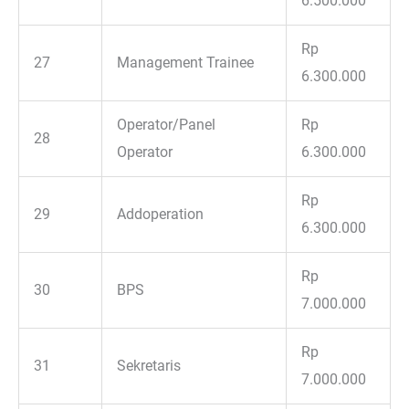
6.500.000
Rp
27
Management Trainee
6.300.000
Operator/Panel
Rp
28
Operator
6.300.000
Rp
29
Addoperation
6.300.000
Rp
30
BPS
7.000.000
Rp
31
Sekretaris
7.000.000