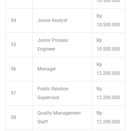
10.500.000
Rp
54
Junior Analyst
10.500.000
Junior Process
Rp
55
Engineer
10.500.000
Rp
56
Manager
12.200.000
Public Relation
Rp
57
Supervisor
12.200.000
Quality Management
Rp
58
Staff
12.200.000