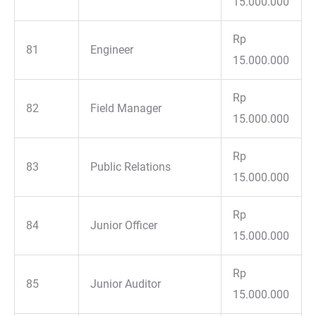
15.000.000
Rp
81
Engineer
15.000.000
Rp
82
Field Manager
15.000.000
Rp
83
Public Relations
15.000.000
Rp
84
Junior Officer
15.000.000
Rp
85
Junior Auditor
15.000.000