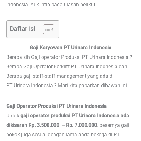
Indonesia. Yuk intip pada ulasan berikut.
Daftar isi
Gaji Karyawan PT Urinara Indonesia
Berapa sih Gaji operator Produksi PT Urinara Indonesia ?
Berapa Gaji Operator Forklift PT Urinara Indonesia dan
Berapa gaji staff-staff management yang ada di
PT Urinara Indonesia ? Mari kita paparkan dibawah ini.
Gaji Operator Produksi PT Urinara Indonesia
Untuk
gaji operator produksi PT Urinara Indonesia ada
dikisaran Rp. 3.500.000 – Rp. 7.000.000
. besarnya gaji
pokok juga sesuai dengan lama anda bekerja di PT