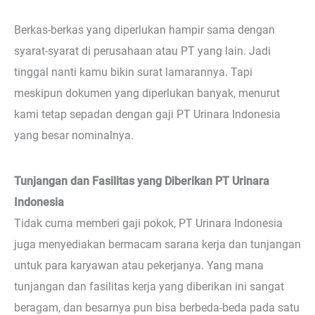
Berkas-berkas yang diperlukan hampir sama dengan
syarat-syarat di perusahaan atau PT yang lain. Jadi
tinggal nanti kamu bikin surat lamarannya. Tapi
meskipun dokumen yang diperlukan banyak, menurut
kami tetap sepadan dengan gaji PT Urinara Indonesia
yang besar nominalnya.
Tunjangan dan Fasilitas yang Diberikan PT Urinara
Indonesia
Tidak cuma memberi gaji pokok, PT Urinara Indonesia
juga menyediakan bermacam sarana kerja dan tunjangan
untuk para karyawan atau pekerjanya. Yang mana
tunjangan dan fasilitas kerja yang diberikan ini sangat
beragam, dan besarnya pun bisa berbeda-beda pada satu