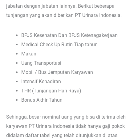
jabatan dengan jabatan lainnya. Berikut beberapa
tunjangan yang akan diberikan PT Urinara Indonesia.
BPJS Kesehatan Dan BPJS Ketenagakerjaan
Medical Check Up Rutin Tiap tahun
Makan
Uang Transportasi
Mobil / Bus Jemputan Karyawan
Intensif Kehadiran
THR (Tunjangan Hari Raya)
Bonus Akhir Tahun
Sehingga, besar nominal uang yang bisa di terima oleh
karyawan PT Urinara Indonesia tidak hanya gaji pokok
didalam daftar tabel yang telah ditunjukkan di atas.