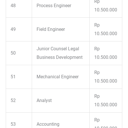
Rp
48
Process Engineer
10.500.000
Rp
49
Field Engineer
10.500.000
Junior Counsel Legal
Rp
50
Business Development
10.500.000
Rp
51
Mechanical Engineer
10.500.000
Rp
52
Analyst
10.500.000
Rp
53
Accounting