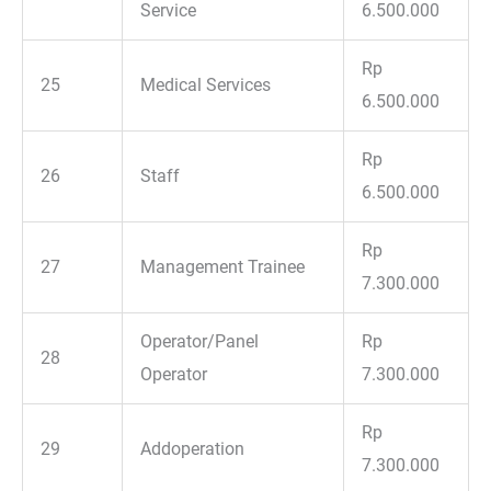
Service
6.500.000
Rp
25
Medical Services
6.500.000
Rp
26
Staff
6.500.000
Rp
27
Management Trainee
7.300.000
Operator/Panel
Rp
28
Operator
7.300.000
Rp
29
Addoperation
7.300.000