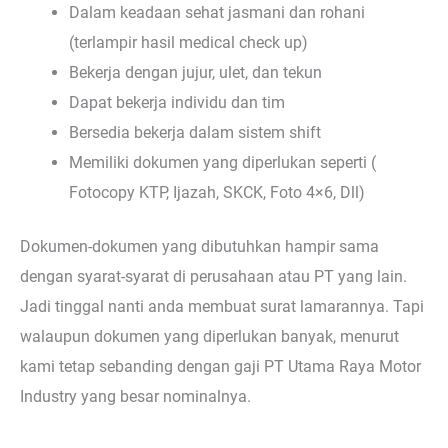
Dalam keadaan sehat jasmani dan rohani
(terlampir hasil medical check up)
Bekerja dengan jujur, ulet, dan tekun
Dapat bekerja individu dan tim
Bersedia bekerja dalam sistem shift
Memiliki dokumen yang diperlukan seperti (
Fotocopy KTP, Ijazah, SKCK, Foto 4×6, Dll)
Dokumen-dokumen yang dibutuhkan hampir sama
dengan syarat-syarat di perusahaan atau PT yang lain.
Jadi tinggal nanti anda membuat surat lamarannya. Tapi
walaupun dokumen yang diperlukan banyak, menurut
kami tetap sebanding dengan gaji PT Utama Raya Motor
Industry yang besar nominalnya.