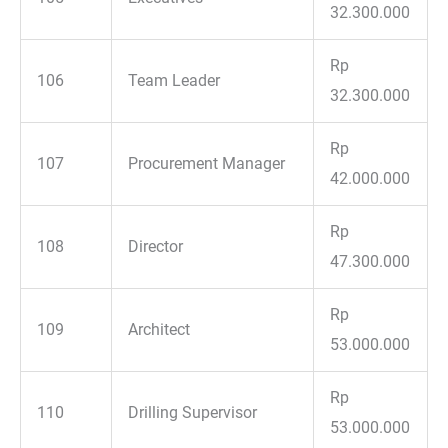
32.300.000
Rp
106
Team Leader
32.300.000
Rp
107
Procurement Manager
42.000.000
Rp
108
Director
47.300.000
Rp
109
Architect
53.000.000
Rp
110
Drilling Supervisor
53.000.000