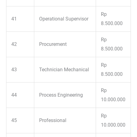
Rp
41
Operational Supervisor
8.500.000
Rp
42
Procurement
8.500.000
Rp
43
Technician Mechanical
8.500.000
Rp
44
Process Engineering
10.000.000
Rp
45
Professional
10.000.000