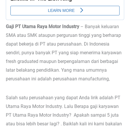
Gaji PT Utama Raya Motor Industry
–
Banyak keluaran
SMA atau SMK ataupun perguruan tinggi yang berharap
dapat bekerja di PT atau perusahaan. Di Indonesia
sendiri, punya banyak PT yang siap menerima karyawan
fresh graduated maupun berpengalaman dari berbagai
latar belakang pendidikan. Yang mana umumnya
perusahaan ini adalah perusahaan manufacturing,
Salah satu perusahaan yang dapat Anda lirik adalah PT
Utama Raya Motor Industry. Lalu Berapa gaji karyawan
PT Utama Raya Motor Industry? Apakah sampai 5 juta
atau bisa lebih besar lagi? . Baiklah kali ini kami bakalan