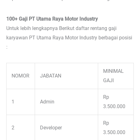
100+ Gaji PT Utama Raya Motor Industry
Untuk lebih lengkapnya Berikut daftar rentang gaji
karyawan PT Utama Raya Motor Industry berbagai posisi
:
MINIMAL
NOMOR
JABATAN
GAJI
Rp
1
Admin
3.500.000
Rp
2
Developer
3.500.000