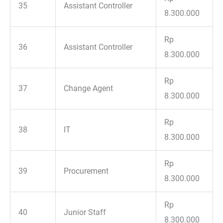
35
Assistant Controller
8.300.000
Rp
36
Assistant Controller
8.300.000
Rp
37
Change Agent
8.300.000
Rp
38
IT
8.300.000
Rp
39
Procurement
8.300.000
Rp
40
Junior Staff
8.300.000