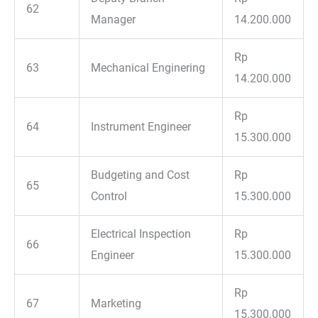
62
Manager
14.200.000
Rp
63
Mechanical Enginering
14.200.000
Rp
64
Instrument Engineer
15.300.000
Budgeting and Cost
Rp
65
Control
15.300.000
Electrical Inspection
Rp
66
Engineer
15.300.000
Rp
67
Marketing
15.300.000