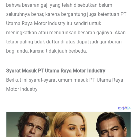
bahwa besaran gaji yang telah disebutkan belum
seluruhnya benar, karena bergantung juga ketentuan PT
Utama Raya Motor Industry itu sendiri untuk
meningkatkan atau menurunkan besaran gajinya. Akan
tetapi paling tidak daftar di atas dapat jadi gambaran
bagi anda, karena tidak jauh berbeda.
Syarat Masuk PT Utama Raya Motor Industry
Berikut ini syarat-syarat umum masuk PT Utama Raya
Motor Industry