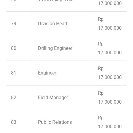
17.000.000
Rp
79
Division Head
17.000.000
Rp
80
Drilling Engineer
17.000.000
Rp
81
Engineer
17.000.000
Rp
82
Field Manager
17.000.000
Rp
83
Public Relations
17.000.000