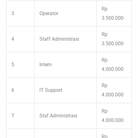
Rp
3
Operator
3.500.000
Rp
4
Staff Administrasi
3.500.000
Rp
5
Intern
4.000.000
Rp
6
IT Support
4.000.000
Rp
7
Staf Administrasi
4.000.000
Rp