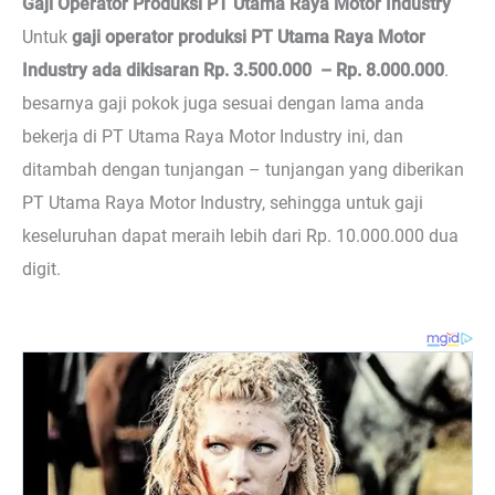
Gaji Operator Produksi PT Utama Raya Motor Industry
Untuk
gaji operator produksi PT Utama Raya Motor
Industry ada dikisaran Rp. 3.500.000 – Rp. 8.000.000
.
besarnya gaji pokok juga sesuai dengan lama anda
bekerja di PT Utama Raya Motor Industry ini, dan
ditambah dengan tunjangan – tunjangan yang diberikan
PT Utama Raya Motor Industry, sehingga untuk gaji
keseluruhan dapat meraih lebih dari Rp. 10.000.000 dua
digit.