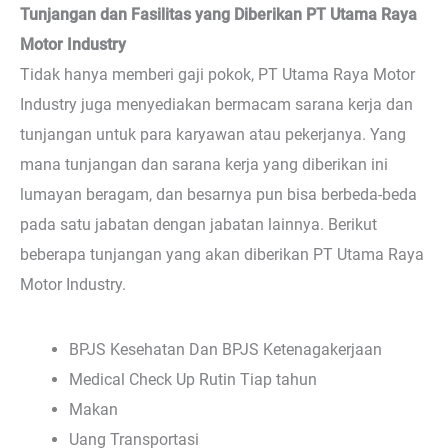
Tunjangan dan Fasilitas yang Diberikan PT Utama Raya
Motor Industry
Tidak hanya memberi gaji pokok, PT Utama Raya Motor
Industry juga menyediakan bermacam sarana kerja dan
tunjangan untuk para karyawan atau pekerjanya. Yang
mana tunjangan dan sarana kerja yang diberikan ini
lumayan beragam, dan besarnya pun bisa berbeda-beda
pada satu jabatan dengan jabatan lainnya. Berikut
beberapa tunjangan yang akan diberikan PT Utama Raya
Motor Industry.
BPJS Kesehatan Dan BPJS Ketenagakerjaan
Medical Check Up Rutin Tiap tahun
Makan
Uang Transportasi