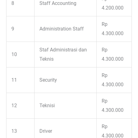
8
Staff Accounting
4.200.000
Rp
9
Administration Staff
4.300.000
Staf Administrasi dan
Rp
10
Teknis
4.300.000
Rp
11
Security
4.300.000
Rp
12
Teknisi
4.300.000
Rp
13
Driver
4.300.000