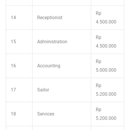
Rp
14
Receptionist
4.500.000
Rp
15
Administration
4.500.000
Rp
16
Accounting
5.000.000
Rp
17
Sailor
5.200.000
Rp
18
Services
5.200.000