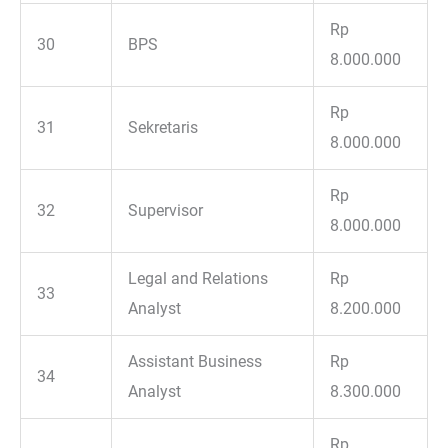
Rp
30
BPS
8.000.000
Rp
31
Sekretaris
8.000.000
Rp
32
Supervisor
8.000.000
Legal and Relations
Rp
33
Analyst
8.200.000
Assistant Business
Rp
34
Analyst
8.300.000
Rp