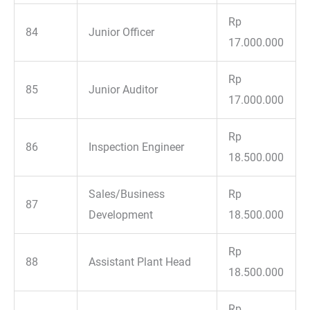
Rp
84
Junior Officer
17.000.000
Rp
85
Junior Auditor
17.000.000
Rp
86
Inspection Engineer
18.500.000
Sales/Business
Rp
87
Development
18.500.000
Rp
88
Assistant Plant Head
18.500.000
Rp