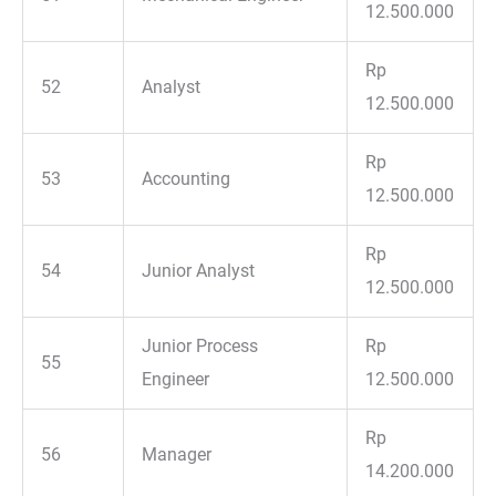
12.500.000
Rp
52
Analyst
12.500.000
Rp
53
Accounting
12.500.000
Rp
54
Junior Analyst
12.500.000
Junior Process
Rp
55
Engineer
12.500.000
Rp
56
Manager
14.200.000