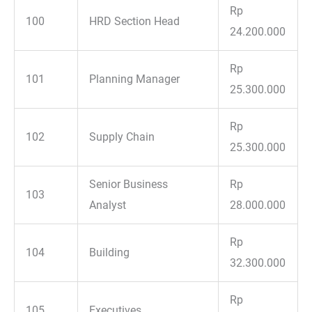
Rp
100
HRD Section Head
24.200.000
Rp
101
Planning Manager
25.300.000
Rp
102
Supply Chain
25.300.000
Senior Business
Rp
103
Analyst
28.000.000
Rp
104
Building
32.300.000
Rp
105
Executives