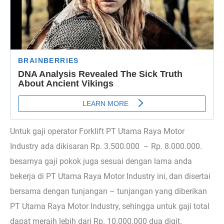
Untuk gaji operator Forklift PT Utama Raya Motor
Industry ada dikisaran Rp. 3.500.000 – Rp. 8.000.000.
besarnya gaji pokok juga sesuai dengan lama anda
bekerja di PT Utama Raya Motor Industry ini, dan disertai
bersama dengan tunjangan – tunjangan yang diberikan
PT Utama Raya Motor Industry, sehingga untuk gaji total
dapat meraih lebih dari Rp. 10.000.000 dua digit.