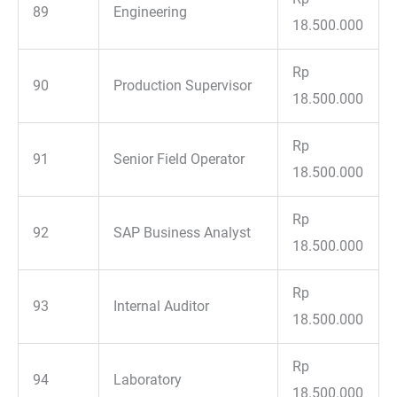
89
Engineering
18.500.000
Rp
90
Production Supervisor
18.500.000
Rp
91
Senior Field Operator
18.500.000
Rp
92
SAP Business Analyst
18.500.000
Rp
93
Internal Auditor
18.500.000
Rp
94
Laboratory
18.500.000