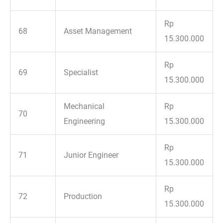
Rp
68
Asset Management
15.300.000
Rp
69
Specialist
15.300.000
Mechanical
Rp
70
Engineering
15.300.000
Rp
71
Junior Engineer
15.300.000
Rp
72
Production
15.300.000