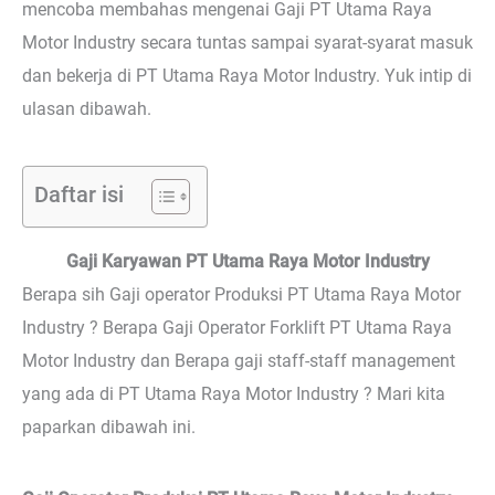
mencoba membahas mengenai Gaji PT Utama Raya
Motor Industry secara tuntas sampai syarat-syarat masuk
dan bekerja di PT Utama Raya Motor Industry. Yuk intip di
ulasan dibawah.
Daftar isi
Gaji Karyawan PT Utama Raya Motor Industry
Berapa sih Gaji operator Produksi PT Utama Raya Motor
Industry ? Berapa Gaji Operator Forklift PT Utama Raya
Motor Industry dan Berapa gaji staff-staff management
yang ada di PT Utama Raya Motor Industry ? Mari kita
paparkan dibawah ini.