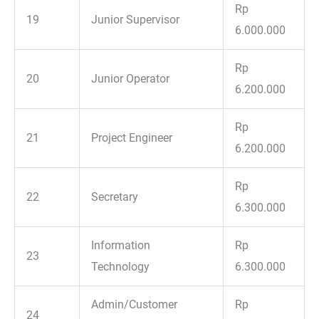
Rp
19
Junior Supervisor
6.000.000
Rp
20
Junior Operator
6.200.000
Rp
21
Project Engineer
6.200.000
Rp
22
Secretary
6.300.000
Information
Rp
23
Technology
6.300.000
Admin/Customer
Rp
24