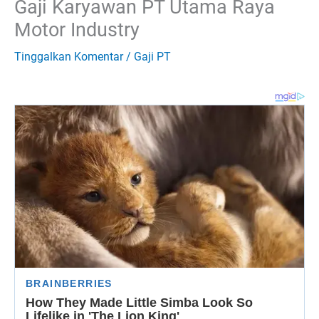
Gaji Karyawan PT Utama Raya
Motor Industry
Tinggalkan Komentar
/
Gaji PT