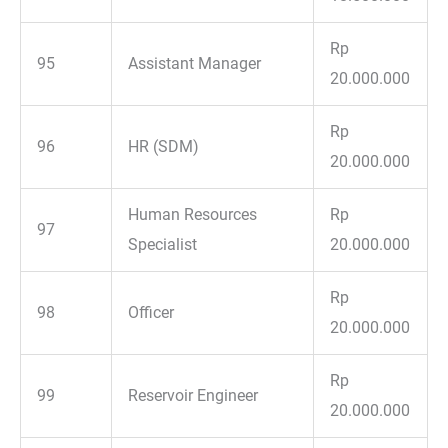
Rp
95
Assistant Manager
20.000.000
Rp
96
HR (SDM)
20.000.000
Human Resources
Rp
97
Specialist
20.000.000
Rp
98
Officer
20.000.000
Rp
99
Reservoir Engineer
20.000.000