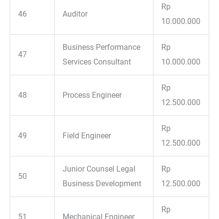
Rp
46
Auditor
10.000.000
Business Performance
Rp
47
Services Consultant
10.000.000
Rp
48
Process Engineer
12.500.000
Rp
49
Field Engineer
12.500.000
Junior Counsel Legal
Rp
50
Business Development
12.500.000
Rp
51
Mechanical Engineer