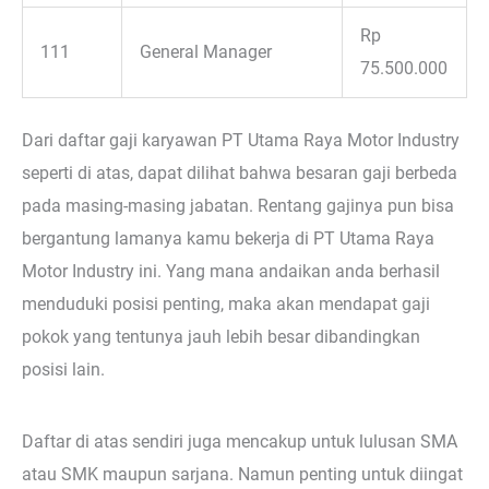
Rp
111
General Manager
75.500.000
Dari daftar gaji karyawan PT Utama Raya Motor Industry
seperti di atas, dapat dilihat bahwa besaran gaji berbeda
pada masing-masing jabatan. Rentang gajinya pun bisa
bergantung lamanya kamu bekerja di PT Utama Raya
Motor Industry ini. Yang mana andaikan anda berhasil
menduduki posisi penting, maka akan mendapat gaji
pokok yang tentunya jauh lebih besar dibandingkan
posisi lain.
Daftar di atas sendiri juga mencakup untuk lulusan SMA
atau SMK maupun sarjana. Namun penting untuk diingat