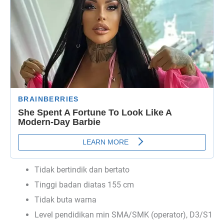
Tidak bertindik dan bertato
Tinggi badan diatas 155 cm
Tidak buta warna
Level pendidikan min SMA/SMK (operator), D3/S1