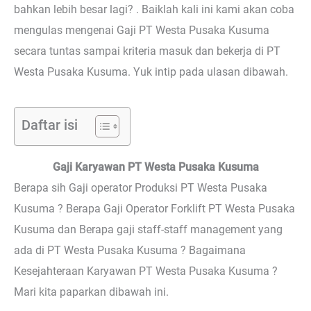
bahkan lebih besar lagi? . Baiklah kali ini kami akan coba
mengulas mengenai Gaji PT Westa Pusaka Kusuma
secara tuntas sampai kriteria masuk dan bekerja di PT
Westa Pusaka Kusuma. Yuk intip pada ulasan dibawah.
Daftar isi
Gaji Karyawan PT Westa Pusaka Kusuma
Berapa sih Gaji operator Produksi PT Westa Pusaka
Kusuma ? Berapa Gaji Operator Forklift PT Westa Pusaka
Kusuma dan Berapa gaji staff-staff management yang
ada di PT Westa Pusaka Kusuma ? Bagaimana
Kesejahteraan Karyawan PT Westa Pusaka Kusuma ?
Mari kita paparkan dibawah ini.