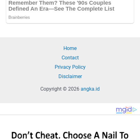
Home
Contact
Privacy Policy
Disclaimer
Copyright © 2026
angka.id