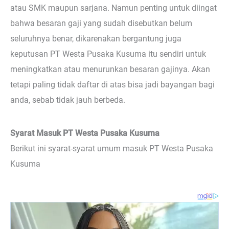
atau SMK maupun sarjana. Namun penting untuk diingat
bahwa besaran gaji yang sudah disebutkan belum
seluruhnya benar, dikarenakan bergantung juga
keputusan PT Westa Pusaka Kusuma itu sendiri untuk
meningkatkan atau menurunkan besaran gajinya. Akan
tetapi paling tidak daftar di atas bisa jadi bayangan bagi
anda, sebab tidak jauh berbeda.
Syarat Masuk PT Westa Pusaka Kusuma
Berikut ini syarat-syarat umum masuk PT Westa Pusaka
Kusuma