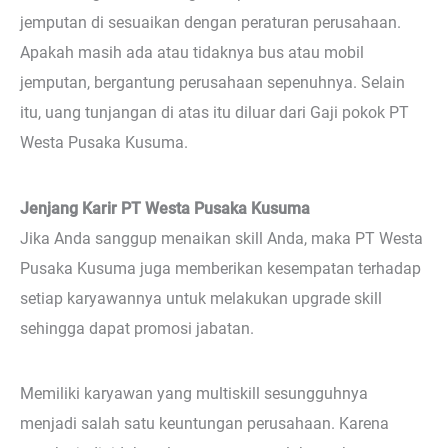
jemputan di sesuaikan dengan peraturan perusahaan.
Apakah masih ada atau tidaknya bus atau mobil
jemputan, bergantung perusahaan sepenuhnya. Selain
itu, uang tunjangan di atas itu diluar dari Gaji pokok PT
Westa Pusaka Kusuma.
Jenjang Karir PT Westa Pusaka Kusuma
Jika Anda sanggup menaikan skill Anda, maka PT Westa
Pusaka Kusuma juga memberikan kesempatan terhadap
setiap karyawannya untuk melakukan upgrade skill
sehingga dapat promosi jabatan.
Memiliki karyawan yang multiskill sesungguhnya
menjadi salah satu keuntungan perusahaan. Karena