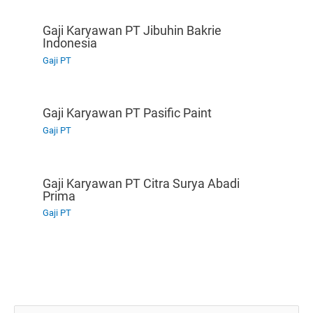
Gaji Karyawan PT Jibuhin Bakrie
Indonesia
Gaji PT
Gaji Karyawan PT Pasific Paint
Gaji PT
Gaji Karyawan PT Citra Surya Abadi
Prima
Gaji PT