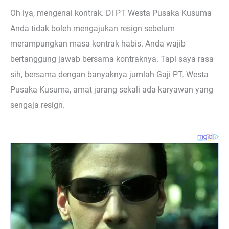
Oh iya, mengenai kontrak. Di PT Westa Pusaka Kusuma
Anda tidak boleh mengajukan resign sebelum
merampungkan masa kontrak habis. Anda wajib
bertanggung jawab bersama kontraknya. Tapi saya rasa
sih, bersama dengan banyaknya jumlah Gaji PT. Westa
Pusaka Kusuma, amat jarang sekali ada karyawan yang
sengaja resign.