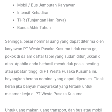
Mobil / Bus Jemputan Karyawan
Intensif Kehadiran
THR (Tunjangan Hari Raya)
Bonus Akhir Tahun
Sehingga, besar nominal uang yang dapat diterima oleh
karyawan PT Westa Pusaka Kusuma tidak cuma gaji
pokok di dalam daftar tabel yang sudah ditunjukkan di
atas. Apabila anda berhasil menduduk posisi penting
atau jabatan tinggi di PT Westa Pusaka Kusuma ini,
bayangkan berapa nominal yang dapat diperoleh. Tidak
heran jika banyak masyarakat yang tertarik untuk
melamar kerja di PT Westa Pusaka Kusuma.
Untuk uang makan, uang transport, dan bus atau mobil