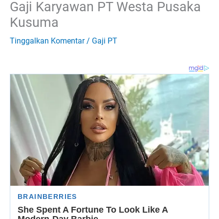
Gaji Karyawan PT Westa Pusaka
Kusuma
Tinggalkan Komentar
/
Gaji PT