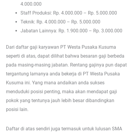
4.000.000
Staff Produksi: Rp. 4.000.000 – Rp. 5.000.000
Teknik: Rp. 4.000.000 – Rp. 5.000.000
Jabatan Lainnya: Rp. 1.900.000 – Rp. 3.000.000
Dari daftar gaji karyawan PT Westa Pusaka Kusuma
seperti di atas, dapat dilihat bahwa besaran gaji berbeda
pada masing-masing jabatan. Rentang gajinya pun dapat
tergantung lamanya anda bekerja di PT Westa Pusaka
Kusuma ini. Yang mana andaikan anda sukses
menduduki posisi penting, maka akan mendapat gaji
pokok yang tentunya jauh lebih besar dibandingkan
posisi lain.
Daftar di atas sendiri juga termasuk untuk lulusan SMA