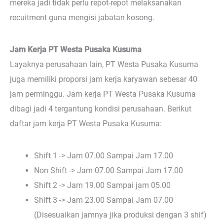
mereka jadi tidak perlu repot-repot melaksanakan
recuitment guna mengisi jabatan kosong.
Jam Kerja PT Westa Pusaka Kusuma
Layaknya perusahaan lain, PT Westa Pusaka Kusuma
juga memiliki proporsi jam kerja karyawan sebesar 40
jam perminggu. Jam kerja PT Westa Pusaka Kusuma
dibagi jadi 4 tergantung kondisi perusahaan. Berikut
daftar jam kerja PT Westa Pusaka Kusuma:
Shift 1 -> Jam 07.00 Sampai Jam 17.00
Non Shift -> Jam 07.00 Sampai Jam 17.00
Shift 2 -> Jam 19.00 Sampai jam 05.00
Shift 3 -> Jam 23.00 Sampai Jam 07.00
(Disesuaikan jamnya jika produksi dengan 3 shif)