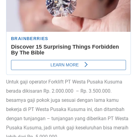
Untuk gaji operator Forklift PT Westa Pusaka Kusuma
berada dikisaran Rp. 2.000.000 – Rp. 3.500.000.
besarnya gaji pokok juga sesuai dengan lama kamu
bekerja di PT Westa Pusaka Kusuma ini, dan ditambah
dengan tunjangan – tunjangan yang diberikan PT Westa
Pusaka Kusuma, jadi untuk gaji keseluruhan bisa meraih
lebih dari Rp. 5.000.000.