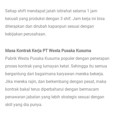
Setiap shift mendapat jatah istirahat selama 1 jam
kecuali yang produksi dengan 3 shif. Jam kerja ini bisa
diterapkan dan dirubah kapanpun sesuai dengan
kebijakan perusahaan.
Masa Kontrak Kerja PT Westa Pusaka Kusuma
Pabrik Westa Pusaka Kusuma populer dengan penerapan
proses kontrak yang lumayan ketat. Sehingga itu semua
bergantung dari bagaimana karyawan mereka bekerja.
Jika mereka rajin, dan berkembang dengan pesat, maka
kontrak bakal terus diperbaharui dengan bermacam
penawaran jabatan yang lebih strategis sesuai dengan
skill yang dia punya.