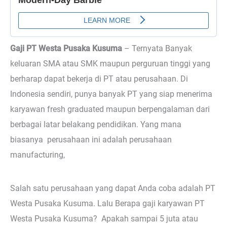
Gaji PT Westa Pusaka Kusuma
– Ternyata
Banyak
keluaran SMA atau SMK maupun perguruan tinggi yang
berharap dapat bekerja di PT atau perusahaan. Di
Indonesia sendiri, punya banyak PT yang siap menerima
karyawan fresh graduated maupun berpengalaman dari
berbagai latar belakang pendidikan. Yang mana
biasanya perusahaan ini adalah perusahaan
manufacturing,
Salah satu perusahaan yang dapat Anda coba adalah PT
Westa Pusaka Kusuma. Lalu Berapa gaji karyawan PT
Westa Pusaka Kusuma? Apakah sampai 5 juta atau