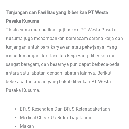
Tunjangan dan Fasilitas yang Diberikan PT Westa
Pusaka Kusuma
Tidak cuma memberikan gaji pokok, PT Westa Pusaka
Kusuma juga menambahkan bermacam sarana kerja dan
tunjangan untuk para karyawan atau pekerjanya. Yang
mana tunjangan dan fasilitas kerja yang diberikan ini
sangat beragam, dan besarnya pun dapat berbeda-beda
antara satu jabatan dengan jabatan lainnya. Berikut
beberapa tunjangan yang bakal diberikan PT Westa
Pusaka Kusuma.
BPJS Kesehatan Dan BPJS Ketenagakerjaan
Medical Check Up Rutin Tiap tahun
Makan