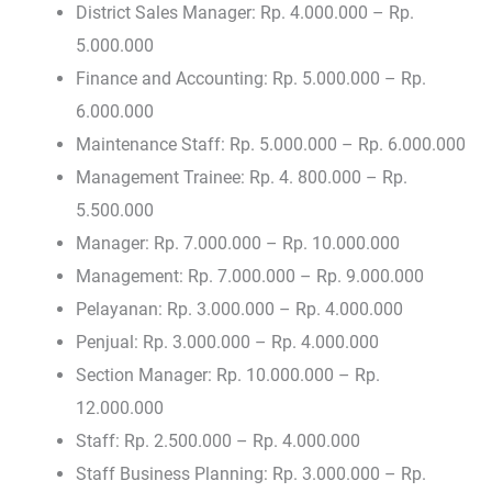
District Sales Manager: Rp. 4.000.000 – Rp.
5.000.000
Finance and Accounting: Rp. 5.000.000 – Rp.
6.000.000
Maintenance Staff: Rp. 5.000.000 – Rp. 6.000.000
Management Trainee: Rp. 4. 800.000 – Rp.
5.500.000
Manager: Rp. 7.000.000 – Rp. 10.000.000
Management: Rp. 7.000.000 – Rp. 9.000.000
Pelayanan: Rp. 3.000.000 – Rp. 4.000.000
Penjual: Rp. 3.000.000 – Rp. 4.000.000
Section Manager: Rp. 10.000.000 – Rp.
12.000.000
Staff: Rp. 2.500.000 – Rp. 4.000.000
Staff Business Planning: Rp. 3.000.000 – Rp.