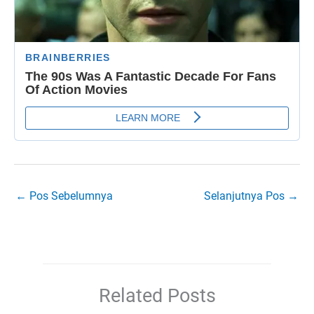
←
Pos Sebelumnya
Selanjutnya Pos
→
Related Posts