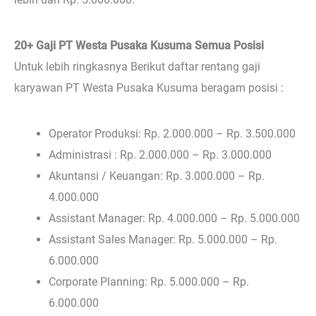
20+ Gaji PT Westa Pusaka Kusuma Semua Posisi
Untuk lebih ringkasnya Berikut daftar rentang gaji
karyawan PT Westa Pusaka Kusuma beragam posisi :
Operator Produksi: Rp. 2.000.000 – Rp. 3.500.000
Administrasi : Rp. 2.000.000 – Rp. 3.000.000
Akuntansi / Keuangan: Rp. 3.000.000 – Rp.
4.000.000
Assistant Manager: Rp. 4.000.000 – Rp. 5.000.000
Assistant Sales Manager: Rp. 5.000.000 – Rp.
6.000.000
Corporate Planning: Rp. 5.000.000 – Rp.
6.000.000