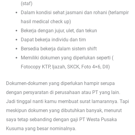
(staf)
Dalam kondisi sehat jasmani dan rohani (terlampir
hasil medical check up)
Bekerja dengan jujur, ulet, dan tekun
Dapat bekerja individu dan tim
Bersedia bekerja dalam sistem shift
Memiliki dokumen yang diperlukan seperti (
Fotocopy KTP, Ijazah, SKCK, Foto 4×6, Dll)
Dokumen-dokumen yang diperlukan hampir serupa
dengan persyaratan di perusahaan atau PT yang lain.
Jadi tinggal nanti kamu membuat surat lamarannya. Tapi
meskipun dokumen yang dibutuhkan banyak, menurut
saya tetap sebanding dengan gaji PT Westa Pusaka
Kusuma yang besar nominalnya.