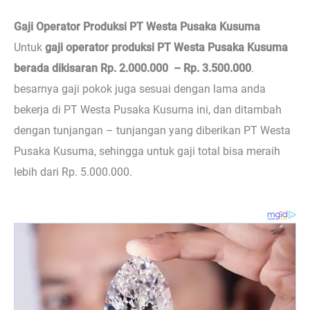
Gaji Operator Produksi PT Westa Pusaka Kusuma
Untuk
gaji operator produksi PT Westa Pusaka Kusuma
berada dikisaran Rp. 2.000.000 – Rp. 3.500.000
.
besarnya gaji pokok juga sesuai dengan lama anda
bekerja di PT Westa Pusaka Kusuma ini, dan ditambah
dengan tunjangan – tunjangan yang diberikan PT Westa
Pusaka Kusuma, sehingga untuk gaji total bisa meraih
lebih dari Rp. 5.000.000.