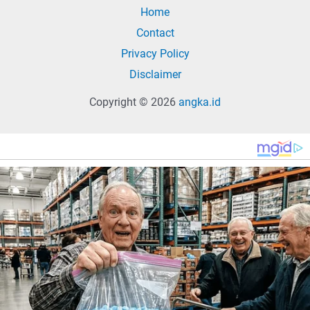
Home
Contact
Privacy Policy
Disclaimer
Copyright © 2026
angka.id