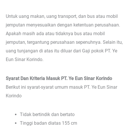
Untuk uang makan, uang transport, dan bus atau mobil
jemputan menyesuaikan dengan ketentuan perusahaan.
Apakah masih ada atau tidaknya bus atau mobil
jemputan, tergantung perusahaan sepenuhnya. Selain itu,
uang tunjangan di atas itu diluar dari Gaji pokok PT. Ye
Eun Sinar Korindo.
Syarat Dan Kriteria Masuk PT. Ye Eun Sinar Korindo
Berikut ini syarat-syarat umum masuk PT. Ye Eun Sinar
Korindo
Tidak bertindik dan bertato
Tinggi badan diatas 155 cm