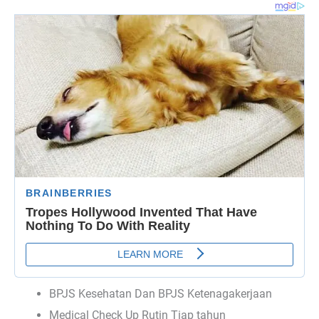
BPJS Kesehatan Dan BPJS Ketenagakerjaan
Medical Check Up Rutin Tiap tahun