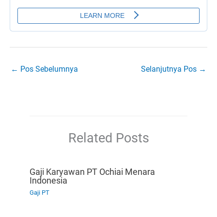
←
Pos Sebelumnya
Selanjutnya Pos
→
Related Posts
Gaji Karyawan PT Ochiai Menara
Indonesia
Gaji PT