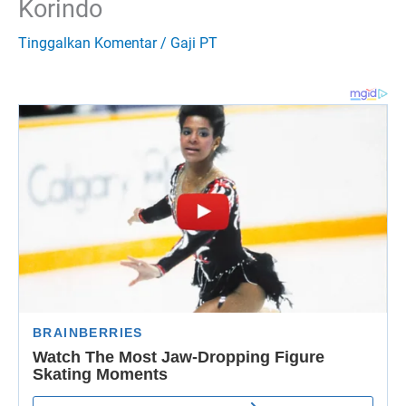
Korindo
Tinggalkan Komentar
/
Gaji PT