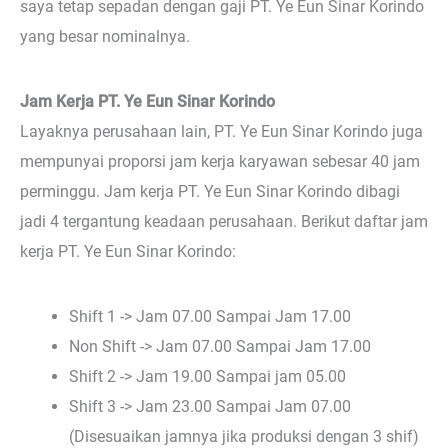
saya tetap sepadan dengan gaji PT. Ye Eun Sinar Korindo
yang besar nominalnya.
Jam Kerja PT. Ye Eun Sinar Korindo
Layaknya perusahaan lain, PT. Ye Eun Sinar Korindo juga
mempunyai proporsi jam kerja karyawan sebesar 40 jam
perminggu. Jam kerja PT. Ye Eun Sinar Korindo dibagi
jadi 4 tergantung keadaan perusahaan. Berikut daftar jam
kerja PT. Ye Eun Sinar Korindo:
Shift 1 -> Jam 07.00 Sampai Jam 17.00
Non Shift -> Jam 07.00 Sampai Jam 17.00
Shift 2 -> Jam 19.00 Sampai jam 05.00
Shift 3 -> Jam 23.00 Sampai Jam 07.00
(Disesuaikan jamnya jika produksi dengan 3 shif)