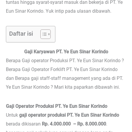
tuntas hingga syarat-syarat masuk dan bekerja di PT. Ye
Eun Sinar Korindo. Yuk intip pada ulasan dibawah.
Daftar isi
Gaji Karyawan PT. Ye Eun Sinar Korindo
Berapa Gaji operator Produksi PT. Ye Eun Sinar Korindo ?
Berapa Gaji Operator Forklift PT. Ye Eun Sinar Korindo
dan Berapa gaji staff-staff management yang ada di PT.
Ye Eun Sinar Korindo ? Mari kita paparkan dibawah ini.
Gaji Operator Produksi PT. Ye Eun Sinar Korindo
Untuk
gaji operator produksi PT. Ye Eun Sinar Korindo
berada dikisaran
Rp. 4.000.000 – Rp. 8.000.000
.