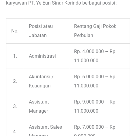
karyawan PT. Ye Eun Sinar Korindo berbagai posisi :
Posisi atau
Rentang Gaji Pokok
No.
Jabatan
Perbulan
Rp. 4.000.000 – Rp.
1.
Administrasi
11.000.000
Akuntansi /
Rp. 6.000.000 – Rp.
2.
Keuangan
11.000.000
Assistant
Rp. 9.000.000 – Rp.
3.
Manager
11.000.000
Assistant Sales
Rp. 7.000.000 – Rp.
4.