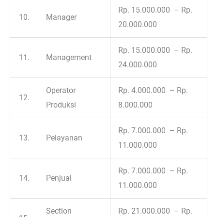
Rp. 15.000.000 – Rp.
10.
Manager
20.000.000
Rp. 15.000.000 – Rp.
11.
Management
24.000.000
Operator
Rp. 4.000.000 – Rp.
12.
Produksi
8.000.000
Rp. 7.000.000 – Rp.
13.
Pelayanan
11.000.000
Rp. 7.000.000 – Rp.
14.
Penjual
11.000.000
Section
Rp. 21.000.000 – Rp.