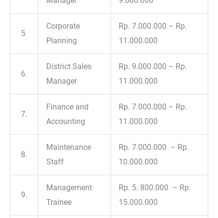
Manager
9.000.000
Corporate
Rp. 7.000.000 – Rp.
5.
Planning
11.000.000
District Sales
Rp. 9.000.000 – Rp.
6.
Manager
11.000.000
Finance and
Rp. 7.000.000 – Rp.
7.
Accounting
11.000.000
Maintenance
Rp. 7.000.000 – Rp.
8.
Staff
10.000.000
Management
Rp. 5. 800.000 – Rp.
9.
Trainee
15.000.000