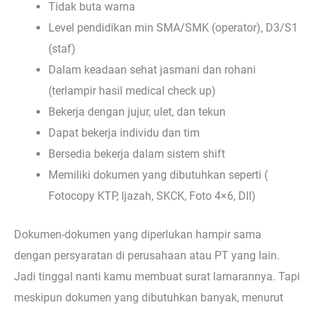
Tidak buta warna
Level pendidikan min SMA/SMK (operator), D3/S1
(staf)
Dalam keadaan sehat jasmani dan rohani
(terlampir hasil medical check up)
Bekerja dengan jujur, ulet, dan tekun
Dapat bekerja individu dan tim
Bersedia bekerja dalam sistem shift
Memiliki dokumen yang dibutuhkan seperti (
Fotocopy KTP, Ijazah, SKCK, Foto 4×6, Dll)
Dokumen-dokumen yang diperlukan hampir sama
dengan persyaratan di perusahaan atau PT yang lain.
Jadi tinggal nanti kamu membuat surat lamarannya. Tapi
meskipun dokumen yang dibutuhkan banyak, menurut