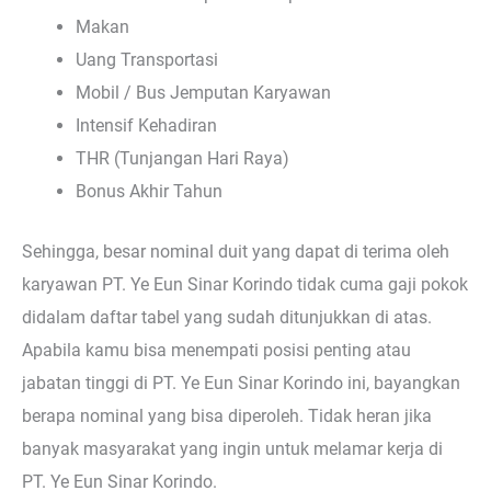
Makan
Uang Transportasi
Mobil / Bus Jemputan Karyawan
Intensif Kehadiran
THR (Tunjangan Hari Raya)
Bonus Akhir Tahun
Sehingga, besar nominal duit yang dapat di terima oleh
karyawan PT. Ye Eun Sinar Korindo tidak cuma gaji pokok
didalam daftar tabel yang sudah ditunjukkan di atas.
Apabila kamu bisa menempati posisi penting atau
jabatan tinggi di PT. Ye Eun Sinar Korindo ini, bayangkan
berapa nominal yang bisa diperoleh. Tidak heran jika
banyak masyarakat yang ingin untuk melamar kerja di
PT. Ye Eun Sinar Korindo.