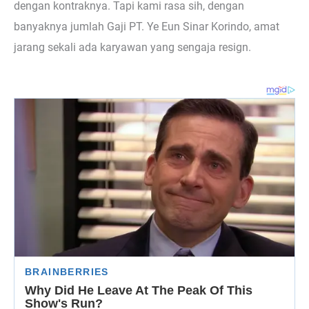
dengan kontraknya. Tapi kami rasa sih, dengan
banyaknya jumlah Gaji PT. Ye Eun Sinar Korindo, amat
jarang sekali ada karyawan yang sengaja resign.