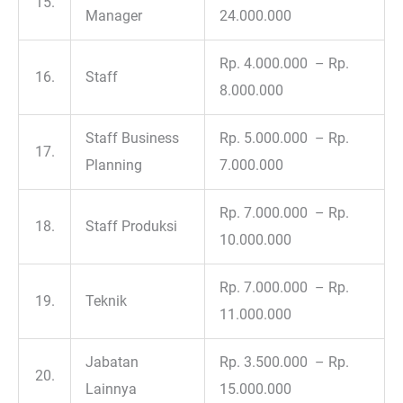
15.
Manager
24.000.000
Rp. 4.000.000 – Rp.
16.
Staff
8.000.000
Staff Business
Rp. 5.000.000 – Rp.
17.
Planning
7.000.000
Rp. 7.000.000 – Rp.
18.
Staff Produksi
10.000.000
Rp. 7.000.000 – Rp.
19.
Teknik
11.000.000
Jabatan
Rp. 3.500.000 – Rp.
20.
Lainnya
15.000.000