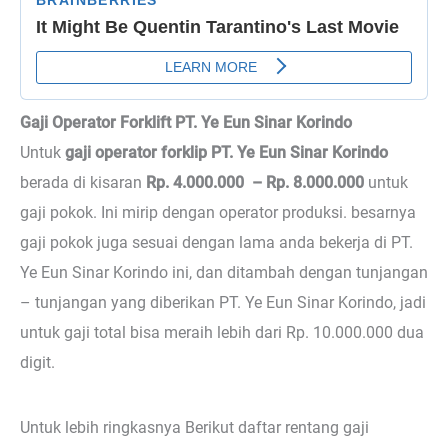
Gaji Operator Forklift PT. Ye Eun Sinar Korindo
Untuk
gaji operator forklip PT. Ye Eun Sinar Korindo
berada di kisaran
Rp. 4.000.000 – Rp. 8.000.000
untuk
gaji pokok. Ini mirip dengan operator produksi. besarnya
gaji pokok juga sesuai dengan lama anda bekerja di PT.
Ye Eun Sinar Korindo ini, dan ditambah dengan tunjangan
– tunjangan yang diberikan PT. Ye Eun Sinar Korindo, jadi
untuk gaji total bisa meraih lebih dari Rp. 10.000.000 dua
digit.
Untuk lebih ringkasnya Berikut daftar rentang gaji