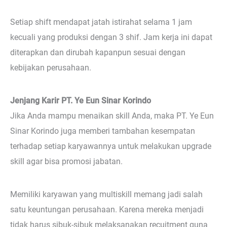
Setiap shift mendapat jatah istirahat selama 1 jam
kecuali yang produksi dengan 3 shif. Jam kerja ini dapat
diterapkan dan dirubah kapanpun sesuai dengan
kebijakan perusahaan.
Jenjang Karir PT. Ye Eun Sinar Korindo
Jika Anda mampu menaikan skill Anda, maka PT. Ye Eun
Sinar Korindo juga memberi tambahan kesempatan
terhadap setiap karyawannya untuk melakukan upgrade
skill agar bisa promosi jabatan.
Memiliki karyawan yang multiskill memang jadi salah
satu keuntungan perusahaan. Karena mereka menjadi
tidak harus sibuk-sibuk melaksanakan recuitment guna