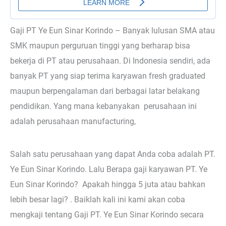
Gaji PT Ye Eun Sinar Korindo – Banyak lulusan SMA atau
SMK maupun perguruan tinggi yang berharap bisa
bekerja di PT atau perusahaan. Di Indonesia sendiri, ada
banyak PT yang siap terima karyawan fresh graduated
maupun berpengalaman dari berbagai latar belakang
pendidikan. Yang mana kebanyakan perusahaan ini
adalah perusahaan manufacturing,
Salah satu perusahaan yang dapat Anda coba adalah PT.
Ye Eun Sinar Korindo. Lalu Berapa gaji karyawan PT. Ye
Eun Sinar Korindo? Apakah hingga 5 juta atau bahkan
lebih besar lagi? . Baiklah kali ini kami akan coba
mengkaji tentang Gaji PT. Ye Eun Sinar Korindo secara