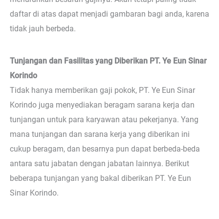
daftar di atas dapat menjadi gambaran bagi anda, karena
tidak jauh berbeda.
Tunjangan dan Fasilitas yang Diberikan PT. Ye Eun Sinar
Korindo
Tidak hanya memberikan gaji pokok, PT. Ye Eun Sinar
Korindo juga menyediakan beragam sarana kerja dan
tunjangan untuk para karyawan atau pekerjanya. Yang
mana tunjangan dan sarana kerja yang diberikan ini
cukup beragam, dan besarnya pun dapat berbeda-beda
antara satu jabatan dengan jabatan lainnya. Berikut
beberapa tunjangan yang bakal diberikan PT. Ye Eun
Sinar Korindo.