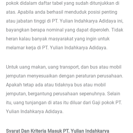
pokok didalam daftar tabel yang sudah ditunjukkan di
atas. Apabila anda berhasil menduduk posisi penting
atau jabatan tinggi di PT. Yulian Indahkarya Adidaya ini,
bayangkan berapa nominal yang dapat diperoleh. Tidak
heran kalau banyak masyarakat yang ingin untuk
melamar kerja di PT. Yulian Indahkarya Adidaya.
Untuk uang makan, uang transport, dan bus atau mobil
jemputan menyesuaikan dengan peraturan perusahaan.
Apakah tetap ada atau tidaknya bus atau mobil
jemputan, bergantung perusahaan sepenuhnya. Selain
itu, uang tunjangan di atas itu diluar dari Gaji pokok PT.
Yulian Indahkarya Adidaya.
Syarat Dan Kriteria Masuk PT. Yulian Indahkarya