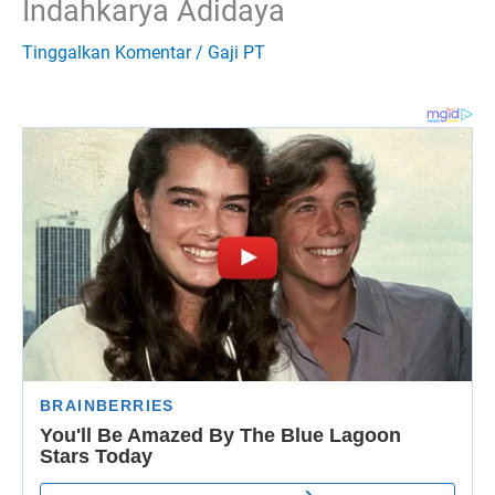
Indahkarya Adidaya
Tinggalkan Komentar
/
Gaji PT