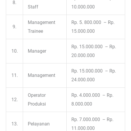
8.
Staff
10.000.000
Management
Rp. 5. 800.000 – Rp.
9.
Trainee
15.000.000
Rp. 15.000.000 – Rp.
10.
Manager
20.000.000
Rp. 15.000.000 – Rp.
11.
Management
24.000.000
Operator
Rp. 4.000.000 – Rp.
12.
Produksi
8.000.000
Rp. 7.000.000 – Rp.
13.
Pelayanan
11.000.000