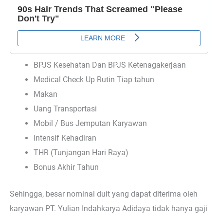
BPJS Kesehatan Dan BPJS Ketenagakerjaan
Medical Check Up Rutin Tiap tahun
Makan
Uang Transportasi
Mobil / Bus Jemputan Karyawan
Intensif Kehadiran
THR (Tunjangan Hari Raya)
Bonus Akhir Tahun
Sehingga, besar nominal duit yang dapat diterima oleh
karyawan PT. Yulian Indahkarya Adidaya tidak hanya gaji