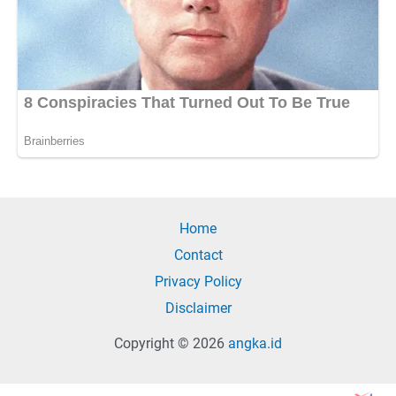
Home
Contact
Privacy Policy
Disclaimer
Copyright © 2026
angka.id