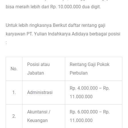
bisa meraih lebih dari Rp. 10.000.000 dua digit.
Untuk lebih ringkasnya Berikut daftar rentang gaji
karyawan PT. Yulian Indahkarya Adidaya berbagai posisi
:
Posisi atau
Rentang Gaji Pokok
No.
Jabatan
Perbulan
Rp. 4.000.000 – Rp.
1.
Administrasi
11.000.000
Akuntansi /
Rp. 6.000.000 – Rp.
2.
Keuangan
11.000.000