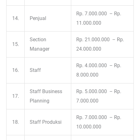
Rp. 7.000.000 – Rp.
14.
Penjual
11.000.000
Section
Rp. 21.000.000 – Rp.
15.
Manager
24.000.000
Rp. 4.000.000 – Rp.
16.
Staff
8.000.000
Staff Business
Rp. 5.000.000 – Rp.
17.
Planning
7.000.000
Rp. 7.000.000 – Rp.
18.
Staff Produksi
10.000.000