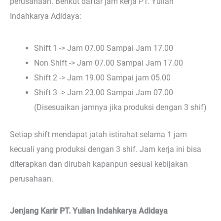
perusahaan. Berikut daftar jam kerja PT. Yulian
Indahkarya Adidaya:
Shift 1 -> Jam 07.00 Sampai Jam 17.00
Non Shift -> Jam 07.00 Sampai Jam 17.00
Shift 2 -> Jam 19.00 Sampai jam 05.00
Shift 3 -> Jam 23.00 Sampai Jam 07.00
(Disesuaikan jamnya jika produksi dengan 3 shif)
Setiap shift mendapat jatah istirahat selama 1 jam
kecuali yang produksi dengan 3 shif. Jam kerja ini bisa
diterapkan dan dirubah kapanpun sesuai kebijakan
perusahaan.
Jenjang Karir PT. Yulian Indahkarya Adidaya