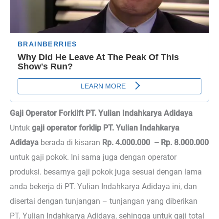
Gaji Operator Forklift PT. Yulian Indahkarya Adidaya
Untuk
gaji operator forklip PT. Yulian Indahkarya
Adidaya
berada di kisaran
Rp. 4.000.000 – Rp. 8.000.000
untuk gaji pokok. Ini sama juga dengan operator
produksi. besarnya gaji pokok juga sesuai dengan lama
anda bekerja di PT. Yulian Indahkarya Adidaya ini, dan
disertai dengan tunjangan – tunjangan yang diberikan
PT. Yulian Indahkarya Adidaya, sehingga untuk gaji total