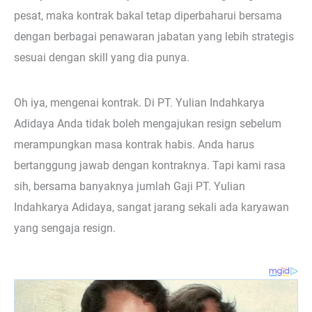
pesat, maka kontrak bakal tetap diperbaharui bersama
dengan berbagai penawaran jabatan yang lebih strategis
sesuai dengan skill yang dia punya.
Oh iya, mengenai kontrak. Di PT. Yulian Indahkarya
Adidaya Anda tidak boleh mengajukan resign sebelum
merampungkan masa kontrak habis. Anda harus
bertanggung jawab dengan kontraknya. Tapi kami rasa
sih, bersama banyaknya jumlah Gaji PT. Yulian
Indahkarya Adidaya, sangat jarang sekali ada karyawan
yang sengaja resign.