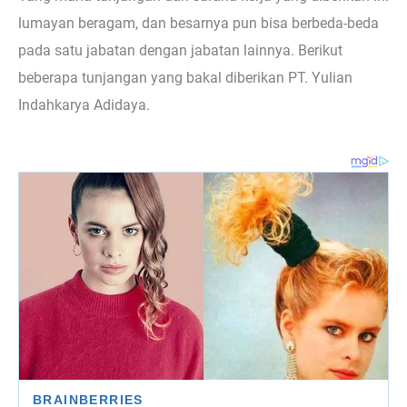
lumayan beragam, dan besarnya pun bisa berbeda-beda
pada satu jabatan dengan jabatan lainnya. Berikut
beberapa tunjangan yang bakal diberikan PT. Yulian
Indahkarya Adidaya.