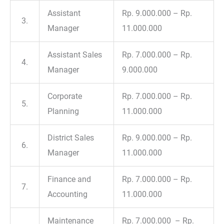
Assistant
Rp. 9.000.000 – Rp.
3.
Manager
11.000.000
Assistant Sales
Rp. 7.000.000 – Rp.
4.
Manager
9.000.000
Corporate
Rp. 7.000.000 – Rp.
5.
Planning
11.000.000
District Sales
Rp. 9.000.000 – Rp.
6.
Manager
11.000.000
Finance and
Rp. 7.000.000 – Rp.
7.
Accounting
11.000.000
Maintenance
Rp. 7.000.000 – Rp.