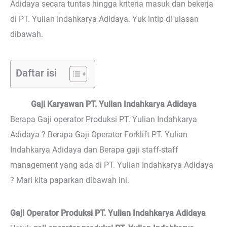
Adidaya secara tuntas hingga kriteria masuk dan bekerja
di PT. Yulian Indahkarya Adidaya. Yuk intip di ulasan
dibawah.
Daftar isi
Gaji Karyawan PT. Yulian Indahkarya Adidaya
Berapa Gaji operator Produksi PT. Yulian Indahkarya
Adidaya ? Berapa Gaji Operator Forklift PT. Yulian
Indahkarya Adidaya dan Berapa gaji staff-staff
management yang ada di PT. Yulian Indahkarya Adidaya
? Mari kita paparkan dibawah ini.
Gaji Operator Produksi PT. Yulian Indahkarya Adidaya