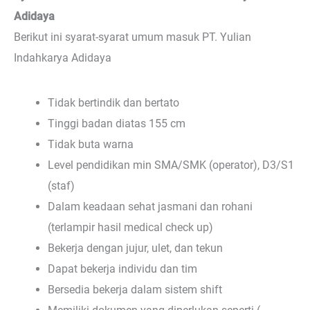
Adidaya
Berikut ini syarat-syarat umum masuk PT. Yulian
Indahkarya Adidaya
Tidak bertindik dan bertato
Tinggi badan diatas 155 cm
Tidak buta warna
Level pendidikan min SMA/SMK (operator), D3/S1
(staf)
Dalam keadaan sehat jasmani dan rohani
(terlampir hasil medical check up)
Bekerja dengan jujur, ulet, dan tekun
Dapat bekerja individu dan tim
Bersedia bekerja dalam sistem shift