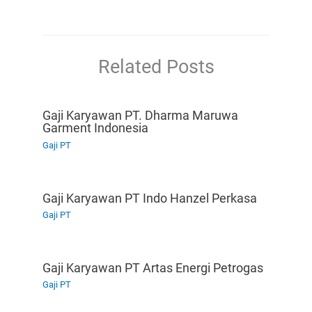
Related Posts
Gaji Karyawan PT. Dharma Maruwa
Garment Indonesia
Gaji PT
Gaji Karyawan PT Indo Hanzel Perkasa
Gaji PT
Gaji Karyawan PT Artas Energi Petrogas
Gaji PT