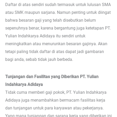
Daftar di atas sendiri sudah termasuk untuk lulusan SMA
atau SMK maupun sarjana. Namun penting untuk diingat
bahwa besaran gaji yang telah disebutkan belum
sepenuhnya benar, karena bergantung juga ketetapan PT.
Yulian Indahkarya Adidaya itu sendiri untuk
meningkatkan atau menurunkan besaran gajinya. Akan
tetapi paling tidak daftar di atas dapat jadi gambaran
bagi anda, sebab tidak jauh berbeda.
Tunjangan dan Fasilitas yang Diberikan PT. Yulian
Indahkarya Adidaya
Tidak cuma memberi gaji pokok, PT. Yulian Indahkarya
Adidaya juga menambahkan bermacam fasilitas kerja
dan tunjangan untuk para karyawan atau pekerjanya.
Yang mana tunjangan dan sarana kerja yang diberikan ini