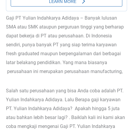
Gaji PT Yulian Indahkarya Adidaya – Banyak lulusan
SMA atau SMK ataupun perguruan tinggi yang berharap
dapat bekerja di PT atau perusahaan. Di Indonesia
sendiri, punya banyak PT yang siap terima karyawan
fresh graduated maupun berpengalaman dari berbagai
latar belakang pendidikan. Yang mana biasanya
perusahaan ini merupakan perusahaan manufacturing,
Salah satu perusahaan yang bisa Anda coba adalah PT.
Yulian Indahkarya Adidaya. Lalu Berapa gaji karyawan
PT. Yulian Indahkarya Adidaya? Apakah hingga 5 juta
atau bahkan lebih besar lagi? . Baiklah kali ini kami akan
coba mengkaji mengenai Gaji PT. Yulian Indahkarya