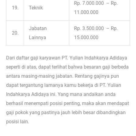
Rp. 7.000.000 – Rp.
19.
Teknik
11.000.000
Jabatan
Rp. 3.500.000 – Rp.
20.
Lainnya
15.000.000
Dari daftar gaji karyawan PT. Yulian Indahkarya Adidaya
seperti di atas, dapat terlihat bahwa besaran gaji berbeda
antara masing-masing jabatan. Rentang gajinya pun
dapat tergantung lamanya kamu bekerja di PT. Yulian
Indahkarya Adidaya ini. Yang mana andaikan anda
berhasil menempati posisi penting, maka akan mendapat
gaji pokok yang pastinya jauh lebih besar dibandingkan
posisi lain.