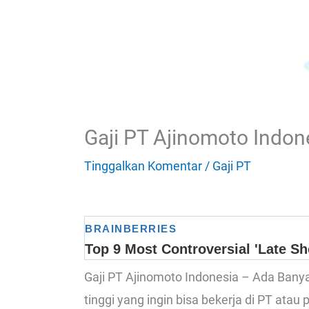
Gaji PT Ajinomoto Indon
Tinggalkan Komentar
/
Gaji PT
Gaji PT Ajinomoto Indonesia – Ada Ban
tinggi yang ingin bisa bekerja di PT atau