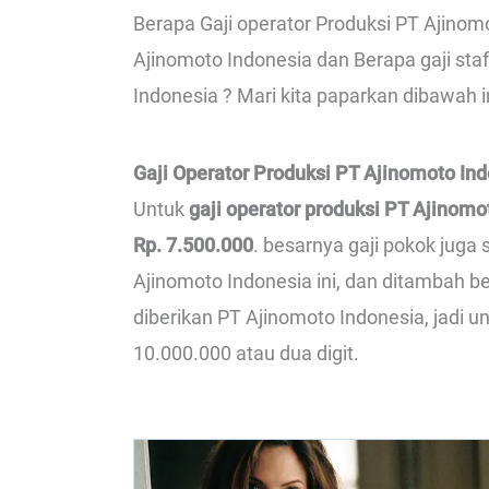
Berapa Gaji operator Produksi PT Ajinomo
Ajinomoto Indonesia dan Berapa gaji sta
Indonesia ? Mari kita paparkan dibawah i
Gaji Operator Produksi PT Ajinomoto In
Untuk
gaji operator produksi PT Ajinomo
Rp. 7.500.000
. besarnya gaji pokok juga
Ajinomoto Indonesia ini, dan ditambah 
diberikan PT Ajinomoto Indonesia, jadi un
10.000.000 atau dua digit.