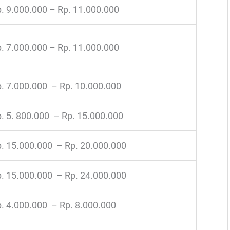
. 9.000.000 – Rp. 11.000.000
. 7.000.000 – Rp. 11.000.000
. 7.000.000 – Rp. 10.000.000
. 5. 800.000 – Rp. 15.000.000
. 15.000.000 – Rp. 20.000.000
. 15.000.000 – Rp. 24.000.000
. 4.000.000 – Rp. 8.000.000