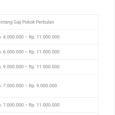
ntang Gaji Pokok Perbulan
. 4.000.000 – Rp. 11.000.000
. 6.000.000 – Rp. 11.000.000
. 9.000.000 – Rp. 11.000.000
. 7.000.000 – Rp. 9.000.000
. 7.000.000 – Rp. 11.000.000