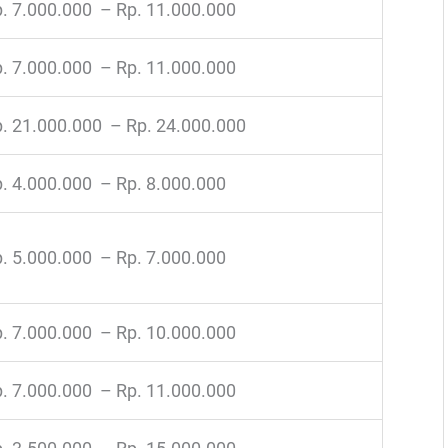
. 7.000.000 – Rp. 11.000.000
. 7.000.000 – Rp. 11.000.000
. 21.000.000 – Rp. 24.000.000
. 4.000.000 – Rp. 8.000.000
. 5.000.000 – Rp. 7.000.000
. 7.000.000 – Rp. 10.000.000
. 7.000.000 – Rp. 11.000.000