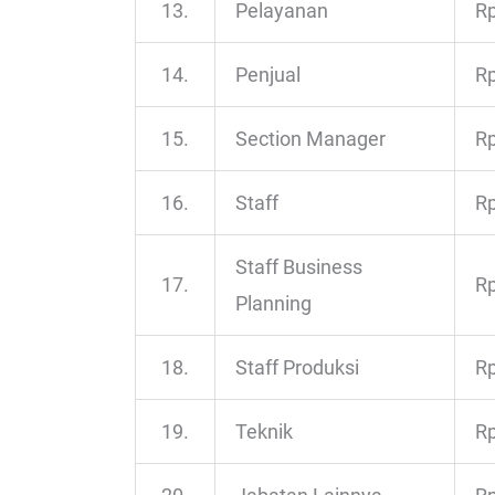
13.
Pelayanan
Rp
14.
Penjual
Rp
15.
Section Manager
Rp
16.
Staff
Rp
Staff Business
17.
Rp
Planning
18.
Staff Produksi
Rp
19.
Teknik
Rp