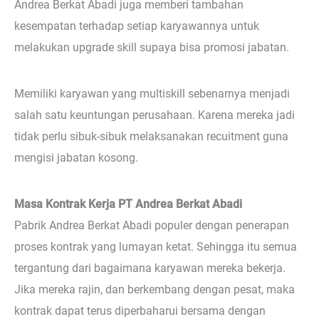
Andrea Berkat Abadi juga memberi tambahan
kesempatan terhadap setiap karyawannya untuk
melakukan upgrade skill supaya bisa promosi jabatan.
Memiliki karyawan yang multiskill sebenarnya menjadi
salah satu keuntungan perusahaan. Karena mereka jadi
tidak perlu sibuk-sibuk melaksanakan recuitment guna
mengisi jabatan kosong.
Masa Kontrak Kerja PT Andrea Berkat Abadi
Pabrik Andrea Berkat Abadi populer dengan penerapan
proses kontrak yang lumayan ketat. Sehingga itu semua
tergantung dari bagaimana karyawan mereka bekerja.
Jika mereka rajin, dan berkembang dengan pesat, maka
kontrak dapat terus diperbaharui bersama dengan