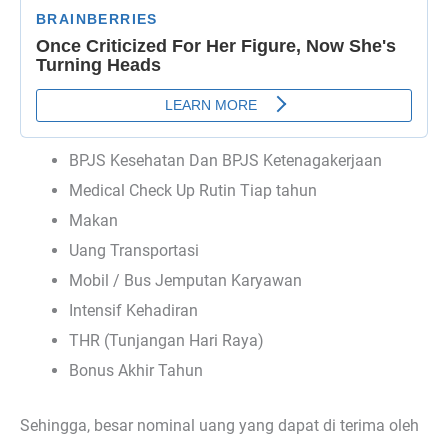
BPJS Kesehatan Dan BPJS Ketenagakerjaan
Medical Check Up Rutin Tiap tahun
Makan
Uang Transportasi
Mobil / Bus Jemputan Karyawan
Intensif Kehadiran
THR (Tunjangan Hari Raya)
Bonus Akhir Tahun
Sehingga, besar nominal uang yang dapat di terima oleh