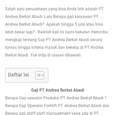
Salah satu perusahaan yang bisa Anda lirik adalah PT
Andrea Berkat Abadi. Lalu Berapa gaji karyawan PT
Andrea Berkat Abadi? Apakah hingga 5 juta atau bisa
lebih besar lagi? . Baiklah kali ini kami bakalan mencoba
mengkaji tentang Gaji PT Andrea Berkat Abadi secara
tuntas hingga kriteria masuk dan bekerja di PT Andrea
Berkat Abadi. Yuk intip di ulasan dibawah.
Daftar isi
Gaji PT Andrea Berkat Abadi
Berapa Gaji operator Produksi PT Andrea Berkat Abadi ?
Berapa Gaji Operator Forklift PT. Andrea Berkat Abadi dan
Berapa gaji staff-staff management yang ada di PT.