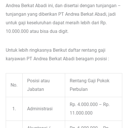
Andrea Berkat Abadi ini, dan disertai dengan tunjangan –
tunjangan yang diberikan PT Andrea Berkat Abadi, jadi
untuk gaji keseluruhan dapat meraih lebih dari Rp.
10.000.000 atau bisa dua digit.
Untuk lebih ringkasnya Berikut daftar rentang gaji
karyawan PT Andrea Berkat Abadi beragam posisi :
Posisi atau
Rentang Gaji Pokok
No.
Jabatan
Perbulan
Rp. 4.000.000 – Rp.
1.
Administrasi
11.000.000