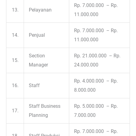
Rp. 7.000.000 – Rp.
13.
Pelayanan
11.000.000
Rp. 7.000.000 – Rp.
14.
Penjual
11.000.000
Section
Rp. 21.000.000 – Rp.
15.
Manager
24.000.000
Rp. 4.000.000 – Rp.
16.
Staff
8.000.000
Staff Business
Rp. 5.000.000 – Rp.
17.
Planning
7.000.000
Rp. 7.000.000 – Rp.
18.
Staff Produksi