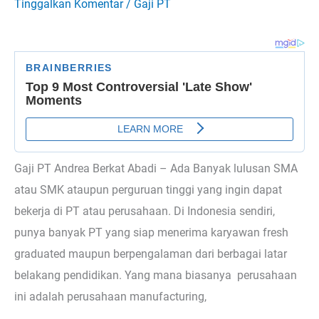
Tinggalkan Komentar
/
Gaji PT
Gaji PT Andrea Berkat Abadi – Ada Banyak lulusan SMA
atau SMK ataupun perguruan tinggi yang ingin dapat
bekerja di PT atau perusahaan. Di Indonesia sendiri,
punya banyak PT yang siap menerima karyawan fresh
graduated maupun berpengalaman dari berbagai latar
belakang pendidikan. Yang mana biasanya perusahaan
ini adalah perusahaan manufacturing,