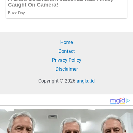
Home
Contact
Privacy Policy
Disclaimer
Copyright © 2026
angka.id