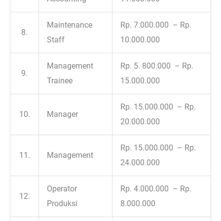
Maintenance
Rp. 7.000.000 – Rp.
8.
Staff
10.000.000
Management
Rp. 5. 800.000 – Rp.
9.
Trainee
15.000.000
Rp. 15.000.000 – Rp.
10.
Manager
20.000.000
Rp. 15.000.000 – Rp.
11.
Management
24.000.000
Operator
Rp. 4.000.000 – Rp.
12.
Produksi
8.000.000