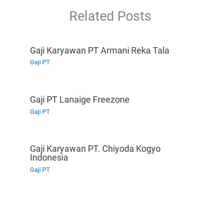
Related Posts
Gaji Karyawan PT Armani Reka Tala
Gaji PT
Gaji PT Lanaige Freezone
Gaji PT
Gaji Karyawan PT. Chiyoda Kogyo
Indonesia
Gaji PT