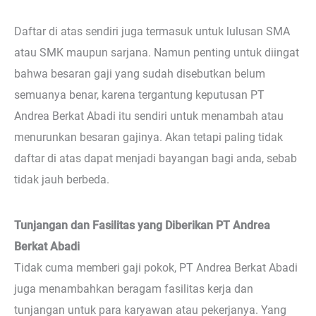
Daftar di atas sendiri juga termasuk untuk lulusan SMA
atau SMK maupun sarjana. Namun penting untuk diingat
bahwa besaran gaji yang sudah disebutkan belum
semuanya benar, karena tergantung keputusan PT
Andrea Berkat Abadi itu sendiri untuk menambah atau
menurunkan besaran gajinya. Akan tetapi paling tidak
daftar di atas dapat menjadi bayangan bagi anda, sebab
tidak jauh berbeda.
Tunjangan dan Fasilitas yang Diberikan PT Andrea
Berkat Abadi
Tidak cuma memberi gaji pokok, PT Andrea Berkat Abadi
juga menambahkan beragam fasilitas kerja dan
tunjangan untuk para karyawan atau pekerjanya. Yang