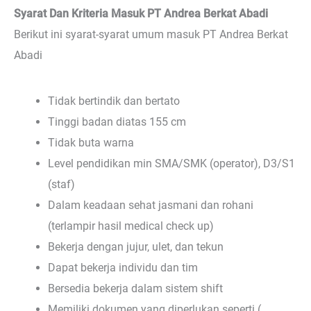
Syarat Dan Kriteria Masuk PT Andrea Berkat Abadi
Berikut ini syarat-syarat umum masuk PT Andrea Berkat
Abadi
Tidak bertindik dan bertato
Tinggi badan diatas 155 cm
Tidak buta warna
Level pendidikan min SMA/SMK (operator), D3/S1
(staf)
Dalam keadaan sehat jasmani dan rohani
(terlampir hasil medical check up)
Bekerja dengan jujur, ulet, dan tekun
Dapat bekerja individu dan tim
Bersedia bekerja dalam sistem shift
Memiliki dokumen yang diperlukan seperti (