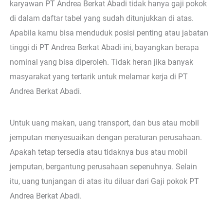
karyawan PT Andrea Berkat Abadi tidak hanya gaji pokok
di dalam daftar tabel yang sudah ditunjukkan di atas.
Apabila kamu bisa menduduk posisi penting atau jabatan
tinggi di PT Andrea Berkat Abadi ini, bayangkan berapa
nominal yang bisa diperoleh. Tidak heran jika banyak
masyarakat yang tertarik untuk melamar kerja di PT
Andrea Berkat Abadi.
Untuk uang makan, uang transport, dan bus atau mobil
jemputan menyesuaikan dengan peraturan perusahaan.
Apakah tetap tersedia atau tidaknya bus atau mobil
jemputan, bergantung perusahaan sepenuhnya. Selain
itu, uang tunjangan di atas itu diluar dari Gaji pokok PT
Andrea Berkat Abadi.