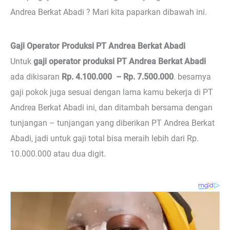
Andrea Berkat Abadi ? Mari kita paparkan dibawah ini.
Gaji Operator Produksi PT Andrea Berkat Abadi
Untuk
gaji operator produksi PT Andrea Berkat Abadi
ada dikisaran
Rp. 4.100.000 – Rp. 7.500.000
. besarnya
gaji pokok juga sesuai dengan lama kamu bekerja di PT
Andrea Berkat Abadi ini, dan ditambah bersama dengan
tunjangan – tunjangan yang diberikan PT Andrea Berkat
Abadi, jadi untuk gaji total bisa meraih lebih dari Rp.
10.000.000 atau dua digit.