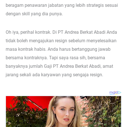
beragam penawaran jabatan yang lebih strategis sesuai
dengan skill yang dia punya.
Oh iya, perihal kontrak. Di PT Andrea Berkat Abadi Anda
tidak boleh mengajukan resign sebelum menyelesaikan
masa kontrak habis. Anda harus bertanggung jawab
bersama kontraknya. Tapi saya rasa sih, bersama
banyaknya jumlah Gaji PT Andrea Berkat Abadi, amat
jarang sekali ada karyawan yang sengaja resign.