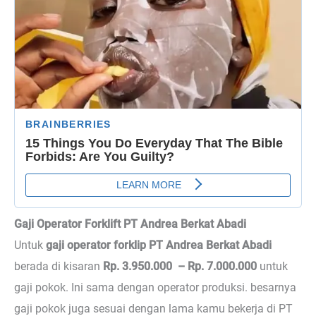
Gaji Operator Forklift PT Andrea Berkat Abadi
Untuk
gaji operator forklip PT Andrea Berkat Abadi
berada di kisaran
Rp. 3.950.000 – Rp. 7.000.000
untuk
gaji pokok. Ini sama dengan operator produksi. besarnya
gaji pokok juga sesuai dengan lama kamu bekerja di PT