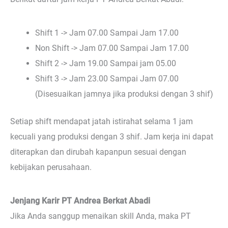
Shift 1 -> Jam 07.00 Sampai Jam 17.00
Non Shift -> Jam 07.00 Sampai Jam 17.00
Shift 2 -> Jam 19.00 Sampai jam 05.00
Shift 3 -> Jam 23.00 Sampai Jam 07.00
(Disesuaikan jamnya jika produksi dengan 3 shif)
Setiap shift mendapat jatah istirahat selama 1 jam
kecuali yang produksi dengan 3 shif. Jam kerja ini dapat
diterapkan dan dirubah kapanpun sesuai dengan
kebijakan perusahaan.
Jenjang Karir PT Andrea Berkat Abadi
Jika Anda sanggup menaikan skill Anda, maka PT