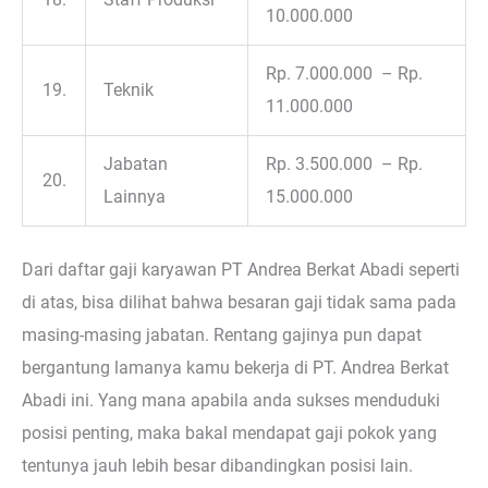
10.000.000
Rp. 7.000.000 – Rp.
19.
Teknik
11.000.000
Jabatan
Rp. 3.500.000 – Rp.
20.
Lainnya
15.000.000
Dari daftar gaji karyawan PT Andrea Berkat Abadi seperti
di atas, bisa dilihat bahwa besaran gaji tidak sama pada
masing-masing jabatan. Rentang gajinya pun dapat
bergantung lamanya kamu bekerja di PT. Andrea Berkat
Abadi ini. Yang mana apabila anda sukses menduduki
posisi penting, maka bakal mendapat gaji pokok yang
tentunya jauh lebih besar dibandingkan posisi lain.