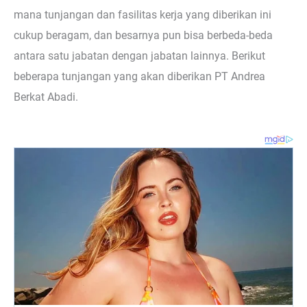
mana tunjangan dan fasilitas kerja yang diberikan ini
cukup beragam, dan besarnya pun bisa berbeda-beda
antara satu jabatan dengan jabatan lainnya. Berikut
beberapa tunjangan yang akan diberikan PT Andrea
Berkat Abadi.