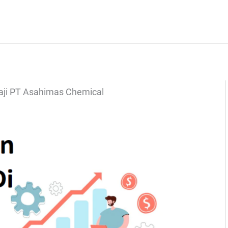
aji PT Asahimas Chemical