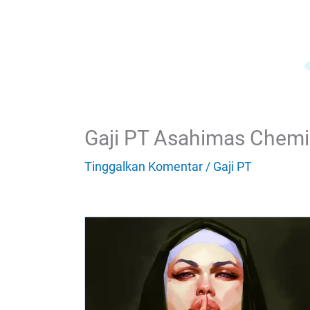
Gaji PT Asahimas Chemi
Tinggalkan Komentar
/
Gaji PT