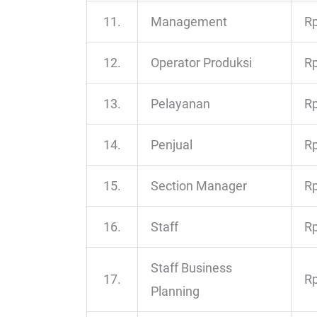
11.
Management
Rp
12.
Operator Produksi
Rp
13.
Pelayanan
Rp
14.
Penjual
Rp
15.
Section Manager
Rp
16.
Staff
Rp
Staff Business
17.
Rp
Planning