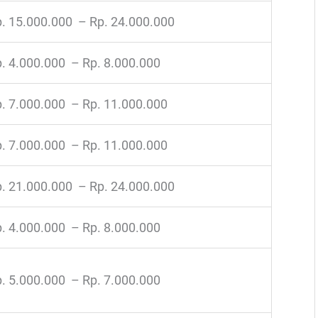
. 15.000.000 – Rp. 24.000.000
. 4.000.000 – Rp. 8.000.000
. 7.000.000 – Rp. 11.000.000
. 7.000.000 – Rp. 11.000.000
. 21.000.000 – Rp. 24.000.000
. 4.000.000 – Rp. 8.000.000
. 5.000.000 – Rp. 7.000.000