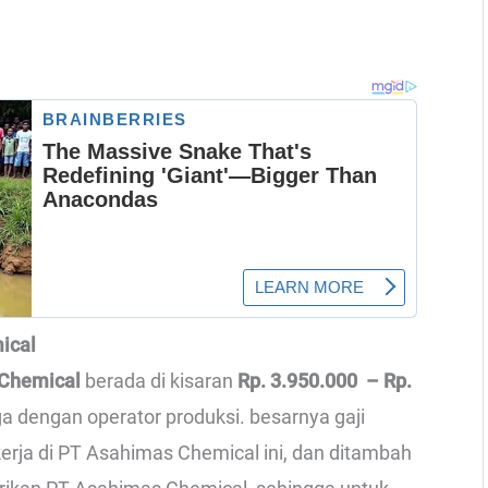
ical
 Chemical
berada di kisaran
Rp. 3.950.000 – Rp.
uga dengan operator produksi. besarnya gaji
erja di PT Asahimas Chemical ini, dan ditambah