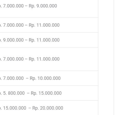
. 7.000.000 – Rp. 9.000.000
. 7.000.000 – Rp. 11.000.000
. 9.000.000 – Rp. 11.000.000
. 7.000.000 – Rp. 11.000.000
. 7.000.000 – Rp. 10.000.000
. 5. 800.000 – Rp. 15.000.000
. 15.000.000 – Rp. 20.000.000