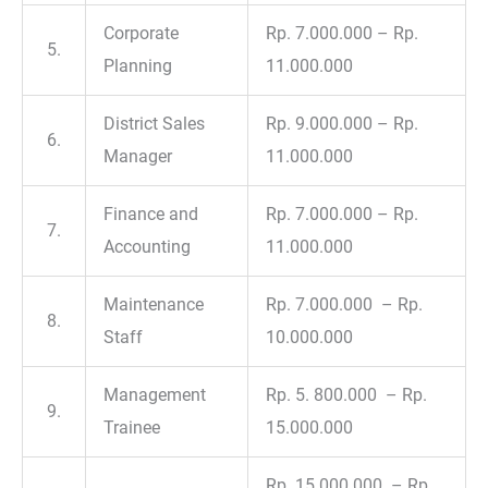
Corporate
Rp. 7.000.000 – Rp.
5.
Planning
11.000.000
District Sales
Rp. 9.000.000 – Rp.
6.
Manager
11.000.000
Finance and
Rp. 7.000.000 – Rp.
7.
Accounting
11.000.000
Maintenance
Rp. 7.000.000 – Rp.
8.
Staff
10.000.000
Management
Rp. 5. 800.000 – Rp.
9.
Trainee
15.000.000
Rp. 15.000.000 – Rp.