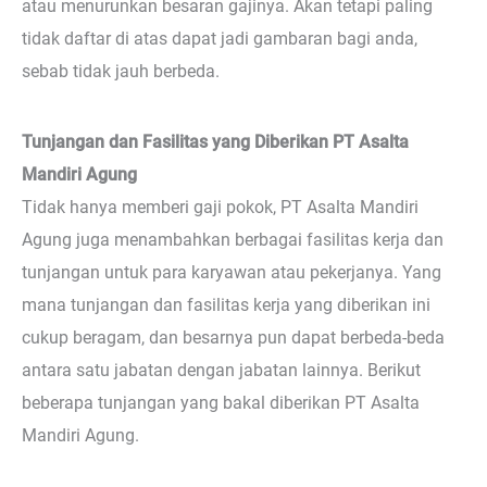
atau menurunkan besaran gajinya. Akan tetapi paling
tidak daftar di atas dapat jadi gambaran bagi anda,
sebab tidak jauh berbeda.
Tunjangan dan Fasilitas yang Diberikan PT Asalta
Mandiri Agung
Tidak hanya memberi gaji pokok, PT Asalta Mandiri
Agung juga menambahkan berbagai fasilitas kerja dan
tunjangan untuk para karyawan atau pekerjanya. Yang
mana tunjangan dan fasilitas kerja yang diberikan ini
cukup beragam, dan besarnya pun dapat berbeda-beda
antara satu jabatan dengan jabatan lainnya. Berikut
beberapa tunjangan yang bakal diberikan PT Asalta
Mandiri Agung.