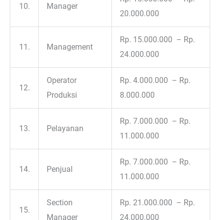
10.
Manager
20.000.000
Rp. 15.000.000 – Rp.
11.
Management
24.000.000
Operator
Rp. 4.000.000 – Rp.
12.
Produksi
8.000.000
Rp. 7.000.000 – Rp.
13.
Pelayanan
11.000.000
Rp. 7.000.000 – Rp.
14.
Penjual
11.000.000
Section
Rp. 21.000.000 – Rp.
15.
Manager
24.000.000