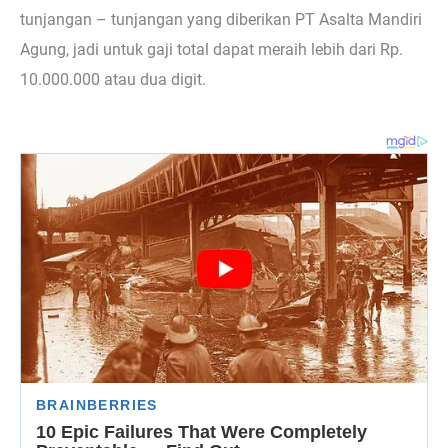
tunjangan – tunjangan yang diberikan PT Asalta Mandiri
Agung, jadi untuk gaji total dapat meraih lebih dari Rp.
10.000.000 atau dua digit.