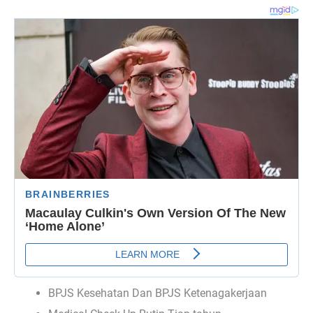
BPJS Kesehatan Dan BPJS Ketenagakerjaan