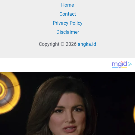
Home
Contact
Privacy Policy
Disclaimer
Copyright © 2026
angka.id