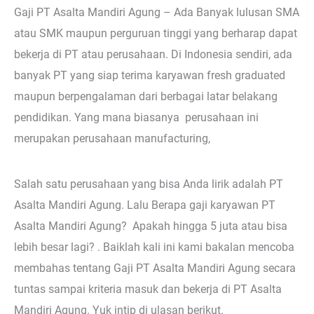
Gaji PT Asalta Mandiri Agung – Ada Banyak lulusan SMA
atau SMK maupun perguruan tinggi yang berharap dapat
bekerja di PT atau perusahaan. Di Indonesia sendiri, ada
banyak PT yang siap terima karyawan fresh graduated
maupun berpengalaman dari berbagai latar belakang
pendidikan. Yang mana biasanya perusahaan ini
merupakan perusahaan manufacturing,
Salah satu perusahaan yang bisa Anda lirik adalah PT
Asalta Mandiri Agung. Lalu Berapa gaji karyawan PT
Asalta Mandiri Agung? Apakah hingga 5 juta atau bisa
lebih besar lagi? . Baiklah kali ini kami bakalan mencoba
membahas tentang Gaji PT Asalta Mandiri Agung secara
tuntas sampai kriteria masuk dan bekerja di PT Asalta
Mandiri Agung. Yuk intip di ulasan berikut.