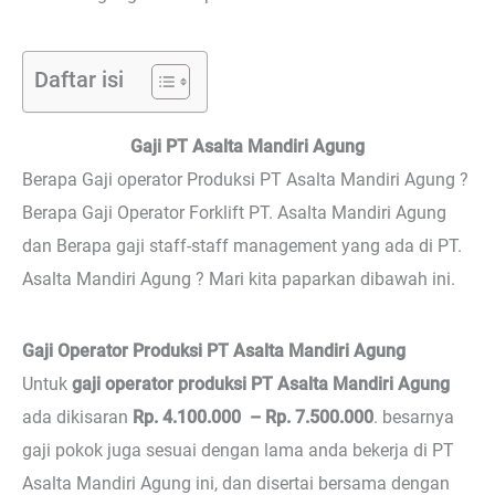
Daftar isi
Gaji PT Asalta Mandiri Agung
Berapa Gaji operator Produksi PT Asalta Mandiri Agung ?
Berapa Gaji Operator Forklift PT. Asalta Mandiri Agung
dan Berapa gaji staff-staff management yang ada di PT.
Asalta Mandiri Agung ? Mari kita paparkan dibawah ini.
Gaji Operator Produksi PT Asalta Mandiri Agung
Untuk
gaji operator produksi PT Asalta Mandiri Agung
ada dikisaran
Rp. 4.100.000 – Rp. 7.500.000
. besarnya
gaji pokok juga sesuai dengan lama anda bekerja di PT
Asalta Mandiri Agung ini, dan disertai bersama dengan