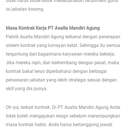
tidak harus sibuk-sibuk melaksanakan recuitment guna
isi jabatan kosong.
Masa Kontrak Kerja PT Asalta Mandiri Agung
Pabrik Asalta Mandiri Agung terkenal dengan penerapan
sistem kontrak yang lumayan ketat. Sehingga itu semua
tergantung dari bagaimana karyawan mereka bekerja.
Jika mereka rajin, dan berkembang dengan pesat, maka
kontrak bakal terus diperbaharui dengan berbagai
penawaran jabatan yang lebih strategis sesuai dengan
skill yang dia punya.
Oh iya, terkait kontrak. Di PT Asalta Mandiri Agung Anda
tidak boleh mengajukan resign sebelum merampungkan
masa kontrak habis. Anda harus bertanggung jawab