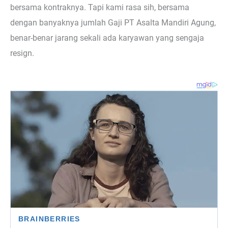
bersama kontraknya. Tapi kami rasa sih, bersama
dengan banyaknya jumlah Gaji PT Asalta Mandiri Agung,
benar-benar jarang sekali ada karyawan yang sengaja
resign.