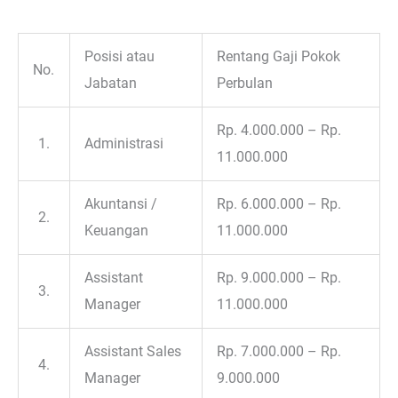
Posisi atau
Rentang Gaji Pokok
No.
Jabatan
Perbulan
Rp. 4.000.000 – Rp.
1.
Administrasi
11.000.000
Akuntansi /
Rp. 6.000.000 – Rp.
2.
Keuangan
11.000.000
Assistant
Rp. 9.000.000 – Rp.
3.
Manager
11.000.000
Assistant Sales
Rp. 7.000.000 – Rp.
4.
Manager
9.000.000