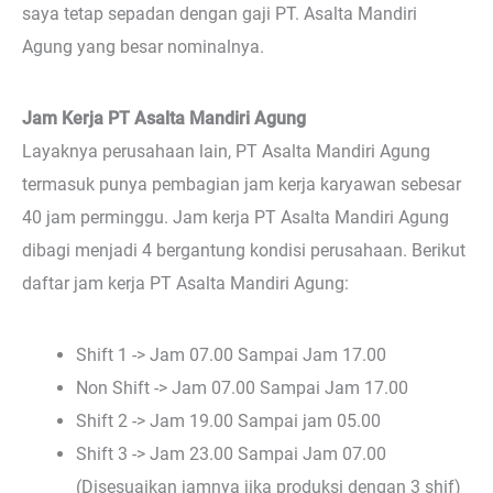
saya tetap sepadan dengan gaji PT. Asalta Mandiri
Agung yang besar nominalnya.
Jam Kerja PT Asalta Mandiri Agung
Layaknya perusahaan lain, PT Asalta Mandiri Agung
termasuk punya pembagian jam kerja karyawan sebesar
40 jam perminggu. Jam kerja PT Asalta Mandiri Agung
dibagi menjadi 4 bergantung kondisi perusahaan. Berikut
daftar jam kerja PT Asalta Mandiri Agung:
Shift 1 -> Jam 07.00 Sampai Jam 17.00
Non Shift -> Jam 07.00 Sampai Jam 17.00
Shift 2 -> Jam 19.00 Sampai jam 05.00
Shift 3 -> Jam 23.00 Sampai Jam 07.00
(Disesuaikan jamnya jika produksi dengan 3 shif)