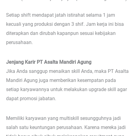
Setiap shift mendapat jatah istirahat selama 1 jam
kecuali yang produksi dengan 3 shif. Jam kerja ini bisa
diterapkan dan dirubah kapanpun sesuai kebijakan
perusahaan.
Jenjang Karir PT Asalta Mandiri Agung
Jika Anda sanggup menaikan skill Anda, maka PT Asalta
Mandiri Agung juga memberikan kesempatan pada
setiap karyawannya untuk melakukan upgrade skill agar
dapat promosi jabatan.
Memiliki karyawan yang multiskill sesungguhnya jadi
salah satu keuntungan perusahaan. Karena mereka jadi