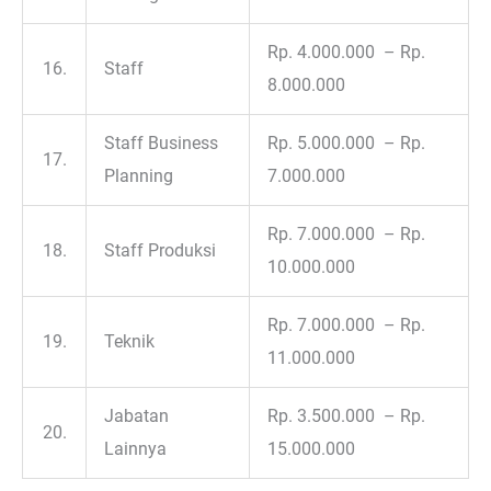
Rp. 4.000.000 – Rp.
16.
Staff
8.000.000
Staff Business
Rp. 5.000.000 – Rp.
17.
Planning
7.000.000
Rp. 7.000.000 – Rp.
18.
Staff Produksi
10.000.000
Rp. 7.000.000 – Rp.
19.
Teknik
11.000.000
Jabatan
Rp. 3.500.000 – Rp.
20.
Lainnya
15.000.000