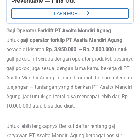
Gaji Operator Forklift PT Asalta Mandiri Agung
Untuk
gaji operator forklip PT Asalta Mandiri Agung
berada di kisaran
Rp. 3.950.000 – Rp. 7.000.000
untuk
gaji pokok. Ini serupa dengan operator produksi. besarnya
gaji pokok juga sesuai dengan lama kamu bekerja di PT
Asalta Mandiri Agung ini, dan ditambah bersama dengan
tunjangan – tunjangan yang diberikan PT Asalta Mandiri
Agung, jadi untuk gaji total bisa mencapai lebih dari Rp.
10.000.000 atau bisa dua digit.
Untuk lebih lengkapnya Berikut daftar rentang gaji
karyawan PT Asalta Mandiri Agung berbagai posisi :