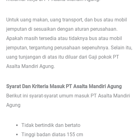
Untuk uang makan, uang transport, dan bus atau mobil
jemputan di sesuaikan dengan aturan perusahaan.
Apakah masih tersedia atau tidaknya bus atau mobil
jemputan, tergantung perusahaan sepenuhnya. Selain itu,
uang tunjangan di atas itu diluar dari Gaji pokok PT
Asalta Mandiri Agung.
Syarat Dan Kriteria Masuk PT Asalta Mandiri Agung
Berikut ini syarat-syarat umum masuk PT Asalta Mandiri
Agung
Tidak bertindik dan bertato
Tinggi badan diatas 155 cm