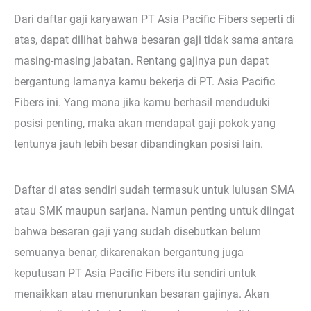
Dari daftar gaji karyawan PT Asia Pacific Fibers seperti di
atas, dapat dilihat bahwa besaran gaji tidak sama antara
masing-masing jabatan. Rentang gajinya pun dapat
bergantung lamanya kamu bekerja di PT. Asia Pacific
Fibers ini. Yang mana jika kamu berhasil menduduki
posisi penting, maka akan mendapat gaji pokok yang
tentunya jauh lebih besar dibandingkan posisi lain.
Daftar di atas sendiri sudah termasuk untuk lulusan SMA
atau SMK maupun sarjana. Namun penting untuk diingat
bahwa besaran gaji yang sudah disebutkan belum
semuanya benar, dikarenakan bergantung juga
keputusan PT Asia Pacific Fibers itu sendiri untuk
menaikkan atau menurunkan besaran gajinya. Akan