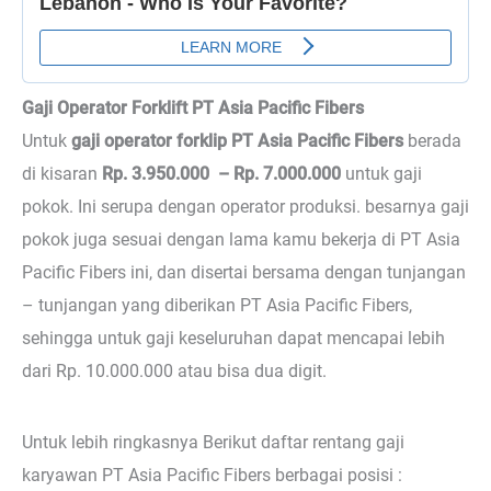
Gaji Operator Forklift PT Asia Pacific Fibers
Untuk
gaji operator forklip PT Asia Pacific Fibers
berada
di kisaran
Rp. 3.950.000 – Rp. 7.000.000
untuk gaji
pokok. Ini serupa dengan operator produksi. besarnya gaji
pokok juga sesuai dengan lama kamu bekerja di PT Asia
Pacific Fibers ini, dan disertai bersama dengan tunjangan
– tunjangan yang diberikan PT Asia Pacific Fibers,
sehingga untuk gaji keseluruhan dapat mencapai lebih
dari Rp. 10.000.000 atau bisa dua digit.
Untuk lebih ringkasnya Berikut daftar rentang gaji
karyawan PT Asia Pacific Fibers berbagai posisi :