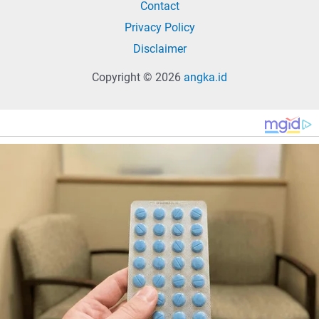
Contact
Privacy Policy
Disclaimer
Copyright © 2026
angka.id