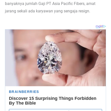
banyaknya jumlah Gaji PT Asia Pacific Fibers, amat
jarang sekali ada karyawan yang sengaja resign.