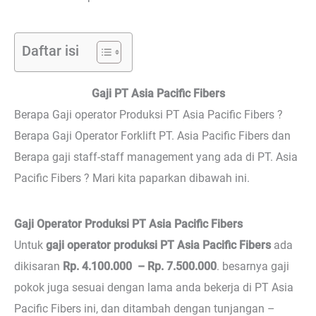
Daftar isi
Gaji PT Asia Pacific Fibers
Berapa Gaji operator Produksi PT Asia Pacific Fibers ?
Berapa Gaji Operator Forklift PT. Asia Pacific Fibers dan
Berapa gaji staff-staff management yang ada di PT. Asia
Pacific Fibers ? Mari kita paparkan dibawah ini.
Gaji Operator Produksi PT Asia Pacific Fibers
Untuk
gaji operator produksi PT Asia Pacific Fibers
ada
dikisaran
Rp. 4.100.000 – Rp. 7.500.000
. besarnya gaji
pokok juga sesuai dengan lama anda bekerja di PT Asia
Pacific Fibers ini, dan ditambah dengan tunjangan –