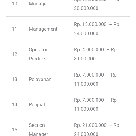
10.
Manager
20.000.000
Rp. 15.000.000 – Rp.
11.
Management
24.000.000
Operator
Rp. 4.000.000 – Rp.
12.
Produksi
8.000.000
Rp. 7.000.000 – Rp.
13.
Pelayanan
11.000.000
Rp. 7.000.000 – Rp.
14.
Penjual
11.000.000
Section
Rp. 21.000.000 – Rp.
15.
Manager
24.000.000