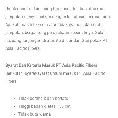
Untuk uang makan, uang transport, dan bus atau mobil
jemputan menyesuaikan dengan keputusan perusahaan.
Apakah masih tersedia atau tidaknya bus atau mobil
jemputan, bergantung perusahaan sepenuhnya. Selain
itu, uang tunjangan di atas itu diluar dari Gaji pokok PT
Asia Pacific Fibers.
Syarat Dan Kriteria Masuk PT Asia Pacific Fibers
Berikut ini syarat-syarat umum masuk PT Asia Pacific
Fibers
Tidak bertindik dan bertato
Tinggi badan diatas 155 cm
Tidak buta warna