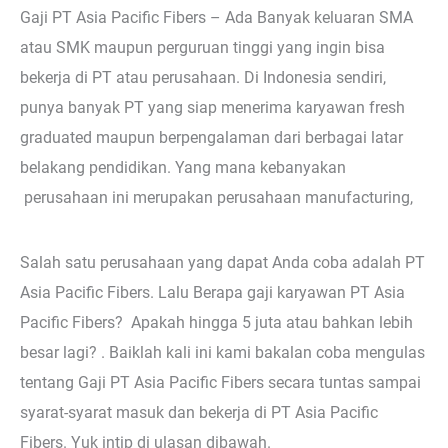
Gaji PT Asia Pacific Fibers – Ada Banyak keluaran SMA
atau SMK maupun perguruan tinggi yang ingin bisa
bekerja di PT atau perusahaan. Di Indonesia sendiri,
punya banyak PT yang siap menerima karyawan fresh
graduated maupun berpengalaman dari berbagai latar
belakang pendidikan. Yang mana kebanyakan
perusahaan ini merupakan perusahaan manufacturing,
Salah satu perusahaan yang dapat Anda coba adalah PT
Asia Pacific Fibers. Lalu Berapa gaji karyawan PT Asia
Pacific Fibers? Apakah hingga 5 juta atau bahkan lebih
besar lagi? . Baiklah kali ini kami bakalan coba mengulas
tentang Gaji PT Asia Pacific Fibers secara tuntas sampai
syarat-syarat masuk dan bekerja di PT Asia Pacific
Fibers. Yuk intip di ulasan dibawah.