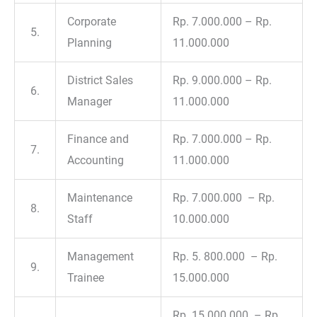
Corporate
Rp. 7.000.000 – Rp.
5.
Planning
11.000.000
District Sales
Rp. 9.000.000 – Rp.
6.
Manager
11.000.000
Finance and
Rp. 7.000.000 – Rp.
7.
Accounting
11.000.000
Maintenance
Rp. 7.000.000 – Rp.
8.
Staff
10.000.000
Management
Rp. 5. 800.000 – Rp.
9.
Trainee
15.000.000
Rp. 15.000.000 – Rp.