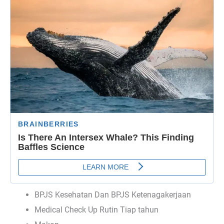
BPJS Kesehatan Dan BPJS Ketenagakerjaan
Medical Check Up Rutin Tiap tahun