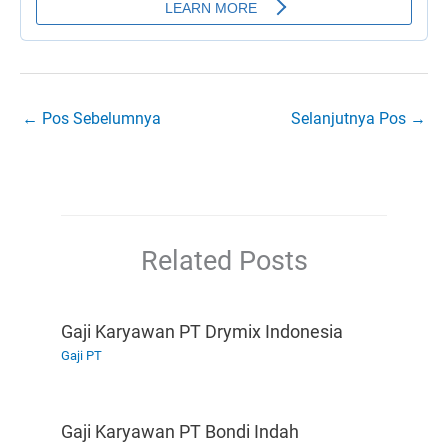
←
Pos Sebelumnya
Selanjutnya Pos
→
Related Posts
Gaji Karyawan PT Drymix Indonesia
Gaji PT
Gaji Karyawan PT Bondi Indah