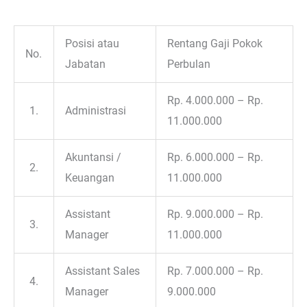
Posisi atau
Rentang Gaji Pokok
No.
Jabatan
Perbulan
Rp. 4.000.000 – Rp.
1.
Administrasi
11.000.000
Akuntansi /
Rp. 6.000.000 – Rp.
2.
Keuangan
11.000.000
Assistant
Rp. 9.000.000 – Rp.
3.
Manager
11.000.000
Assistant Sales
Rp. 7.000.000 – Rp.
4.
Manager
9.000.000