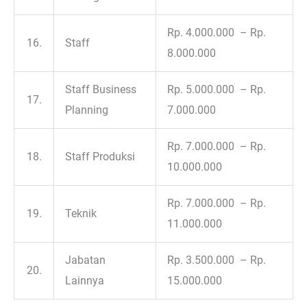
Rp. 4.000.000 – Rp.
16.
Staff
8.000.000
Staff Business
Rp. 5.000.000 – Rp.
17.
Planning
7.000.000
Rp. 7.000.000 – Rp.
18.
Staff Produksi
10.000.000
Rp. 7.000.000 – Rp.
19.
Teknik
11.000.000
Jabatan
Rp. 3.500.000 – Rp.
20.
Lainnya
15.000.000