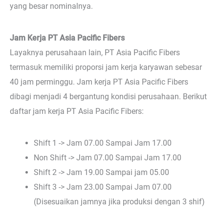
yang besar nominalnya.
Jam Kerja PT Asia Pacific Fibers
Layaknya perusahaan lain, PT Asia Pacific Fibers
termasuk memiliki proporsi jam kerja karyawan sebesar
40 jam perminggu. Jam kerja PT Asia Pacific Fibers
dibagi menjadi 4 bergantung kondisi perusahaan. Berikut
daftar jam kerja PT Asia Pacific Fibers:
Shift 1 -> Jam 07.00 Sampai Jam 17.00
Non Shift -> Jam 07.00 Sampai Jam 17.00
Shift 2 -> Jam 19.00 Sampai jam 05.00
Shift 3 -> Jam 23.00 Sampai Jam 07.00
(Disesuaikan jamnya jika produksi dengan 3 shif)