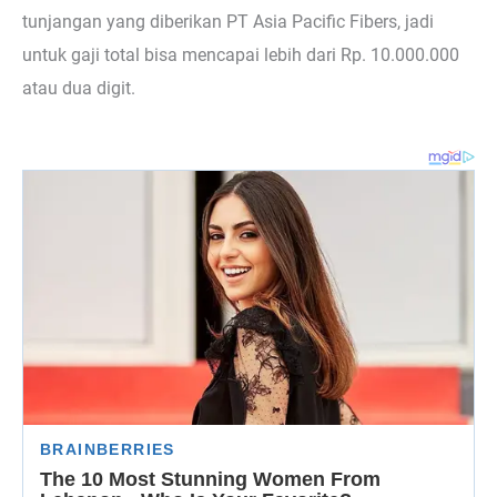
tunjangan yang diberikan PT Asia Pacific Fibers, jadi
untuk gaji total bisa mencapai lebih dari Rp. 10.000.000
atau dua digit.