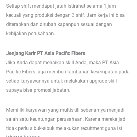
Setiap shift mendapat jatah istirahat selama 1 jam
kecuali yang produksi dengan 3 shif. Jam kerja ini bisa
diterapkan dan dirubah kapanpun sesuai dengan
kebijakan perusahaan.
Jenjang Karir PT Asia Pacific Fibers
Jika Anda dapat menaikan skill Anda, maka PT Asia
Pacific Fibers juga memberi tambahan kesempatan pada
setiap karyawannya untuk melakukan upgrade skill
supaya bisa promosi jabatan.
Memiliki karyawan yang multiskill sebenarnya menjadi
salah satu keuntungan perusahaan. Karena mereka jadi
tidak perlu sibuk-sibuk melakukan recuitment guna isi