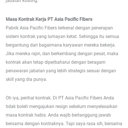
jabatan kosong.
Masa Kontrak Kerja PT Asia Pacific Fibers
Pabrik Asia Pacific Fibers terkenal dengan penerapan
sistem kontrak yang lumayan ketat. Sehingga itu semua
bergantung dari bagaimana karyawan mereka bekerja.
Jika mereka rajin, dan berkembang dengan pesat, maka
kontrak akan tetap diperbaharui dengan beragam
penawaran jabatan yang lebih strategis sesuai dengan
skill yang dia punya.
Oh iya, perihal kontrak. Di PT Asia Pacific Fibers Anda
tidak boleh mengajukan resign sebelum menyelesaikan
masa kontrak habis. Anda wajib bertanggung jawab
bersama dengan kontraknya. Tapi saya rasa sih, bersama