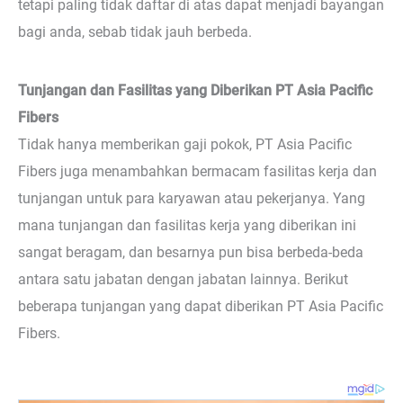
tetapi paling tidak daftar di atas dapat menjadi bayangan
bagi anda, sebab tidak jauh berbeda.
Tunjangan dan Fasilitas yang Diberikan PT Asia Pacific
Fibers
Tidak hanya memberikan gaji pokok, PT Asia Pacific
Fibers juga menambahkan bermacam fasilitas kerja dan
tunjangan untuk para karyawan atau pekerjanya. Yang
mana tunjangan dan fasilitas kerja yang diberikan ini
sangat beragam, dan besarnya pun bisa berbeda-beda
antara satu jabatan dengan jabatan lainnya. Berikut
beberapa tunjangan yang dapat diberikan PT Asia Pacific
Fibers.