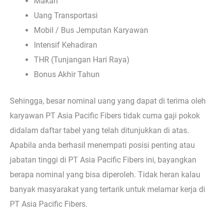
Makan
Uang Transportasi
Mobil / Bus Jemputan Karyawan
Intensif Kehadiran
THR (Tunjangan Hari Raya)
Bonus Akhir Tahun
Sehingga, besar nominal uang yang dapat di terima oleh
karyawan PT Asia Pacific Fibers tidak cuma gaji pokok
didalam daftar tabel yang telah ditunjukkan di atas.
Apabila anda berhasil menempati posisi penting atau
jabatan tinggi di PT Asia Pacific Fibers ini, bayangkan
berapa nominal yang bisa diperoleh. Tidak heran kalau
banyak masyarakat yang tertarik untuk melamar kerja di
PT Asia Pacific Fibers.