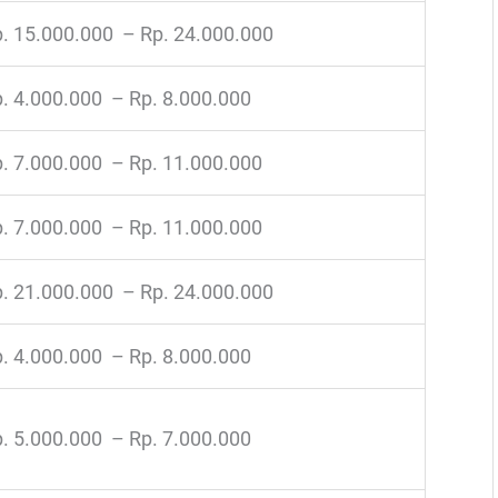
. 15.000.000 – Rp. 24.000.000
. 4.000.000 – Rp. 8.000.000
. 7.000.000 – Rp. 11.000.000
. 7.000.000 – Rp. 11.000.000
. 21.000.000 – Rp. 24.000.000
. 4.000.000 – Rp. 8.000.000
. 5.000.000 – Rp. 7.000.000