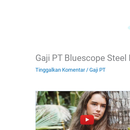
Gaji PT Bluescope Steel
Tinggalkan Komentar
/
Gaji PT