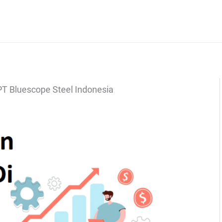
PT Bluescope Steel Indonesia