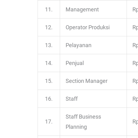
11.
Management
Rp
12.
Operator Produksi
Rp
13.
Pelayanan
Rp
14.
Penjual
Rp
15.
Section Manager
Rp
16.
Staff
Rp
Staff Business
17.
Rp
Planning