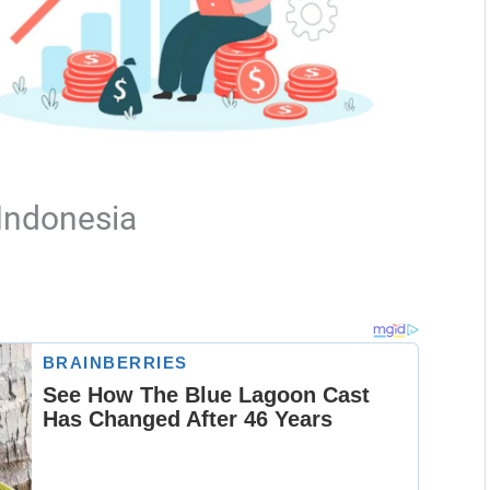
 Indonesia