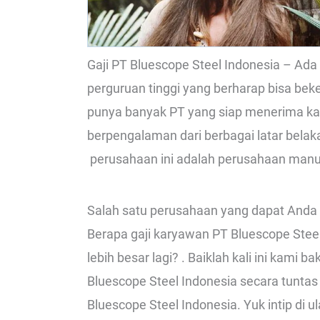
Gaji PT Bluescope Steel Indonesia – A
perguruan tinggi yang berharap bisa beke
punya banyak PT yang siap menerima k
berpengalaman dari berbagai latar bel
perusahaan ini adalah perusahaan manuf
Salah satu perusahaan yang dapat Anda 
Berapa gaji karyawan PT Bluescope Stee
lebih besar lagi? . Baiklah kali ini kam
Bluescope Steel Indonesia secara tuntas
Bluescope Steel Indonesia. Yuk intip di ul