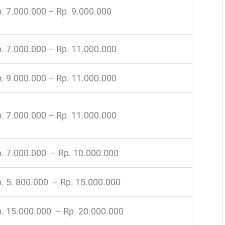
. 7.000.000 – Rp. 9.000.000
. 7.000.000 – Rp. 11.000.000
. 9.000.000 – Rp. 11.000.000
. 7.000.000 – Rp. 11.000.000
. 7.000.000 – Rp. 10.000.000
. 5. 800.000 – Rp. 15.000.000
. 15.000.000 – Rp. 20.000.000