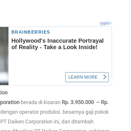
tion
rporation
berada di kisaran
Rp. 3.950.000 – Rp.
a dengan operator produksi. besarnya gaji pokok
 PT Daiken Corporation ini, dan ditambah