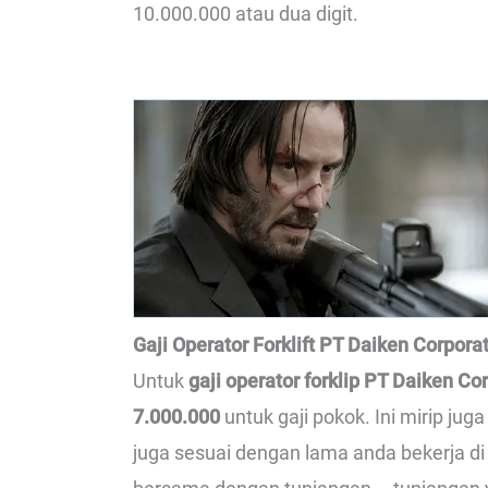
10.000.000 atau dua digit.
Gaji Operator Forklift PT Daiken Corpora
Untuk
gaji operator forklip PT Daiken Co
7.000.000
untuk gaji pokok. Ini mirip jug
juga sesuai dengan lama anda bekerja di