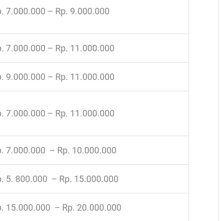
. 7.000.000 – Rp. 9.000.000
. 7.000.000 – Rp. 11.000.000
. 9.000.000 – Rp. 11.000.000
. 7.000.000 – Rp. 11.000.000
. 7.000.000 – Rp. 10.000.000
. 5. 800.000 – Rp. 15.000.000
. 15.000.000 – Rp. 20.000.000