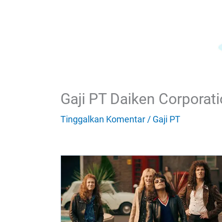
Gaji PT Daiken Corporat
Tinggalkan Komentar
/
Gaji PT