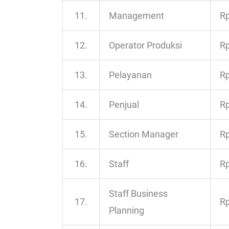
11.
Management
Rp
12.
Operator Produksi
Rp
13.
Pelayanan
Rp
14.
Penjual
Rp
15.
Section Manager
Rp
16.
Staff
Rp
Staff Business
17.
Rp
Planning