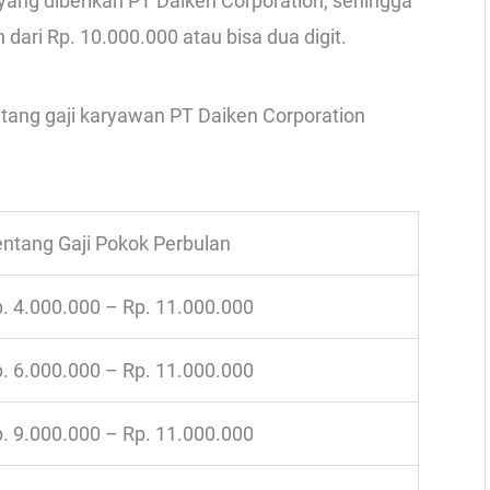
ang diberikan PT Daiken Corporation, sehingga
 dari Rp. 10.000.000 atau bisa dua digit.
ntang gaji karyawan PT Daiken Corporation
ntang Gaji Pokok Perbulan
. 4.000.000 – Rp. 11.000.000
. 6.000.000 – Rp. 11.000.000
. 9.000.000 – Rp. 11.000.000