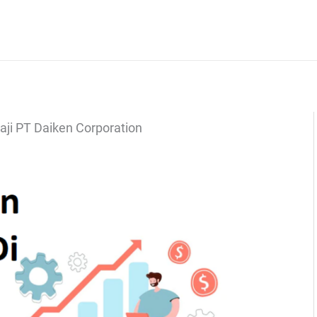
aji PT Daiken Corporation