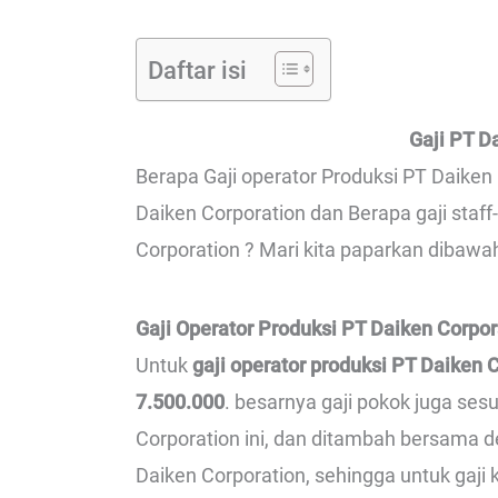
Daftar isi
Gaji PT D
Berapa Gaji operator Produksi PT Daiken C
Daiken Corporation dan Berapa gaji staf
Corporation ? Mari kita paparkan dibawah
Gaji Operator Produksi PT Daiken Corpor
Untuk
gaji operator produksi PT Daiken 
7.500.000
. besarnya gaji pokok juga se
Corporation ini, dan ditambah bersama 
Daiken Corporation, sehingga untuk gaji k