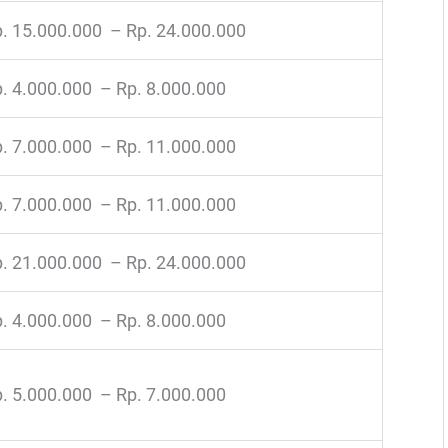
. 15.000.000 – Rp. 24.000.000
. 4.000.000 – Rp. 8.000.000
. 7.000.000 – Rp. 11.000.000
. 7.000.000 – Rp. 11.000.000
. 21.000.000 – Rp. 24.000.000
. 4.000.000 – Rp. 8.000.000
. 5.000.000 – Rp. 7.000.000