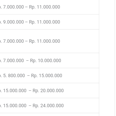
. 7.000.000 – Rp. 11.000.000
. 9.000.000 – Rp. 11.000.000
. 7.000.000 – Rp. 11.000.000
. 7.000.000 – Rp. 10.000.000
. 5. 800.000 – Rp. 15.000.000
. 15.000.000 – Rp. 20.000.000
. 15.000.000 – Rp. 24.000.000