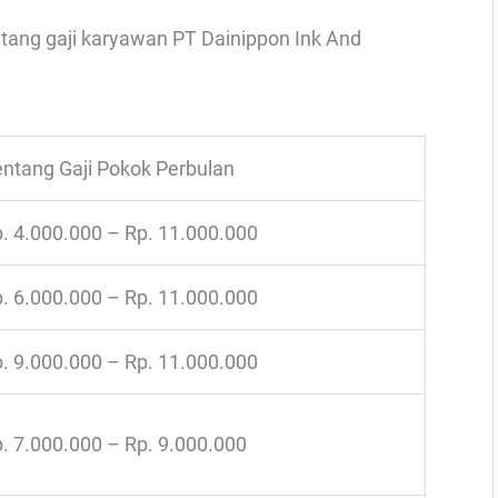
ntang gaji karyawan PT Dainippon Ink And
ntang Gaji Pokok Perbulan
. 4.000.000 – Rp. 11.000.000
. 6.000.000 – Rp. 11.000.000
. 9.000.000 – Rp. 11.000.000
. 7.000.000 – Rp. 9.000.000