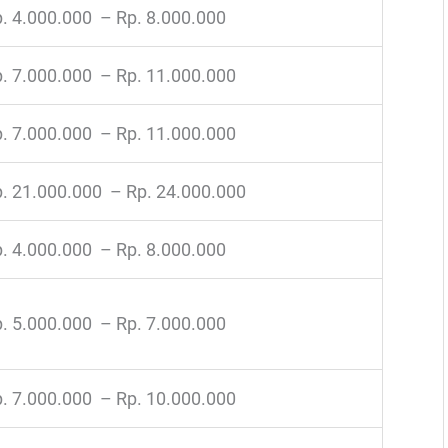
. 4.000.000 – Rp. 8.000.000
. 7.000.000 – Rp. 11.000.000
. 7.000.000 – Rp. 11.000.000
. 21.000.000 – Rp. 24.000.000
. 4.000.000 – Rp. 8.000.000
. 5.000.000 – Rp. 7.000.000
. 7.000.000 – Rp. 10.000.000