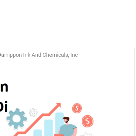
Dainippon Ink And Chemicals, Inc