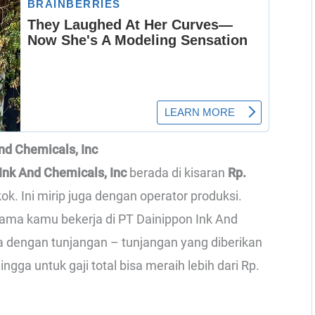
And Chemicals, Inc
 Ink And Chemicals, Inc
berada di kisaran
Rp.
ok. Ini mirip juga dengan operator produksi.
lama kamu bekerja di PT Dainippon Ink And
a dengan tunjangan – tunjangan yang diberikan
ngga untuk gaji total bisa meraih lebih dari Rp.