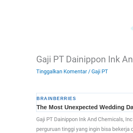
Gaji PT Dainippon Ink A
Tinggalkan Komentar
/
Gaji PT
Gaji PT Dainippon Ink And Chemicals, 
perguruan tinggi yang ingin bisa bekerja 