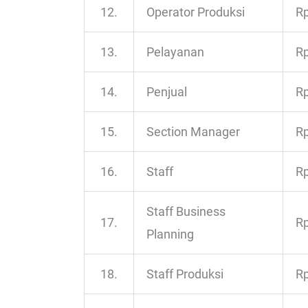
12.
Operator Produksi
Rp
13.
Pelayanan
Rp
14.
Penjual
Rp
15.
Section Manager
Rp
16.
Staff
Rp
Staff Business
17.
Rp
Planning
18.
Staff Produksi
Rp