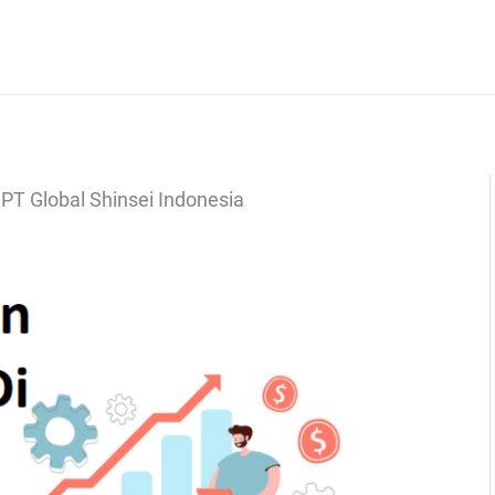
 PT Global Shinsei Indonesia