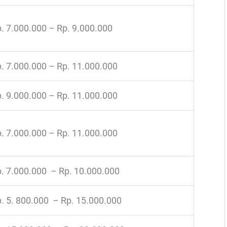
. 7.000.000 – Rp. 9.000.000
. 7.000.000 – Rp. 11.000.000
. 9.000.000 – Rp. 11.000.000
. 7.000.000 – Rp. 11.000.000
. 7.000.000 – Rp. 10.000.000
. 5. 800.000 – Rp. 15.000.000