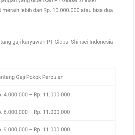
jangan yang diberikan PT Global Shinsei
t meraih lebih dari Rp. 10.000.000 atau bisa dua
ntang gaji karyawan PT Global Shinsei Indonesia
ntang Gaji Pokok Perbulan
. 4.000.000 – Rp. 11.000.000
. 6.000.000 – Rp. 11.000.000
. 9.000.000 – Rp. 11.000.000