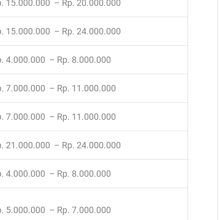
. 15.000.000 – Rp. 20.000.000
. 15.000.000 – Rp. 24.000.000
. 4.000.000 – Rp. 8.000.000
. 7.000.000 – Rp. 11.000.000
. 7.000.000 – Rp. 11.000.000
. 21.000.000 – Rp. 24.000.000
. 4.000.000 – Rp. 8.000.000
. 5.000.000 – Rp. 7.000.000