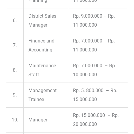
Planning
11.000.000
District Sales
Rp. 9.000.000 – Rp.
6.
Manager
11.000.000
Finance and
Rp. 7.000.000 – Rp.
7.
Accounting
11.000.000
Maintenance
Rp. 7.000.000 – Rp.
8.
Staff
10.000.000
Management
Rp. 5. 800.000 – Rp.
9.
Trainee
15.000.000
Rp. 15.000.000 – Rp.
10.
Manager
20.000.000