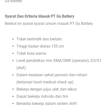
Gs Battery.
Syarat Dan Kriteria Masuk PT Gs Battery
Berikut ini syarat-syarat umum masuk PT Gs Battery
Tidak bertindik dan bertato
Tinggi badan diatas 155 cm
Tidak buta warna
Level pendidikan min SMA/SMK (operator), D3/S1
(staf)
Dalam keadaan sehat jasmani dan rohani
(terlampir hasil medical check up)
Bekerja dengan jujur, ulet, dan tekun
Dapat bekerja individu dan tim
Bersedia bekerja dalam sistem shift