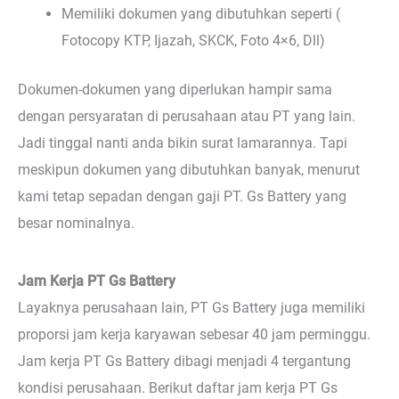
Memiliki dokumen yang dibutuhkan seperti (
Fotocopy KTP, Ijazah, SKCK, Foto 4×6, Dll)
Dokumen-dokumen yang diperlukan hampir sama
dengan persyaratan di perusahaan atau PT yang lain.
Jadi tinggal nanti anda bikin surat lamarannya. Tapi
meskipun dokumen yang dibutuhkan banyak, menurut
kami tetap sepadan dengan gaji PT. Gs Battery yang
besar nominalnya.
Jam Kerja PT Gs Battery
Layaknya perusahaan lain, PT Gs Battery juga memiliki
proporsi jam kerja karyawan sebesar 40 jam perminggu.
Jam kerja PT Gs Battery dibagi menjadi 4 tergantung
kondisi perusahaan. Berikut daftar jam kerja PT Gs