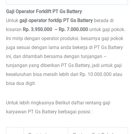
Gaji Operator Forklift PT Gs Battery
Untuk
gaji operator forklip PT Gs Battery
berada di
kisaran
Rp. 3.950.000 – Rp. 7.000.000
untuk gaji pokok.
Ini mirip dengan operator produksi. besarnya gaji pokok
juga sesuai dengan lama anda bekerja di PT Gs Battery
ini, dan ditambah bersama dengan tunjangan –
tunjangan yang diberikan PT Gs Battery, jadi untuk gaji
keseluruhan bisa meraih lebih dari Rp. 10.000.000 atau
bisa dua digit.
Untuk lebih ringkasnya Berikut daftar rentang gaji
karyawan PT Gs Battery berbagai posisi :