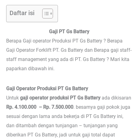
Daftar isi
Gaji PT Gs Battery
Berapa Gaji operator Produksi PT Gs Battery ? Berapa
Gaji Operator Forklift PT. Gs Battery dan Berapa gaji staff-
staff management yang ada di PT. Gs Battery ? Mari kita
paparkan dibawah ini.
Gaji Operator Produksi PT Gs Battery
Untuk
gaji operator produksi PT Gs Battery
ada dikisaran
Rp. 4.100.000 – Rp. 7.500.000
. besarnya gaji pokok juga
sesuai dengan lama anda bekerja di PT Gs Battery ini,
dan ditambah dengan tunjangan – tunjangan yang
diberikan PT Gs Battery, jadi untuk gaji total dapat