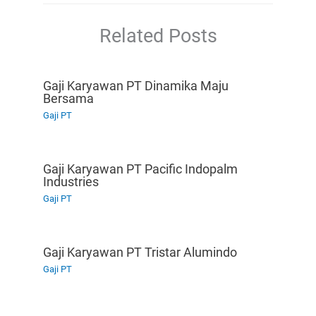
Related Posts
Gaji Karyawan PT Dinamika Maju
Bersama
Gaji PT
Gaji Karyawan PT Pacific Indopalm
Industries
Gaji PT
Gaji Karyawan PT Tristar Alumindo
Gaji PT