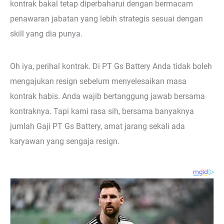
kontrak bakal tetap diperbaharui dengan bermacam
penawaran jabatan yang lebih strategis sesuai dengan
skill yang dia punya.
Oh iya, perihal kontrak. Di PT Gs Battery Anda tidak boleh
mengajukan resign sebelum menyelesaikan masa
kontrak habis. Anda wajib bertanggung jawab bersama
kontraknya. Tapi kami rasa sih, bersama banyaknya
jumlah Gaji PT Gs Battery, amat jarang sekali ada
karyawan yang sengaja resign.