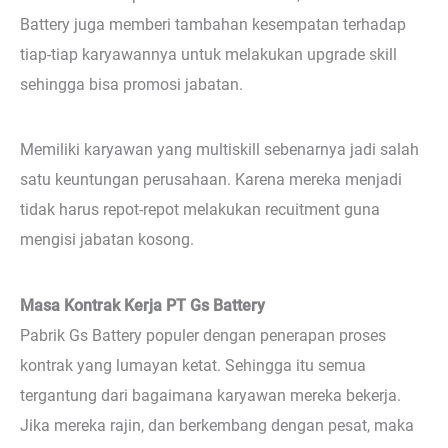
Battery juga memberi tambahan kesempatan terhadap
tiap-tiap karyawannya untuk melakukan upgrade skill
sehingga bisa promosi jabatan.
Memiliki karyawan yang multiskill sebenarnya jadi salah
satu keuntungan perusahaan. Karena mereka menjadi
tidak harus repot-repot melakukan recuitment guna
mengisi jabatan kosong.
Masa Kontrak Kerja PT Gs Battery
Pabrik Gs Battery populer dengan penerapan proses
kontrak yang lumayan ketat. Sehingga itu semua
tergantung dari bagaimana karyawan mereka bekerja.
Jika mereka rajin, dan berkembang dengan pesat, maka