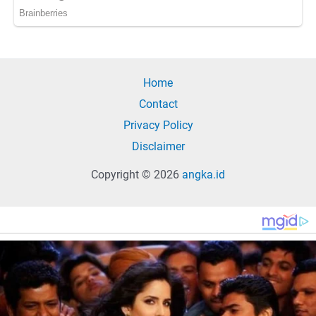
Home
Contact
Privacy Policy
Disclaimer
Copyright © 2026
angka.id