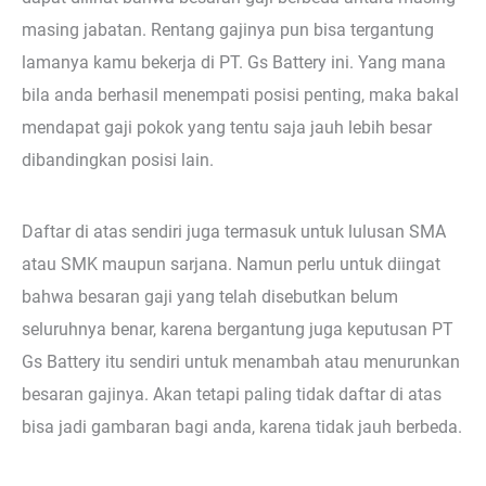
masing jabatan. Rentang gajinya pun bisa tergantung
lamanya kamu bekerja di PT. Gs Battery ini. Yang mana
bila anda berhasil menempati posisi penting, maka bakal
mendapat gaji pokok yang tentu saja jauh lebih besar
dibandingkan posisi lain.
Daftar di atas sendiri juga termasuk untuk lulusan SMA
atau SMK maupun sarjana. Namun perlu untuk diingat
bahwa besaran gaji yang telah disebutkan belum
seluruhnya benar, karena bergantung juga keputusan PT
Gs Battery itu sendiri untuk menambah atau menurunkan
besaran gajinya. Akan tetapi paling tidak daftar di atas
bisa jadi gambaran bagi anda, karena tidak jauh berbeda.