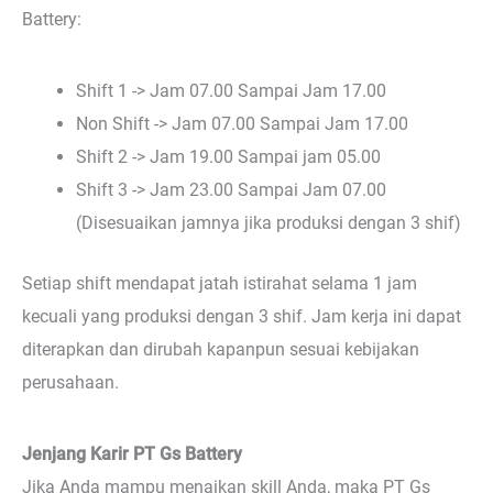
Battery:
Shift 1 -> Jam 07.00 Sampai Jam 17.00
Non Shift -> Jam 07.00 Sampai Jam 17.00
Shift 2 -> Jam 19.00 Sampai jam 05.00
Shift 3 -> Jam 23.00 Sampai Jam 07.00
(Disesuaikan jamnya jika produksi dengan 3 shif)
Setiap shift mendapat jatah istirahat selama 1 jam
kecuali yang produksi dengan 3 shif. Jam kerja ini dapat
diterapkan dan dirubah kapanpun sesuai kebijakan
perusahaan.
Jenjang Karir PT Gs Battery
Jika Anda mampu menaikan skill Anda, maka PT Gs