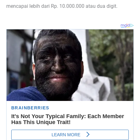
mencapai lebih dari Rp. 10.000.000 atau dua digit.