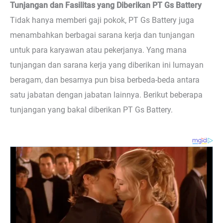
Tunjangan dan Fasilitas yang Diberikan PT Gs Battery
Tidak hanya memberi gaji pokok, PT Gs Battery juga
menambahkan berbagai sarana kerja dan tunjangan
untuk para karyawan atau pekerjanya. Yang mana
tunjangan dan sarana kerja yang diberikan ini lumayan
beragam, dan besarnya pun bisa berbeda-beda antara
satu jabatan dengan jabatan lainnya. Berikut beberapa
tunjangan yang bakal diberikan PT Gs Battery.