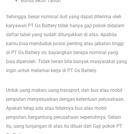
Bonus Akhir Tahun
Sehingga, besar nominal duit yang dapat diterima oleh
karyawan PT Gs Battery tidak hanya gaji pokok didalam
daftar tabel yang sudah ditunjukkan di atas. Apabila
kamu bisa menduduk posisi penting atau jabatan tinggi
di PT Gs Battery ini, bayangkan berapa nominal yang
bisa diperoleh. Tidak heran bila banyak masyarakat yang
ingin untuk melamar kerja di PT Gs Battery.
Untuk uang makan, uang transport, dan bus atau mobil
jemputan menyesuaikan dengan ketentuan perusahaan.
Apakah tetap ada atau tidaknya bus atau mobil
jemputan, bergantung perusahaan sepenuhnya. Selain
itu, uang tunjangan di atas itu diluar dari Gaji pokok PT