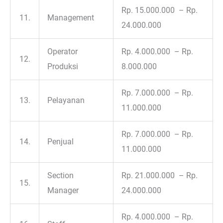
Rp. 15.000.000 – Rp.
11.
Management
24.000.000
Operator
Rp. 4.000.000 – Rp.
12.
Produksi
8.000.000
Rp. 7.000.000 – Rp.
13.
Pelayanan
11.000.000
Rp. 7.000.000 – Rp.
14.
Penjual
11.000.000
Section
Rp. 21.000.000 – Rp.
15.
Manager
24.000.000
Rp. 4.000.000 – Rp.