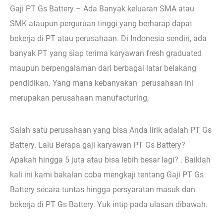
Gaji PT Gs Battery – Ada Banyak keluaran SMA atau
SMK ataupun perguruan tinggi yang berharap dapat
bekerja di PT atau perusahaan. Di Indonesia sendiri, ada
banyak PT yang siap terima karyawan fresh graduated
maupun berpengalaman dari berbagai latar belakang
pendidikan. Yang mana kebanyakan perusahaan ini
merupakan perusahaan manufacturing,
Salah satu perusahaan yang bisa Anda lirik adalah PT Gs
Battery. Lalu Berapa gaji karyawan PT Gs Battery?
Apakah hingga 5 juta atau bisa lebih besar lagi? . Baiklah
kali ini kami bakalan coba mengkaji tentang Gaji PT Gs
Battery secara tuntas hingga persyaratan masuk dan
bekerja di PT Gs Battery. Yuk intip pada ulasan dibawah.