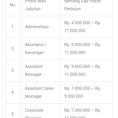
Posisi atau
Rentang Gaji Pokok
No.
Jabatan
Perbulan
Rp. 4.000.000 – Rp.
1.
Administrasi
11.000.000
Akuntansi /
Rp. 6.000.000 – Rp.
2.
Keuangan
11.000.000
Assistant
Rp. 9.000.000 – Rp.
3.
Manager
11.000.000
Assistant Sales
Rp. 7.000.000 – Rp.
4.
Manager
9.000.000
Corporate
Rp. 7.000.000 – Rp.
5.