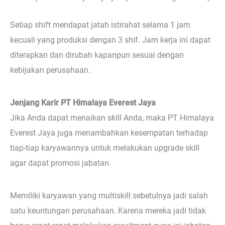
Setiap shift mendapat jatah istirahat selama 1 jam
kecuali yang produksi dengan 3 shif. Jam kerja ini dapat
diterapkan dan dirubah kapanpun sesuai dengan
kebijakan perusahaan.
Jenjang Karir PT Himalaya Everest Jaya
Jika Anda dapat menaikan skill Anda, maka PT Himalaya
Everest Jaya juga menambahkan kesempatan terhadap
tiap-tiap karyawannya untuk melakukan upgrade skill
agar dapat promosi jabatan.
Memiliki karyawan yang multiskill sebetulnya jadi salah
satu keuntungan perusahaan. Karena mereka jadi tidak