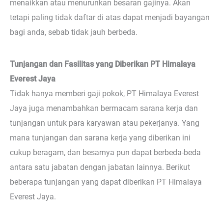
menaikkan atau menurunkan besaran gajinya. Akan
tetapi paling tidak daftar di atas dapat menjadi bayangan
bagi anda, sebab tidak jauh berbeda.
Tunjangan dan Fasilitas yang Diberikan PT Himalaya
Everest Jaya
Tidak hanya memberi gaji pokok, PT Himalaya Everest
Jaya juga menambahkan bermacam sarana kerja dan
tunjangan untuk para karyawan atau pekerjanya. Yang
mana tunjangan dan sarana kerja yang diberikan ini
cukup beragam, dan besarnya pun dapat berbeda-beda
antara satu jabatan dengan jabatan lainnya. Berikut
beberapa tunjangan yang dapat diberikan PT Himalaya
Everest Jaya.