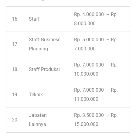
Rp. 4.000.000 – Rp.
16.
Staff
8.000.000
Staff Business
Rp. 5.000.000 – Rp.
17.
Planning
7.000.000
Rp. 7.000.000 – Rp.
18.
Staff Produksi
10.000.000
Rp. 7.000.000 – Rp.
19.
Teknik
11.000.000
Jabatan
Rp. 3.500.000 – Rp.
20.
Lainnya
15.000.000