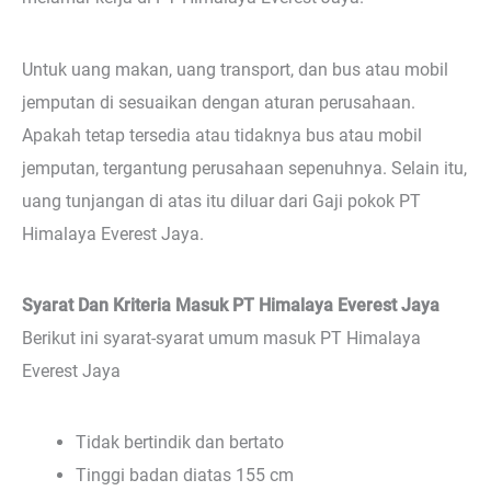
Untuk uang makan, uang transport, dan bus atau mobil
jemputan di sesuaikan dengan aturan perusahaan.
Apakah tetap tersedia atau tidaknya bus atau mobil
jemputan, tergantung perusahaan sepenuhnya. Selain itu,
uang tunjangan di atas itu diluar dari Gaji pokok PT
Himalaya Everest Jaya.
Syarat Dan Kriteria Masuk PT Himalaya Everest Jaya
Berikut ini syarat-syarat umum masuk PT Himalaya
Everest Jaya
Tidak bertindik dan bertato
Tinggi badan diatas 155 cm