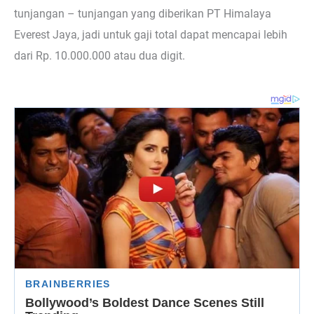
tunjangan – tunjangan yang diberikan PT Himalaya
Everest Jaya, jadi untuk gaji total dapat mencapai lebih
dari Rp. 10.000.000 atau dua digit.