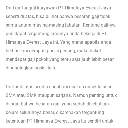
Dari daftar gaji karyawan PT Himalaya Everest Jaya
seperti di atas, bisa dilihat bahwa besaran gaji tidak
sama antara masing-masing jabatan. Rentang gajinya
pun dapat tergantung lamanya anda bekerja di PT.
Himalaya Everest Jaya ini. Yang mana apabila anda
berhasil menempati posisi penting, maka bakal
mendapat gaji pokok yang tentu saja jauh lebih besar
dibandingkan posisi lain.
Daftar di atas sendiri sudah mencakup untuk lulusan
SMA atau SMK maupun sarjana. Namun penting untuk
diingat bahwa besaran gaji yang sudah disebutkan
belum seluruhnya benar, dikarenakan tergantung
ketentuan PT Himalaya Everest Jaya itu sendiri untuk