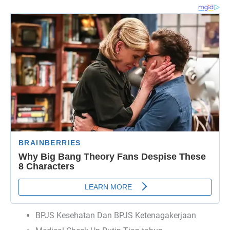
BPJS Kesehatan Dan BPJS Ketenagakerjaan