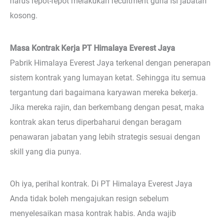
harus repot-repot melakukan recuitment guna isi jabatan
kosong.
Masa Kontrak Kerja PT Himalaya Everest Jaya
Pabrik Himalaya Everest Jaya terkenal dengan penerapan
sistem kontrak yang lumayan ketat. Sehingga itu semua
tergantung dari bagaimana karyawan mereka bekerja.
Jika mereka rajin, dan berkembang dengan pesat, maka
kontrak akan terus diperbaharui dengan beragam
penawaran jabatan yang lebih strategis sesuai dengan
skill yang dia punya.
Oh iya, perihal kontrak. Di PT Himalaya Everest Jaya
Anda tidak boleh mengajukan resign sebelum
menyelesaikan masa kontrak habis. Anda wajib