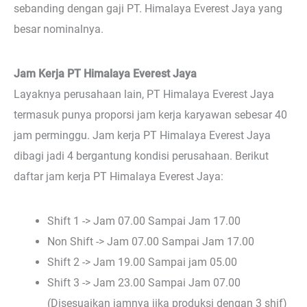
sebanding dengan gaji PT. Himalaya Everest Jaya yang
besar nominalnya.
Jam Kerja PT Himalaya Everest Jaya
Layaknya perusahaan lain, PT Himalaya Everest Jaya
termasuk punya proporsi jam kerja karyawan sebesar 40
jam perminggu. Jam kerja PT Himalaya Everest Jaya
dibagi jadi 4 bergantung kondisi perusahaan. Berikut
daftar jam kerja PT Himalaya Everest Jaya:
Shift 1 -> Jam 07.00 Sampai Jam 17.00
Non Shift -> Jam 07.00 Sampai Jam 17.00
Shift 2 -> Jam 19.00 Sampai jam 05.00
Shift 3 -> Jam 23.00 Sampai Jam 07.00
(Disesuaikan jamnya jika produksi dengan 3 shif)