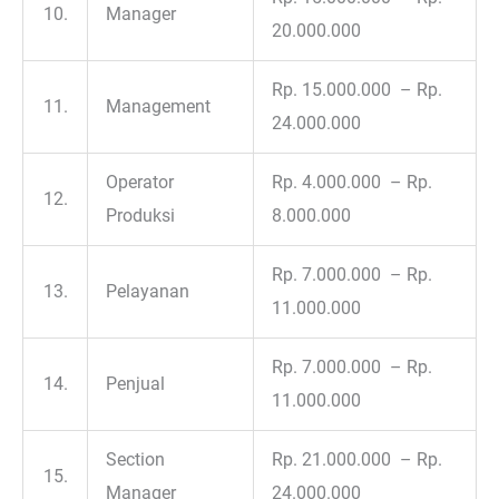
10.
Manager
20.000.000
Rp. 15.000.000 – Rp.
11.
Management
24.000.000
Operator
Rp. 4.000.000 – Rp.
12.
Produksi
8.000.000
Rp. 7.000.000 – Rp.
13.
Pelayanan
11.000.000
Rp. 7.000.000 – Rp.
14.
Penjual
11.000.000
Section
Rp. 21.000.000 – Rp.
15.
Manager
24.000.000