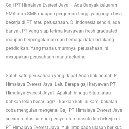
Gaji PT Himalaya Everest Jaya – Ada Banyak keluaran
SMA atau SMK maupun perguruan tinggi yang ingin bisa
bekerja di PT atau perusahaan. Di Indonesia sendiri, ada
banyak PT yang siap terima karyawan fresh graduated
maupun berpengalaman dari berbagai latar belakang
pendidikan. Yang mana umumnya perusahaan ini
merupakan perusahaan manufacturing,
Salah satu perusahaan yang dapat Anda lirik adalah PT
Himalaya Everest Jaya. Lalu Berapa gaji karyawan PT
Himalaya Everest Jaya? Apakah hingga 5 juta atau
bahkan lebih besar lagi? . Baiklah kali ini kami bakalan
coba mengulas mengenai Gaji PT Himalaya Everest Jaya
secara tuntas sampai persyaratan masuk dan bekerja di
PT Himalaya Everest Jaya. Yuk intip pada ulasan berikut.