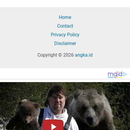
Home
Contact
Privacy Policy
Disclaimer
Copyright © 2026
angka.id