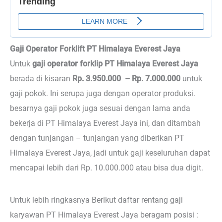
Gaji Operator Forklift PT Himalaya Everest Jaya
Untuk
gaji operator forklip PT Himalaya Everest Jaya
berada di kisaran
Rp. 3.950.000 – Rp. 7.000.000
untuk
gaji pokok. Ini serupa juga dengan operator produksi.
besarnya gaji pokok juga sesuai dengan lama anda
bekerja di PT Himalaya Everest Jaya ini, dan ditambah
dengan tunjangan – tunjangan yang diberikan PT
Himalaya Everest Jaya, jadi untuk gaji keseluruhan dapat
mencapai lebih dari Rp. 10.000.000 atau bisa dua digit.
Untuk lebih ringkasnya Berikut daftar rentang gaji
karyawan PT Himalaya Everest Jaya beragam posisi :