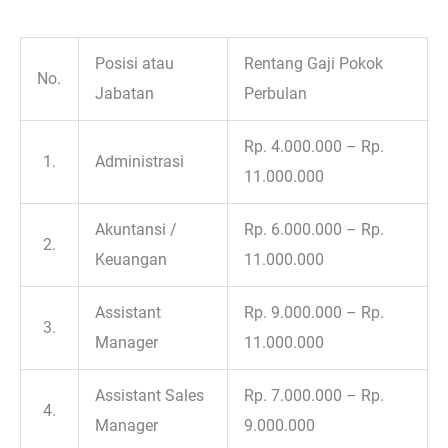
Posisi atau
Rentang Gaji Pokok
No.
Jabatan
Perbulan
Rp. 4.000.000 – Rp.
1.
Administrasi
11.000.000
Akuntansi /
Rp. 6.000.000 – Rp.
2.
Keuangan
11.000.000
Assistant
Rp. 9.000.000 – Rp.
3.
Manager
11.000.000
Assistant Sales
Rp. 7.000.000 – Rp.
4.
Manager
9.000.000