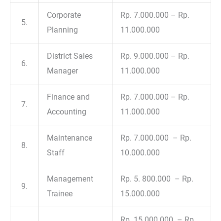
Corporate
Rp. 7.000.000 – Rp.
5.
Planning
11.000.000
District Sales
Rp. 9.000.000 – Rp.
6.
Manager
11.000.000
Finance and
Rp. 7.000.000 – Rp.
7.
Accounting
11.000.000
Maintenance
Rp. 7.000.000 – Rp.
8.
Staff
10.000.000
Management
Rp. 5. 800.000 – Rp.
9.
Trainee
15.000.000
Rp. 15.000.000 – Rp.