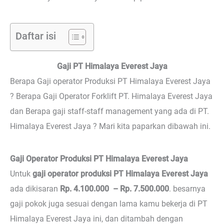
Daftar isi
Gaji PT Himalaya Everest Jaya
Berapa Gaji operator Produksi PT Himalaya Everest Jaya
? Berapa Gaji Operator Forklift PT. Himalaya Everest Jaya
dan Berapa gaji staff-staff management yang ada di PT.
Himalaya Everest Jaya ? Mari kita paparkan dibawah ini.
Gaji Operator Produksi PT Himalaya Everest Jaya
Untuk
gaji operator produksi PT Himalaya Everest Jaya
ada dikisaran
Rp. 4.100.000 – Rp. 7.500.000
. besarnya
gaji pokok juga sesuai dengan lama kamu bekerja di PT
Himalaya Everest Jaya ini, dan ditambah dengan