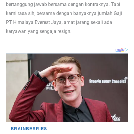
bertanggung jawab bersama dengan kontraknya. Tapi
kami rasa sih, bersama dengan banyaknya jumlah Gaji
PT Himalaya Everest Jaya, amat jarang sekali ada
karyawan yang sengaja resign.