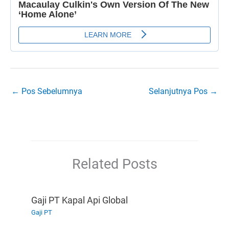
←
Pos Sebelumnya
Selanjutnya Pos
→
Related Posts
Gaji PT Kapal Api Global
Gaji PT