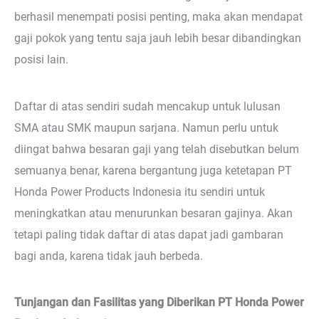
berhasil menempati posisi penting, maka akan mendapat
gaji pokok yang tentu saja jauh lebih besar dibandingkan
posisi lain.
Daftar di atas sendiri sudah mencakup untuk lulusan
SMA atau SMK maupun sarjana. Namun perlu untuk
diingat bahwa besaran gaji yang telah disebutkan belum
semuanya benar, karena bergantung juga ketetapan PT
Honda Power Products Indonesia itu sendiri untuk
meningkatkan atau menurunkan besaran gajinya. Akan
tetapi paling tidak daftar di atas dapat jadi gambaran
bagi anda, karena tidak jauh berbeda.
Tunjangan dan Fasilitas yang Diberikan PT Honda Power