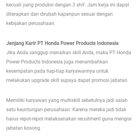
kecuali yang produksi dengan 3 shif. Jam kerja ini dapat
diterapkan dan dirubah kapanpun sesuai dengan
kebijakan perusahaan.
Jenjang Karir PT Honda Power Products Indonesia
Jika Anda sanggup menaikan skill Anda, maka PT Honda
Power Products Indonesia juga menambahkan
kesempatan pada tiap-tiap karyawannya untuk
melakukan upgrade skill supaya dapat promosi jabatan.
Memiliki karyawan yang multiskill sebetulnya jadi salah
satu keuntungan perusahaan. Karena mereka jadi tidak
harus repot-repot melaksanakan recuitment guna mengisi
jabatan kosong.