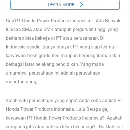
Gaji PT Honda Power Products Indonesia – Ada Banyak
lulusan SMA atau SMK ataupun perguruan tinggi yang
berharap bisa bekerja di PT atau perusahaan. Di
Indonesia sendiri, punya banyak PT yang siap terima
karyawan fresh graduated maupun berpengalaman dari
berbagai latar belakang pendidikan. Yang mana
umumnya perusahaan ini adalah perusahaan
manufacturing,
Salah satu perusahaan yang dapat Anda coba adalah PT
Honda Power Products Indonesia. Lalu Berapa gaji
karyawan PT Honda Power Products Indonesia? Apakah
sampai 5 juta atau bahkan lebih besar lagi? . Baiklah kali