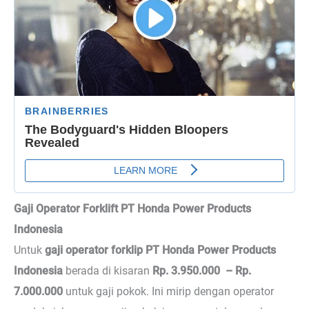
Gaji Operator Forklift PT Honda Power Products
Indonesia
Untuk
gaji operator forklip PT Honda Power Products
Indonesia
berada di kisaran
Rp. 3.950.000 – Rp.
7.000.000
untuk gaji pokok. Ini mirip dengan operator