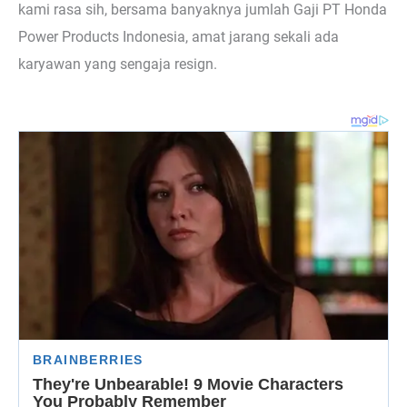
kami rasa sih, bersama banyaknya jumlah Gaji PT Honda
Power Products Indonesia, amat jarang sekali ada
karyawan yang sengaja resign.