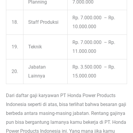
Planning
7.000.000
Rp. 7.000.000 – Rp.
18.
Staff Produksi
10.000.000
Rp. 7.000.000 – Rp.
19.
Teknik
11.000.000
Jabatan
Rp. 3.500.000 – Rp.
20.
Lainnya
15.000.000
Dari daftar gaji karyawan PT Honda Power Products
Indonesia seperti di atas, bisa terlihat bahwa besaran gaji
berbeda antara masing-masing jabatan. Rentang gajinya
pun bisa bergantung lamanya kamu bekerja di PT. Honda
Power Products Indonesia ini. Yang mana jika kamu