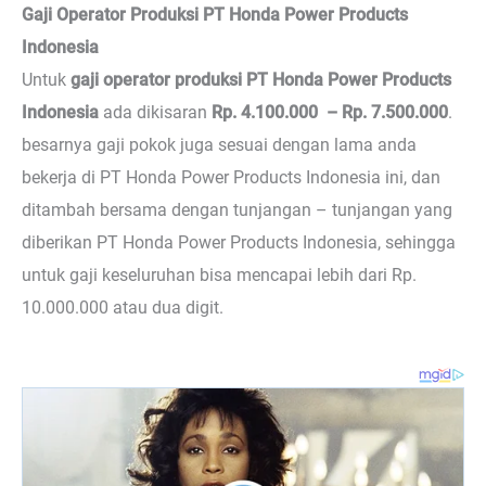
Gaji Operator Produksi PT Honda Power Products
Indonesia
Untuk
gaji operator produksi PT Honda Power Products
Indonesia
ada dikisaran
Rp. 4.100.000 – Rp. 7.500.000
.
besarnya gaji pokok juga sesuai dengan lama anda
bekerja di PT Honda Power Products Indonesia ini, dan
ditambah bersama dengan tunjangan – tunjangan yang
diberikan PT Honda Power Products Indonesia, sehingga
untuk gaji keseluruhan bisa mencapai lebih dari Rp.
10.000.000 atau dua digit.