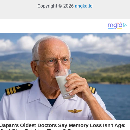
Copyright © 2026
angka.id