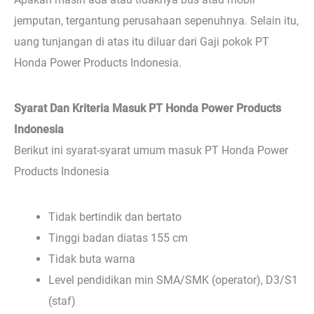
jemputan, tergantung perusahaan sepenuhnya. Selain itu,
uang tunjangan di atas itu diluar dari Gaji pokok PT
Honda Power Products Indonesia.
Syarat Dan Kriteria Masuk PT Honda Power Products
Indonesia
Berikut ini syarat-syarat umum masuk PT Honda Power
Products Indonesia
Tidak bertindik dan bertato
Tinggi badan diatas 155 cm
Tidak buta warna
Level pendidikan min SMA/SMK (operator), D3/S1
(staf)