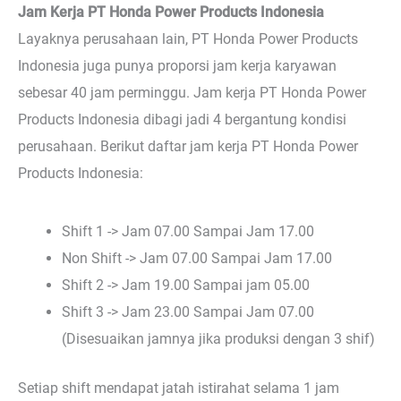
Jam Kerja PT Honda Power Products Indonesia
Layaknya perusahaan lain, PT Honda Power Products
Indonesia juga punya proporsi jam kerja karyawan
sebesar 40 jam perminggu. Jam kerja PT Honda Power
Products Indonesia dibagi jadi 4 bergantung kondisi
perusahaan. Berikut daftar jam kerja PT Honda Power
Products Indonesia:
Shift 1 -> Jam 07.00 Sampai Jam 17.00
Non Shift -> Jam 07.00 Sampai Jam 17.00
Shift 2 -> Jam 19.00 Sampai jam 05.00
Shift 3 -> Jam 23.00 Sampai Jam 07.00
(Disesuaikan jamnya jika produksi dengan 3 shif)
Setiap shift mendapat jatah istirahat selama 1 jam