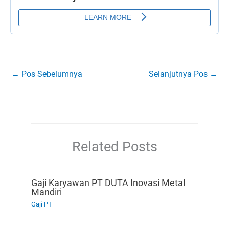
←
Pos Sebelumnya
Selanjutnya Pos
→
Related Posts
Gaji Karyawan PT DUTA Inovasi Metal
Mandiri
Gaji PT