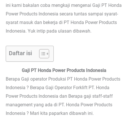
ini kami bakalan coba mengkaji mengenai Gaji PT Honda
Power Products Indonesia secara tuntas sampai syarat-
syarat masuk dan bekerja di PT Honda Power Products
Indonesia. Yuk intip pada ulasan dibawah.
Daftar isi
Gaji PT Honda Power Products Indonesia
Berapa Gaji operator Produksi PT Honda Power Products
Indonesia ? Berapa Gaji Operator Forklift PT. Honda
Power Products Indonesia dan Berapa gaji staff-staff
management yang ada di PT. Honda Power Products
Indonesia ? Mari kita paparkan dibawah ini.