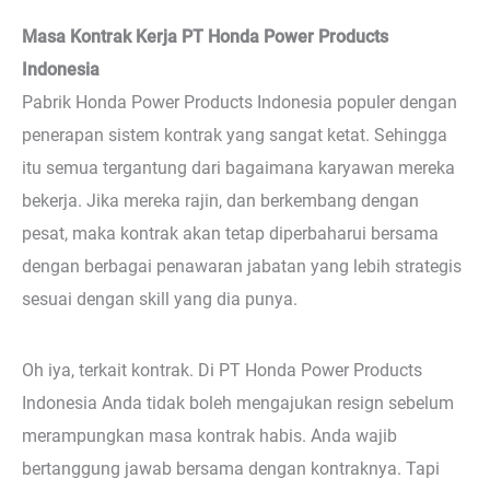
Masa Kontrak Kerja PT Honda Power Products
Indonesia
Pabrik Honda Power Products Indonesia populer dengan
penerapan sistem kontrak yang sangat ketat. Sehingga
itu semua tergantung dari bagaimana karyawan mereka
bekerja. Jika mereka rajin, dan berkembang dengan
pesat, maka kontrak akan tetap diperbaharui bersama
dengan berbagai penawaran jabatan yang lebih strategis
sesuai dengan skill yang dia punya.
Oh iya, terkait kontrak. Di PT Honda Power Products
Indonesia Anda tidak boleh mengajukan resign sebelum
merampungkan masa kontrak habis. Anda wajib
bertanggung jawab bersama dengan kontraknya. Tapi