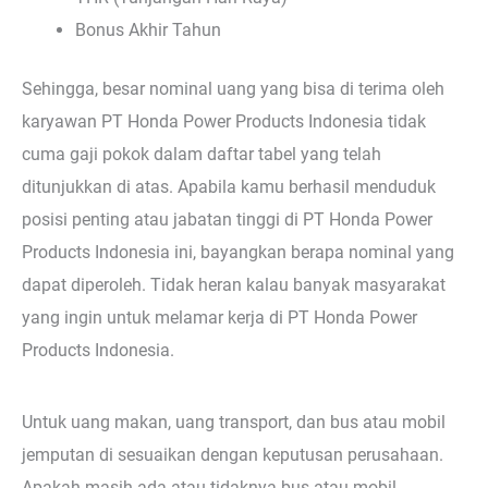
Bonus Akhir Tahun
Sehingga, besar nominal uang yang bisa di terima oleh
karyawan PT Honda Power Products Indonesia tidak
cuma gaji pokok dalam daftar tabel yang telah
ditunjukkan di atas. Apabila kamu berhasil menduduk
posisi penting atau jabatan tinggi di PT Honda Power
Products Indonesia ini, bayangkan berapa nominal yang
dapat diperoleh. Tidak heran kalau banyak masyarakat
yang ingin untuk melamar kerja di PT Honda Power
Products Indonesia.
Untuk uang makan, uang transport, dan bus atau mobil
jemputan di sesuaikan dengan keputusan perusahaan.
Apakah masih ada atau tidaknya bus atau mobil