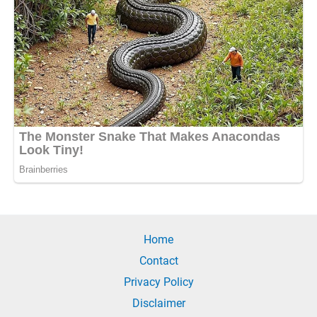
Home
Contact
Privacy Policy
Disclaimer