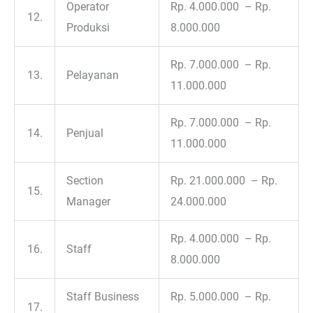
Operator
Rp. 4.000.000 – Rp.
12.
Produksi
8.000.000
Rp. 7.000.000 – Rp.
13.
Pelayanan
11.000.000
Rp. 7.000.000 – Rp.
14.
Penjual
11.000.000
Section
Rp. 21.000.000 – Rp.
15.
Manager
24.000.000
Rp. 4.000.000 – Rp.
16.
Staff
8.000.000
Staff Business
Rp. 5.000.000 – Rp.
17.