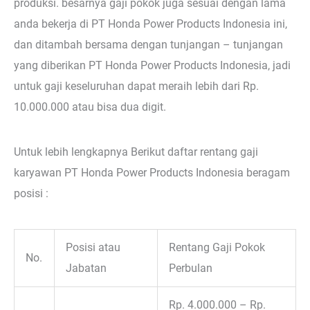
produksi. besarnya gaji pokok juga sesuai dengan lama
anda bekerja di PT Honda Power Products Indonesia ini,
dan ditambah bersama dengan tunjangan – tunjangan
yang diberikan PT Honda Power Products Indonesia, jadi
untuk gaji keseluruhan dapat meraih lebih dari Rp.
10.000.000 atau bisa dua digit.
Untuk lebih lengkapnya Berikut daftar rentang gaji
karyawan PT Honda Power Products Indonesia beragam
posisi :
Posisi atau
Rentang Gaji Pokok
No.
Jabatan
Perbulan
Rp. 4.000.000 – Rp.