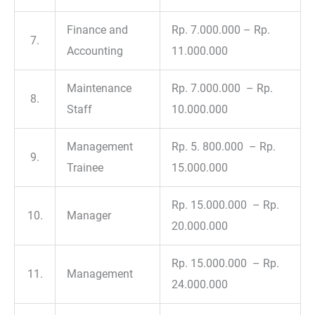
Finance and
Rp. 7.000.000 – Rp.
7.
Accounting
11.000.000
Maintenance
Rp. 7.000.000 – Rp.
8.
Staff
10.000.000
Management
Rp. 5. 800.000 – Rp.
9.
Trainee
15.000.000
Rp. 15.000.000 – Rp.
10.
Manager
20.000.000
Rp. 15.000.000 – Rp.
11.
Management
24.000.000