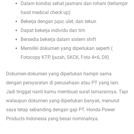
Dalam kondisi sehat jasmani dan rohani (terlampir
hasil medical check up)
Bekerja dengan jujur, ulet, dan tekun
Dapat bekerja individu dan tim
Bersedia bekerja dalam sistem shift
Memiliki dokumen yang diperlukan seperti (
Fotocopy KTP, Ijazah, SKCK, Foto 4×6, Dll)
Dokumen-dokumen yang diperlukan hampir sama
dengan persyaratan di perusahaan atau PT yang lain.
Jadi tinggal nanti kamu membuat surat lamarannya. Tapi
walaupun dokumen yang diperlukan banyak, menurut
saya tetap sebanding dengan gaji PT. Honda Power
Products Indonesia yang besar nominalnya.