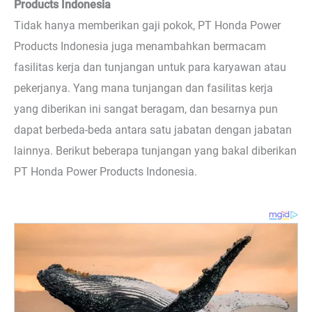
Products Indonesia
Tidak hanya memberikan gaji pokok, PT Honda Power
Products Indonesia juga menambahkan bermacam
fasilitas kerja dan tunjangan untuk para karyawan atau
pekerjanya. Yang mana tunjangan dan fasilitas kerja
yang diberikan ini sangat beragam, dan besarnya pun
dapat berbeda-beda antara satu jabatan dengan jabatan
lainnya. Berikut beberapa tunjangan yang bakal diberikan
PT Honda Power Products Indonesia.