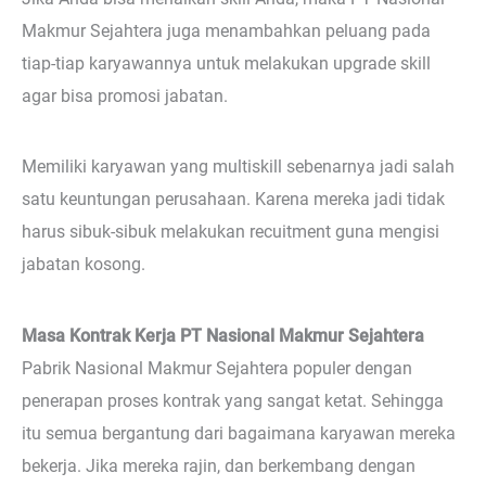
Makmur Sejahtera juga menambahkan peluang pada
tiap-tiap karyawannya untuk melakukan upgrade skill
agar bisa promosi jabatan.
Memiliki karyawan yang multiskill sebenarnya jadi salah
satu keuntungan perusahaan. Karena mereka jadi tidak
harus sibuk-sibuk melakukan recuitment guna mengisi
jabatan kosong.
Masa Kontrak Kerja PT Nasional Makmur Sejahtera
Pabrik Nasional Makmur Sejahtera populer dengan
penerapan proses kontrak yang sangat ketat. Sehingga
itu semua bergantung dari bagaimana karyawan mereka
bekerja. Jika mereka rajin, dan berkembang dengan