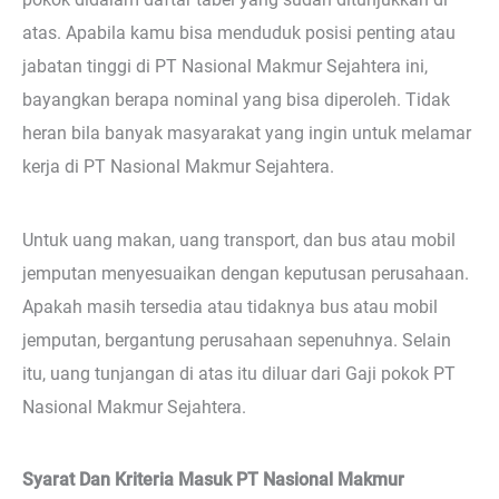
atas. Apabila kamu bisa menduduk posisi penting atau
jabatan tinggi di PT Nasional Makmur Sejahtera ini,
bayangkan berapa nominal yang bisa diperoleh. Tidak
heran bila banyak masyarakat yang ingin untuk melamar
kerja di PT Nasional Makmur Sejahtera.
Untuk uang makan, uang transport, dan bus atau mobil
jemputan menyesuaikan dengan keputusan perusahaan.
Apakah masih tersedia atau tidaknya bus atau mobil
jemputan, bergantung perusahaan sepenuhnya. Selain
itu, uang tunjangan di atas itu diluar dari Gaji pokok PT
Nasional Makmur Sejahtera.
Syarat Dan Kriteria Masuk PT Nasional Makmur