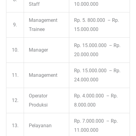
Staff
10.000.000
Management
Rp. 5. 800.000 – Rp.
9.
Trainee
15.000.000
Rp. 15.000.000 – Rp.
10.
Manager
20.000.000
Rp. 15.000.000 – Rp.
11.
Management
24.000.000
Operator
Rp. 4.000.000 – Rp.
12.
Produksi
8.000.000
Rp. 7.000.000 – Rp.
13.
Pelayanan
11.000.000