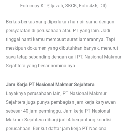
Fotocopy KTP, Ijazah, SKCK, Foto 4×6, Dll)
Berkas-berkas yang diperlukan hampir sama dengan
persyaratan di perusahaan atau PT yang lain. Jadi
tinggal nanti kamu membuat surat lamarannya. Tapi
meskipun dokumen yang dibutuhkan banyak, menurut
saya tetap sebanding dengan gaji PT. Nasional Makmur
Sejahtera yang besar nominalnya.
Jam Kerja PT Nasional Makmur Sejahtera
Layaknya perusahaan lain, PT Nasional Makmur
Sejahtera juga punya pembagian jam kerja karyawan
sebesar 40 jam perminggu. Jam kerja PT Nasional
Makmur Sejahtera dibagi jadi 4 bergantung kondisi
perusahaan. Berikut daftar jam kerja PT Nasional