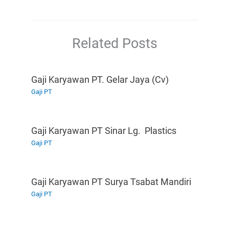
Related Posts
Gaji Karyawan PT. Gelar Jaya (Cv)
Gaji PT
Gaji Karyawan PT Sinar Lg. Plastics
Gaji PT
Gaji Karyawan PT Surya Tsabat Mandiri
Gaji PT