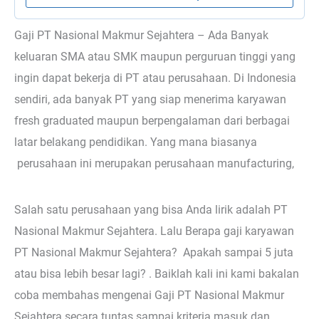
Gaji PT Nasional Makmur Sejahtera – Ada Banyak
keluaran SMA atau SMK maupun perguruan tinggi yang
ingin dapat bekerja di PT atau perusahaan. Di Indonesia
sendiri, ada banyak PT yang siap menerima karyawan
fresh graduated maupun berpengalaman dari berbagai
latar belakang pendidikan. Yang mana biasanya
perusahaan ini merupakan perusahaan manufacturing,
Salah satu perusahaan yang bisa Anda lirik adalah PT
Nasional Makmur Sejahtera. Lalu Berapa gaji karyawan
PT Nasional Makmur Sejahtera? Apakah sampai 5 juta
atau bisa lebih besar lagi? . Baiklah kali ini kami bakalan
coba membahas mengenai Gaji PT Nasional Makmur
Sejahtera secara tuntas sampai kriteria masuk dan