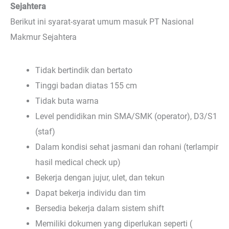
Sejahtera
Berikut ini syarat-syarat umum masuk PT Nasional
Makmur Sejahtera
Tidak bertindik dan bertato
Tinggi badan diatas 155 cm
Tidak buta warna
Level pendidikan min SMA/SMK (operator), D3/S1
(staf)
Dalam kondisi sehat jasmani dan rohani (terlampir
hasil medical check up)
Bekerja dengan jujur, ulet, dan tekun
Dapat bekerja individu dan tim
Bersedia bekerja dalam sistem shift
Memiliki dokumen yang diperlukan seperti (