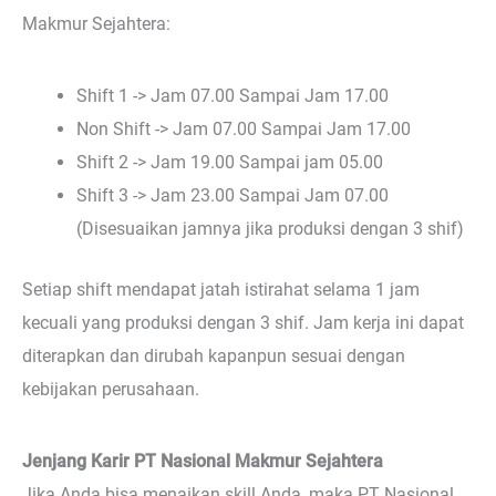
Makmur Sejahtera:
Shift 1 -> Jam 07.00 Sampai Jam 17.00
Non Shift -> Jam 07.00 Sampai Jam 17.00
Shift 2 -> Jam 19.00 Sampai jam 05.00
Shift 3 -> Jam 23.00 Sampai Jam 07.00
(Disesuaikan jamnya jika produksi dengan 3 shif)
Setiap shift mendapat jatah istirahat selama 1 jam
kecuali yang produksi dengan 3 shif. Jam kerja ini dapat
diterapkan dan dirubah kapanpun sesuai dengan
kebijakan perusahaan.
Jenjang Karir PT Nasional Makmur Sejahtera
Jika Anda bisa menaikan skill Anda, maka PT Nasional