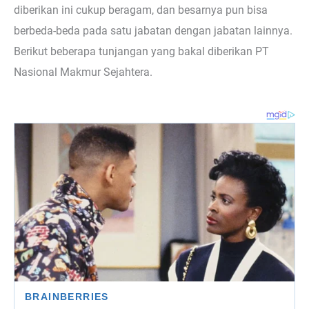
diberikan ini cukup beragam, dan besarnya pun bisa
berbeda-beda pada satu jabatan dengan jabatan lainnya.
Berikut beberapa tunjangan yang bakal diberikan PT
Nasional Makmur Sejahtera.