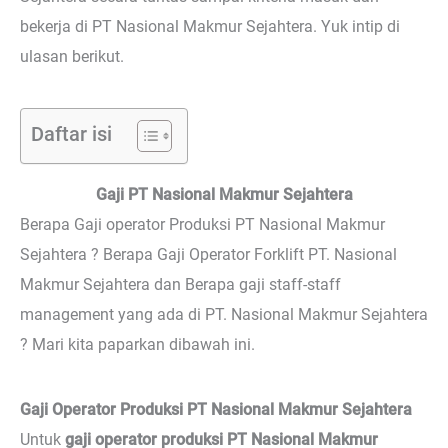
bekerja di PT Nasional Makmur Sejahtera. Yuk intip di
ulasan berikut.
Daftar isi
Gaji PT Nasional Makmur Sejahtera
Berapa Gaji operator Produksi PT Nasional Makmur
Sejahtera ? Berapa Gaji Operator Forklift PT. Nasional
Makmur Sejahtera dan Berapa gaji staff-staff
management yang ada di PT. Nasional Makmur Sejahtera
? Mari kita paparkan dibawah ini.
Gaji Operator Produksi PT Nasional Makmur Sejahtera
Untuk
gaji operator produksi PT Nasional Makmur