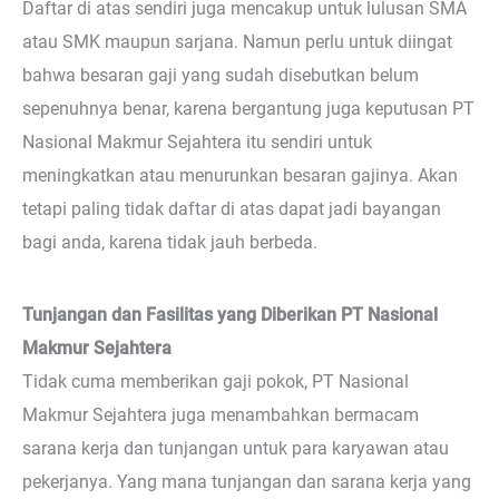
Daftar di atas sendiri juga mencakup untuk lulusan SMA
atau SMK maupun sarjana. Namun perlu untuk diingat
bahwa besaran gaji yang sudah disebutkan belum
sepenuhnya benar, karena bergantung juga keputusan PT
Nasional Makmur Sejahtera itu sendiri untuk
meningkatkan atau menurunkan besaran gajinya. Akan
tetapi paling tidak daftar di atas dapat jadi bayangan
bagi anda, karena tidak jauh berbeda.
Tunjangan dan Fasilitas yang Diberikan PT Nasional
Makmur Sejahtera
Tidak cuma memberikan gaji pokok, PT Nasional
Makmur Sejahtera juga menambahkan bermacam
sarana kerja dan tunjangan untuk para karyawan atau
pekerjanya. Yang mana tunjangan dan sarana kerja yang