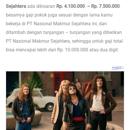
Sejahtera
ada dikisaran
Rp. 4.100.000 – Rp. 7.500.000
.
besarnya gaji pokok juga sesuai dengan lama kamu
bekerja di PT Nasional Makmur Sejahtera ini, dan
ditambah dengan tunjangan – tunjangan yang diberikan
PT Nasional Makmur Sejahtera, sehingga untuk gaji total
bisa mencapai lebih dari Rp. 10.000.000 atau dua digit.