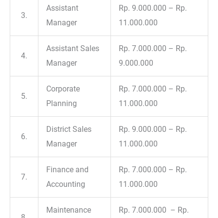
Assistant
Rp. 9.000.000 – Rp.
3.
Manager
11.000.000
Assistant Sales
Rp. 7.000.000 – Rp.
4.
Manager
9.000.000
Corporate
Rp. 7.000.000 – Rp.
5.
Planning
11.000.000
District Sales
Rp. 9.000.000 – Rp.
6.
Manager
11.000.000
Finance and
Rp. 7.000.000 – Rp.
7.
Accounting
11.000.000
Maintenance
Rp. 7.000.000 – Rp.
8.