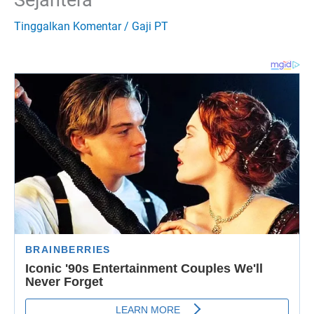
Tinggalkan Komentar
/
Gaji PT