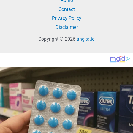
Home
Contact
Privacy Policy
Disclaimer
Copyright © 2026
angka.id