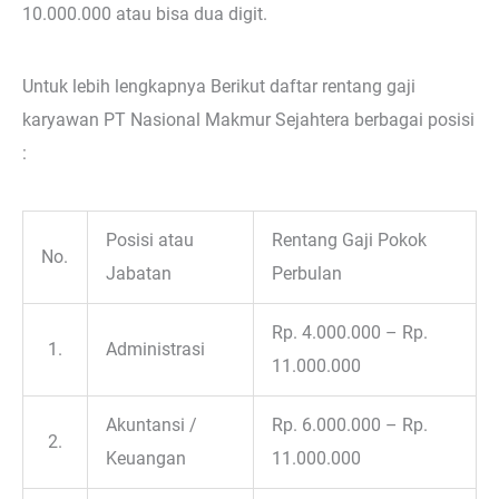
10.000.000 atau bisa dua digit.
Untuk lebih lengkapnya Berikut daftar rentang gaji
karyawan PT Nasional Makmur Sejahtera berbagai posisi
:
Posisi atau
Rentang Gaji Pokok
No.
Jabatan
Perbulan
Rp. 4.000.000 – Rp.
1.
Administrasi
11.000.000
Akuntansi /
Rp. 6.000.000 – Rp.
2.
Keuangan
11.000.000