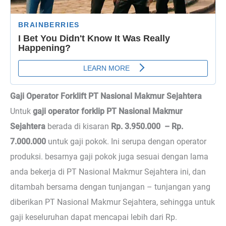
Gaji Operator Forklift PT Nasional Makmur Sejahtera
Untuk
gaji operator forklip PT Nasional Makmur
Sejahtera
berada di kisaran
Rp. 3.950.000 – Rp.
7.000.000
untuk gaji pokok. Ini serupa dengan operator
produksi. besarnya gaji pokok juga sesuai dengan lama
anda bekerja di PT Nasional Makmur Sejahtera ini, dan
ditambah bersama dengan tunjangan – tunjangan yang
diberikan PT Nasional Makmur Sejahtera, sehingga untuk
gaji keseluruhan dapat mencapai lebih dari Rp.