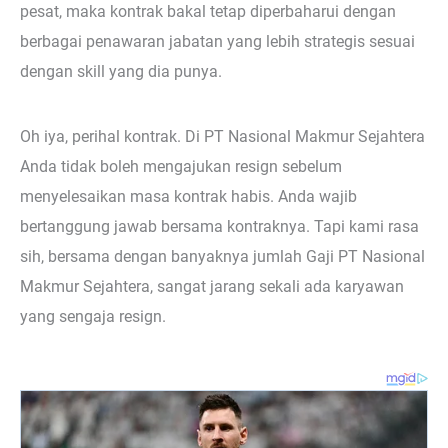
pesat, maka kontrak bakal tetap diperbaharui dengan
berbagai penawaran jabatan yang lebih strategis sesuai
dengan skill yang dia punya.
Oh iya, perihal kontrak. Di PT Nasional Makmur Sejahtera
Anda tidak boleh mengajukan resign sebelum
menyelesaikan masa kontrak habis. Anda wajib
bertanggung jawab bersama kontraknya. Tapi kami rasa
sih, bersama dengan banyaknya jumlah Gaji PT Nasional
Makmur Sejahtera, sangat jarang sekali ada karyawan
yang sengaja resign.