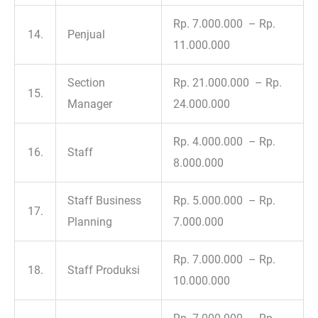
Rp. 7.000.000 – Rp.
14.
Penjual
11.000.000
Section
Rp. 21.000.000 – Rp.
15.
Manager
24.000.000
Rp. 4.000.000 – Rp.
16.
Staff
8.000.000
Staff Business
Rp. 5.000.000 – Rp.
17.
Planning
7.000.000
Rp. 7.000.000 – Rp.
18.
Staff Produksi
10.000.000