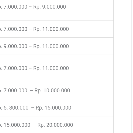
. 7.000.000 – Rp. 9.000.000
. 7.000.000 – Rp. 11.000.000
. 9.000.000 – Rp. 11.000.000
. 7.000.000 – Rp. 11.000.000
. 7.000.000 – Rp. 10.000.000
. 5. 800.000 – Rp. 15.000.000
. 15.000.000 – Rp. 20.000.000