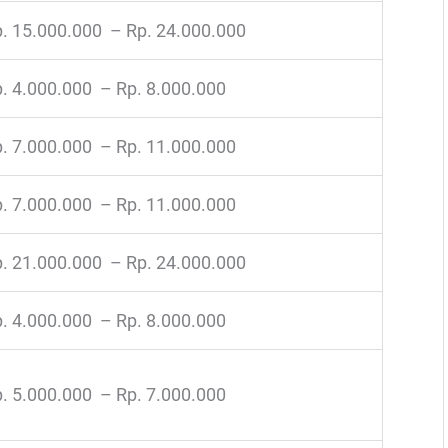
. 15.000.000 – Rp. 24.000.000
. 4.000.000 – Rp. 8.000.000
. 7.000.000 – Rp. 11.000.000
. 7.000.000 – Rp. 11.000.000
. 21.000.000 – Rp. 24.000.000
. 4.000.000 – Rp. 8.000.000
. 5.000.000 – Rp. 7.000.000