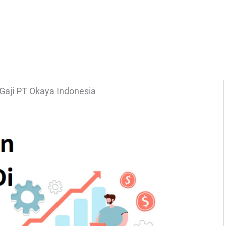
Gaji PT Okaya Indonesia