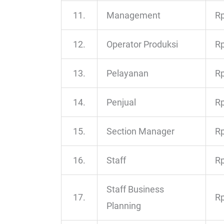
11.
Management
Rp
12.
Operator Produksi
Rp
13.
Pelayanan
Rp
14.
Penjual
Rp
15.
Section Manager
Rp
16.
Staff
Rp
Staff Business
17.
Rp
Planning