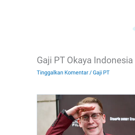
Gaji PT Okaya Indonesia
Tinggalkan Komentar
/
Gaji PT