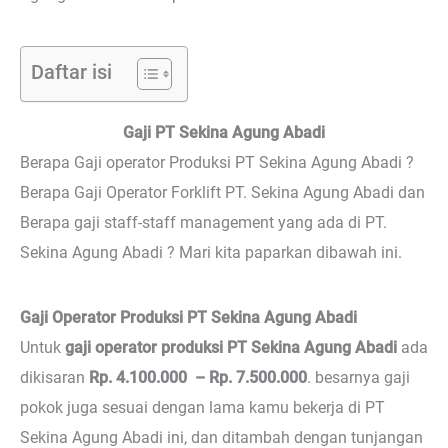
Daftar isi
Gaji PT Sekina Agung Abadi
Berapa Gaji operator Produksi PT Sekina Agung Abadi ?
Berapa Gaji Operator Forklift PT. Sekina Agung Abadi dan
Berapa gaji staff-staff management yang ada di PT.
Sekina Agung Abadi ? Mari kita paparkan dibawah ini.
Gaji Operator Produksi PT Sekina Agung Abadi
Untuk
gaji operator produksi PT Sekina Agung Abadi
ada
dikisaran
Rp. 4.100.000 – Rp. 7.500.000
. besarnya gaji
pokok juga sesuai dengan lama kamu bekerja di PT
Sekina Agung Abadi ini, dan ditambah dengan tunjangan