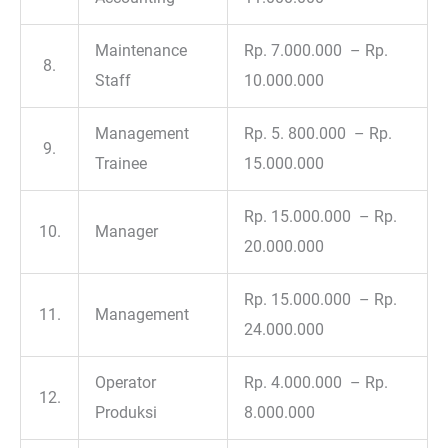
Maintenance
Rp. 7.000.000 – Rp.
8.
Staff
10.000.000
Management
Rp. 5. 800.000 – Rp.
9.
Trainee
15.000.000
Rp. 15.000.000 – Rp.
10.
Manager
20.000.000
Rp. 15.000.000 – Rp.
11.
Management
24.000.000
Operator
Rp. 4.000.000 – Rp.
12.
Produksi
8.000.000