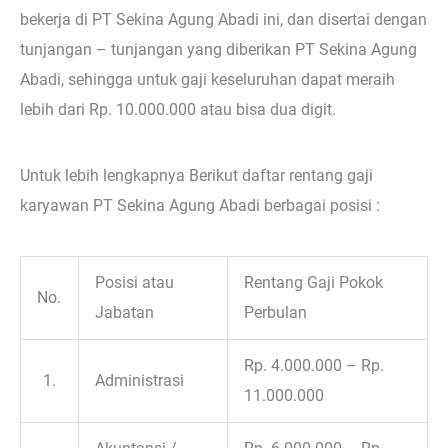
bekerja di PT Sekina Agung Abadi ini, dan disertai dengan
tunjangan – tunjangan yang diberikan PT Sekina Agung
Abadi, sehingga untuk gaji keseluruhan dapat meraih
lebih dari Rp. 10.000.000 atau bisa dua digit.
Untuk lebih lengkapnya Berikut daftar rentang gaji
karyawan PT Sekina Agung Abadi berbagai posisi :
Posisi atau
Rentang Gaji Pokok
No.
Jabatan
Perbulan
Rp. 4.000.000 – Rp.
1.
Administrasi
11.000.000