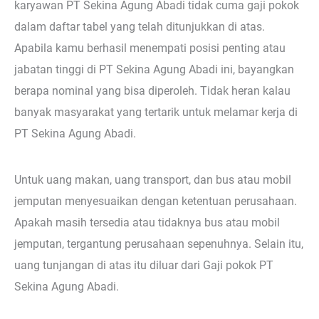
karyawan PT Sekina Agung Abadi tidak cuma gaji pokok
dalam daftar tabel yang telah ditunjukkan di atas.
Apabila kamu berhasil menempati posisi penting atau
jabatan tinggi di PT Sekina Agung Abadi ini, bayangkan
berapa nominal yang bisa diperoleh. Tidak heran kalau
banyak masyarakat yang tertarik untuk melamar kerja di
PT Sekina Agung Abadi.
Untuk uang makan, uang transport, dan bus atau mobil
jemputan menyesuaikan dengan ketentuan perusahaan.
Apakah masih tersedia atau tidaknya bus atau mobil
jemputan, tergantung perusahaan sepenuhnya. Selain itu,
uang tunjangan di atas itu diluar dari Gaji pokok PT
Sekina Agung Abadi.