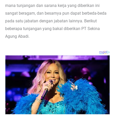
mana tunjangan dan sarana kerja yang diberikan ini
sangat beragam, dan besarnya pun dapat berbeda-beda
pada satu jabatan dengan jabatan lainnya. Berikut
beberapa tunjangan yang bakal diberikan PT Sekina
Agung Abadi.