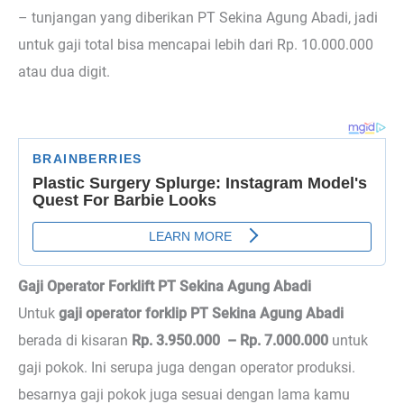
– tunjangan yang diberikan PT Sekina Agung Abadi, jadi
untuk gaji total bisa mencapai lebih dari Rp. 10.000.000
atau dua digit.
Gaji Operator Forklift PT Sekina Agung Abadi
Untuk
gaji operator forklip PT Sekina Agung Abadi
berada di kisaran
Rp. 3.950.000 – Rp. 7.000.000
untuk
gaji pokok. Ini serupa juga dengan operator produksi.
besarnya gaji pokok juga sesuai dengan lama kamu