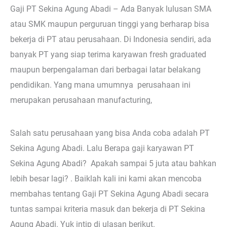
Gaji PT Sekina Agung Abadi – Ada Banyak lulusan SMA
atau SMK maupun perguruan tinggi yang berharap bisa
bekerja di PT atau perusahaan. Di Indonesia sendiri, ada
banyak PT yang siap terima karyawan fresh graduated
maupun berpengalaman dari berbagai latar belakang
pendidikan. Yang mana umumnya perusahaan ini
merupakan perusahaan manufacturing,
Salah satu perusahaan yang bisa Anda coba adalah PT
Sekina Agung Abadi. Lalu Berapa gaji karyawan PT
Sekina Agung Abadi? Apakah sampai 5 juta atau bahkan
lebih besar lagi? . Baiklah kali ini kami akan mencoba
membahas tentang Gaji PT Sekina Agung Abadi secara
tuntas sampai kriteria masuk dan bekerja di PT Sekina
Agung Abadi. Yuk intip di ulasan berikut.