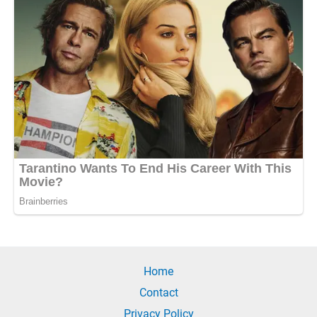
Home
Contact
Privacy Policy