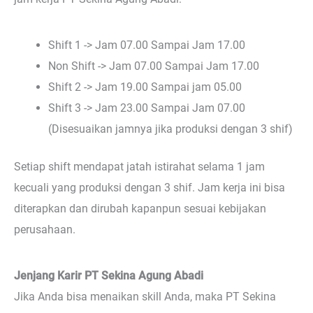
Shift 1 -> Jam 07.00 Sampai Jam 17.00
Non Shift -> Jam 07.00 Sampai Jam 17.00
Shift 2 -> Jam 19.00 Sampai jam 05.00
Shift 3 -> Jam 23.00 Sampai Jam 07.00
(Disesuaikan jamnya jika produksi dengan 3 shif)
Setiap shift mendapat jatah istirahat selama 1 jam
kecuali yang produksi dengan 3 shif. Jam kerja ini bisa
diterapkan dan dirubah kapanpun sesuai kebijakan
perusahaan.
Jenjang Karir PT Sekina Agung Abadi
Jika Anda bisa menaikan skill Anda, maka PT Sekina