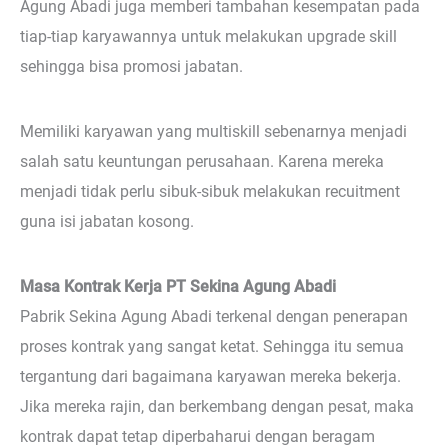
Agung Abadi juga memberi tambahan kesempatan pada
tiap-tiap karyawannya untuk melakukan upgrade skill
sehingga bisa promosi jabatan.
Memiliki karyawan yang multiskill sebenarnya menjadi
salah satu keuntungan perusahaan. Karena mereka
menjadi tidak perlu sibuk-sibuk melakukan recuitment
guna isi jabatan kosong.
Masa Kontrak Kerja PT Sekina Agung Abadi
Pabrik Sekina Agung Abadi terkenal dengan penerapan
proses kontrak yang sangat ketat. Sehingga itu semua
tergantung dari bagaimana karyawan mereka bekerja.
Jika mereka rajin, dan berkembang dengan pesat, maka
kontrak dapat tetap diperbaharui dengan beragam