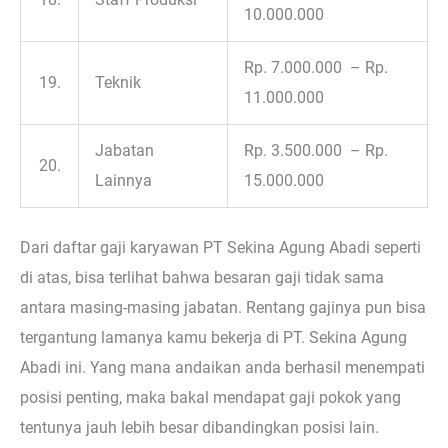
10.000.000
Rp. 7.000.000 – Rp.
19.
Teknik
11.000.000
Jabatan
Rp. 3.500.000 – Rp.
20.
Lainnya
15.000.000
Dari daftar gaji karyawan PT Sekina Agung Abadi seperti
di atas, bisa terlihat bahwa besaran gaji tidak sama
antara masing-masing jabatan. Rentang gajinya pun bisa
tergantung lamanya kamu bekerja di PT. Sekina Agung
Abadi ini. Yang mana andaikan anda berhasil menempati
posisi penting, maka bakal mendapat gaji pokok yang
tentunya jauh lebih besar dibandingkan posisi lain.