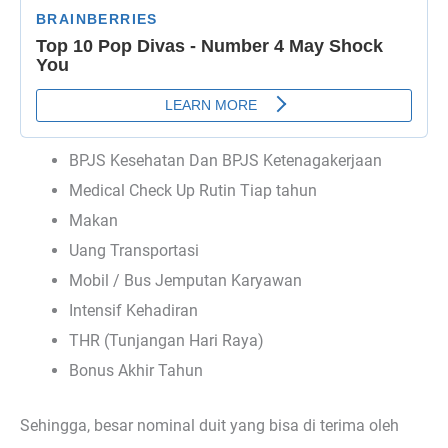
BPJS Kesehatan Dan BPJS Ketenagakerjaan
Medical Check Up Rutin Tiap tahun
Makan
Uang Transportasi
Mobil / Bus Jemputan Karyawan
Intensif Kehadiran
THR (Tunjangan Hari Raya)
Bonus Akhir Tahun
Sehingga, besar nominal duit yang bisa di terima oleh