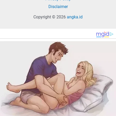
Disclaimer
Copyright © 2026
angka.id