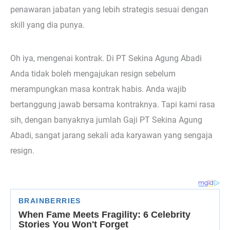
penawaran jabatan yang lebih strategis sesuai dengan
skill yang dia punya.
Oh iya, mengenai kontrak. Di PT Sekina Agung Abadi
Anda tidak boleh mengajukan resign sebelum
merampungkan masa kontrak habis. Anda wajib
bertanggung jawab bersama kontraknya. Tapi kami rasa
sih, dengan banyaknya jumlah Gaji PT Sekina Agung
Abadi, sangat jarang sekali ada karyawan yang sengaja
resign.