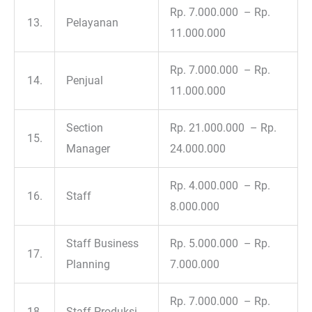
Rp. 7.000.000 – Rp.
13.
Pelayanan
11.000.000
Rp. 7.000.000 – Rp.
14.
Penjual
11.000.000
Section
Rp. 21.000.000 – Rp.
15.
Manager
24.000.000
Rp. 4.000.000 – Rp.
16.
Staff
8.000.000
Staff Business
Rp. 5.000.000 – Rp.
17.
Planning
7.000.000
Rp. 7.000.000 – Rp.
18.
Staff Produksi