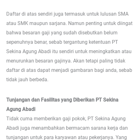
Daftar di atas sendiri juga termasuk untuk lulusan SMA
atau SMK maupun sarjana. Namun penting untuk diingat
bahwa besaran gaji yang sudah disebutkan belum
sepenuhnya benar, sebab tergantung ketentuan PT
Sekina Agung Abadi itu sendiri untuk meningkatkan atau
menurunkan besaran gajinya. Akan tetapi paling tidak
daftar di atas dapat menjadi gambaran bagi anda, sebab
tidak jauh berbeda.
Tunjangan dan Fasilitas yang Diberikan PT Sekina
Agung Abadi
Tidak cuma memberikan gaji pokok, PT Sekina Agung
Abadi juga menambahkan bermacam sarana kerja dan
tunjangan untuk para karyawan atau pekerjanya. Yang