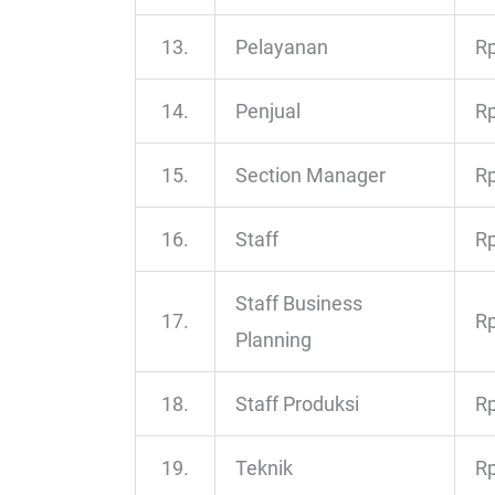
13.
Pelayanan
Rp
14.
Penjual
Rp
15.
Section Manager
Rp
16.
Staff
Rp
Staff Business
17.
Rp
Planning
18.
Staff Produksi
Rp
19.
Teknik
Rp