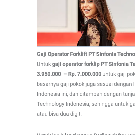
Gaji Operator Forklift PT Sinfonia Techn
Untuk
gaji operator forklip PT Sinfonia 
3.950.000 – Rp. 7.000.000
untuk gaji pok
besarnya gaji pokok juga sesuai dengan 
Indonesia ini, dan ditambah dengan tunj
Technology Indonesia, sehingga untuk gaj
atau bisa dua digit.