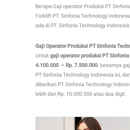
Berapa Gaji operator Produksi PT Sinfoni
Forklift PT. Sinfonia Technology Indones
ada di PT. Sinfonia Technology Indonesia 
Gaji Operator Produksi PT Sinfonia Tech
Untuk
gaji operator produksi PT Sinfoni
4.100.000 – Rp. 7.500.000
. besarnya ga
PT Sinfonia Technology Indonesia ini, d
diberikan PT Sinfonia Technology Indones
lebih dari Rp. 10.000.000 atau dua digit.