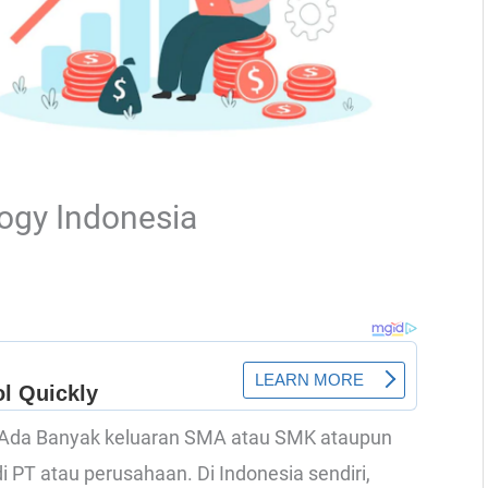
logy Indonesia
– Ada Banyak keluaran SMA atau SMK ataupun
di PT atau perusahaan. Di Indonesia sendiri,