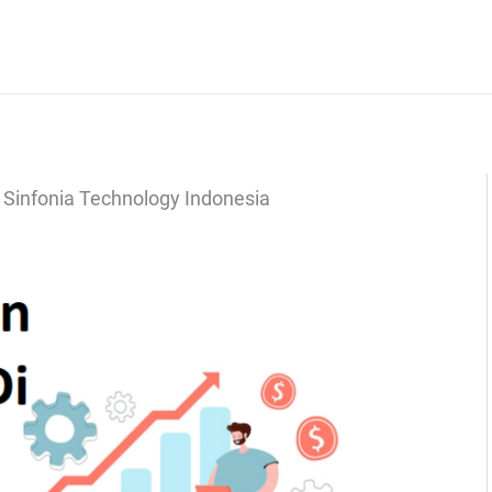
 Sinfonia Technology Indonesia