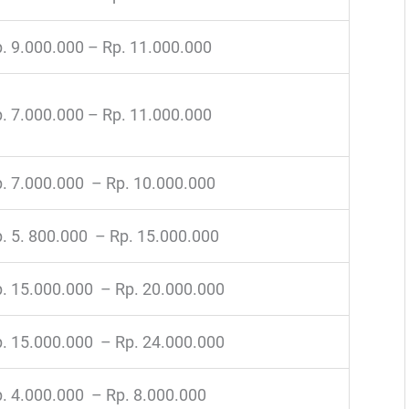
. 9.000.000 – Rp. 11.000.000
. 7.000.000 – Rp. 11.000.000
. 7.000.000 – Rp. 10.000.000
. 5. 800.000 – Rp. 15.000.000
. 15.000.000 – Rp. 20.000.000
. 15.000.000 – Rp. 24.000.000
. 4.000.000 – Rp. 8.000.000