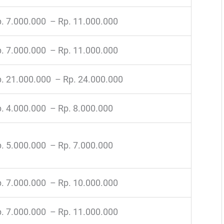
. 7.000.000 – Rp. 11.000.000
. 7.000.000 – Rp. 11.000.000
. 21.000.000 – Rp. 24.000.000
. 4.000.000 – Rp. 8.000.000
. 5.000.000 – Rp. 7.000.000
. 7.000.000 – Rp. 10.000.000
. 7.000.000 – Rp. 11.000.000