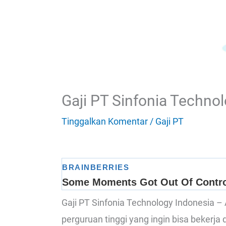
Gaji PT Sinfonia Techno
Tinggalkan Komentar
/
Gaji PT
Gaji PT Sinfonia Technology Indonesia 
perguruan tinggi yang ingin bisa bekerja 