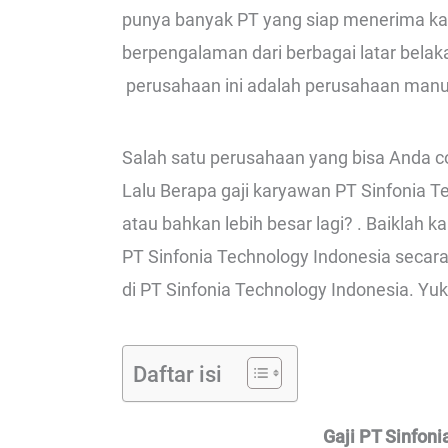
punya banyak PT yang siap menerima k
berpengalaman dari berbagai latar bela
perusahaan ini adalah perusahaan manuf
Salah satu perusahaan yang bisa Anda c
Lalu Berapa gaji karyawan PT Sinfonia 
atau bahkan lebih besar lagi? . Baiklah 
PT Sinfonia Technology Indonesia secara
di PT Sinfonia Technology Indonesia. Yuk 
Daftar isi
Gaji PT Sinfoni