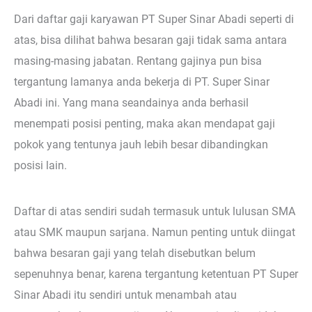
Dari daftar gaji karyawan PT Super Sinar Abadi seperti di
atas, bisa dilihat bahwa besaran gaji tidak sama antara
masing-masing jabatan. Rentang gajinya pun bisa
tergantung lamanya anda bekerja di PT. Super Sinar
Abadi ini. Yang mana seandainya anda berhasil
menempati posisi penting, maka akan mendapat gaji
pokok yang tentunya jauh lebih besar dibandingkan
posisi lain.
Daftar di atas sendiri sudah termasuk untuk lulusan SMA
atau SMK maupun sarjana. Namun penting untuk diingat
bahwa besaran gaji yang telah disebutkan belum
sepenuhnya benar, karena tergantung ketentuan PT Super
Sinar Abadi itu sendiri untuk menambah atau