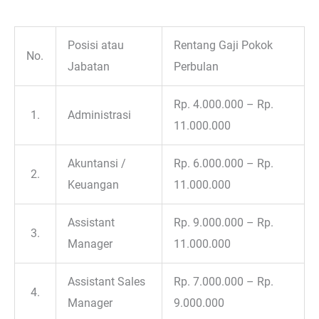
Posisi atau
Rentang Gaji Pokok
No.
Jabatan
Perbulan
Rp. 4.000.000 – Rp.
1.
Administrasi
11.000.000
Akuntansi /
Rp. 6.000.000 – Rp.
2.
Keuangan
11.000.000
Assistant
Rp. 9.000.000 – Rp.
3.
Manager
11.000.000
Assistant Sales
Rp. 7.000.000 – Rp.
4.
Manager
9.000.000