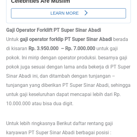
Gaji Operator Forklift PT Super Sinar Abadi
Untuk
gaji operator forklip PT Super Sinar Abadi
berada
di kisaran
Rp. 3.950.000 – Rp. 7.000.000
untuk gaji
pokok. Ini mirip dengan operator produksi. besarnya gaji
pokok juga sesuai dengan lama anda bekerja di PT Super
Sinar Abadi ini, dan ditambah dengan tunjangan –
tunjangan yang diberikan PT Super Sinar Abadi, sehingga
untuk gaji keseluruhan dapat mencapai lebih dari Rp.
10.000.000 atau bisa dua digit.
Untuk lebih ringkasnya Berikut daftar rentang gaji
karyawan PT Super Sinar Abadi berbagai posisi :