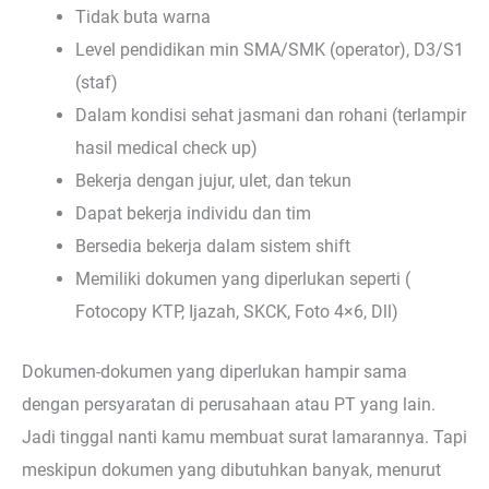
Tidak buta warna
Level pendidikan min SMA/SMK (operator), D3/S1
(staf)
Dalam kondisi sehat jasmani dan rohani (terlampir
hasil medical check up)
Bekerja dengan jujur, ulet, dan tekun
Dapat bekerja individu dan tim
Bersedia bekerja dalam sistem shift
Memiliki dokumen yang diperlukan seperti (
Fotocopy KTP, Ijazah, SKCK, Foto 4×6, Dll)
Dokumen-dokumen yang diperlukan hampir sama
dengan persyaratan di perusahaan atau PT yang lain.
Jadi tinggal nanti kamu membuat surat lamarannya. Tapi
meskipun dokumen yang dibutuhkan banyak, menurut