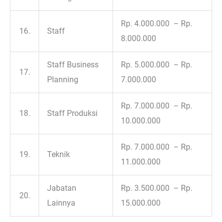
Rp. 4.000.000 – Rp.
16.
Staff
8.000.000
Staff Business
Rp. 5.000.000 – Rp.
17.
Planning
7.000.000
Rp. 7.000.000 – Rp.
18.
Staff Produksi
10.000.000
Rp. 7.000.000 – Rp.
19.
Teknik
11.000.000
Jabatan
Rp. 3.500.000 – Rp.
20.
Lainnya
15.000.000