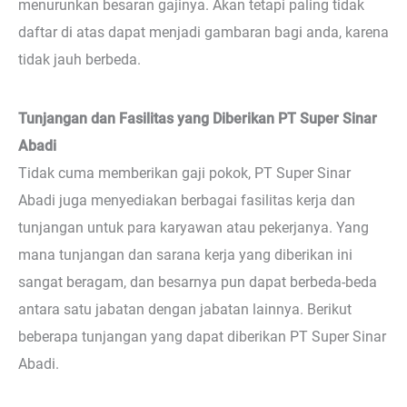
menurunkan besaran gajinya. Akan tetapi paling tidak
daftar di atas dapat menjadi gambaran bagi anda, karena
tidak jauh berbeda.
Tunjangan dan Fasilitas yang Diberikan PT Super Sinar
Abadi
Tidak cuma memberikan gaji pokok, PT Super Sinar
Abadi juga menyediakan berbagai fasilitas kerja dan
tunjangan untuk para karyawan atau pekerjanya. Yang
mana tunjangan dan sarana kerja yang diberikan ini
sangat beragam, dan besarnya pun dapat berbeda-beda
antara satu jabatan dengan jabatan lainnya. Berikut
beberapa tunjangan yang dapat diberikan PT Super Sinar
Abadi.