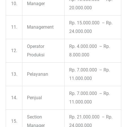
10.
Manager
20.000.000
Rp. 15.000.000 – Rp.
11.
Management
24.000.000
Operator
Rp. 4.000.000 – Rp.
12.
Produksi
8.000.000
Rp. 7.000.000 – Rp.
13.
Pelayanan
11.000.000
Rp. 7.000.000 – Rp.
14.
Penjual
11.000.000
Section
Rp. 21.000.000 – Rp.
15.
Manager
24.000.000