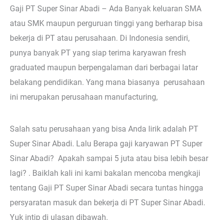
Gaji PT Super Sinar Abadi – Ada Banyak keluaran SMA
atau SMK maupun perguruan tinggi yang berharap bisa
bekerja di PT atau perusahaan. Di Indonesia sendiri,
punya banyak PT yang siap terima karyawan fresh
graduated maupun berpengalaman dari berbagai latar
belakang pendidikan. Yang mana biasanya perusahaan
ini merupakan perusahaan manufacturing,
Salah satu perusahaan yang bisa Anda lirik adalah PT
Super Sinar Abadi. Lalu Berapa gaji karyawan PT Super
Sinar Abadi? Apakah sampai 5 juta atau bisa lebih besar
lagi? . Baiklah kali ini kami bakalan mencoba mengkaji
tentang Gaji PT Super Sinar Abadi secara tuntas hingga
persyaratan masuk dan bekerja di PT Super Sinar Abadi.
Yuk intip di ulasan dibawah.