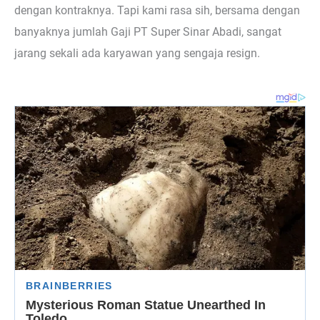
dengan kontraknya. Tapi kami rasa sih, bersama dengan
banyaknya jumlah Gaji PT Super Sinar Abadi, sangat
jarang sekali ada karyawan yang sengaja resign.