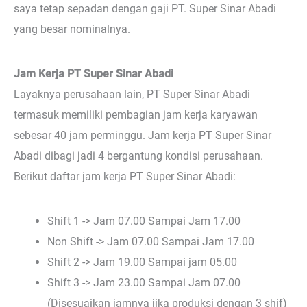
saya tetap sepadan dengan gaji PT. Super Sinar Abadi
yang besar nominalnya.
Jam Kerja PT Super Sinar Abadi
Layaknya perusahaan lain, PT Super Sinar Abadi
termasuk memiliki pembagian jam kerja karyawan
sebesar 40 jam perminggu. Jam kerja PT Super Sinar
Abadi dibagi jadi 4 bergantung kondisi perusahaan.
Berikut daftar jam kerja PT Super Sinar Abadi:
Shift 1 -> Jam 07.00 Sampai Jam 17.00
Non Shift -> Jam 07.00 Sampai Jam 17.00
Shift 2 -> Jam 19.00 Sampai jam 05.00
Shift 3 -> Jam 23.00 Sampai Jam 07.00
(Disesuaikan jamnya jika produksi dengan 3 shif)