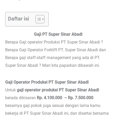
Daftar isi
Gaji PT Super Sinar Abadi
Berapa Gaji operator Produksi PT Super Sinar Abadi ?
Berapa Gaji Operator Forklift PT. Super Sinar Abadi dan
Berapa gaji staff-staff management yang ada di PT.
Super Sinar Abadi ? Mari kita paparkan dibawah ini.
Gaji Operator Produksi PT Super Sinar Abadi
Untuk
gaji operator produksi PT Super Sinar Abadi
berada dikisaran
Rp. 4.100.000 – Rp. 7.500.000
.
besarnya gaji pokok juga sesuai dengan lama kamu
bekerja di PT Super Sinar Abadi ini, dan disertai bersama