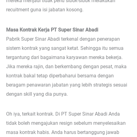
mereka menjadi tidak perlu sibuk-sibuk melakukan
recuitment guna isi jabatan kosong.
Masa Kontrak Kerja PT Super Sinar Abadi
Pabrik Super Sinar Abadi terkenal dengan penerapan
sistem kontrak yang sangat ketat. Sehingga itu semua
tergantung dari bagaimana karyawan mereka bekerja.
Jika mereka rajin, dan berkembang dengan pesat, maka
kontrak bakal tetap diperbaharui bersama dengan
beragam penawaran jabatan yang lebih strategis sesuai
dengan skill yang dia punya.
Oh iya, terkait kontrak. Di PT Super Sinar Abadi Anda
tidak boleh mengajukan resign sebelum menyelesaikan
masa kontrak habis. Anda harus bertanggung jawab