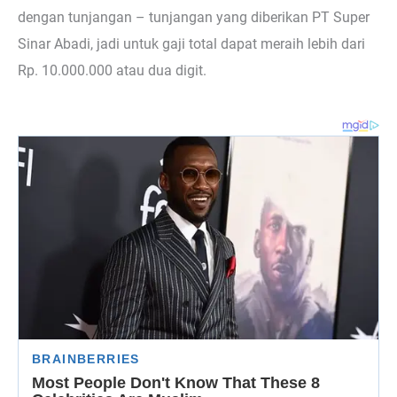
dengan tunjangan – tunjangan yang diberikan PT Super
Sinar Abadi, jadi untuk gaji total dapat meraih lebih dari
Rp. 10.000.000 atau dua digit.