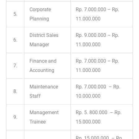
Corporate
Rp. 7.000.000 – Rp.
5.
Planning
11.000.000
District Sales
Rp. 9.000.000 – Rp.
6.
Manager
11.000.000
Finance and
Rp. 7.000.000 – Rp.
7.
Accounting
11.000.000
Maintenance
Rp. 7.000.000 – Rp.
8.
Staff
10.000.000
Management
Rp. 5. 800.000 – Rp.
9.
Trainee
15.000.000
Rp. 15.000.000 – Rp.