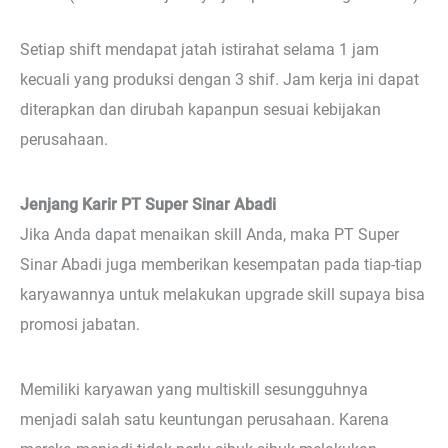
Setiap shift mendapat jatah istirahat selama 1 jam
kecuali yang produksi dengan 3 shif. Jam kerja ini dapat
diterapkan dan dirubah kapanpun sesuai kebijakan
perusahaan.
Jenjang Karir PT Super Sinar Abadi
Jika Anda dapat menaikan skill Anda, maka PT Super
Sinar Abadi juga memberikan kesempatan pada tiap-tiap
karyawannya untuk melakukan upgrade skill supaya bisa
promosi jabatan.
Memiliki karyawan yang multiskill sesungguhnya
menjadi salah satu keuntungan perusahaan. Karena