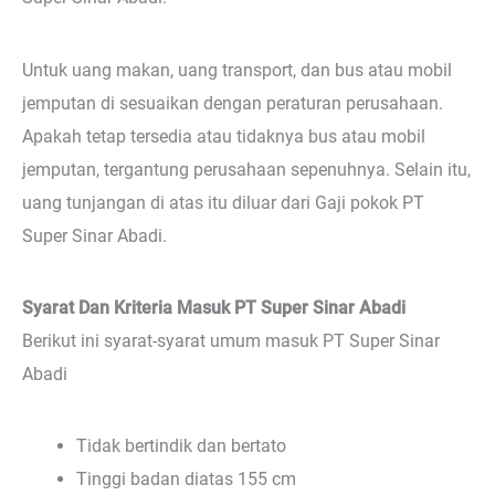
Untuk uang makan, uang transport, dan bus atau mobil
jemputan di sesuaikan dengan peraturan perusahaan.
Apakah tetap tersedia atau tidaknya bus atau mobil
jemputan, tergantung perusahaan sepenuhnya. Selain itu,
uang tunjangan di atas itu diluar dari Gaji pokok PT
Super Sinar Abadi.
Syarat Dan Kriteria Masuk PT Super Sinar Abadi
Berikut ini syarat-syarat umum masuk PT Super Sinar
Abadi
Tidak bertindik dan bertato
Tinggi badan diatas 155 cm