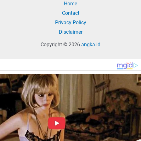
Home
Contact
Privacy Policy
Disclaimer
Copyright © 2026
angka.id