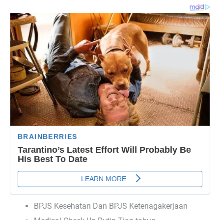
BPJS Kesehatan Dan BPJS Ketenagakerjaan