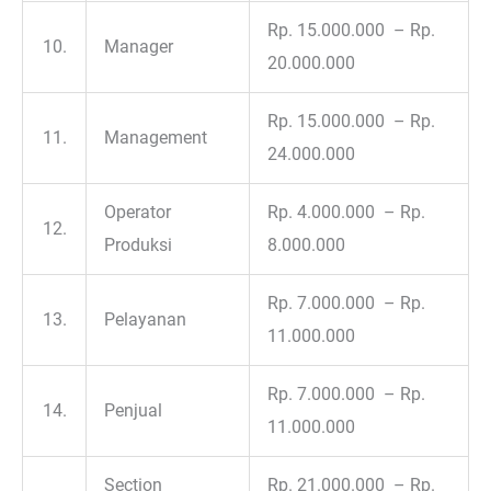
Rp. 15.000.000 – Rp.
10.
Manager
20.000.000
Rp. 15.000.000 – Rp.
11.
Management
24.000.000
Operator
Rp. 4.000.000 – Rp.
12.
Produksi
8.000.000
Rp. 7.000.000 – Rp.
13.
Pelayanan
11.000.000
Rp. 7.000.000 – Rp.
14.
Penjual
11.000.000
Section
Rp. 21.000.000 – Rp.