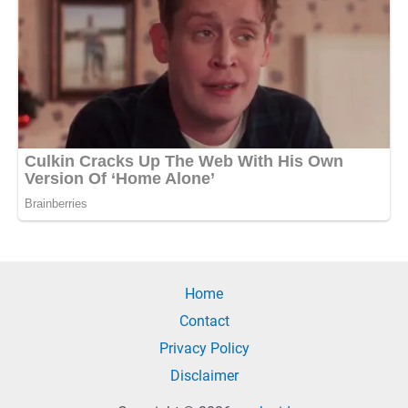
Home
Contact
Privacy Policy
Disclaimer