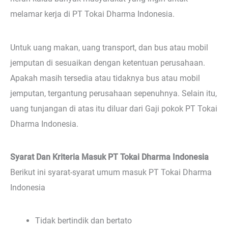
melamar kerja di PT Tokai Dharma Indonesia.
Untuk uang makan, uang transport, dan bus atau mobil
jemputan di sesuaikan dengan ketentuan perusahaan.
Apakah masih tersedia atau tidaknya bus atau mobil
jemputan, tergantung perusahaan sepenuhnya. Selain itu,
uang tunjangan di atas itu diluar dari Gaji pokok PT Tokai
Dharma Indonesia.
Syarat Dan Kriteria Masuk PT Tokai Dharma Indonesia
Berikut ini syarat-syarat umum masuk PT Tokai Dharma
Indonesia
Tidak bertindik dan bertato