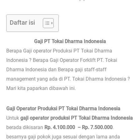
Daftar isi
Gaji PT Tokai Dharma Indonesia
Berapa Gaji operator Produksi PT Tokai Dharma
Indonesia ? Berapa Gaji Operator Forklift PT. Tokai
Dharma Indonesia dan Berapa gaji staff-staff
management yang ada di PT. Tokai Dharma Indonesia ?
Mari kita paparkan dibawah ini.
Gaji Operator Produksi PT Tokai Dharma Indonesia
Untuk
gaji operator produksi PT Tokai Dharma Indonesia
berada dikisaran
Rp. 4.100.000 – Rp. 7.500.000
.
besarnya gaji pokok juga sesuai dengan lama anda