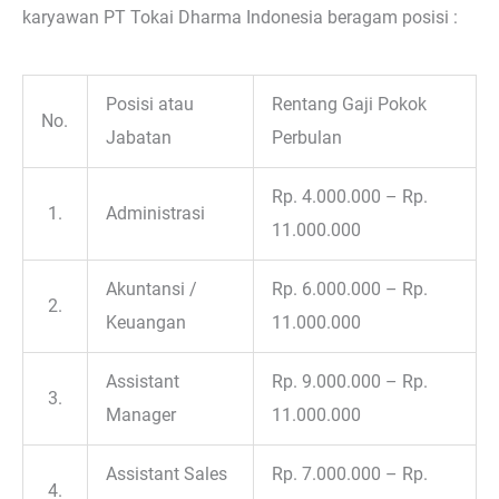
karyawan PT Tokai Dharma Indonesia beragam posisi :
Posisi atau
Rentang Gaji Pokok
No.
Jabatan
Perbulan
Rp. 4.000.000 – Rp.
1.
Administrasi
11.000.000
Akuntansi /
Rp. 6.000.000 – Rp.
2.
Keuangan
11.000.000
Assistant
Rp. 9.000.000 – Rp.
3.
Manager
11.000.000
Assistant Sales
Rp. 7.000.000 – Rp.
4.