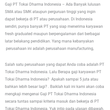
Gaji PT Tokai Dharma Indonesia – Ada Banyak lulusan
SMA atau SMK ataupun perguruan tinggi yang ingin
dapat bekerja di PT atau perusahaan. Di Indonesia
sendiri, punya banyak PT yang siap menerima karyawan
fresh graduated maupun berpengalaman dari berbagai
latar belakang pendidikan. Yang mana kebanyakan
perusahaan ini adalah perusahaan manufacturing,
Salah satu perusahaan yang dapat Anda coba adalah PT
Tokai Dharma Indonesia. Lalu Berapa gaji karyawan PT
Tokai Dharma Indonesia? Apakah sampai 5 juta atau
bahkan lebih besar lagi? . Baiklah kali ini kami akan coba
mengkaji mengenai Gaji PT Tokai Dharma Indonesia
secara tuntas sampai kriteria masuk dan bekerja di PT
Tokai Dharma Indonesia. Yuk intip pada ulasan dibawah.