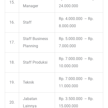
15.
Manager
24.000.000
Rp. 4.000.000 – Rp.
16.
Staff
8.000.000
Staff Business
Rp. 5.000.000 – Rp.
17.
Planning
7.000.000
Rp. 7.000.000 – Rp.
18.
Staff Produksi
10.000.000
Rp. 7.000.000 – Rp.
19.
Teknik
11.000.000
Jabatan
Rp. 3.500.000 – Rp.
20.
Lainnya
15.000.000