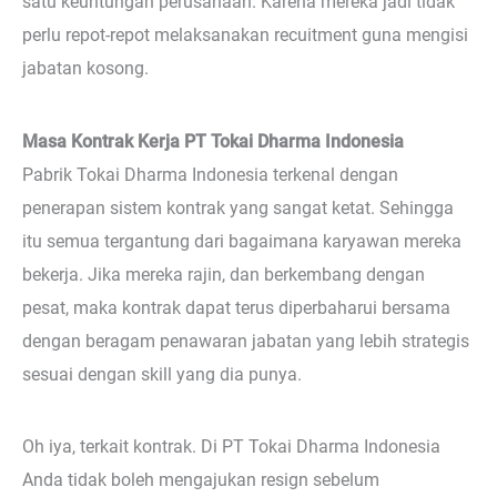
satu keuntungan perusahaan. Karena mereka jadi tidak
perlu repot-repot melaksanakan recuitment guna mengisi
jabatan kosong.
Masa Kontrak Kerja PT Tokai Dharma Indonesia
Pabrik Tokai Dharma Indonesia terkenal dengan
penerapan sistem kontrak yang sangat ketat. Sehingga
itu semua tergantung dari bagaimana karyawan mereka
bekerja. Jika mereka rajin, dan berkembang dengan
pesat, maka kontrak dapat terus diperbaharui bersama
dengan beragam penawaran jabatan yang lebih strategis
sesuai dengan skill yang dia punya.
Oh iya, terkait kontrak. Di PT Tokai Dharma Indonesia
Anda tidak boleh mengajukan resign sebelum