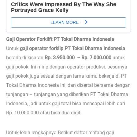
Gaji Operator Forklift PT Tokai Dharma Indonesia
Untuk
gaji operator forklip PT Tokai Dharma Indonesia
berada di kisaran
Rp. 3.950.000 – Rp. 7.000.000
untuk
gaji pokok. Ini mirip dengan operator produksi. besarnya
gaji pokok juga sesuai dengan lama kamu bekerja di PT
Tokai Dharma Indonesia ini, dan disertai bersama dengan
tunjangan – tunjangan yang diberikan PT Tokai Dharma
Indonesia, jadi untuk gaji total bisa mencapai lebih dari
Rp. 10.000.000 atau bisa dua digit.
Untuk lebih lengkapnya Berikut daftar rentang gaji