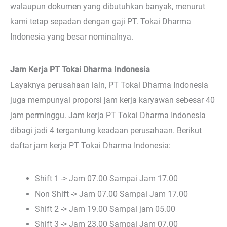
walaupun dokumen yang dibutuhkan banyak, menurut
kami tetap sepadan dengan gaji PT. Tokai Dharma
Indonesia yang besar nominalnya.
Jam Kerja PT Tokai Dharma Indonesia
Layaknya perusahaan lain, PT Tokai Dharma Indonesia
juga mempunyai proporsi jam kerja karyawan sebesar 40
jam perminggu. Jam kerja PT Tokai Dharma Indonesia
dibagi jadi 4 tergantung keadaan perusahaan. Berikut
daftar jam kerja PT Tokai Dharma Indonesia:
Shift 1 -> Jam 07.00 Sampai Jam 17.00
Non Shift -> Jam 07.00 Sampai Jam 17.00
Shift 2 -> Jam 19.00 Sampai jam 05.00
Shift 3 -> Jam 23.00 Sampai Jam 07.00