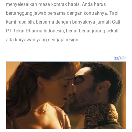
menyelesaikan masa kontrak habis. Anda harus
bertanggung jawab bersama dengan kontraknya. Tapi
kami rasa sih, bersama dengan banyaknya jumlah Gaji
PT Tokai Dharma Indonesia, benar-benar jarang sekali
ada karyawan yang sengaja resign.