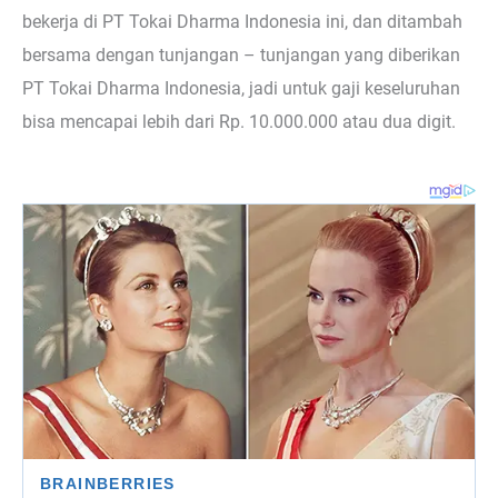
bekerja di PT Tokai Dharma Indonesia ini, dan ditambah
bersama dengan tunjangan – tunjangan yang diberikan
PT Tokai Dharma Indonesia, jadi untuk gaji keseluruhan
bisa mencapai lebih dari Rp. 10.000.000 atau dua digit.