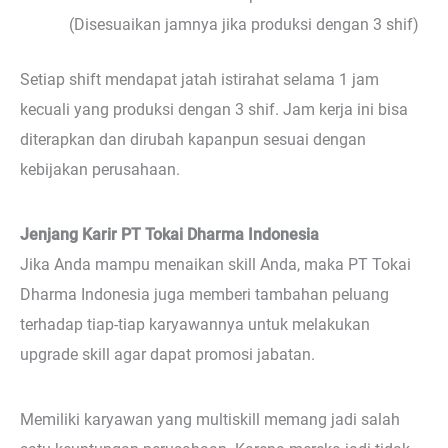
(Disesuaikan jamnya jika produksi dengan 3 shif)
Setiap shift mendapat jatah istirahat selama 1 jam
kecuali yang produksi dengan 3 shif. Jam kerja ini bisa
diterapkan dan dirubah kapanpun sesuai dengan
kebijakan perusahaan.
Jenjang Karir PT Tokai Dharma Indonesia
Jika Anda mampu menaikan skill Anda, maka PT Tokai
Dharma Indonesia juga memberi tambahan peluang
terhadap tiap-tiap karyawannya untuk melakukan
upgrade skill agar dapat promosi jabatan.
Memiliki karyawan yang multiskill memang jadi salah