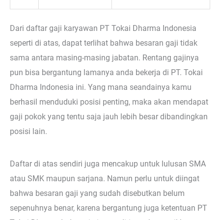
Dari daftar gaji karyawan PT Tokai Dharma Indonesia
seperti di atas, dapat terlihat bahwa besaran gaji tidak
sama antara masing-masing jabatan. Rentang gajinya
pun bisa bergantung lamanya anda bekerja di PT. Tokai
Dharma Indonesia ini. Yang mana seandainya kamu
berhasil menduduki posisi penting, maka akan mendapat
gaji pokok yang tentu saja jauh lebih besar dibandingkan
posisi lain.
Daftar di atas sendiri juga mencakup untuk lulusan SMA
atau SMK maupun sarjana. Namun perlu untuk diingat
bahwa besaran gaji yang sudah disebutkan belum
sepenuhnya benar, karena bergantung juga ketentuan PT