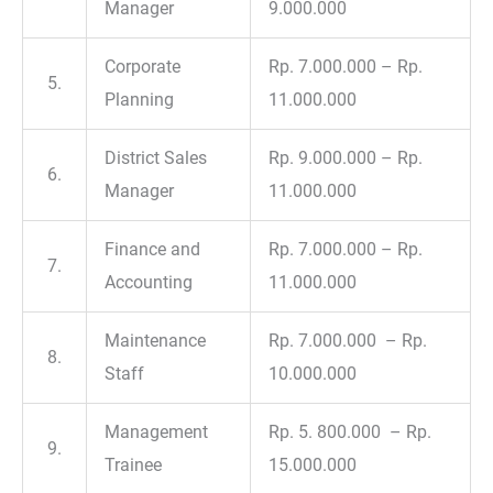
Manager
9.000.000
Corporate
Rp. 7.000.000 – Rp.
5.
Planning
11.000.000
District Sales
Rp. 9.000.000 – Rp.
6.
Manager
11.000.000
Finance and
Rp. 7.000.000 – Rp.
7.
Accounting
11.000.000
Maintenance
Rp. 7.000.000 – Rp.
8.
Staff
10.000.000
Management
Rp. 5. 800.000 – Rp.
9.
Trainee
15.000.000