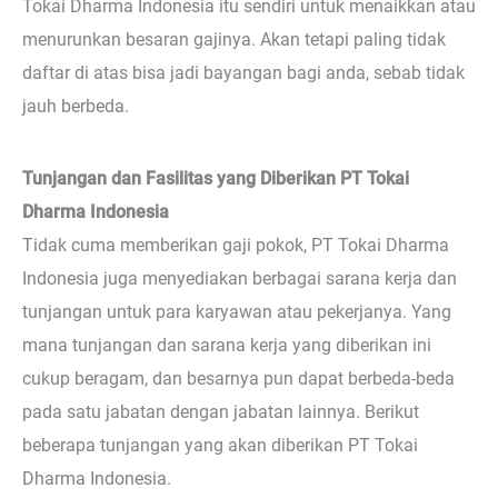
Tokai Dharma Indonesia itu sendiri untuk menaikkan atau
menurunkan besaran gajinya. Akan tetapi paling tidak
daftar di atas bisa jadi bayangan bagi anda, sebab tidak
jauh berbeda.
Tunjangan dan Fasilitas yang Diberikan PT Tokai
Dharma Indonesia
Tidak cuma memberikan gaji pokok, PT Tokai Dharma
Indonesia juga menyediakan berbagai sarana kerja dan
tunjangan untuk para karyawan atau pekerjanya. Yang
mana tunjangan dan sarana kerja yang diberikan ini
cukup beragam, dan besarnya pun dapat berbeda-beda
pada satu jabatan dengan jabatan lainnya. Berikut
beberapa tunjangan yang akan diberikan PT Tokai
Dharma Indonesia.