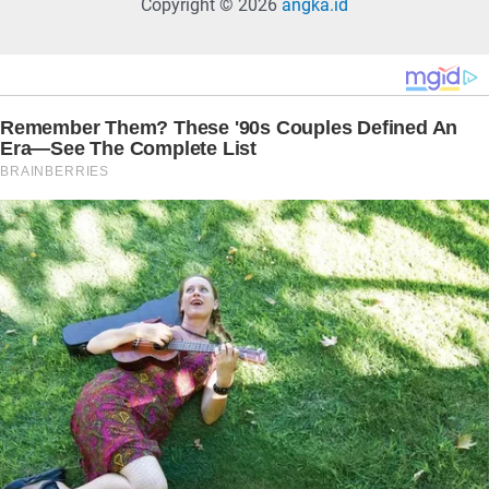
Copyright © 2026
angka.id