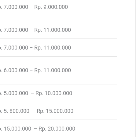
. 7.000.000 – Rp. 9.000.000
. 7.000.000 – Rp. 11.000.000
. 7.000.000 – Rp. 11.000.000
. 6.000.000 – Rp. 11.000.000
. 5.000.000 – Rp. 10.000.000
. 5. 800.000 – Rp. 15.000.000
. 15.000.000 – Rp. 20.000.000