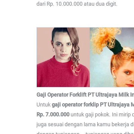
dari Rp. 10.000.000 atau dua digit.
Gaji Operator Forklift PT Ultrajaya Milk I
Untuk
gaji operator forklip PT Ultrajaya 
Rp. 7.000.000
untuk gaji pokok. Ini mirip
juga sesuai dengan lama kamu bekerja di 