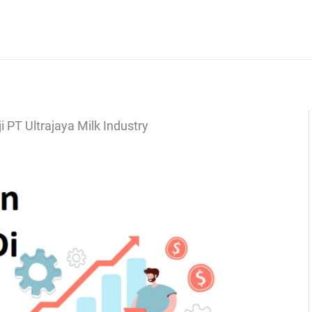
i PT Ultrajaya Milk Industry