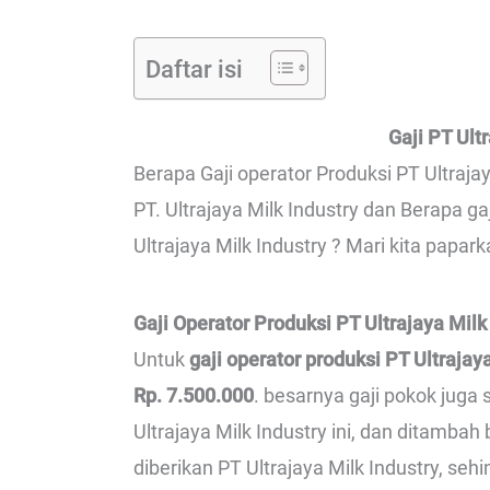
Daftar isi
Gaji PT Ult
Berapa Gaji operator Produksi PT Ultrajay
PT. Ultrajaya Milk Industry dan Berapa ga
Ultrajaya Milk Industry ? Mari kita papark
Gaji Operator Produksi PT Ultrajaya Milk
Untuk
gaji operator produksi PT Ultrajay
Rp. 7.500.000
. besarnya gaji pokok juga
Ultrajaya Milk Industry ini, dan ditamb
diberikan PT Ultrajaya Milk Industry, seh