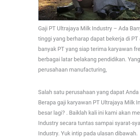
Gaji PT Ultrajaya Milk Industry – Ada 
tinggi yang berharap dapat bekerja di PT
banyak PT yang siap terima karyawan f
berbagai latar belakang pendidikan. Y
perusahaan manufacturing,
Salah satu perusahaan yang dapat Anda c
Berapa gaji karyawan PT Ultrajaya Milk I
besar lagi? . Baiklah kali ini kami akan 
Industry secara tuntas sampai syarat-sya
Industry. Yuk intip pada ulasan dibawah.