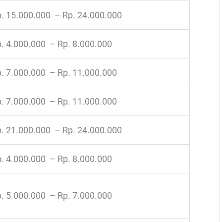
. 15.000.000 – Rp. 24.000.000
. 4.000.000 – Rp. 8.000.000
. 7.000.000 – Rp. 11.000.000
. 7.000.000 – Rp. 11.000.000
. 21.000.000 – Rp. 24.000.000
. 4.000.000 – Rp. 8.000.000
. 5.000.000 – Rp. 7.000.000