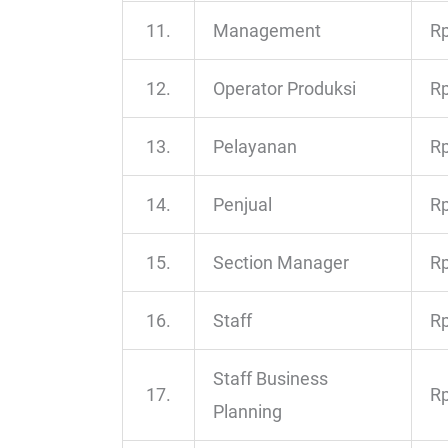
11.
Management
Rp
12.
Operator Produksi
Rp
13.
Pelayanan
Rp
14.
Penjual
Rp
15.
Section Manager
Rp
16.
Staff
Rp
Staff Business
17.
Rp
Planning