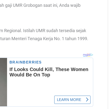
 gaji UMR Grobogan saat ini, Anda wajib
 Regional. Istilah UMR sudah tersedia sejak
aturan Menteri Tenaga Kerja No. 1 tahun 1999.