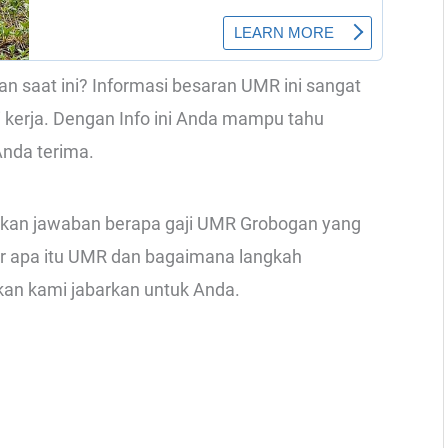
 saat ini? Informasi besaran UMR ini sangat
 kerja. Dengan Info ini Anda mampu tahu
Anda terima.
rikan jawaban berapa gaji UMR Grobogan yang
tar apa itu UMR dan bagaimana langkah
an kami jabarkan untuk Anda.