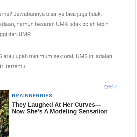
a? Jawabannya bisa iya bisa juga tidak.
daan, namun besaran UMK tidak boleh lebih
ggi dari UMP.
S atau upah minimum sektoral. UMS ini adalah
i tertentu.