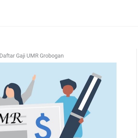
Daftar Gaji UMR Grobogan