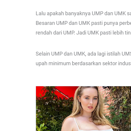
Lalu apakah banyaknya UMP dan UMK sam
Besaran UMP dan UMK pasti punya perbe
rendah dari UMP. Jadi UMK pasti lebih tin
Selain UMP dan UMK, ada lagi istilah UM
upah minimum berdasarkan sektor industr