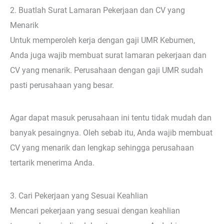
2. Buatlah Surat Lamaran Pekerjaan dan CV yang
Menarik
Untuk memperoleh kerja dengan gaji UMR Kebumen,
Anda juga wajib membuat surat lamaran pekerjaan dan
CV yang menarik. Perusahaan dengan gaji UMR sudah
pasti perusahaan yang besar.
Agar dapat masuk perusahaan ini tentu tidak mudah dan
banyak pesaingnya. Oleh sebab itu, Anda wajib membuat
CV yang menarik dan lengkap sehingga perusahaan
tertarik menerima Anda.
3. Cari Pekerjaan yang Sesuai Keahlian
Mencari pekerjaan yang sesuai dengan keahlian