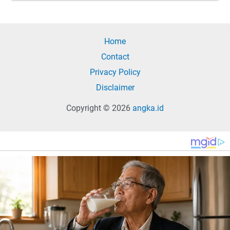
Home
Contact
Privacy Policy
Disclaimer
Copyright © 2026
angka.id