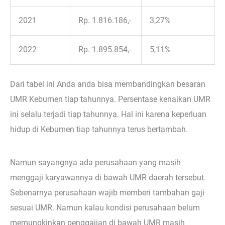
2021
Rp. 1.816.186,-
3,27%
2022
Rp. 1.895.854,-
5,11%
Dari tabel ini Anda anda bisa membandingkan besaran
UMR Kebumen tiap tahunnya. Persentase kenaikan UMR
ini selalu terjadi tiap tahunnya. Hal ini karena keperluan
hidup di Kebumen tiap tahunnya terus bertambah.
Namun sayangnya ada perusahaan yang masih
menggaji karyawannya di bawah UMR daerah tersebut.
Sebenarnya perusahaan wajib memberi tambahan gaji
sesuai UMR. Namun kalau kondisi perusahaan belum
memungkinkan penggajian di bawah UMR masih