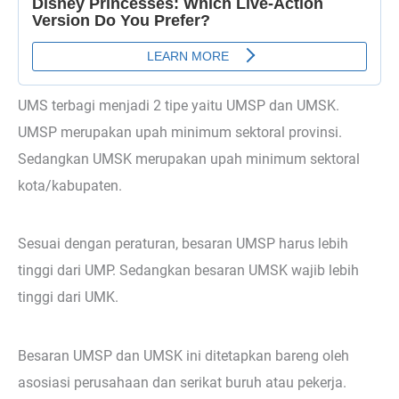
UMS terbagi menjadi 2 tipe yaitu UMSP dan UMSK.
UMSP merupakan upah minimum sektoral provinsi.
Sedangkan UMSK merupakan upah minimum sektoral
kota/kabupaten.
Sesuai dengan peraturan, besaran UMSP harus lebih
tinggi dari UMP. Sedangkan besaran UMSK wajib lebih
tinggi dari UMK.
Besaran UMSP dan UMSK ini ditetapkan bareng oleh
asosiasi perusahaan dan serikat buruh atau pekerja.