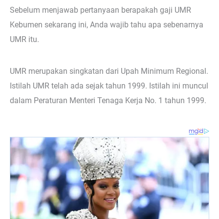
Sebelum menjawab pertanyaan berapakah gaji UMR
Kebumen sekarang ini, Anda wajib tahu apa sebenarnya
UMR itu.
UMR merupakan singkatan dari Upah Minimum Regional.
Istilah UMR telah ada sejak tahun 1999. Istilah ini muncul
dalam Peraturan Menteri Tenaga Kerja No. 1 tahun 1999.