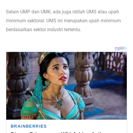
Selain UMP dan UMK, ada juga istilah UMS atau upah
minimum sektoral. UMS ini merupakan upah minimum
berdasarkan sektor industri tertentu.