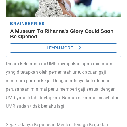
Dalam ketetapan ini UMR merupakan upah minimum
yang ditetapkan oleh pemerintah untuk acuan gaji
minimum para pekerja. Dengan adanya ketentuan ini
perusahaan minimal perlu memberi gaji sesuai dengan
UMR yang telah ditetapkan. Namun sekarang ini sebutan
UMR sudah tidak berlaku lagi.
Sejak adanya Keputusan Menteri Tenaga Kerja dan