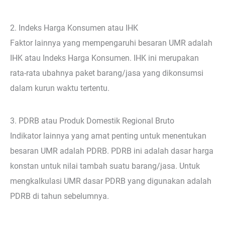
2. Indeks Harga Konsumen atau IHK
Faktor lainnya yang mempengaruhi besaran UMR adalah
IHK atau Indeks Harga Konsumen. IHK ini merupakan
rata-rata ubahnya paket barang/jasa yang dikonsumsi
dalam kurun waktu tertentu.
3. PDRB atau Produk Domestik Regional Bruto
Indikator lainnya yang amat penting untuk menentukan
besaran UMR adalah PDRB. PDRB ini adalah dasar harga
konstan untuk nilai tambah suatu barang/jasa. Untuk
mengkalkulasi UMR dasar PDRB yang digunakan adalah
PDRB di tahun sebelumnya.