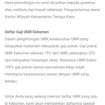
Hasil perundingan ini nanti diusulkan kepada gubernur
atau walikota dan bupati setempat. Pengusulannya lewat
Kantor Wilayah Kementerian Tenaga Kerja.
Daftar Gaji UMR Kebumen
Dalam penghitungan UMR, keseluruhan UMR yang
didapatkan bukanlah merupakan gaji pokok. Gaji pokok
UMR Kebumen sebatas 75% dari UMR, sedangkan 25%
nya merupakan tunjangan tetap. Walaupun UMR bukan
100% gaji pokok namun perusahaan tetap wajib
membayar karyawannya sesuai dengan UMR yang
berlaku.
Untuk Anda yang sedang mencari daftar UMR yang ada
di Kebumen, kami akan memberikan daftarnya spesial