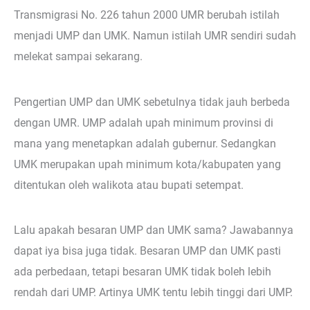
Transmigrasi No. 226 tahun 2000 UMR berubah istilah
menjadi UMP dan UMK. Namun istilah UMR sendiri sudah
melekat sampai sekarang.
Pengertian UMP dan UMK sebetulnya tidak jauh berbeda
dengan UMR. UMP adalah upah minimum provinsi di
mana yang menetapkan adalah gubernur. Sedangkan
UMK merupakan upah minimum kota/kabupaten yang
ditentukan oleh walikota atau bupati setempat.
Lalu apakah besaran UMP dan UMK sama? Jawabannya
dapat iya bisa juga tidak. Besaran UMP dan UMK pasti
ada perbedaan, tetapi besaran UMK tidak boleh lebih
rendah dari UMP. Artinya UMK tentu lebih tinggi dari UMP.