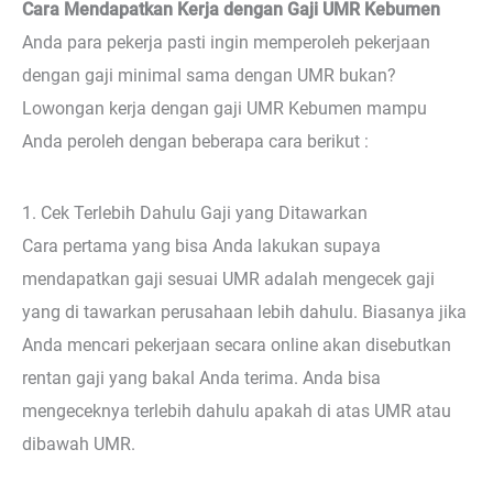
Cara Mendapatkan Kerja dengan Gaji UMR Kebumen
Anda para pekerja pasti ingin memperoleh pekerjaan
dengan gaji minimal sama dengan UMR bukan?
Lowongan kerja dengan gaji UMR Kebumen mampu
Anda peroleh dengan beberapa cara berikut :
1. Cek Terlebih Dahulu Gaji yang Ditawarkan
Cara pertama yang bisa Anda lakukan supaya
mendapatkan gaji sesuai UMR adalah mengecek gaji
yang di tawarkan perusahaan lebih dahulu. Biasanya jika
Anda mencari pekerjaan secara online akan disebutkan
rentan gaji yang bakal Anda terima. Anda bisa
mengeceknya terlebih dahulu apakah di atas UMR atau
dibawah UMR.