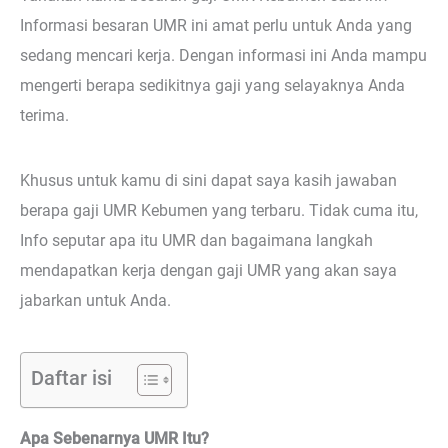
Informasi besaran UMR ini amat perlu untuk Anda yang
sedang mencari kerja. Dengan informasi ini Anda mampu
mengerti berapa sedikitnya gaji yang selayaknya Anda
terima.
Khusus untuk kamu di sini dapat saya kasih jawaban
berapa gaji UMR Kebumen yang terbaru. Tidak cuma itu,
Info seputar apa itu UMR dan bagaimana langkah
mendapatkan kerja dengan gaji UMR yang akan saya
jabarkan untuk Anda.
Daftar isi
Apa Sebenarnya UMR Itu?