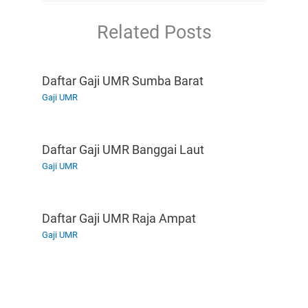
Related Posts
Daftar Gaji UMR Sumba Barat
Gaji UMR
Daftar Gaji UMR Banggai Laut
Gaji UMR
Daftar Gaji UMR Raja Ampat
Gaji UMR