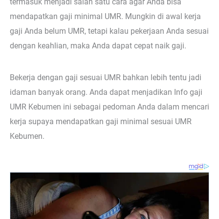
termasuk menjadi salah satu cara agar Anda bisa
mendapatkan gaji minimal UMR. Mungkin di awal kerja
gaji Anda belum UMR, tetapi kalau pekerjaan Anda sesuai
dengan keahlian, maka Anda dapat cepat naik gaji.
Bekerja dengan gaji sesuai UMR bahkan lebih tentu jadi
idaman banyak orang. Anda dapat menjadikan Info gaji
UMR Kebumen ini sebagai pedoman Anda dalam mencari
kerja supaya mendapatkan gaji minimal sesuai UMR
Kebumen.