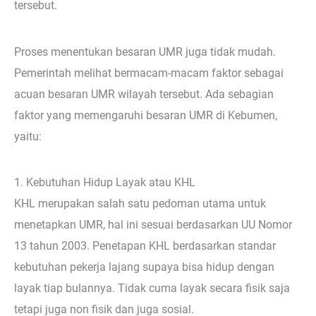
tersebut.
Proses menentukan besaran UMR juga tidak mudah.
Pemerintah melihat bermacam-macam faktor sebagai
acuan besaran UMR wilayah tersebut. Ada sebagian
faktor yang memengaruhi besaran UMR di Kebumen,
yaitu:
1. Kebutuhan Hidup Layak atau KHL
KHL merupakan salah satu pedoman utama untuk
menetapkan UMR, hal ini sesuai berdasarkan UU Nomor
13 tahun 2003. Penetapan KHL berdasarkan standar
kebutuhan pekerja lajang supaya bisa hidup dengan
layak tiap bulannya. Tidak cuma layak secara fisik saja
tetapi juga non fisik dan juga sosial.