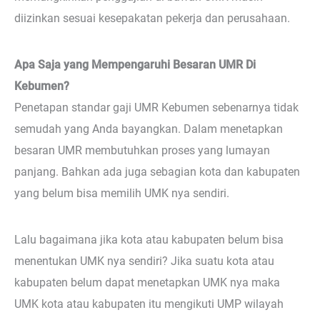
diizinkan sesuai kesepakatan pekerja dan perusahaan.
Apa Saja yang Mempengaruhi Besaran UMR Di
Kebumen?
Penetapan standar gaji UMR Kebumen sebenarnya tidak
semudah yang Anda bayangkan. Dalam menetapkan
besaran UMR membutuhkan proses yang lumayan
panjang. Bahkan ada juga sebagian kota dan kabupaten
yang belum bisa memilih UMK nya sendiri.
Lalu bagaimana jika kota atau kabupaten belum bisa
menentukan UMK nya sendiri? Jika suatu kota atau
kabupaten belum dapat menetapkan UMK nya maka
UMK kota atau kabupaten itu mengikuti UMP wilayah